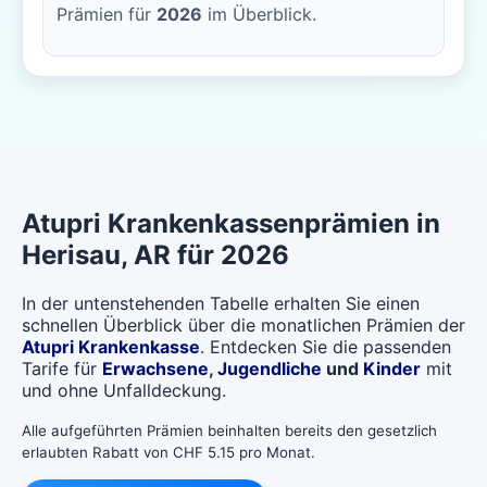
Prämien für
2026
im Überblick.
Atupri
Krankenkassenprämien in
Herisau
, AR für 2026
In der untenstehenden Tabelle erhalten Sie einen
schnellen Überblick über die monatlichen Prämien der
Atupri Krankenkasse
. Entdecken Sie die passenden
Tarife für
Erwachsene
,
Jugendliche
und
Kinder
mit
und ohne Unfalldeckung.
Alle aufgeführten Prämien beinhalten bereits den gesetzlich
erlaubten Rabatt von CHF 5.15 pro Monat.