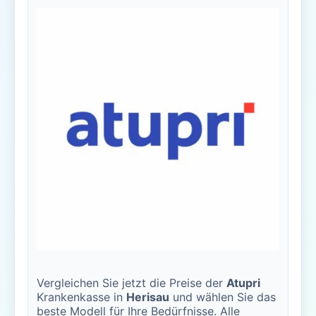
Vergleichen Sie jetzt die Preise der
Atupri
Krankenkasse in
Herisau
und wählen Sie das
beste Modell für Ihre Bedürfnisse. Alle