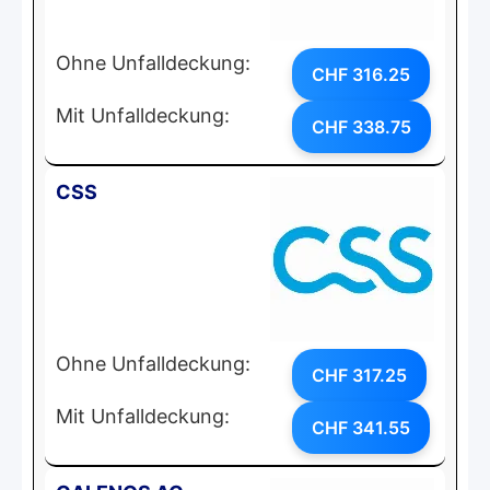
Ohne Unfalldeckung:
CHF 316.25
Mit Unfalldeckung:
CHF 338.75
CSS
Ohne Unfalldeckung:
CHF 317.25
Mit Unfalldeckung:
CHF 341.55