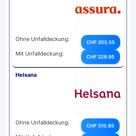
Ohne Unfalldeckung:
CHF 305.55
Mit Unfalldeckung:
CHF 328.95
Helsana
Ohne Unfalldeckung:
CHF 310.85