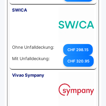
SWICA
Ohne Unfalldeckung:
CHF 298.15
Mit Unfalldeckung:
CHF 320.95
Vivao Sympany