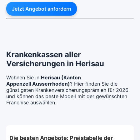
Jetzt Angebot anfordern
Krankenkassen aller
Versicherungen in Herisau
Wohnen Sie in
Herisau (Kanton
Appenzell Ausserrhoden)
? Hier finden Sie die
günstigsten Krankenversicherungsprämien für 2026
und können das beste Modell mit der gewünschten
Franchise auswählen.
Die besten Angebote: Preistabelle der