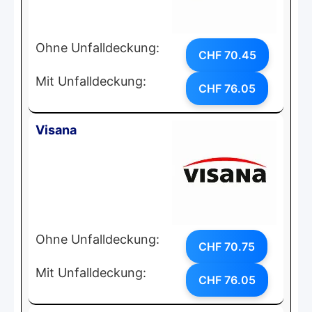
Ohne Unfalldeckung:
CHF 70.45
Mit Unfalldeckung:
CHF 76.05
Visana
Ohne Unfalldeckung:
CHF 70.75
Mit Unfalldeckung:
CHF 76.05