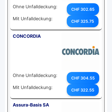
Ohne Unfalldeckung:
CHF 302.65
Mit Unfalldeckung:
CHF 325.75
CONCORDIA
Ohne Unfalldeckung:
CHF 304.55
Mit Unfalldeckung:
CHF 322.55
Assura-Basis SA