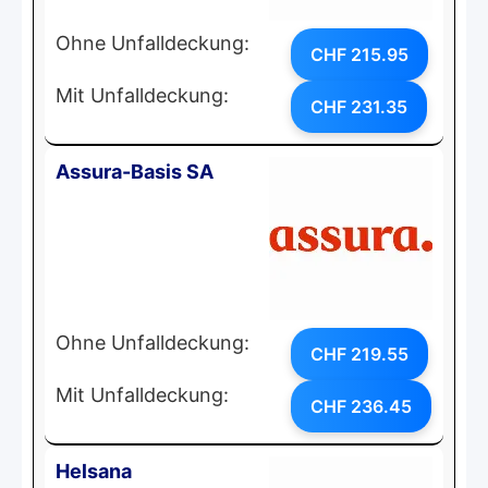
Ohne Unfalldeckung:
CHF 215.95
Mit Unfalldeckung:
CHF 231.35
Assura-Basis SA
Ohne Unfalldeckung:
CHF 219.55
Mit Unfalldeckung:
CHF 236.45
Helsana