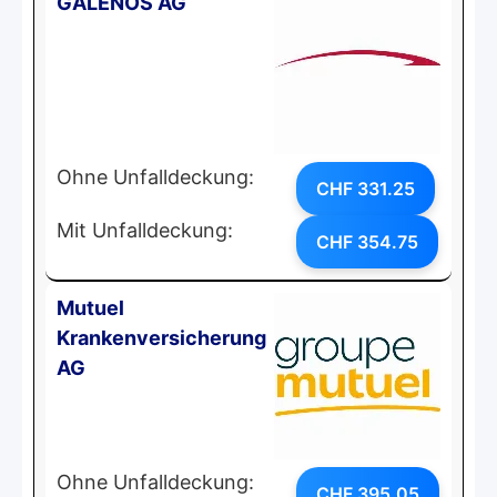
GALENOS AG
Ohne Unfalldeckung:
CHF 331.25
Mit Unfalldeckung:
CHF 354.75
Mutuel
Krankenversicherung
AG
Ohne Unfalldeckung:
CHF 395.05