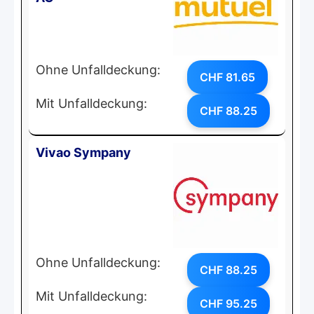
Ohne Unfalldeckung:
CHF 81.65
Mit Unfalldeckung:
CHF 88.25
Vivao Sympany
Ohne Unfalldeckung:
CHF 88.25
Mit Unfalldeckung:
CHF 95.25