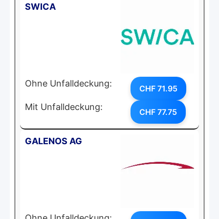
SWICA
Ohne Unfalldeckung:
CHF 71.95
Mit Unfalldeckung:
CHF 77.75
GALENOS AG
Ohne Unfalldeckung: