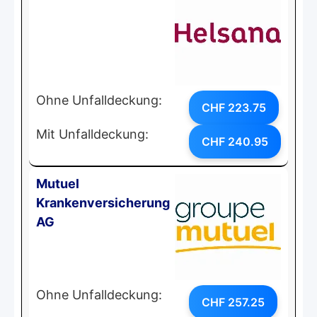
Ohne Unfalldeckung:
CHF 223.75
Mit Unfalldeckung:
CHF 240.95
Mutuel
Krankenversicherung
AG
Ohne Unfalldeckung:
CHF 257.25