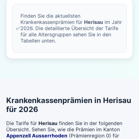
Finden Sie die aktuellsten
Krankenkassenprämien für
Herisau
im Jahr
✅
2026. Die detaillierte Übersicht der Tarife
für alle Altersgruppen sehen Sie in den
Tabellen unten.
Krankenkassenprämien in Herisau
für 2026
Die Tarife für
Herisau
finden Sie in der folgenden
Übersicht. Sehen Sie, wie die Prämien im Kanton
Appenzell Ausserrhoden
(Prämienregion 0) für