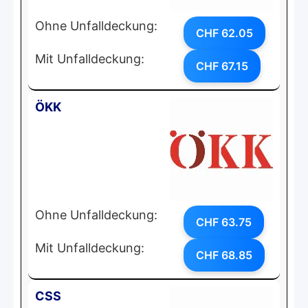
Ohne Unfalldeckung:
CHF 62.05
Mit Unfalldeckung:
CHF 67.15
ÖKK
Ohne Unfalldeckung:
CHF 63.75
Mit Unfalldeckung:
CHF 68.85
CSS