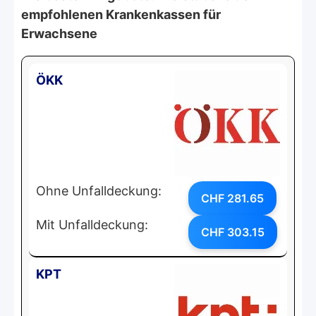
empfohlenen Krankenkassen für
Erwachsene
ÖKK
Ohne Unfalldeckung:
CHF 281.65
Mit Unfalldeckung:
CHF 303.15
KPT