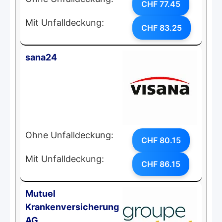
CHF 77.45
Mit Unfalldeckung:
CHF 83.25
sana24
Ohne Unfalldeckung:
CHF 80.15
Mit Unfalldeckung:
CHF 86.15
Mutuel
Krankenversicherung
AG