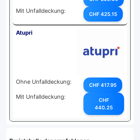
Mit Unfalldeckung:
CHF 425.15
Atupri
Ohne Unfalldeckung:
CHF 417.95
Mit Unfalldeckung:
CHF
440.25