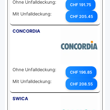
Ohne Unfalldeckung:
CHF 191.75
Mit Unfalldeckung:
CHF 205.45
CONCORDIA
Ohne Unfalldeckung:
CHF 196.85
Mit Unfalldeckung:
CHF 208.55
SWICA