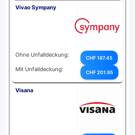
Vivao Sympany
Ohne Unfalldeckung:
CHF 187.45
Mit Unfalldeckung:
CHF 201.95
Visana