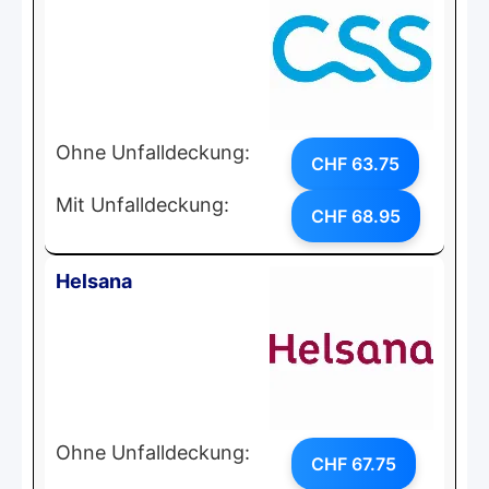
Ohne Unfalldeckung:
CHF 63.75
Mit Unfalldeckung:
CHF 68.95
Helsana
Ohne Unfalldeckung:
CHF 67.75