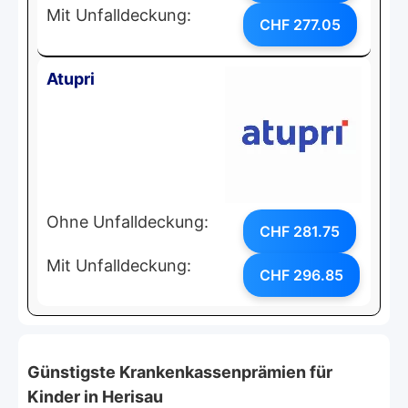
Mit Unfalldeckung:
CHF 277.05
Atupri
Ohne Unfalldeckung:
CHF 281.75
Mit Unfalldeckung:
CHF 296.85
Günstigste Krankenkassenprämien für
Kinder in Herisau