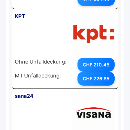
KPT
Ohne Unfalldeckung:
CHF 210.45
Mit Unfalldeckung:
CHF 226.65
sana24