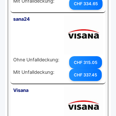
Mit Unfalldeckung:
CHF 334.65
sana24
Ohne Unfalldeckung:
CHF 315.05
Mit Unfalldeckung:
CHF 337.45
Visana