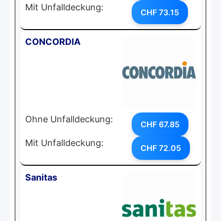
Mit Unfalldeckung:
CHF 73.15
CONCORDIA
Ohne Unfalldeckung:
CHF 67.85
Mit Unfalldeckung:
CHF 72.05
Sanitas