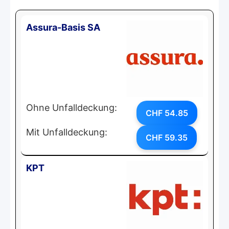
Assura-Basis SA
Ohne Unfalldeckung:
CHF 54.85
Mit Unfalldeckung:
CHF 59.35
KPT