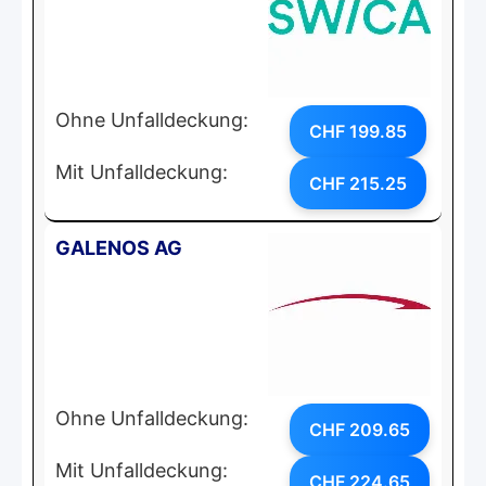
Ohne Unfalldeckung:
CHF 199.85
Mit Unfalldeckung:
CHF 215.25
GALENOS AG
Ohne Unfalldeckung:
CHF 209.65
Mit Unfalldeckung:
CHF 224.65