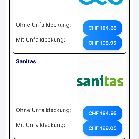
Ohne Unfalldeckung:
CHF 184.65
Mit Unfalldeckung:
CHF 198.95
Sanitas
Ohne Unfalldeckung:
CHF 184.95
Mit Unfalldeckung:
CHF 199.05