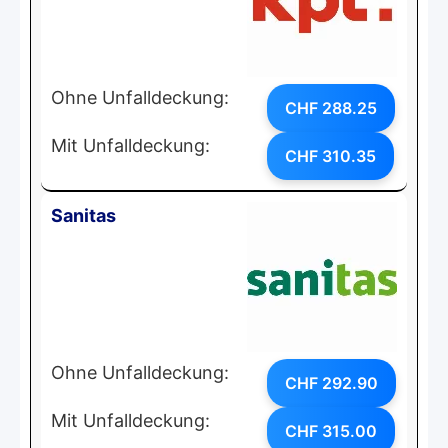
Ohne Unfalldeckung:
CHF 288.25
Mit Unfalldeckung:
CHF 310.35
Sanitas
Ohne Unfalldeckung:
CHF 292.90
Mit Unfalldeckung:
CHF 315.00