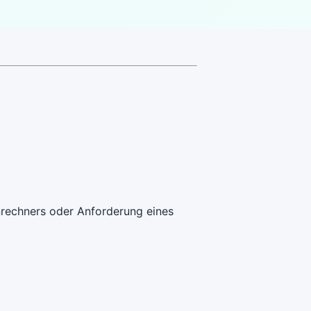
enrechners oder Anforderung eines