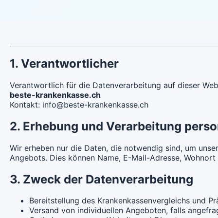
1. Verantwortlicher
Verantwortlich für die Datenverarbeitung auf dieser Webs
beste-krankenkasse.ch
Kontakt: info@beste-krankenkasse.ch
2. Erhebung und Verarbeitung pers
Wir erheben nur die Daten, die notwendig sind, um unser
Angebots. Dies können Name, E-Mail-Adresse, Wohnort (K
3. Zweck der Datenverarbeitung
Bereitstellung des Krankenkassenvergleichs und Pr
Versand von individuellen Angeboten, falls angefra