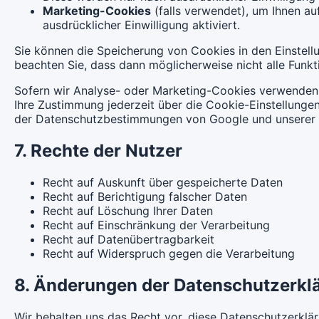
Marketing-Cookies
(falls verwendet), um Ihnen a
ausdrücklicher Einwilligung aktiviert.
Sie können die Speicherung von Cookies in den Einstellu
beachten Sie, dass dann möglicherweise nicht alle Funkt
Sofern wir Analyse- oder Marketing-Cookies verwenden, 
Ihre Zustimmung jederzeit über die Cookie-Einstellunge
der Datenschutzbestimmungen von Google und unserer 
7. Rechte der Nutzer
Recht auf Auskunft über gespeicherte Daten
Recht auf Berichtigung falscher Daten
Recht auf Löschung Ihrer Daten
Recht auf Einschränkung der Verarbeitung
Recht auf Datenübertragbarkeit
Recht auf Widerspruch gegen die Verarbeitung
8. Änderungen der Datenschutzerkl
Wir behalten uns das Recht vor, diese Datenschutzerkläru