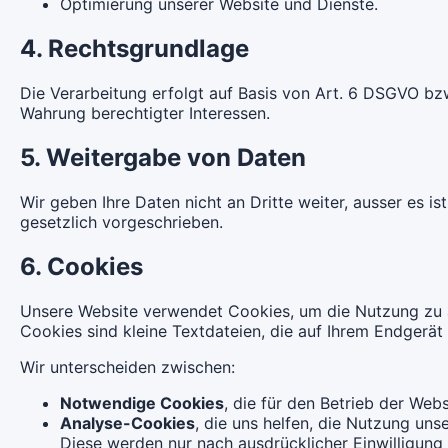
Optimierung unserer Website und Dienste.
4. Rechtsgrundlage
Die Verarbeitung erfolgt auf Basis von Art. 6 DSGVO bz
Wahrung berechtigter Interessen.
5. Weitergabe von Daten
Wir geben Ihre Daten nicht an Dritte weiter, ausser es i
gesetzlich vorgeschrieben.
6. Cookies
Unsere Website verwendet Cookies, um die Nutzung zu an
Cookies sind kleine Textdateien, die auf Ihrem Endgerä
Wir unterscheiden zwischen:
Notwendige Cookies
, die für den Betrieb der Webs
Analyse-Cookies
, die uns helfen, die Nutzung uns
Diese werden nur nach ausdrücklicher Einwilligung