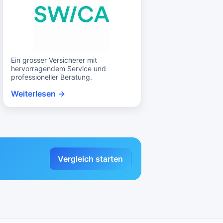
Ein grosser Versicherer mit
hervorragendem Service und
professioneller Beratung.
Weiterlesen →
Vergleich starten