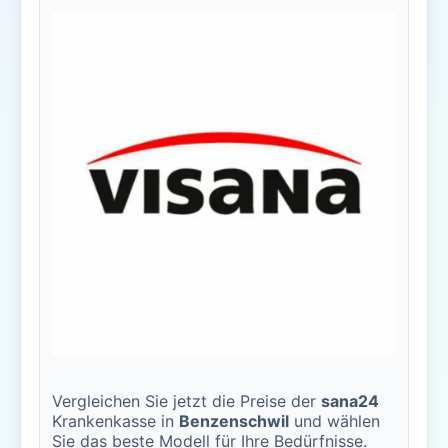
Vergleichen Sie jetzt die Preise der
sana24
Krankenkasse in
Benzenschwil
und wählen
Sie das beste Modell für Ihre Bedürfnisse.