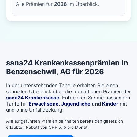
Alle Prämien für
2026
im Überblick.
sana24
Krankenkassenprämien in
Benzenschwil
, AG für 2026
In der untenstehenden Tabelle erhalten Sie einen
schnellen Überblick über die monatlichen Prämien der
sana24 Krankenkasse
. Entdecken Sie die passenden
Tarife für
Erwachsene
,
Jugendliche
und
Kinder
mit
und ohne Unfalldeckung.
Alle aufgeführten Prämien beinhalten bereits den gesetzlich
erlaubten Rabatt von CHF 5.15 pro Monat.