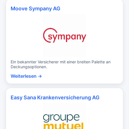
Moove Sympany AG
Ein bekannter Versicherer mit einer breiten Palette an
Deckungsoptionen.
Weiterlesen →
Easy Sana Krankenversicherung AG