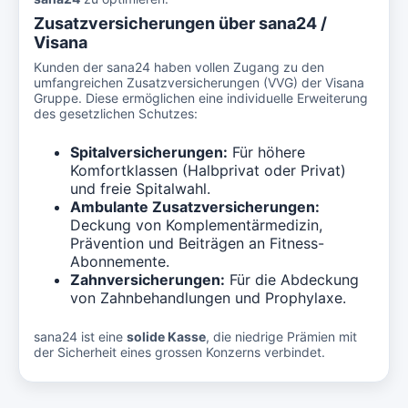
Zusatzversicherungen über sana24 /
Visana
Kunden der sana24 haben vollen Zugang zu den
umfangreichen Zusatzversicherungen (VVG) der Visana
Gruppe. Diese ermöglichen eine individuelle Erweiterung
des gesetzlichen Schutzes:
Spitalversicherungen:
Für höhere
Komfortklassen (Halbprivat oder Privat)
und freie Spitalwahl.
Ambulante Zusatzversicherungen:
Deckung von Komplementärmedizin,
Prävention und Beiträgen an Fitness-
Abonnemente.
Zahnversicherungen:
Für die Abdeckung
von Zahnbehandlungen und Prophylaxe.
sana24 ist eine
solide Kasse
, die niedrige Prämien mit
der Sicherheit eines grossen Konzerns verbindet.