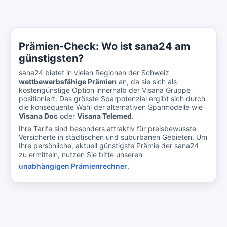
Prämien-Check: Wo ist sana24 am
günstigsten?
sana24 bietet in vielen Regionen der Schweiz
wettbewerbsfähige Prämien
an, da sie sich als
kostengünstige Option innerhalb der Visana Gruppe
positioniert. Das grösste Sparpotenzial ergibt sich durch
die konsequente Wahl der alternativen Sparmodelle wie
Visana Doc
oder
Visana Telemed
.
Ihre Tarife sind besonders attraktiv für preisbewusste
Versicherte in städtischen und suburbanen Gebieten. Um
Ihre persönliche, aktuell günstigste Prämie der sana24
zu ermitteln, nutzen Sie bitte unseren
unabhängigen Prämienrechner
.