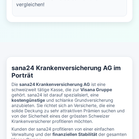
vergleichen!
sana24 Krankenversicherung AG im
Porträt
Die
sana24 Krankenversicherung AG
ist eine
schweizweit tätige Kasse, die zur
Visana Gruppe
gehört. sana24 ist darauf spezialisiert, eine
kostengünstige
und schlanke Grundversicherung
anzubieten. Sie richtet sich an Versicherte, die eine
solide Deckung zu sehr attraktiven Prämien suchen und
von der Sicherheit eines der grössten Schweizer
Krankenversicherer profitieren möchten.
Kunden der sana24 profitieren von einer einfachen
Verwaltung und der
finanziellen Stabilität
der gesamten