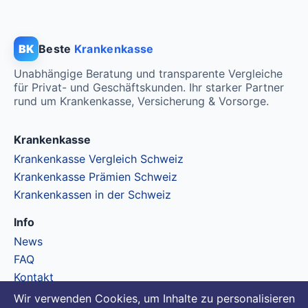
BK
Beste
Krankenkasse
Unabhängige Beratung und transparente Vergleiche
für Privat- und Geschäftskunden. Ihr starker Partner
rund um Krankenkasse, Versicherung & Vorsorge.
Krankenkasse
Krankenkasse Vergleich Schweiz
Krankenkasse Prämien Schweiz
Krankenkassen in der Schweiz
Info
News
FAQ
Kontakt
Wir verwenden Cookies, um Inhalte zu personalisieren