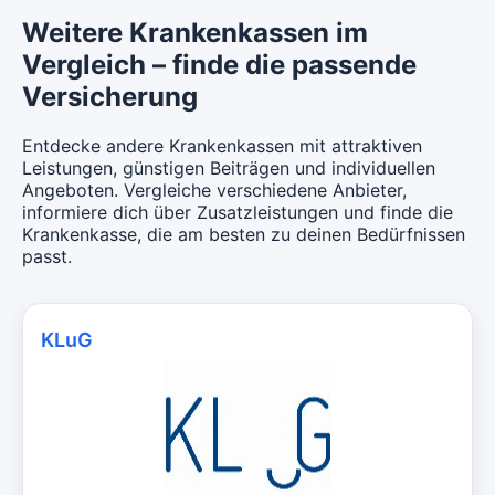
Weitere Krankenkassen im
Vergleich – finde die passende
Versicherung
Entdecke andere Krankenkassen mit attraktiven
Leistungen, günstigen Beiträgen und individuellen
Angeboten. Vergleiche verschiedene Anbieter,
informiere dich über Zusatzleistungen und finde die
Krankenkasse, die am besten zu deinen Bedürfnissen
passt.
KLuG