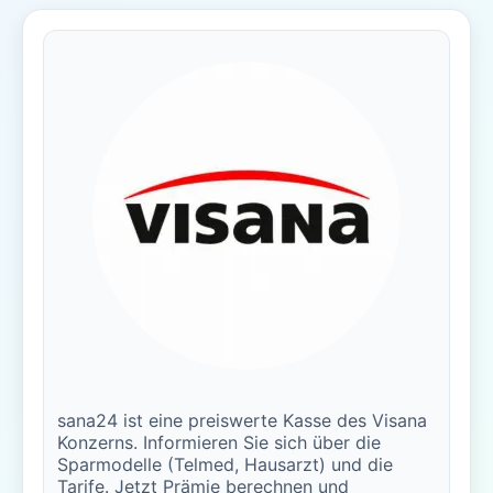
sana24 ist eine preiswerte Kasse des Visana
Konzerns. Informieren Sie sich über die
Sparmodelle (Telmed, Hausarzt) und die
Tarife. Jetzt Prämie berechnen und