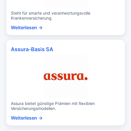
Steht für smarte und verantwortungsvolle
Krankenversicherung.
Weiterlesen →
Assura-Basis SA
Assura bietet günstige Prämien mit flexiblen
Versicherungsmodellen.
Weiterlesen →