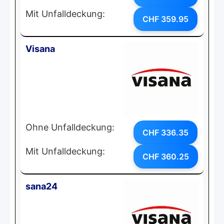
Mit Unfalldeckung:
CHF 359.95
Visana
Ohne Unfalldeckung:
CHF 336.35
Mit Unfalldeckung:
CHF 360.25
sana24