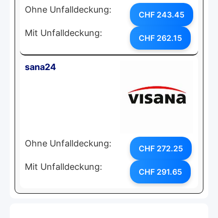
Ohne Unfalldeckung:
CHF 243.45
Mit Unfalldeckung:
CHF 262.15
sana24
Ohne Unfalldeckung:
CHF 272.25
Mit Unfalldeckung:
CHF 291.65