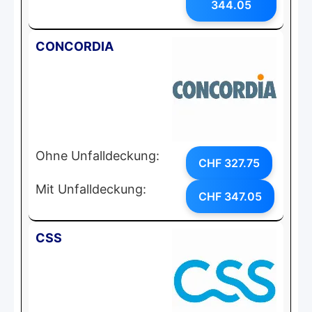
344.05
CONCORDIA
Ohne Unfalldeckung:
CHF 327.75
Mit Unfalldeckung:
CHF 347.05
CSS