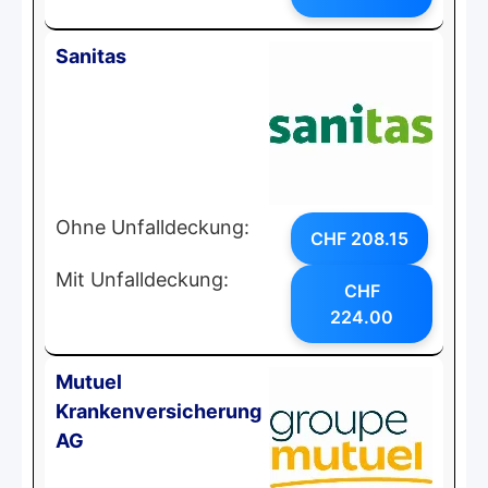
Sanitas
Ohne Unfalldeckung:
CHF 208.15
Mit Unfalldeckung:
CHF
224.00
Mutuel
Krankenversicherung
AG