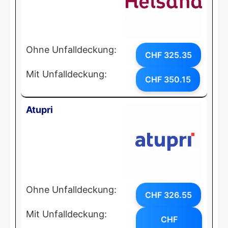
Ohne Unfalldeckung:
CHF 325.35
Mit Unfalldeckung:
CHF 350.15
Atupri
Ohne Unfalldeckung:
CHF 326.55
Mit Unfalldeckung:
CHF