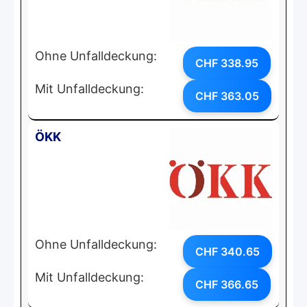
Ohne Unfalldeckung:
CHF 338.95
Mit Unfalldeckung:
CHF 363.05
ÖKK
Ohne Unfalldeckung:
CHF 340.65
Mit Unfalldeckung:
CHF 366.65