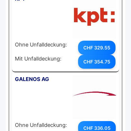
Ohne Unfalldeckung:
CHF 329.55
Mit Unfalldeckung:
CHF 354.75
GALENOS AG
Ohne Unfalldeckung:
CHF 336.05