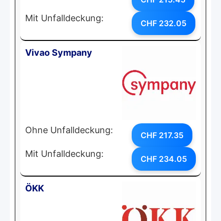
Mit Unfalldeckung:
CHF 232.05
Vivao Sympany
Ohne Unfalldeckung:
CHF 217.35
Mit Unfalldeckung:
CHF 234.05
ÖKK