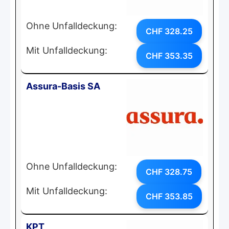
Ohne Unfalldeckung:
CHF 328.25
Mit Unfalldeckung:
CHF 353.35
Assura-Basis SA
Ohne Unfalldeckung:
CHF 328.75
Mit Unfalldeckung:
CHF 353.85
KPT