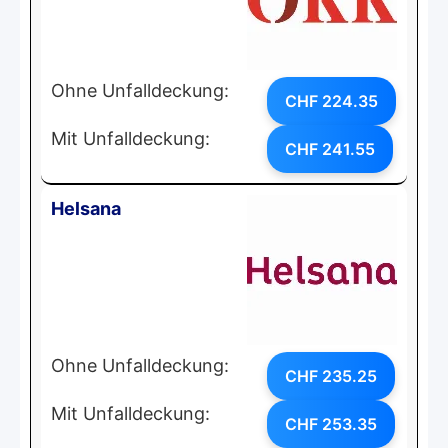
Ohne Unfalldeckung:
CHF 224.35
Mit Unfalldeckung:
CHF 241.55
Helsana
Ohne Unfalldeckung:
CHF 235.25
Mit Unfalldeckung:
CHF 253.35