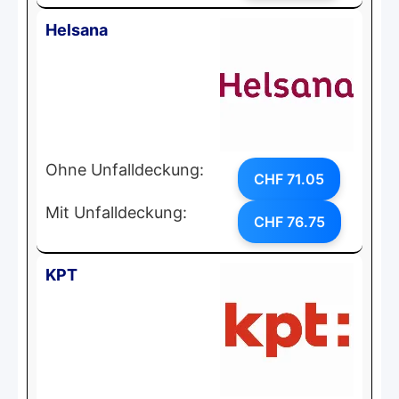
Helsana
Ohne Unfalldeckung:
CHF 71.05
Mit Unfalldeckung:
CHF 76.75
KPT