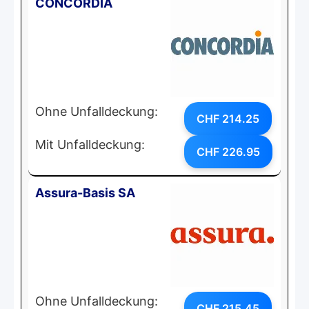
CONCORDIA
Ohne Unfalldeckung:
CHF 214.25
Mit Unfalldeckung:
CHF 226.95
Assura-Basis SA
Ohne Unfalldeckung:
CHF 215.45