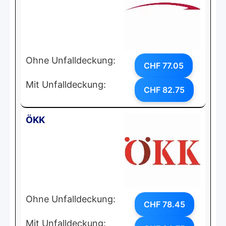
Ohne Unfalldeckung:
CHF 77.05
Mit Unfalldeckung:
CHF 82.75
ÖKK
Ohne Unfalldeckung:
CHF 78.45
Mit Unfalldeckung: