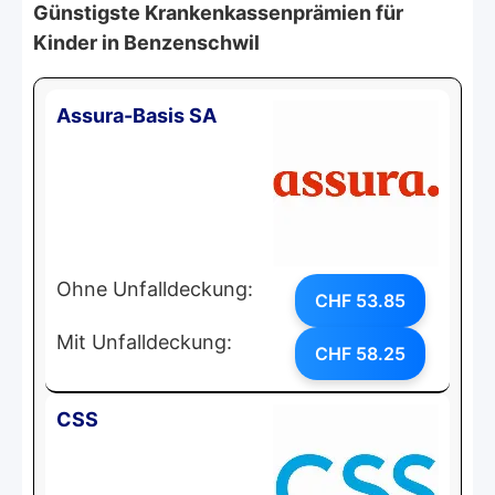
Günstigste Krankenkassenprämien für
Kinder in Benzenschwil
Assura-Basis SA
Ohne Unfalldeckung:
CHF 53.85
Mit Unfalldeckung:
CHF 58.25
CSS