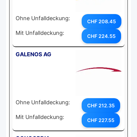
Ohne Unfalldeckung:
CHF 208.45
Mit Unfalldeckung:
CHF 224.55
GALENOS AG
Ohne Unfalldeckung:
CHF 212.35
Mit Unfalldeckung:
CHF 227.55