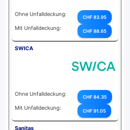
Ohne Unfalldeckung:
CHF 83.95
Mit Unfalldeckung:
CHF 88.65
SWICA
Ohne Unfalldeckung:
CHF 84.35
Mit Unfalldeckung:
CHF 91.05
Sanitas