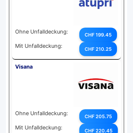
Ohne Unfalldeckung:
CHF 199.45
Mit Unfalldeckung:
CHF 210.25
Visana
Ohne Unfalldeckung:
CHF 205.75
Mit Unfalldeckung:
CHF 220.45