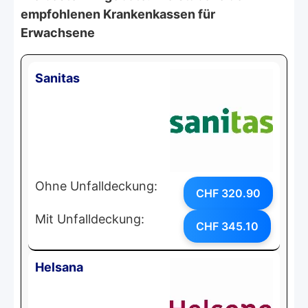
empfohlenen Krankenkassen für
Erwachsene
Sanitas
Ohne Unfalldeckung:
CHF 320.90
Mit Unfalldeckung:
CHF 345.10
Helsana