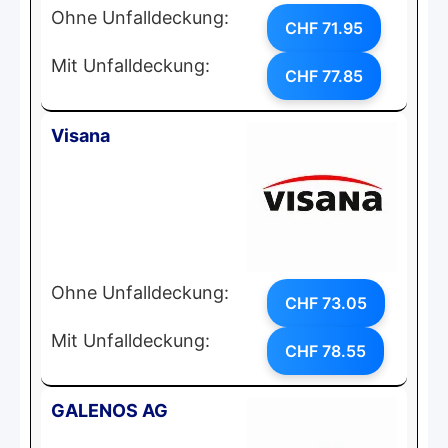
Ohne Unfalldeckung:
CHF 71.95
Mit Unfalldeckung:
CHF 77.85
Visana
Ohne Unfalldeckung:
CHF 73.05
Mit Unfalldeckung:
CHF 78.55
GALENOS AG