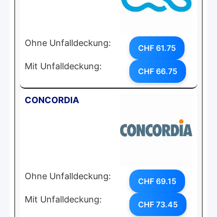
Ohne Unfalldeckung:
CHF 61.75
Mit Unfalldeckung:
CHF 66.75
CONCORDIA
Ohne Unfalldeckung:
CHF 69.15
Mit Unfalldeckung:
CHF 73.45