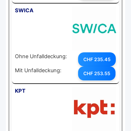
SWICA
Ohne Unfalldeckung:
CHF 235.45
Mit Unfalldeckung:
CHF 253.55
KPT