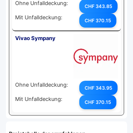
Ohne Unfalldeckung:
CHF 343.85
Mit Unfalldeckung:
CHF 370.15
Vivao Sympany
Ohne Unfalldeckung:
CHF 343.95
Mit Unfalldeckung:
CHF 370.15