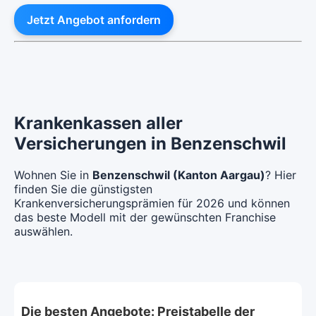
Jetzt Angebot anfordern
Krankenkassen aller
Versicherungen in Benzenschwil
Wohnen Sie in
Benzenschwil (Kanton Aargau)
? Hier
finden Sie die günstigsten
Krankenversicherungsprämien für 2026 und können
das beste Modell mit der gewünschten Franchise
auswählen.
Die besten Angebote: Preistabelle der