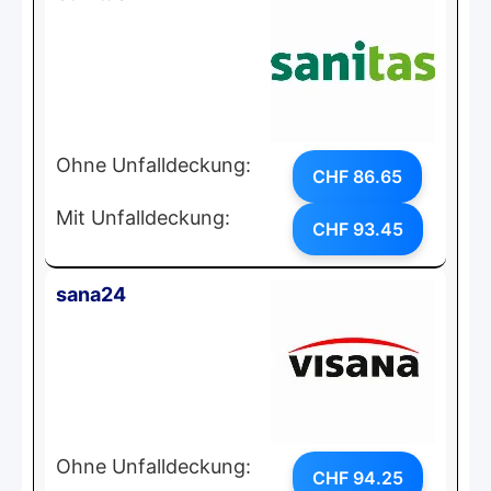
Ohne Unfalldeckung:
CHF 86.65
Mit Unfalldeckung:
CHF 93.45
sana24
Ohne Unfalldeckung:
CHF 94.25