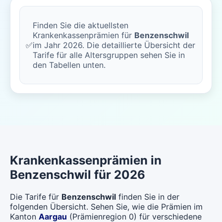
Finden Sie die aktuellsten
Krankenkassenprämien für
Benzenschwil
✅
im Jahr 2026. Die detaillierte Übersicht der
Tarife für alle Altersgruppen sehen Sie in
den Tabellen unten.
Krankenkassenprämien in
Benzenschwil für 2026
Die Tarife für
Benzenschwil
finden Sie in der
folgenden Übersicht. Sehen Sie, wie die Prämien im
Kanton
Aargau
(Prämienregion 0) für verschiedene