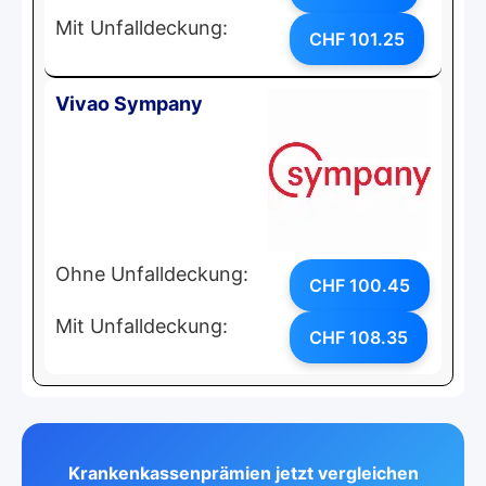
Mit Unfalldeckung:
CHF 101.25
Vivao Sympany
Ohne Unfalldeckung:
CHF 100.45
Mit Unfalldeckung:
CHF 108.35
Krankenkassenprämien jetzt vergleichen