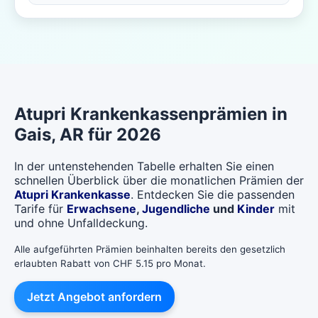
Atupri
Krankenkassenprämien in
Gais
, AR für 2026
In der untenstehenden Tabelle erhalten Sie einen
schnellen Überblick über die monatlichen Prämien der
Atupri Krankenkasse
. Entdecken Sie die passenden
Tarife für
Erwachsene
,
Jugendliche
und
Kinder
mit
und ohne Unfalldeckung.
Alle aufgeführten Prämien beinhalten bereits den gesetzlich
erlaubten Rabatt von CHF 5.15 pro Monat.
Jetzt Angebot anfordern