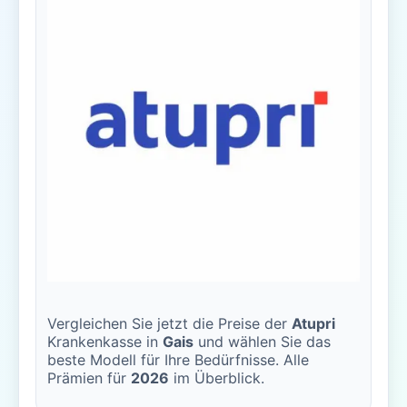
Vergleichen Sie jetzt die Preise der
Atupri
Krankenkasse in
Gais
und wählen Sie das
beste Modell für Ihre Bedürfnisse. Alle
Prämien für
2026
im Überblick.