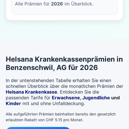
Alle Prämien für
2026
im Überblick.
Helsana
Krankenkassenprämien in
Benzenschwil
, AG für 2026
In der untenstehenden Tabelle erhalten Sie einen
schnellen Überblick über die monatlichen Prämien der
Helsana Krankenkasse
. Entdecken Sie die
passenden Tarife für
Erwachsene
,
Jugendliche
und
Kinder
mit und ohne Unfalldeckung.
Alle aufgeführten Prämien beinhalten bereits den gesetzlich
erlaubten Rabatt von CHF 5.15 pro Monat.