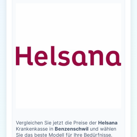
Vergleichen Sie jetzt die Preise der
Helsana
Krankenkasse in
Benzenschwil
und wählen
Sie das beste Modell für Ihre Bedürfnisse.