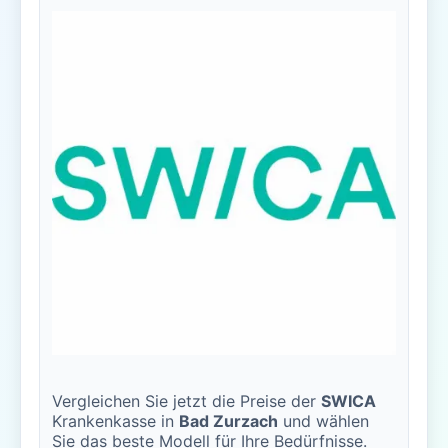
Vergleichen Sie jetzt die Preise der
SWICA
Krankenkasse in
Bad Zurzach
und wählen
Sie das beste Modell für Ihre Bedürfnisse.