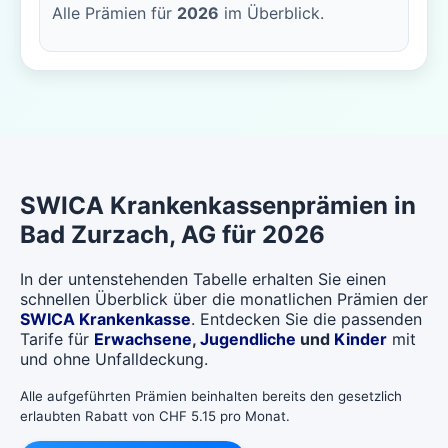
Alle Prämien für
2026
im Überblick.
SWICA
Krankenkassenprämien in
Bad Zurzach
, AG für 2026
In der untenstehenden Tabelle erhalten Sie einen
schnellen Überblick über die monatlichen Prämien der
SWICA Krankenkasse
. Entdecken Sie die passenden
Tarife für
Erwachsene
,
Jugendliche
und
Kinder
mit
und ohne Unfalldeckung.
Alle aufgeführten Prämien beinhalten bereits den gesetzlich
erlaubten Rabatt von CHF 5.15 pro Monat.