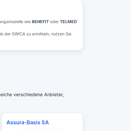
rungsmodelle wie
BENEFIT
oder
TELMED
ie der SWICA zu ermitteln, nutzen Sie
eiche verschiedene Anbieter,
Assura-Basis SA