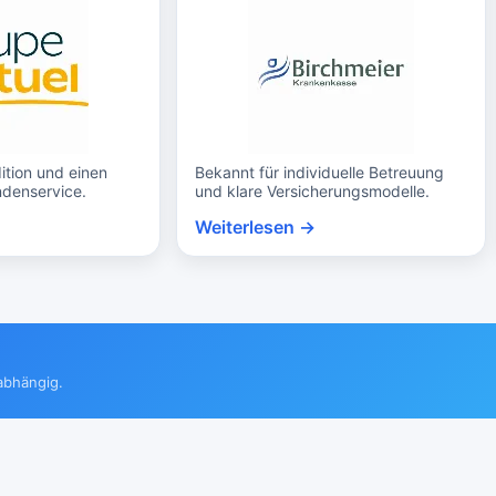
ition und einen
Bekannt für individuelle Betreuung
ndenservice.
und klare Versicherungsmodelle.
Weiterlesen →
abhängig.