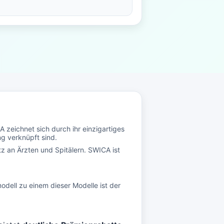
zeichnet sich durch ihr einzigartiges
g verknüpft sind.
z an Ärzten und Spitälern. SWICA ist
dell zu einem dieser Modelle ist der