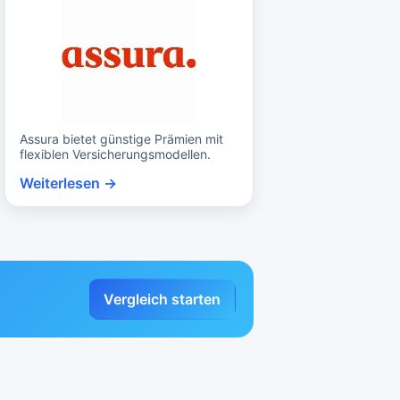
Assura bietet günstige Prämien mit
flexiblen Versicherungsmodellen.
Weiterlesen →
Vergleich starten