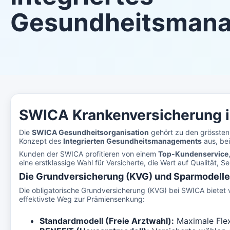
Gesundheitsman
SWICA Krankenversicherung i
Die
SWICA Gesundheitsorganisation
gehört zu den grössten
Konzept des
Integrierten Gesundheitsmanagements
aus, bei
Kunden der SWICA profitieren von einem
Top-Kundenservice
eine erstklassige Wahl für Versicherte, die Wert auf Qualität,
Die Grundversicherung (KVG) und Sparmodell
Die obligatorische Grundversicherung (KVG) bei SWICA bietet 
effektivste Weg zur Prämiensenkung:
Standardmodell (Freie Arztwahl):
Maximale Flexi