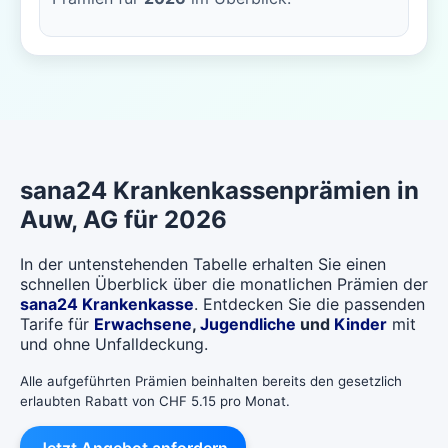
sana24
Krankenkassenprämien in
Auw
, AG für 2026
In der untenstehenden Tabelle erhalten Sie einen
schnellen Überblick über die monatlichen Prämien der
sana24 Krankenkasse
. Entdecken Sie die passenden
Tarife für
Erwachsene
,
Jugendliche
und
Kinder
mit
und ohne Unfalldeckung.
Alle aufgeführten Prämien beinhalten bereits den gesetzlich
erlaubten Rabatt von CHF 5.15 pro Monat.
Jetzt Angebot anfordern