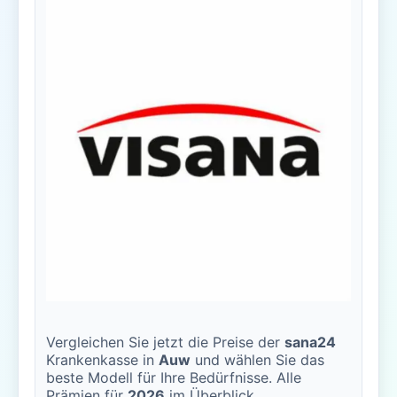
Vergleichen Sie jetzt die Preise der
sana24
Krankenkasse in
Auw
und wählen Sie das
beste Modell für Ihre Bedürfnisse. Alle
Prämien für
2026
im Überblick.