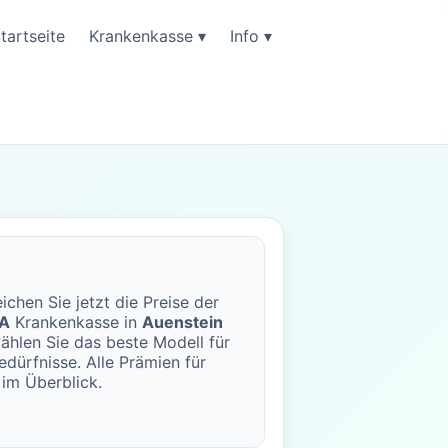
tartseite
Krankenkasse ▾
Info ▾
ichen Sie jetzt die Preise der
A
Krankenkasse in
Auenstein
ählen Sie das beste Modell für
edürfnisse. Alle Prämien für
im Überblick.