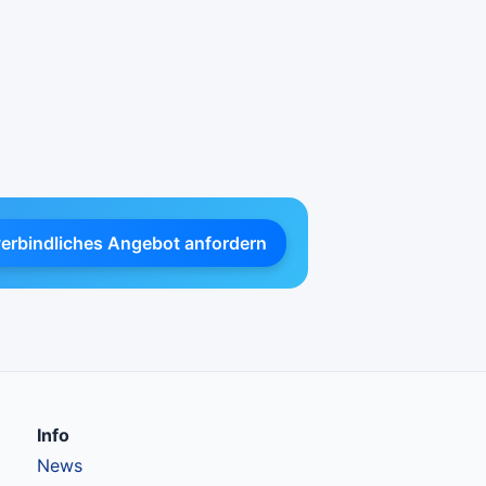
verbindliches Angebot anfordern
Info
News