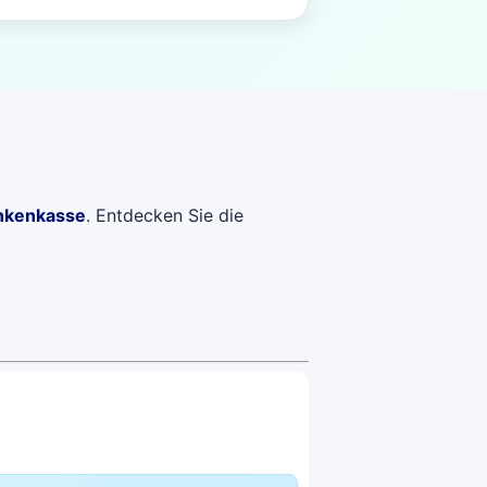
nkenkasse
. Entdecken Sie die