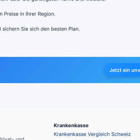
 Preise in Ihrer Region.
 sichern Sie sich den besten Plan.
Jetzt ein un
Krankenkasse
Krankenkasse Vergleich Schweiz
rivat- und