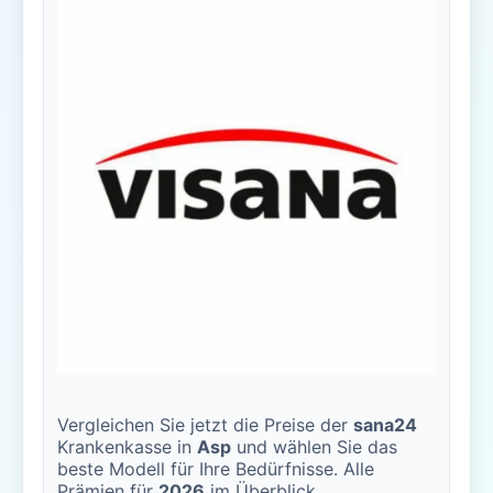
Vergleichen Sie jetzt die Preise der
sana24
Krankenkasse in
Asp
und wählen Sie das
beste Modell für Ihre Bedürfnisse. Alle
Prämien für
2026
im Überblick.