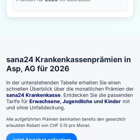
sana24
Krankenkassenprämien in
Asp
, AG für 2026
In der untenstehenden Tabelle erhalten Sie einen
schnellen Überblick über die monatlichen Prämien der
sana24 Krankenkasse
. Entdecken Sie die passenden
Tarife für
Erwachsene
,
Jugendliche
und
Kinder
mit
und ohne Unfalldeckung.
Alle aufgeführten Prämien beinhalten bereits den gesetzlich
erlaubten Rabatt von CHF 5.15 pro Monat.
Jetzt Angebot anfordern