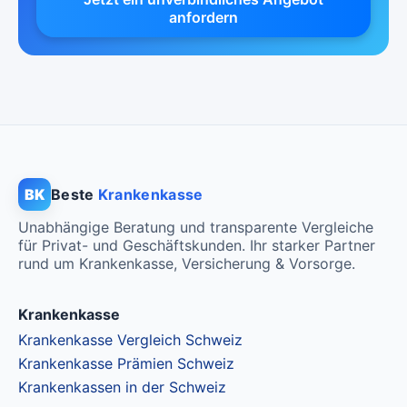
CHF 133.75
anfordern
Mit Unfalldeckung:
CHF 144.15
BK
Beste
Krankenkasse
Unabhängige Beratung und transparente Vergleiche
für Privat- und Geschäftskunden. Ihr starker Partner
rund um Krankenkasse, Versicherung & Vorsorge.
Krankenkasse
Krankenkasse Vergleich Schweiz
Krankenkasse Prämien Schweiz
Krankenkassen in der Schweiz