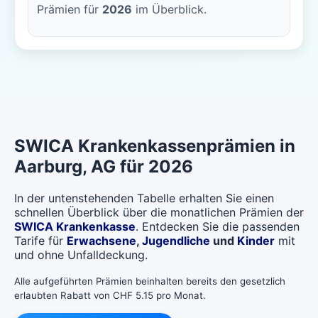
Prämien für
2026
im Überblick.
SWICA
Krankenkassenprämien in
Aarburg
, AG für 2026
In der untenstehenden Tabelle erhalten Sie einen
schnellen Überblick über die monatlichen Prämien der
SWICA Krankenkasse
. Entdecken Sie die passenden
Tarife für
Erwachsene
,
Jugendliche
und
Kinder
mit
und ohne Unfalldeckung.
Alle aufgeführten Prämien beinhalten bereits den gesetzlich
erlaubten Rabatt von CHF 5.15 pro Monat.