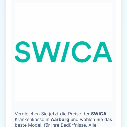
Vergleichen Sie jetzt die Preise der
SWICA
Krankenkasse in
Aarburg
und wählen Sie das
beste Modell für Ihre Bedürfnisse. Alle