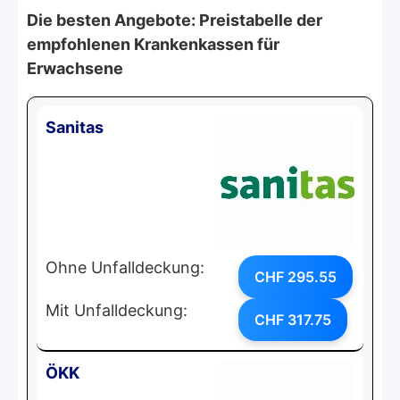
Die besten Angebote: Preistabelle der
empfohlenen Krankenkassen für
Erwachsene
Sanitas
Ohne Unfalldeckung:
CHF 295.55
Mit Unfalldeckung:
CHF 317.75
ÖKK