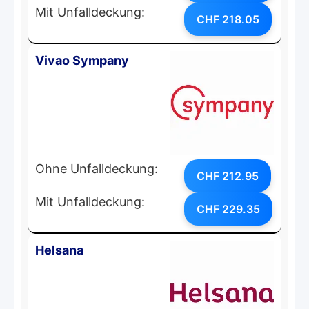
Mit Unfalldeckung:
CHF 218.05
Vivao Sympany
Ohne Unfalldeckung:
CHF 212.95
Mit Unfalldeckung:
CHF 229.35
Helsana