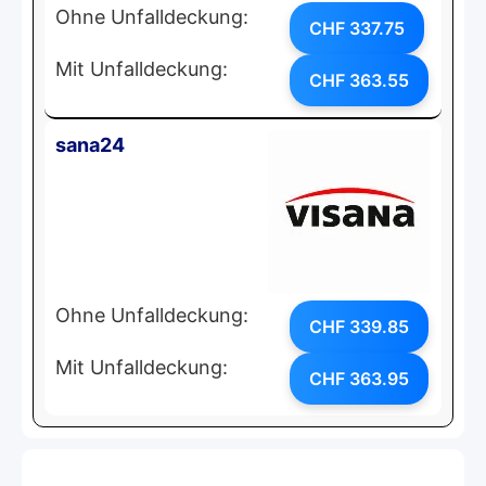
Ohne Unfalldeckung:
CHF 337.75
Mit Unfalldeckung:
CHF 363.55
sana24
Ohne Unfalldeckung:
CHF 339.85
Mit Unfalldeckung:
CHF 363.95