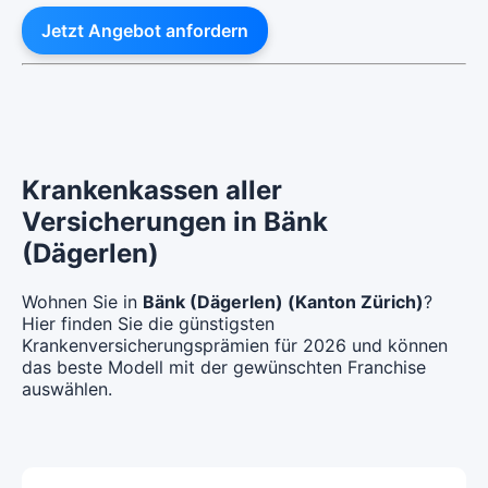
Jetzt Angebot anfordern
Krankenkassen aller
Versicherungen in Bänk
(Dägerlen)
Wohnen Sie in
Bänk (Dägerlen) (Kanton Zürich)
?
Hier finden Sie die günstigsten
Krankenversicherungsprämien für 2026 und können
das beste Modell mit der gewünschten Franchise
auswählen.