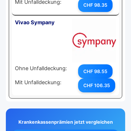
Mit Unfalldeckung:
CHF 98.35
Vivao Sympany
Ohne Unfalldeckung:
CHF 98.55
Mit Unfalldeckung:
CHF 106.35
Krankenkassenprämien jetzt vergleichen