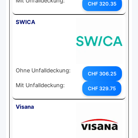
Mit Unfalldeckung:
CHF 320.35
SWICA
Ohne Unfalldeckung:
CHF 306.25
Mit Unfalldeckung:
CHF 329.75
Visana