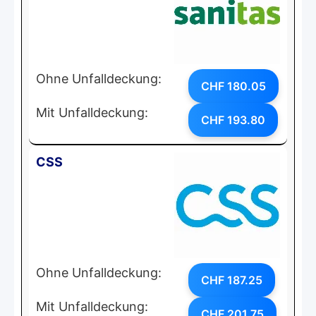
Ohne Unfalldeckung:
CHF 180.05
Mit Unfalldeckung:
CHF 193.80
CSS
Ohne Unfalldeckung:
CHF 187.25
Mit Unfalldeckung:
CHF 201.75