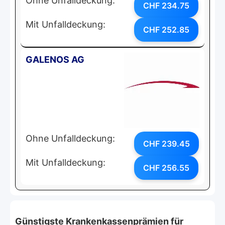
Ohne Unfalldeckung:
CHF 234.75
Mit Unfalldeckung:
CHF 252.85
GALENOS AG
Ohne Unfalldeckung:
CHF 239.45
Mit Unfalldeckung:
CHF 256.55
Günstigste Krankenkassenprämien für