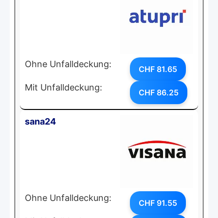
Ohne Unfalldeckung:
CHF 81.65
Mit Unfalldeckung:
CHF 86.25
sana24
Ohne Unfalldeckung:
CHF 91.55