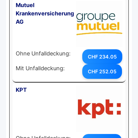
Mutuel
Krankenversicherung
AG
Ohne Unfalldeckung:
CHF 234.05
Mit Unfalldeckung:
CHF 252.05
KPT