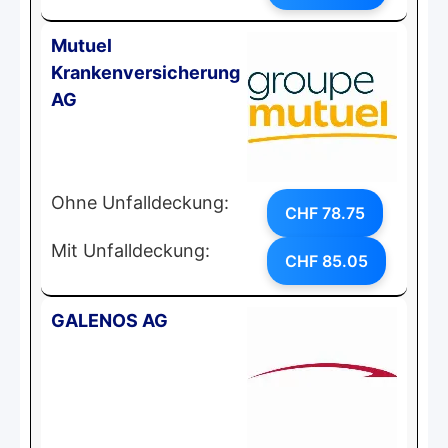
Mutuel
Krankenversicherung
AG
Ohne Unfalldeckung:
CHF 78.75
Mit Unfalldeckung:
CHF 85.05
GALENOS AG