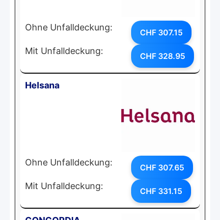
Ohne Unfalldeckung:
CHF 307.15
Mit Unfalldeckung:
CHF 328.95
Helsana
Ohne Unfalldeckung:
CHF 307.65
Mit Unfalldeckung:
CHF 331.15