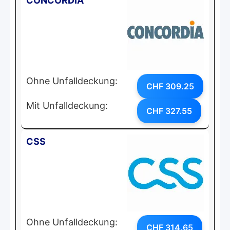
CONCORDIA
Ohne Unfalldeckung:
CHF 309.25
Mit Unfalldeckung:
CHF 327.55
CSS
Ohne Unfalldeckung:
CHF 314.65