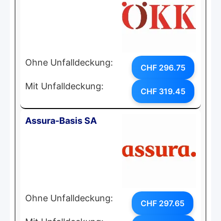
Ohne Unfalldeckung:
CHF 296.75
Mit Unfalldeckung:
CHF 319.45
Assura-Basis SA
Ohne Unfalldeckung:
CHF 297.65