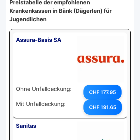
Preistabelle der empfohlenen
Krankenkassen in Bänk (Dägerlen) für
Jugendlichen
Assura-Basis SA
Ohne Unfalldeckung:
CHF 177.95
Mit Unfalldeckung:
CHF 191.65
Sanitas