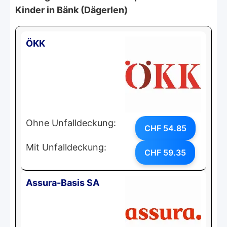
Kinder in Bänk (Dägerlen)
ÖKK
Ohne Unfalldeckung:
CHF 54.85
Mit Unfalldeckung:
CHF 59.35
Assura-Basis SA