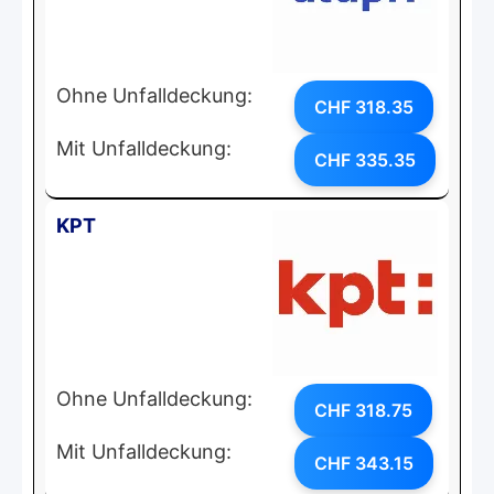
Ohne Unfalldeckung:
CHF 318.35
Mit Unfalldeckung:
CHF 335.35
KPT
Ohne Unfalldeckung:
CHF 318.75
Mit Unfalldeckung:
CHF 343.15