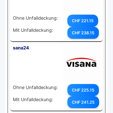
Ohne Unfalldeckung:
CHF 221.15
Mit Unfalldeckung:
CHF 238.15
sana24
Ohne Unfalldeckung:
CHF 225.15
Mit Unfalldeckung:
CHF 241.25