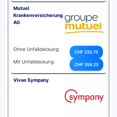
Mutuel
Krankenversicherung
AG
Ohne Unfalldeckung:
CHF 333.75
Mit Unfalldeckung:
CHF 359.25
Vivao Sympany