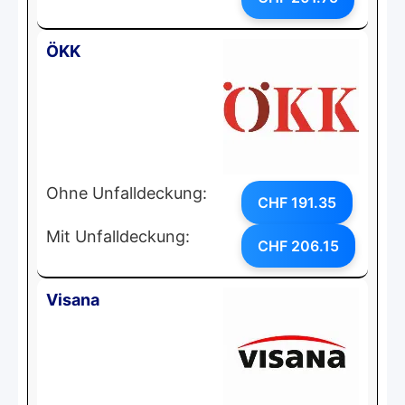
ÖKK
Ohne Unfalldeckung:
CHF 191.35
Mit Unfalldeckung:
CHF 206.15
Visana