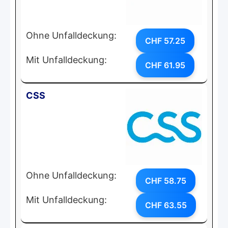
Ohne Unfalldeckung:
CHF 57.25
Mit Unfalldeckung:
CHF 61.95
CSS
Ohne Unfalldeckung:
CHF 58.75
Mit Unfalldeckung:
CHF 63.55