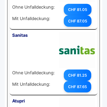
Ohne Unfalldeckung:
CHF 81.05
Mit Unfalldeckung:
CHF 87.05
Sanitas
Ohne Unfalldeckung:
CHF 81.25
Mit Unfalldeckung:
CHF 87.65
Atupri