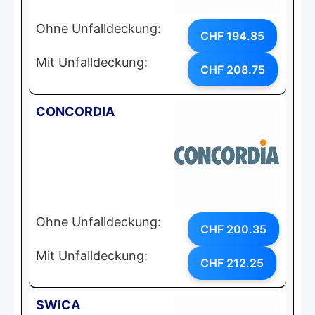
Ohne Unfalldeckung:
CHF 194.85
Mit Unfalldeckung:
CHF 208.75
CONCORDIA
Ohne Unfalldeckung:
CHF 200.35
Mit Unfalldeckung:
CHF 212.25
SWICA