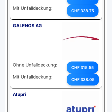
Mit Unfalldeckung:
CHF 338.75
GALENOS AG
Ohne Unfalldeckung:
CHF 315.55
Mit Unfalldeckung:
CHF 338.05
Atupri