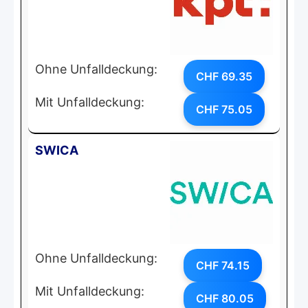
Ohne Unfalldeckung:
CHF 69.35
Mit Unfalldeckung:
CHF 75.05
SWICA
Ohne Unfalldeckung:
CHF 74.15
Mit Unfalldeckung:
CHF 80.05