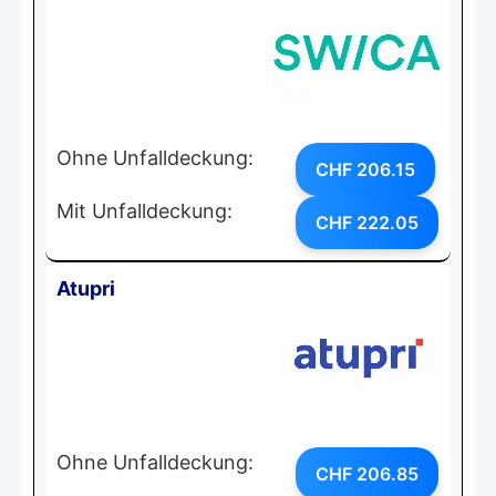
Ohne Unfalldeckung:
CHF 206.15
Mit Unfalldeckung:
CHF 222.05
Atupri
Ohne Unfalldeckung:
CHF 206.85