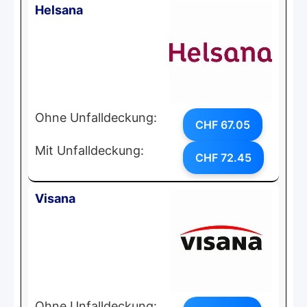
Helsana
Ohne Unfalldeckung:
CHF 67.05
Mit Unfalldeckung:
CHF 72.45
Visana
Ohne Unfalldeckung: