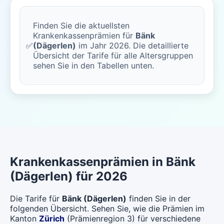
Finden Sie die aktuellsten
Krankenkassenprämien für
Bänk
✅
(Dägerlen)
im Jahr 2026. Die detaillierte
Übersicht der Tarife für alle Altersgruppen
sehen Sie in den Tabellen unten.
Krankenkassenprämien in Bänk
(Dägerlen) für 2026
Die Tarife für
Bänk (Dägerlen)
finden Sie in der
folgenden Übersicht. Sehen Sie, wie die Prämien im
Kanton
Zürich
(Prämienregion 3) für verschiedene