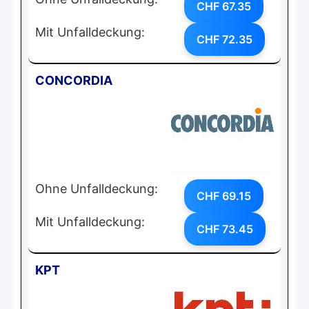
CHF 67.35
Mit Unfalldeckung:
CHF 72.35
CONCORDIA
Ohne Unfalldeckung:
CHF 69.15
Mit Unfalldeckung:
CHF 73.45
KPT