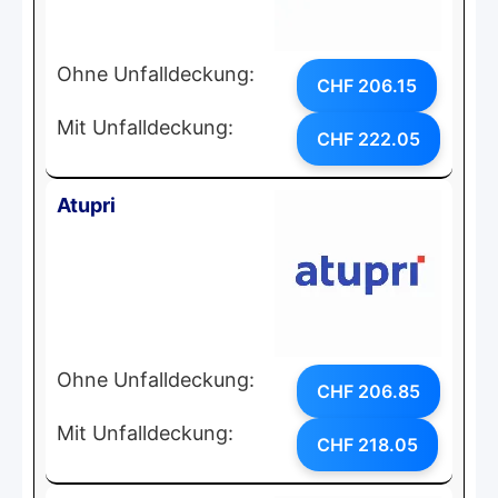
Ohne Unfalldeckung:
CHF 206.15
Mit Unfalldeckung:
CHF 222.05
Atupri
Ohne Unfalldeckung:
CHF 206.85
Mit Unfalldeckung:
CHF 218.05