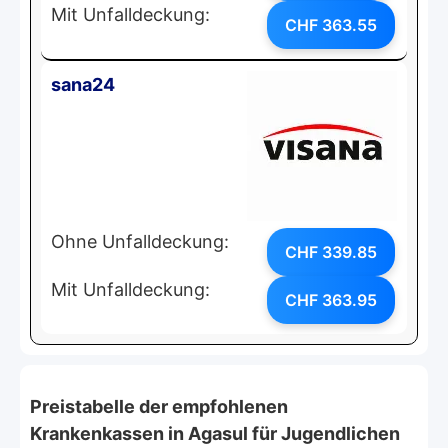
Mit Unfalldeckung:
CHF 363.55
sana24
Ohne Unfalldeckung:
CHF 339.85
Mit Unfalldeckung:
CHF 363.95
Preistabelle der empfohlenen
Krankenkassen in Agasul für Jugendlichen