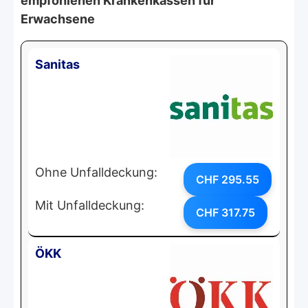
empfohlenen Krankenkassen für
Erwachsene
Sanitas
Ohne Unfalldeckung:
CHF 295.55
Mit Unfalldeckung:
CHF 317.75
ÖKK