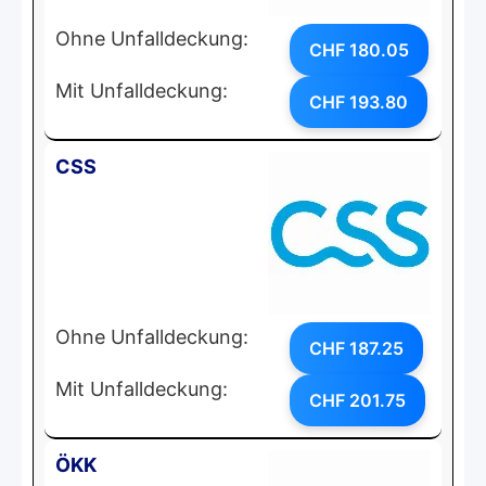
Ohne Unfalldeckung:
CHF 180.05
Mit Unfalldeckung:
CHF 193.80
CSS
Ohne Unfalldeckung:
CHF 187.25
Mit Unfalldeckung:
CHF 201.75
ÖKK