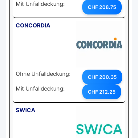
Mit Unfalldeckung:
CHF 208.75
CONCORDIA
Ohne Unfalldeckung:
CHF 200.35
Mit Unfalldeckung:
CHF 212.25
SWICA