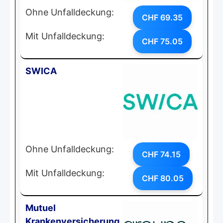
Ohne Unfalldeckung:
CHF 69.35
Mit Unfalldeckung:
CHF 75.05
SWICA
Ohne Unfalldeckung:
CHF 74.15
Mit Unfalldeckung:
CHF 80.05
Mutuel
Krankenversicherung