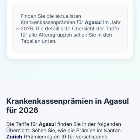
Finden Sie die aktuellsten
Krankenkassenprämien für
Agasul
im Jahr
✅
2026. Die detaillierte Übersicht der Tarife
für alle Altersgruppen sehen Sie in den
Tabellen unten.
Krankenkassenprämien in Agasul
für 2026
Die Tarife für
Agasul
finden Sie in der folgenden
Übersicht. Sehen Sie, wie die Prämien im Kanton
Zürich
(Prämienregion 3) für verschiedene