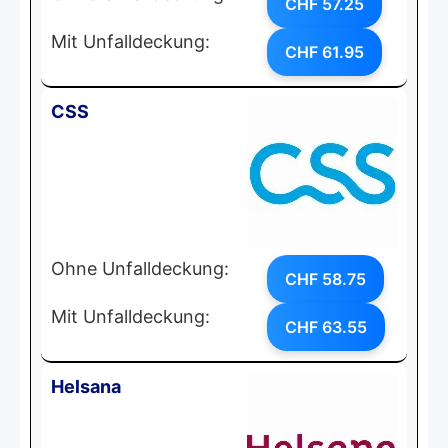
CHF 57.25
Mit Unfalldeckung:
CHF 61.95
CSS
Ohne Unfalldeckung:
CHF 58.75
Mit Unfalldeckung:
CHF 63.55
Helsana