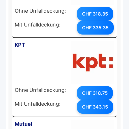
Ohne Unfalldeckung:
CHF 318.35
Mit Unfalldeckung:
CHF 335.35
KPT
Ohne Unfalldeckung:
CHF 318.75
Mit Unfalldeckung:
CHF 343.15
Mutuel