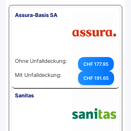
Assura-Basis SA
Ohne Unfalldeckung:
CHF 177.95
Mit Unfalldeckung:
CHF 191.65
Sanitas