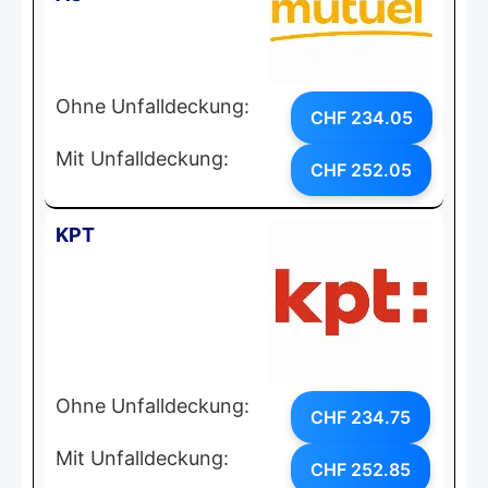
Ohne Unfalldeckung:
CHF 234.05
Mit Unfalldeckung:
CHF 252.05
KPT
Ohne Unfalldeckung:
CHF 234.75
Mit Unfalldeckung:
CHF 252.85