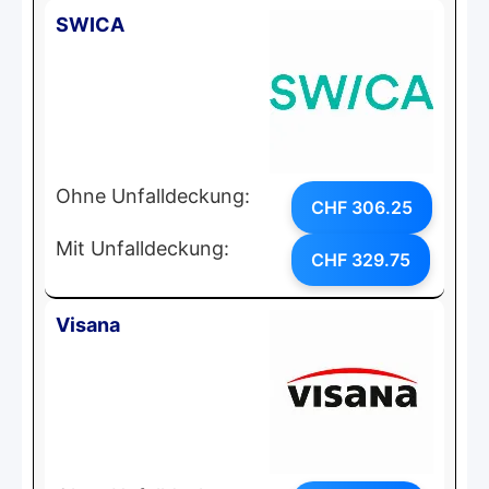
SWICA
Ohne Unfalldeckung:
CHF 306.25
Mit Unfalldeckung:
CHF 329.75
Visana