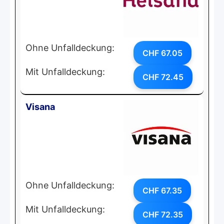
Ohne Unfalldeckung:
CHF 67.05
Mit Unfalldeckung:
CHF 72.45
Visana
Ohne Unfalldeckung:
CHF 67.35
Mit Unfalldeckung:
CHF 72.35