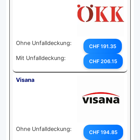
Ohne Unfalldeckung:
CHF 191.35
Mit Unfalldeckung:
CHF 206.15
Visana
Ohne Unfalldeckung:
CHF 194.85