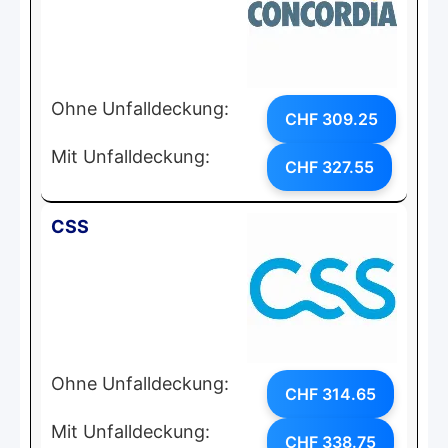
Ohne Unfalldeckung:
CHF 309.25
Mit Unfalldeckung:
CHF 327.55
CSS
Ohne Unfalldeckung:
CHF 314.65
Mit Unfalldeckung:
CHF 338.75