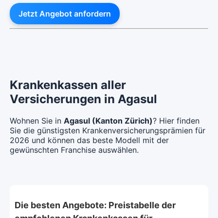
Jetzt Angebot anfordern
Krankenkassen aller
Versicherungen in Agasul
Wohnen Sie in
Agasul (Kanton Zürich)
? Hier finden
Sie die günstigsten Krankenversicherungsprämien für
2026 und können das beste Modell mit der
gewünschten Franchise auswählen.
Die besten Angebote: Preistabelle der