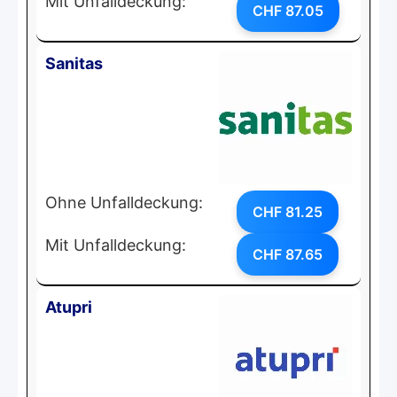
Mit Unfalldeckung:
CHF 87.05
Sanitas
Ohne Unfalldeckung:
CHF 81.25
Mit Unfalldeckung:
CHF 87.65
Atupri