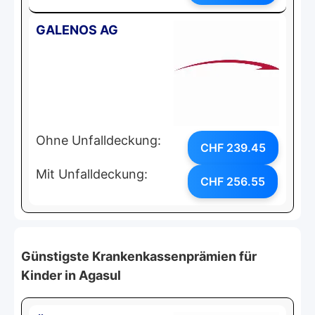
GALENOS AG
Ohne Unfalldeckung:
CHF 239.45
Mit Unfalldeckung:
CHF 256.55
Günstigste Krankenkassenprämien für
Kinder in Agasul