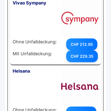
Vivao Sympany
Ohne Unfalldeckung:
CHF 212.95
Mit Unfalldeckung:
CHF 229.35
Helsana
Ohne Unfalldeckung: