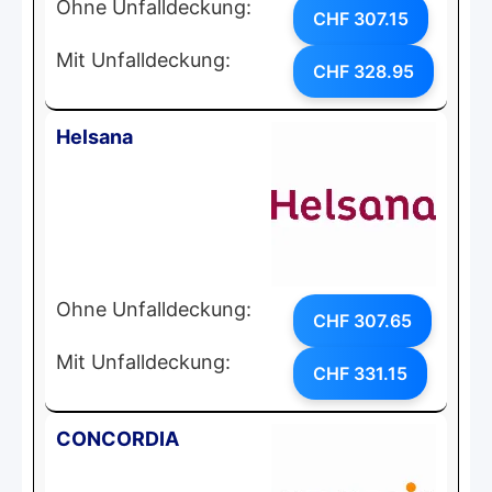
Ohne Unfalldeckung:
CHF 307.15
Mit Unfalldeckung:
CHF 328.95
Helsana
Ohne Unfalldeckung:
CHF 307.65
Mit Unfalldeckung:
CHF 331.15
CONCORDIA