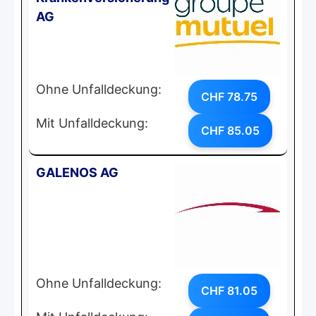
AG
Ohne Unfalldeckung:
CHF 78.75
Mit Unfalldeckung:
CHF 85.05
GALENOS AG
Ohne Unfalldeckung:
CHF 81.05