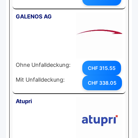
GALENOS AG
Ohne Unfalldeckung:
CHF 315.55
Mit Unfalldeckung:
CHF 338.05
Atupri