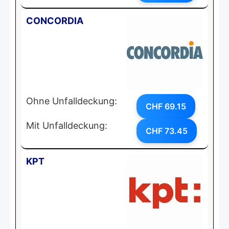
CONCORDIA
Ohne Unfalldeckung:
CHF 69.15
Mit Unfalldeckung:
CHF 73.45
KPT