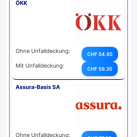
ÖKK
Ohne Unfalldeckung:
CHF 54.85
Mit Unfalldeckung:
CHF 59.35
Assura-Basis SA
Ohne Unfalldeckung: