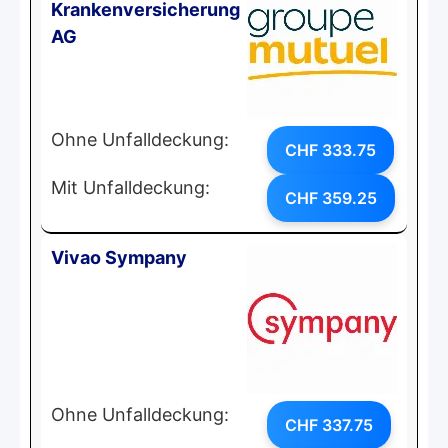
Krankenversicherung
AG
Ohne Unfalldeckung:
CHF 333.75
Mit Unfalldeckung:
CHF 359.25
Vivao Sympany
Ohne Unfalldeckung:
CHF 337.75