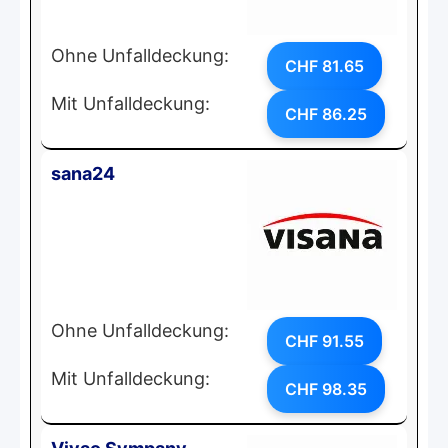
Ohne Unfalldeckung:
CHF 81.65
Mit Unfalldeckung:
CHF 86.25
sana24
Ohne Unfalldeckung:
CHF 91.55
Mit Unfalldeckung:
CHF 98.35