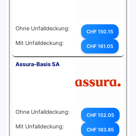
Ohne Unfalldeckung:
CHF 150.15
Mit Unfalldeckung:
CHF 161.05
Assura-Basis SA
Ohne Unfalldeckung:
CHF 152.05
Mit Unfalldeckung:
CHF 163.85