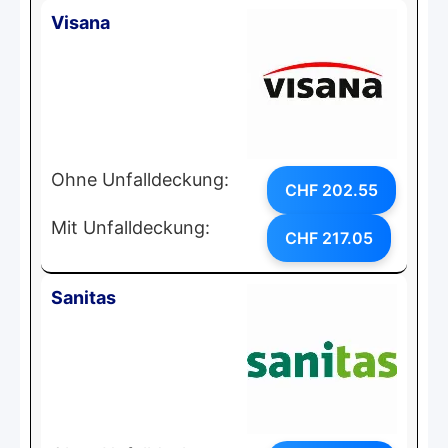
Visana
Ohne Unfalldeckung:
CHF 202.55
Mit Unfalldeckung:
CHF 217.05
Sanitas