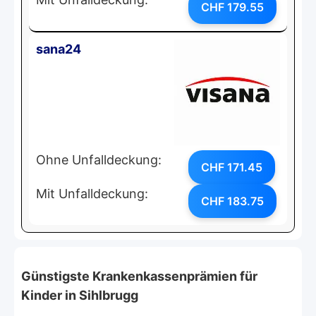
CHF 179.55
sana24
Ohne Unfalldeckung:
CHF 171.45
Mit Unfalldeckung:
CHF 183.75
Günstigste Krankenkassenprämien für
Kinder in Sihlbrugg