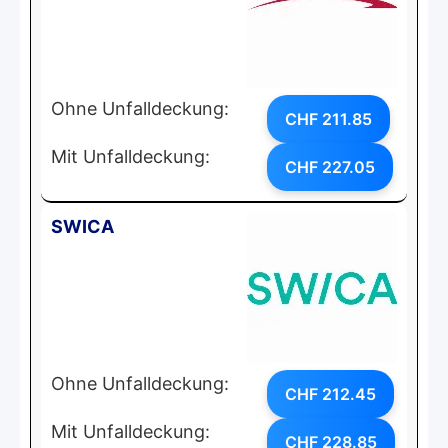
Ohne Unfalldeckung:
CHF 211.85
Mit Unfalldeckung:
CHF 227.05
SWICA
Ohne Unfalldeckung:
CHF 212.45
Mit Unfalldeckung:
CHF 228.85