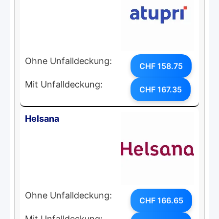
Ohne Unfalldeckung:
CHF 158.75
Mit Unfalldeckung:
CHF 167.35
Helsana
Ohne Unfalldeckung:
CHF 166.65
Mit Unfalldeckung: