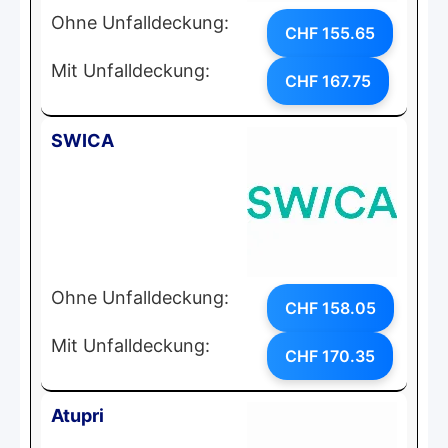
Ohne Unfalldeckung:
CHF 155.65
Mit Unfalldeckung:
CHF 167.75
SWICA
Ohne Unfalldeckung:
CHF 158.05
Mit Unfalldeckung:
CHF 170.35
Atupri