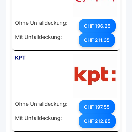
Ohne Unfalldeckung:
CHF 196.25
Mit Unfalldeckung:
CHF 211.35
KPT
Ohne Unfalldeckung:
CHF 197.55
Mit Unfalldeckung:
CHF 212.85