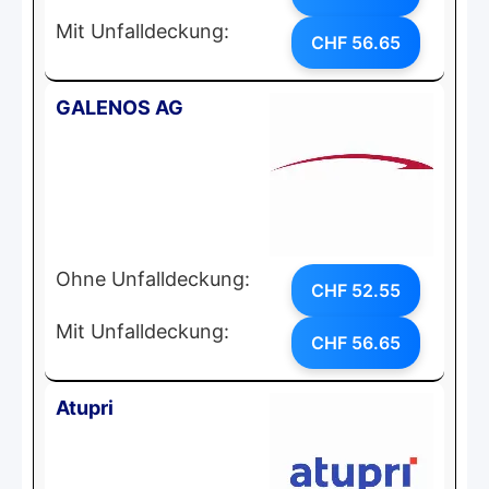
Mit Unfalldeckung:
CHF 56.65
GALENOS AG
Ohne Unfalldeckung:
CHF 52.55
Mit Unfalldeckung:
CHF 56.65
Atupri