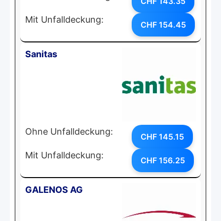
CHF 143.35
Mit Unfalldeckung:
CHF 154.45
Sanitas
Ohne Unfalldeckung:
CHF 145.15
Mit Unfalldeckung:
CHF 156.25
GALENOS AG