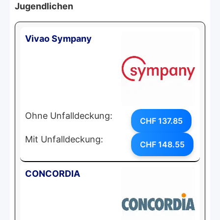
Jugendlichen
Vivao Sympany
Ohne Unfalldeckung:
CHF 137.85
Mit Unfalldeckung:
CHF 148.55
CONCORDIA