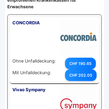
empfohlenen Krankenkassen für
Erwachsene
CONCORDIA
Ohne Unfalldeckung:
CHF 190.65
Mit Unfalldeckung:
CHF 202.05
Vivao Sympany