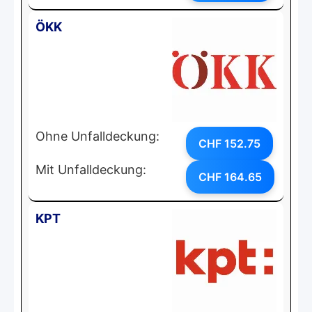
ÖKK
Ohne Unfalldeckung:
CHF 152.75
Mit Unfalldeckung:
CHF 164.65
KPT