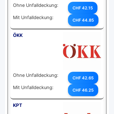
Ohne Unfalldeckung:
CHF 42.15
Mit Unfalldeckung:
CHF 44.85
ÖKK
Ohne Unfalldeckung:
CHF 42.65
Mit Unfalldeckung:
CHF 46.25
KPT