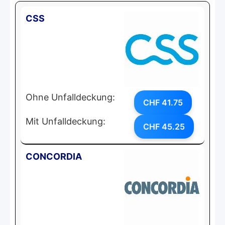
CSS
Ohne Unfalldeckung:
CHF 41.75
Mit Unfalldeckung:
CHF 45.25
CONCORDIA