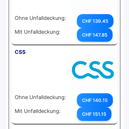
Ohne Unfalldeckung:
CHF 139.45
Mit Unfalldeckung:
CHF 147.85
CSS
Ohne Unfalldeckung:
CHF 140.15
Mit Unfalldeckung:
CHF 151.15