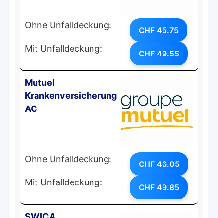
Ohne Unfalldeckung:
CHF 45.75
Mit Unfalldeckung:
CHF 49.55
Mutuel
Krankenversicherung
AG
Ohne Unfalldeckung:
CHF 46.05
Mit Unfalldeckung:
CHF 49.85
SWICA