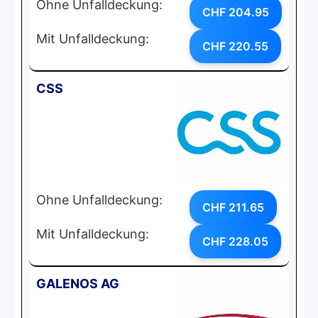
Ohne Unfalldeckung:
CHF 204.95
Mit Unfalldeckung:
CHF 220.55
CSS
Ohne Unfalldeckung:
CHF 211.65
Mit Unfalldeckung:
CHF 228.05
GALENOS AG