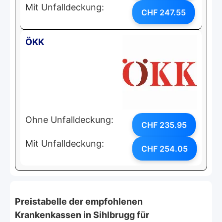
Mit Unfalldeckung:
CHF 247.55
ÖKK
Ohne Unfalldeckung:
CHF 235.95
Mit Unfalldeckung:
CHF 254.05
Preistabelle der empfohlenen
Krankenkassen in Sihlbrugg für