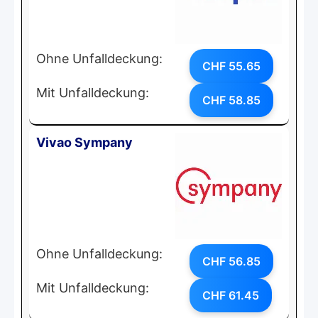
Ohne Unfalldeckung:
CHF 55.65
Mit Unfalldeckung:
CHF 58.85
Vivao Sympany
Ohne Unfalldeckung:
CHF 56.85
Mit Unfalldeckung:
CHF 61.45