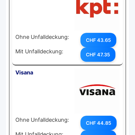
Ohne Unfalldeckung:
CHF 43.65
Mit Unfalldeckung:
CHF 47.35
Visana
Ohne Unfalldeckung:
CHF 44.85
Mit Unfalldeckung: