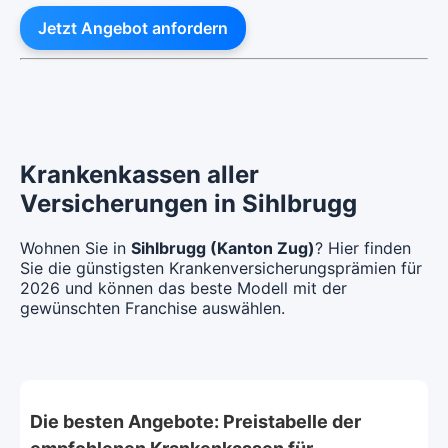
Jetzt Angebot anfordern
Krankenkassen aller
Versicherungen in Sihlbrugg
Wohnen Sie in
Sihlbrugg (Kanton Zug)
? Hier finden
Sie die günstigsten Krankenversicherungsprämien für
2026 und können das beste Modell mit der
gewünschten Franchise auswählen.
Die besten Angebote: Preistabelle der