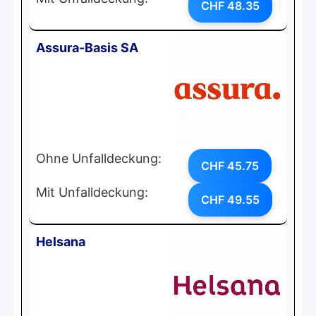
CHF 48.35
Assura-Basis SA
Ohne Unfalldeckung:
CHF 45.75
Mit Unfalldeckung:
CHF 49.55
Helsana