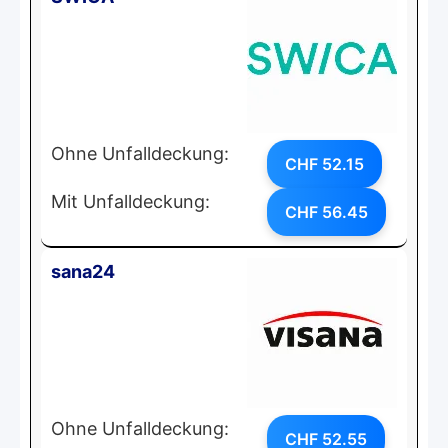
Ohne Unfalldeckung:
CHF 52.15
Mit Unfalldeckung:
CHF 56.45
sana24
Ohne Unfalldeckung:
CHF 52.55