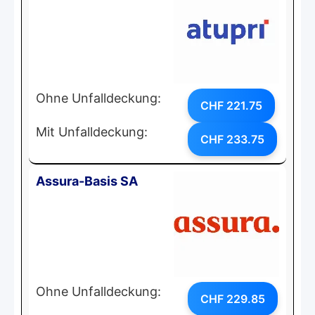
Ohne Unfalldeckung:
CHF 221.75
Mit Unfalldeckung:
CHF 233.75
Assura-Basis SA
Ohne Unfalldeckung:
CHF 229.85