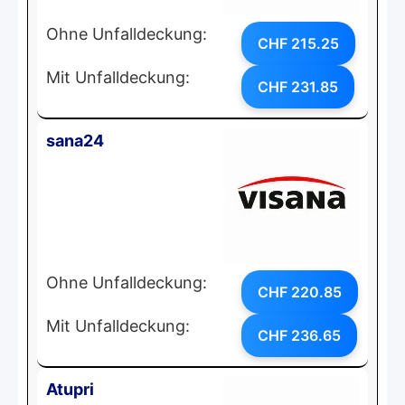
Ohne Unfalldeckung:
CHF 215.25
Mit Unfalldeckung:
CHF 231.85
sana24
Ohne Unfalldeckung:
CHF 220.85
Mit Unfalldeckung:
CHF 236.65
Atupri