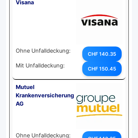
Visana
Ohne Unfalldeckung:
CHF 140.35
Mit Unfalldeckung:
CHF 150.45
Mutuel
Krankenversicherung
AG
Ohne Unfalldeckung: