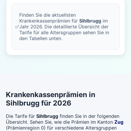
Finden Sie die aktuellsten
Krankenkassenprämien für
Sihlbrugg
im
✅
Jahr 2026. Die detaillierte Übersicht der
Tarife für alle Altersgruppen sehen Sie in
den Tabellen unten.
Krankenkassenprämien in
Sihlbrugg für 2026
Die Tarife für
Sihlbrugg
finden Sie in der folgenden
Übersicht. Sehen Sie, wie die Prämien im Kanton
Zug
(Prämienregion 0) für verschiedene Altersgruppen