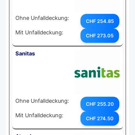
Ohne Unfalldeckung:
CHF 254.85
Mit Unfalldeckung:
CHF 273.05
Sanitas
Ohne Unfalldeckung:
CHF 255.20
Mit Unfalldeckung:
CHF 274.50