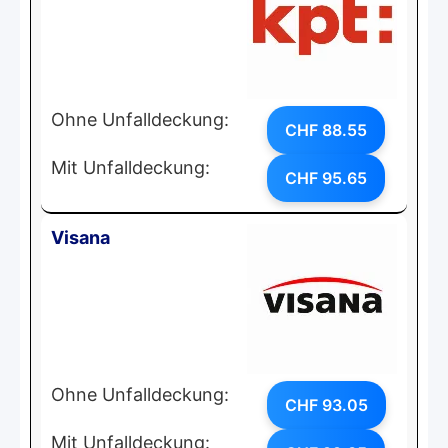
Ohne Unfalldeckung:
CHF 88.55
Mit Unfalldeckung:
CHF 95.65
Visana
Ohne Unfalldeckung:
CHF 93.05
Mit Unfalldeckung: