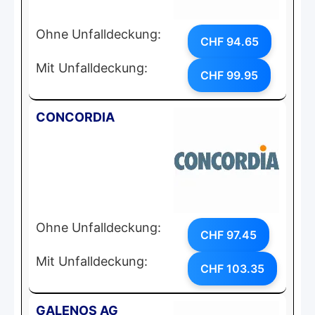
Ohne Unfalldeckung:
CHF 94.65
Mit Unfalldeckung:
CHF 99.95
CONCORDIA
Ohne Unfalldeckung:
CHF 97.45
Mit Unfalldeckung:
CHF 103.35
GALENOS AG