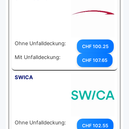
Ohne Unfalldeckung:
CHF 100.25
Mit Unfalldeckung:
CHF 107.65
SWICA
Ohne Unfalldeckung:
CHF 102.55