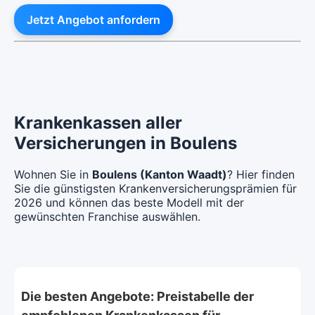
Jetzt Angebot anfordern
Krankenkassen aller
Versicherungen in Boulens
Wohnen Sie in
Boulens (Kanton Waadt)
? Hier finden
Sie die günstigsten Krankenversicherungsprämien für
2026 und können das beste Modell mit der
gewünschten Franchise auswählen.
Die besten Angebote: Preistabelle der