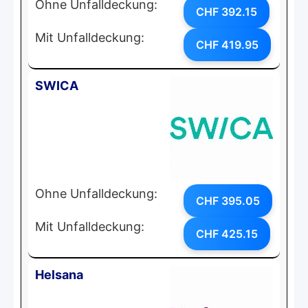
Ohne Unfalldeckung:
CHF 392.15
Mit Unfalldeckung:
CHF 419.95
SWICA
Ohne Unfalldeckung:
CHF 395.05
Mit Unfalldeckung:
CHF 425.15
Helsana