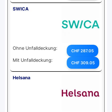
SWICA
Ohne Unfalldeckung:
CHF 287.05
Mit Unfalldeckung:
CHF 309.05
Helsana