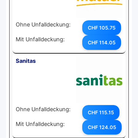
Ohne Unfalldeckung:
CHF 105.75
Mit Unfalldeckung:
CHF 114.05
Sanitas
Ohne Unfalldeckung:
CHF 115.15
Mit Unfalldeckung:
CHF 124.05