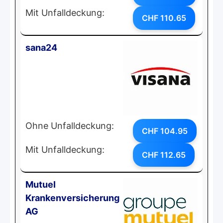
Mit Unfalldeckung:
CHF 110.65
sana24
Ohne Unfalldeckung:
CHF 104.95
Mit Unfalldeckung:
CHF 112.65
Mutuel
Krankenversicherung
AG