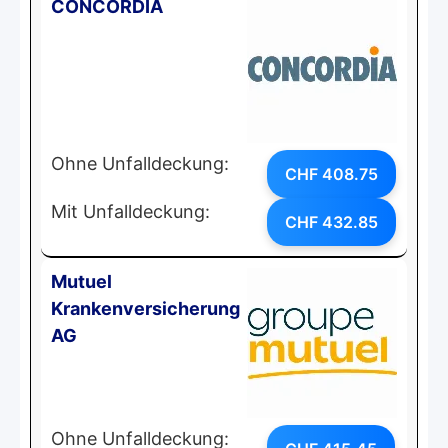
CONCORDIA
Ohne Unfalldeckung:
CHF 408.75
Mit Unfalldeckung:
CHF 432.85
Mutuel
Krankenversicherung
AG
Ohne Unfalldeckung: