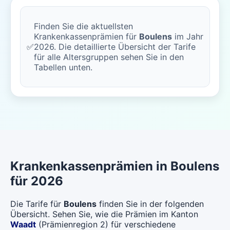
Finden Sie die aktuellsten
Krankenkassenprämien für
Boulens
im Jahr
✅
2026. Die detaillierte Übersicht der Tarife
für alle Altersgruppen sehen Sie in den
Tabellen unten.
Krankenkassenprämien in Boulens
für 2026
Die Tarife für
Boulens
finden Sie in der folgenden
Übersicht. Sehen Sie, wie die Prämien im Kanton
Waadt
(Prämienregion 2) für verschiedene