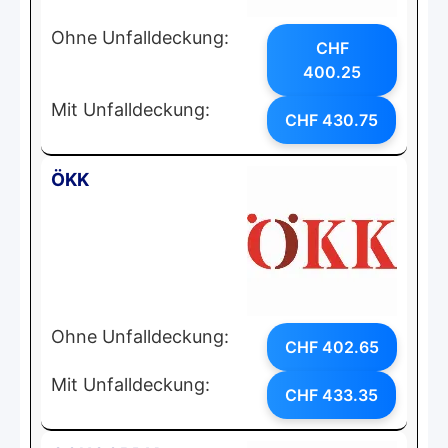
Ohne Unfalldeckung:
CHF
400.25
Mit Unfalldeckung:
CHF 430.75
ÖKK
Ohne Unfalldeckung:
CHF 402.65
Mit Unfalldeckung:
CHF 433.35