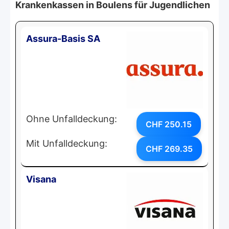
Krankenkassen in Boulens für Jugendlichen
Assura-Basis SA
Ohne Unfalldeckung:
CHF 250.15
Mit Unfalldeckung:
CHF 269.35
Visana