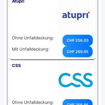
Atupri
Ohne Unfalldeckung:
CHF 256.05
Mit Unfalldeckung:
CHF 269.85
CSS
Ohne Unfalldeckung:
CHF 256.85