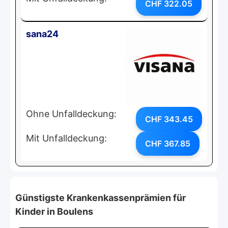
CHF 322.05
sana24
Ohne Unfalldeckung:
CHF 343.45
Mit Unfalldeckung:
CHF 367.85
Günstigste Krankenkassenprämien für
Kinder in Boulens