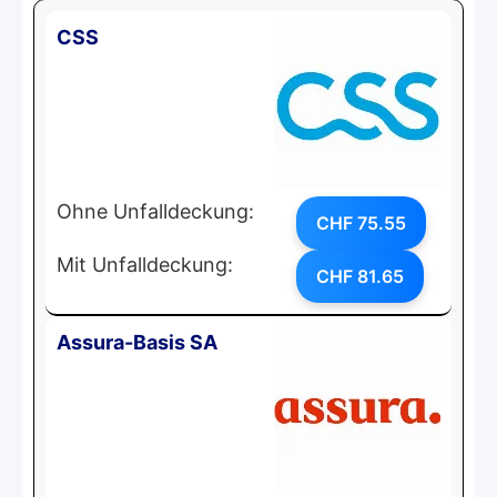
CSS
Ohne Unfalldeckung:
CHF 75.55
Mit Unfalldeckung:
CHF 81.65
Assura-Basis SA