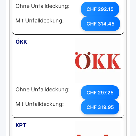
Ohne Unfalldeckung:
CHF 292.15
Mit Unfalldeckung:
CHF 314.45
ÖKK
Ohne Unfalldeckung:
CHF 297.25
Mit Unfalldeckung:
CHF 319.95
KPT