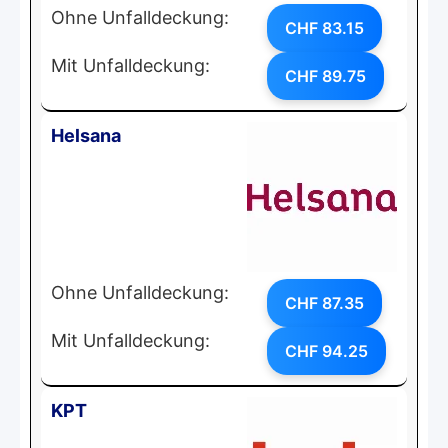
Ohne Unfalldeckung:
CHF 83.15
Mit Unfalldeckung:
CHF 89.75
Helsana
Ohne Unfalldeckung:
CHF 87.35
Mit Unfalldeckung:
CHF 94.25
KPT