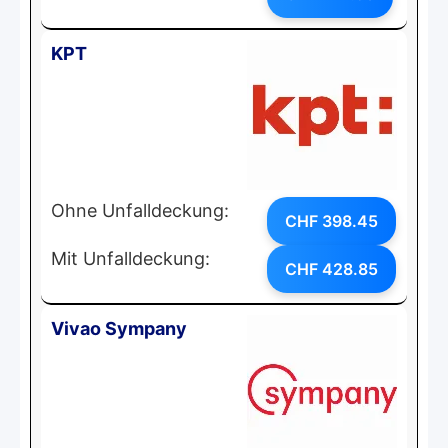
KPT
Ohne Unfalldeckung:
CHF 398.45
Mit Unfalldeckung:
CHF 428.85
Vivao Sympany