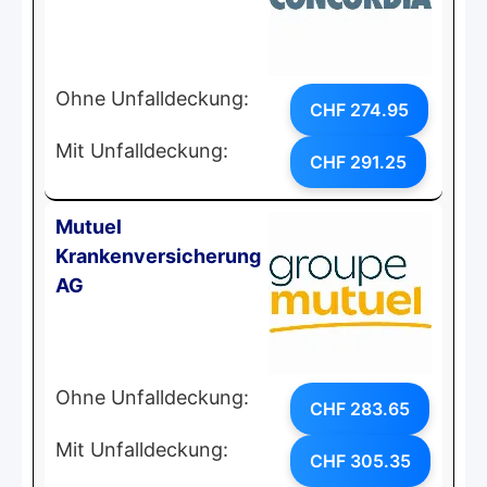
Ohne Unfalldeckung:
CHF 274.95
Mit Unfalldeckung:
CHF 291.25
Mutuel
Krankenversicherung
AG
Ohne Unfalldeckung:
CHF 283.65
Mit Unfalldeckung:
CHF 305.35