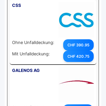
CSS
Ohne Unfalldeckung:
CHF 390.95
Mit Unfalldeckung:
CHF 420.75
GALENOS AG