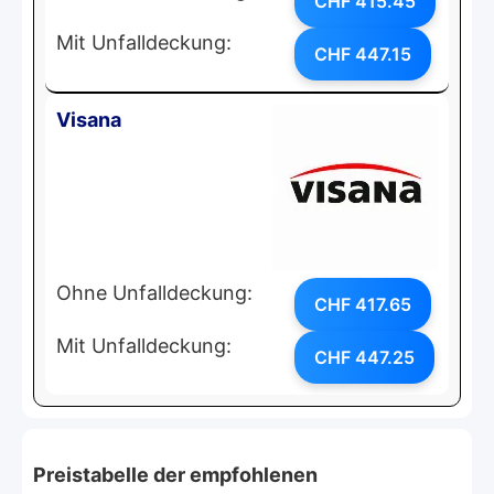
CHF 415.45
Mit Unfalldeckung:
CHF 447.15
Visana
Ohne Unfalldeckung:
CHF 417.65
Mit Unfalldeckung:
CHF 447.25
Preistabelle der empfohlenen