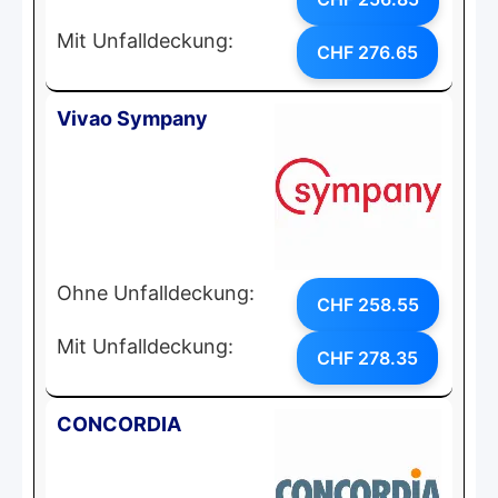
Mit Unfalldeckung:
CHF 276.65
Vivao Sympany
Ohne Unfalldeckung:
CHF 258.55
Mit Unfalldeckung:
CHF 278.35
CONCORDIA