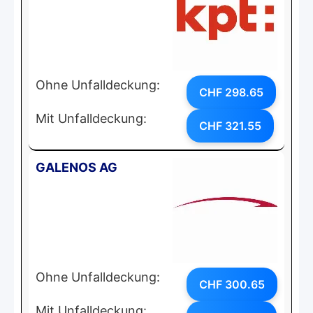
Ohne Unfalldeckung:
CHF 298.65
Mit Unfalldeckung:
CHF 321.55
GALENOS AG
Ohne Unfalldeckung:
CHF 300.65
Mit Unfalldeckung: