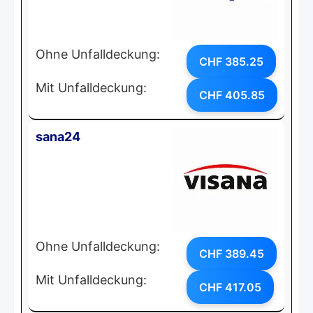
Ohne Unfalldeckung:
CHF 385.25
Mit Unfalldeckung:
CHF 405.85
sana24
Ohne Unfalldeckung:
CHF 389.45
Mit Unfalldeckung:
CHF 417.05