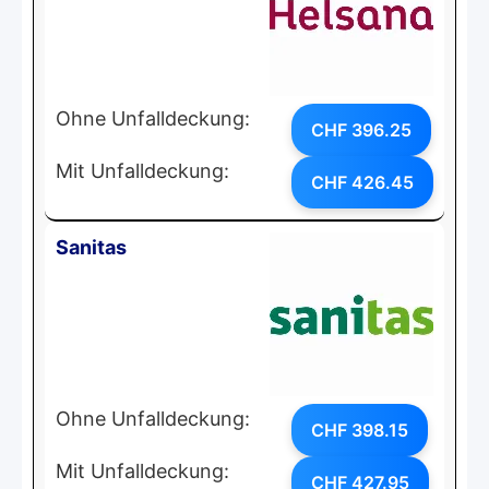
Ohne Unfalldeckung:
CHF 396.25
Mit Unfalldeckung:
CHF 426.45
Sanitas
Ohne Unfalldeckung:
CHF 398.15
Mit Unfalldeckung:
CHF 427.95