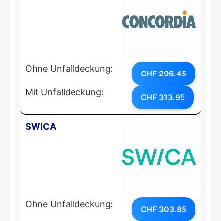
Ohne Unfalldeckung:
CHF 296.45
Mit Unfalldeckung:
CHF 313.95
SWICA
Ohne Unfalldeckung:
CHF 303.85