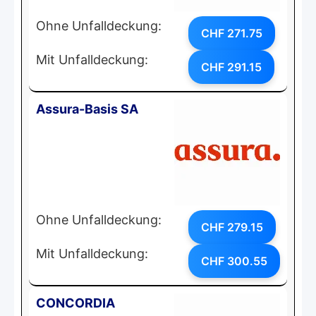
Ohne Unfalldeckung:
CHF 271.75
Mit Unfalldeckung:
CHF 291.15
Assura-Basis SA
Ohne Unfalldeckung:
CHF 279.15
Mit Unfalldeckung:
CHF 300.55
CONCORDIA