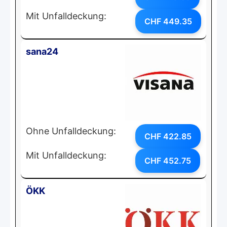
Mit Unfalldeckung:
CHF 449.35
sana24
Ohne Unfalldeckung:
CHF 422.85
Mit Unfalldeckung:
CHF 452.75
ÖKK