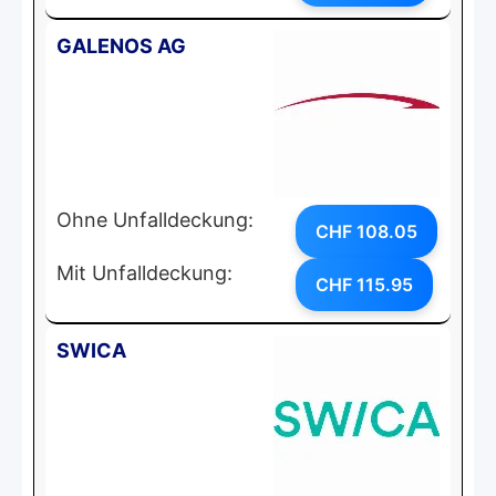
GALENOS AG
Ohne Unfalldeckung:
CHF 108.05
Mit Unfalldeckung:
CHF 115.95
SWICA