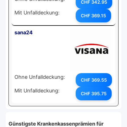
CHF 342.95
Mit Unfalldeckung:
CHF 369.15
sana24
Ohne Unfalldeckung:
CHF 369.55
Mit Unfalldeckung:
CHF 395.75
Günstigste Krankenkassenprämien für