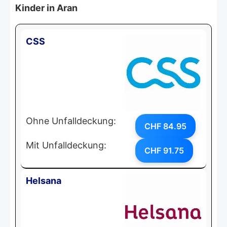
Kinder in Aran
CSS
Ohne Unfalldeckung:
CHF 84.95
Mit Unfalldeckung:
CHF 91.75
Helsana