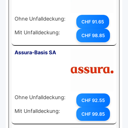
Ohne Unfalldeckung:
CHF 91.65
Mit Unfalldeckung:
CHF 98.85
Assura-Basis SA
Ohne Unfalldeckung:
CHF 92.55
Mit Unfalldeckung:
CHF 99.85