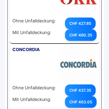
Ohne Unfalldeckung:
CHF 427.85
Mit Unfalldeckung:
CHF 460.35
CONCORDIA
Ohne Unfalldeckung:
CHF 437.35
Mit Unfalldeckung:
CHF 463.05