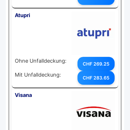
Atupri
Ohne Unfalldeckung:
CHF 269.25
Mit Unfalldeckung:
CHF 283.65
Visana