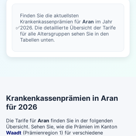
Finden Sie die aktuellsten
Krankenkassenprämien für
Aran
im Jahr
✅
2026. Die detaillierte Übersicht der Tarife
für alle Altersgruppen sehen Sie in den
Tabellen unten.
Krankenkassenprämien in Aran
für 2026
Die Tarife für
Aran
finden Sie in der folgenden
Übersicht. Sehen Sie, wie die Prämien im Kanton
Waadt
(Prämienregion 1) für verschiedene