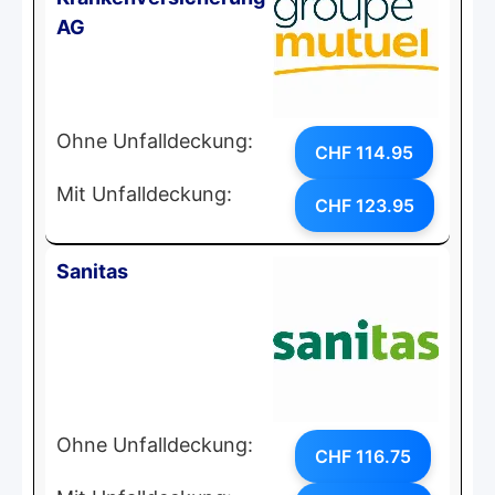
AG
Ohne Unfalldeckung:
CHF 114.95
Mit Unfalldeckung:
CHF 123.95
Sanitas
Ohne Unfalldeckung:
CHF 116.75