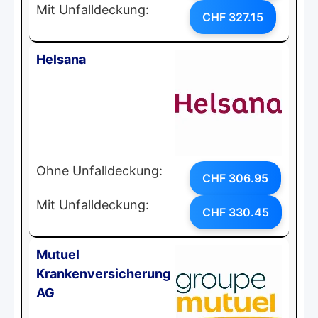
Mit Unfalldeckung:
CHF 327.15
Helsana
Ohne Unfalldeckung:
CHF 306.95
Mit Unfalldeckung:
CHF 330.45
Mutuel
Krankenversicherung
AG