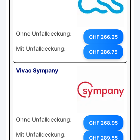
Ohne Unfalldeckung:
CHF 266.25
Mit Unfalldeckung:
CHF 286.75
Vivao Sympany
Ohne Unfalldeckung:
CHF 268.95
Mit Unfalldeckung:
CHF 289.55