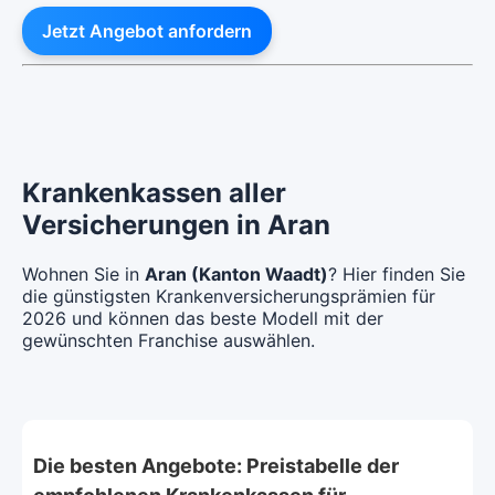
Jetzt Angebot anfordern
Krankenkassen aller
Versicherungen in Aran
Wohnen Sie in
Aran (Kanton Waadt)
? Hier finden Sie
die günstigsten Krankenversicherungsprämien für
2026 und können das beste Modell mit der
gewünschten Franchise auswählen.
Die besten Angebote: Preistabelle der