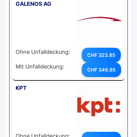
GALENOS AG
Ohne Unfalldeckung:
CHF 323.85
Mit Unfalldeckung:
CHF 346.85
KPT
Ohne Unfalldeckung: