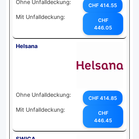
Ohne Unfalldeckung:
CHF 414.55
Mit Unfalldeckung:
CHF
446.05
Helsana
Ohne Unfalldeckung:
CHF 414.85
Mit Unfalldeckung:
CHF
446.45
SWICA