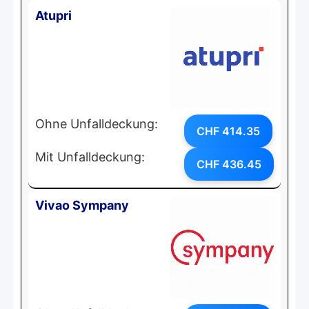
Atupri
Ohne Unfalldeckung:
CHF 414.35
Mit Unfalldeckung:
CHF 436.45
Vivao Sympany