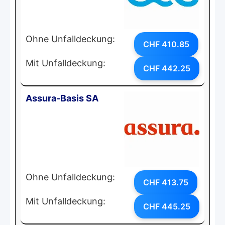
Ohne Unfalldeckung:
CHF 410.85
Mit Unfalldeckung:
CHF 442.25
Assura-Basis SA
Ohne Unfalldeckung:
CHF 413.75
Mit Unfalldeckung:
CHF 445.25