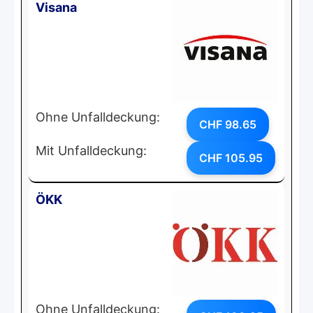
Visana
Ohne Unfalldeckung:
CHF 98.65
Mit Unfalldeckung:
CHF 105.95
ÖKK
Ohne Unfalldeckung: