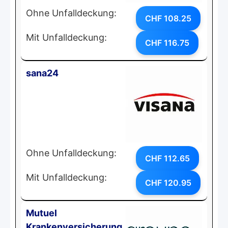
Ohne Unfalldeckung:
CHF 108.25
Mit Unfalldeckung:
CHF 116.75
sana24
Ohne Unfalldeckung:
CHF 112.65
Mit Unfalldeckung:
CHF 120.95
Mutuel
Krankenversicherung