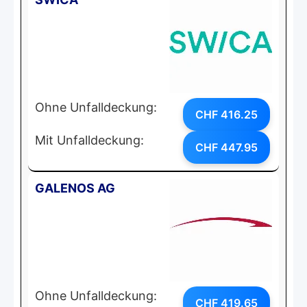
Ohne Unfalldeckung:
CHF 416.25
Mit Unfalldeckung:
CHF 447.95
GALENOS AG
Ohne Unfalldeckung:
CHF 419.65