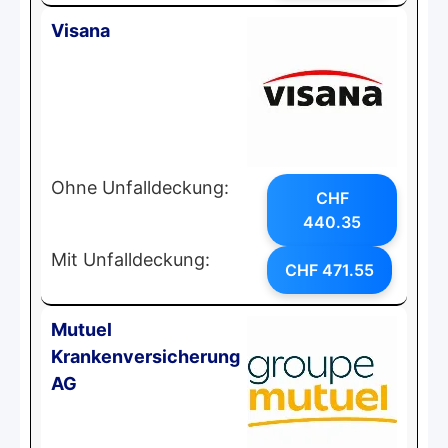
Visana
Ohne Unfalldeckung:
CHF
440.35
Mit Unfalldeckung:
CHF 471.55
Mutuel
Krankenversicherung
AG