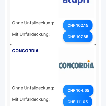
Ohne Unfalldeckung:
CHF 102.15
Mit Unfalldeckung:
CHF 107.85
CONCORDIA
Ohne Unfalldeckung:
CHF 104.65
Mit Unfalldeckung:
CHF 111.05