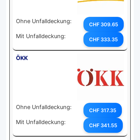
Ohne Unfalldeckung:
CHF 309.65
Mit Unfalldeckung:
CHF 333.35
ÖKK
Ohne Unfalldeckung:
CHF 317.35
Mit Unfalldeckung:
CHF 341.55