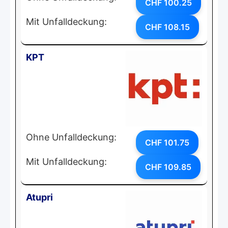
CHF 100.25
Mit Unfalldeckung:
CHF 108.15
KPT
Ohne Unfalldeckung:
CHF 101.75
Mit Unfalldeckung:
CHF 109.85
Atupri