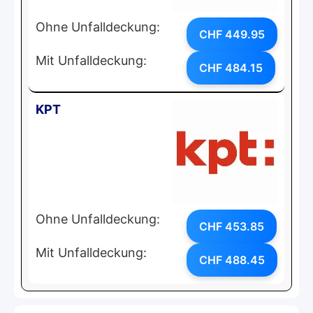
Ohne Unfalldeckung:
CHF 449.95
Mit Unfalldeckung:
CHF 484.15
KPT
Ohne Unfalldeckung:
CHF 453.85
Mit Unfalldeckung:
CHF 488.45