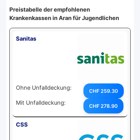
Preistabelle der empfohlenen
Krankenkassen in Aran für Jugendlichen
Sanitas
Ohne Unfalldeckung:
CHF 259.30
Mit Unfalldeckung:
CHF 278.90
CSS