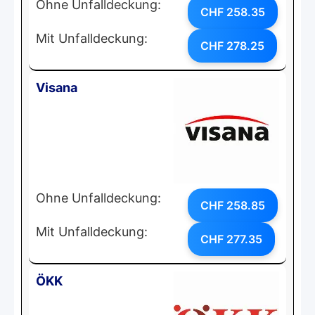
Ohne Unfalldeckung:
CHF 258.35
Mit Unfalldeckung:
CHF 278.25
Visana
Ohne Unfalldeckung:
CHF 258.85
Mit Unfalldeckung:
CHF 277.35
ÖKK