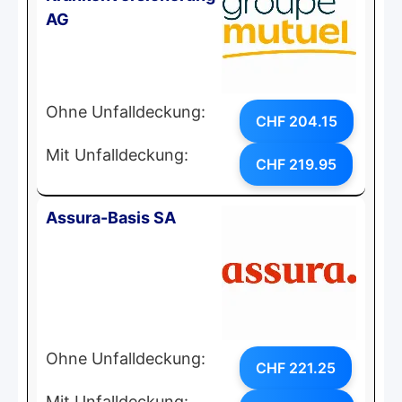
AG
Ohne Unfalldeckung:
CHF 204.15
Mit Unfalldeckung:
CHF 219.95
Assura-Basis SA
Ohne Unfalldeckung:
CHF 221.25
Mit Unfalldeckung: