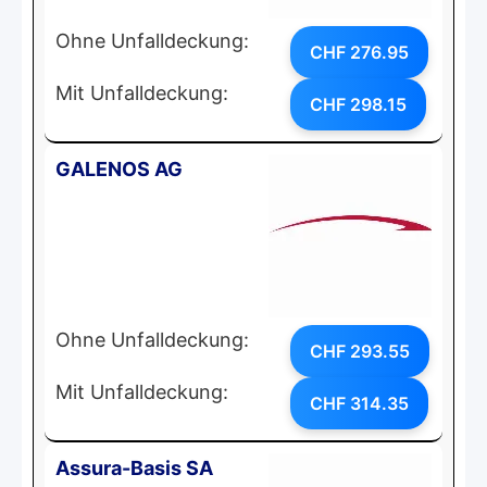
Ohne Unfalldeckung:
CHF 276.95
Mit Unfalldeckung:
CHF 298.15
GALENOS AG
Ohne Unfalldeckung:
CHF 293.55
Mit Unfalldeckung:
CHF 314.35
Assura-Basis SA