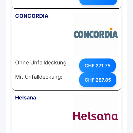
CONCORDIA
Ohne Unfalldeckung:
CHF 271.75
Mit Unfalldeckung:
CHF 287.85
Helsana