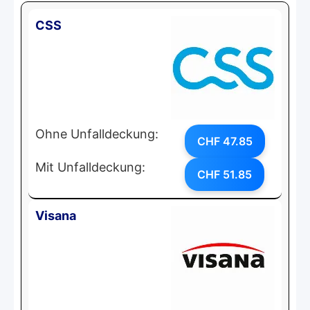
CSS
Ohne Unfalldeckung:
CHF 47.85
Mit Unfalldeckung:
CHF 51.85
Visana