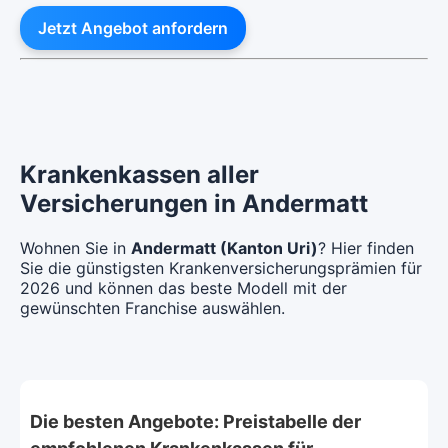
Jetzt Angebot anfordern
Krankenkassen aller
Versicherungen in Andermatt
Wohnen Sie in
Andermatt (Kanton Uri)
? Hier finden
Sie die günstigsten Krankenversicherungsprämien für
2026 und können das beste Modell mit der
gewünschten Franchise auswählen.
Die besten Angebote: Preistabelle der