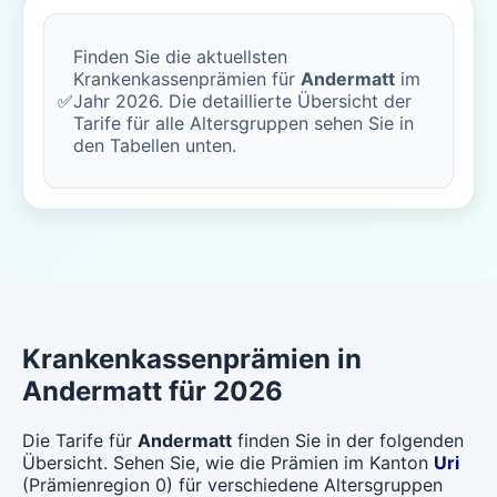
Finden Sie die aktuellsten
Krankenkassenprämien für
Andermatt
im
✅
Jahr 2026. Die detaillierte Übersicht der
Tarife für alle Altersgruppen sehen Sie in
den Tabellen unten.
Krankenkassenprämien in
Andermatt für 2026
Die Tarife für
Andermatt
finden Sie in der folgenden
Übersicht. Sehen Sie, wie die Prämien im Kanton
Uri
(Prämienregion 0) für verschiedene Altersgruppen