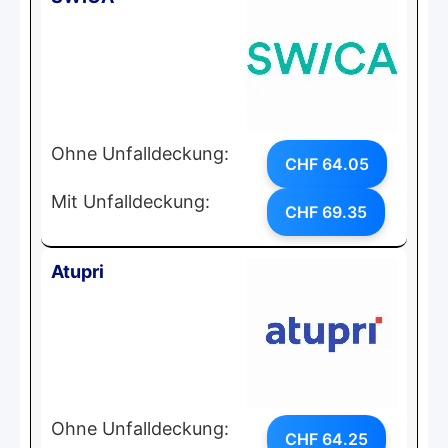
Ohne Unfalldeckung:
CHF 64.05
Mit Unfalldeckung:
CHF 69.35
Atupri
Ohne Unfalldeckung:
CHF 64.25