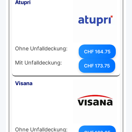
Atupri
Ohne Unfalldeckung:
CHF 164.75
Mit Unfalldeckung:
CHF 173.75
Visana
Ohne Unfalldeckung: