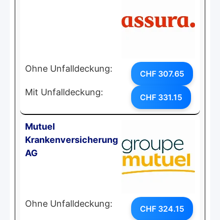
Ohne Unfalldeckung:
CHF 307.65
Mit Unfalldeckung:
CHF 331.15
Mutuel
Krankenversicherung
AG
Ohne Unfalldeckung:
CHF 324.15