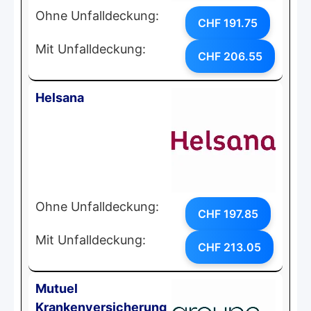
Ohne Unfalldeckung:
CHF 191.75
Mit Unfalldeckung:
CHF 206.55
Helsana
Ohne Unfalldeckung:
CHF 197.85
Mit Unfalldeckung:
CHF 213.05
Mutuel
Krankenversicherung