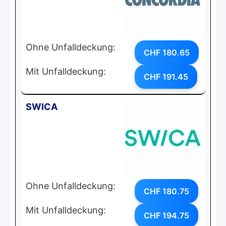
Ohne Unfalldeckung:
CHF 180.65
Mit Unfalldeckung:
CHF 191.45
SWICA
Ohne Unfalldeckung:
CHF 180.75
Mit Unfalldeckung:
CHF 194.75