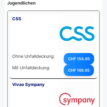
Jugendlichen
CSS
Ohne Unfalldeckung:
CHF 154.85
Mit Unfalldeckung:
CHF 166.95
Vivao Sympany