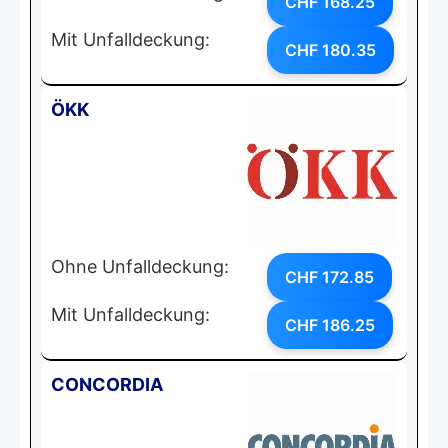
CHF 168.25
Mit Unfalldeckung:
CHF 180.35
ÖKK
Ohne Unfalldeckung:
CHF 172.85
Mit Unfalldeckung:
CHF 186.25
CONCORDIA