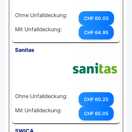
Ohne Unfalldeckung:
CHF 60.05
Mit Unfalldeckung:
CHF 64.95
Sanitas
Ohne Unfalldeckung:
CHF 60.25
Mit Unfalldeckung:
CHF 65.05
SWICA