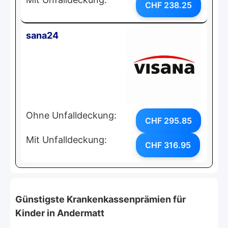
CHF 238.25
sana24
Ohne Unfalldeckung:
CHF 295.85
Mit Unfalldeckung:
CHF 316.95
Günstigste Krankenkassenprämien für
Kinder in Andermatt