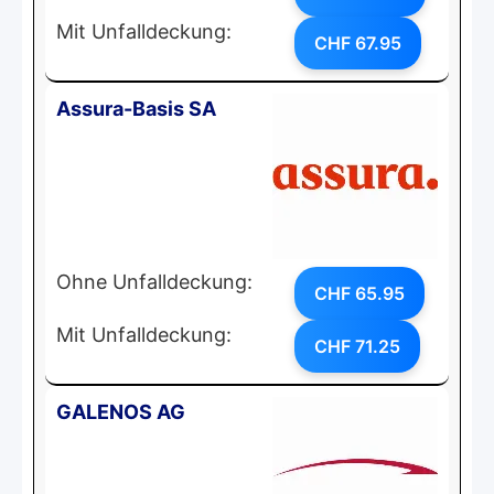
Mit Unfalldeckung:
CHF 67.95
Assura-Basis SA
Ohne Unfalldeckung:
CHF 65.95
Mit Unfalldeckung:
CHF 71.25
GALENOS AG