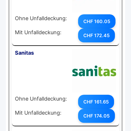
Ohne Unfalldeckung:
CHF 160.05
Mit Unfalldeckung:
CHF 172.45
Sanitas
Ohne Unfalldeckung:
CHF 161.65
Mit Unfalldeckung:
CHF 174.05