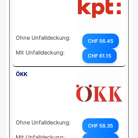
Ohne Unfalldeckung:
CHF 56.45
Mit Unfalldeckung:
CHF 61.15
ÖKK
Ohne Unfalldeckung:
CHF 58.35
Mit Unfalldeckung: