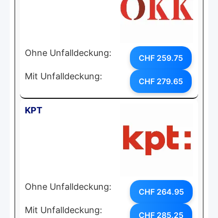
Ohne Unfalldeckung:
CHF 259.75
Mit Unfalldeckung:
CHF 279.65
KPT
Ohne Unfalldeckung:
CHF 264.95
Mit Unfalldeckung:
CHF 285.25