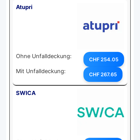
Atupri
Ohne Unfalldeckung:
CHF 254.05
Mit Unfalldeckung:
CHF 267.65
SWICA