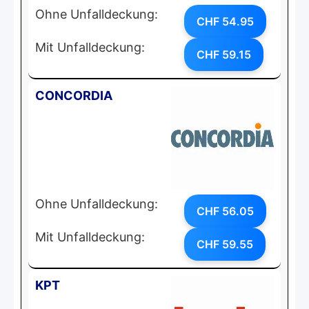
Ohne Unfalldeckung:
CHF 54.95
Mit Unfalldeckung:
CHF 59.15
CONCORDIA
Ohne Unfalldeckung:
CHF 56.05
Mit Unfalldeckung:
CHF 59.55
KPT