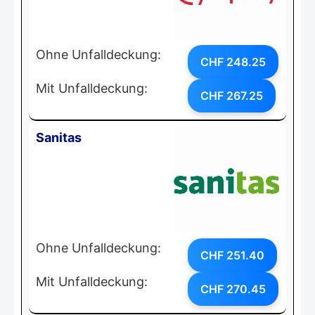
Ohne Unfalldeckung:
CHF 248.25
Mit Unfalldeckung:
CHF 267.25
Sanitas
Ohne Unfalldeckung:
CHF 251.40
Mit Unfalldeckung:
CHF 270.45