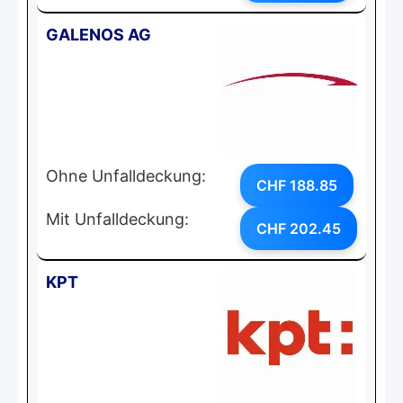
GALENOS AG
Ohne Unfalldeckung:
CHF 188.85
Mit Unfalldeckung:
CHF 202.45
KPT