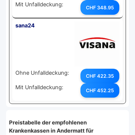
Mit Unfalldeckung:
CHF 348.95
sana24
Ohne Unfalldeckung:
CHF 422.35
Mit Unfalldeckung:
CHF 452.25
Preistabelle der empfohlenen
Krankenkassen in Andermatt für