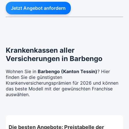
Jetzt Angebot anfordern
Krankenkassen aller
Versicherungen in Barbengo
Wohnen Sie in
Barbengo (Kanton Tessin)
? Hier
finden Sie die günstigsten
Krankenversicherungsprämien für 2026 und können
das beste Modell mit der gewünschten Franchise
auswählen.
Die besten Angebote: Preistabelle der