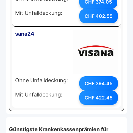
CHF 374.05
Mit Unfalldeckung:
CHF 402.55
sana24
Ohne Unfalldeckung:
CHF 394.45
Mit Unfalldeckung:
CHF 422.45
Günstigste Krankenkassenprämien für