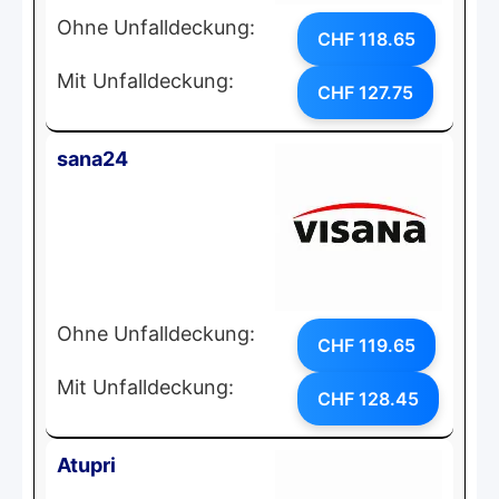
Ohne Unfalldeckung:
CHF 118.65
Mit Unfalldeckung:
CHF 127.75
sana24
Ohne Unfalldeckung:
CHF 119.65
Mit Unfalldeckung:
CHF 128.45
Atupri