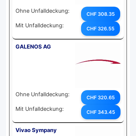
Ohne Unfalldeckung:
CHF 308.35
Mit Unfalldeckung:
CHF 326.55
GALENOS AG
Ohne Unfalldeckung:
CHF 320.65
Mit Unfalldeckung:
CHF 343.45
Vivao Sympany