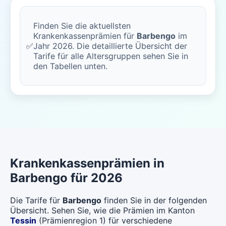
Finden Sie die aktuellsten
Krankenkassenprämien für
Barbengo
im
✅
Jahr 2026. Die detaillierte Übersicht der
Tarife für alle Altersgruppen sehen Sie in
den Tabellen unten.
Krankenkassenprämien in
Barbengo für 2026
Die Tarife für
Barbengo
finden Sie in der folgenden
Übersicht. Sehen Sie, wie die Prämien im Kanton
Tessin
(Prämienregion 1) für verschiedene