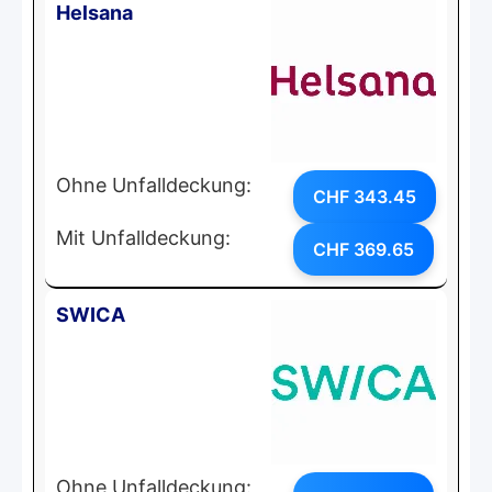
Helsana
Ohne Unfalldeckung:
CHF 343.45
Mit Unfalldeckung:
CHF 369.65
SWICA
Ohne Unfalldeckung: