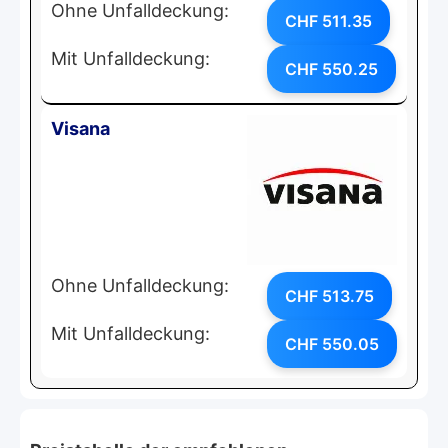
Ohne Unfalldeckung:
CHF 511.35
Mit Unfalldeckung:
CHF 550.25
Visana
Ohne Unfalldeckung:
CHF 513.75
Mit Unfalldeckung:
CHF 550.05