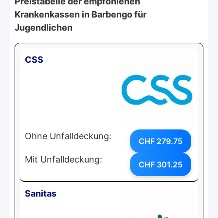
Preistabelle der empfohlenen
Krankenkassen in Barbengo für
Jugendlichen
CSS
Ohne Unfalldeckung:
CHF 279.75
Mit Unfalldeckung:
CHF 301.25
Sanitas