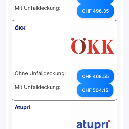
Mit Unfalldeckung:
CHF 496.35
ÖKK
Ohne Unfalldeckung:
CHF 468.55
Mit Unfalldeckung:
CHF 504.15
Atupri