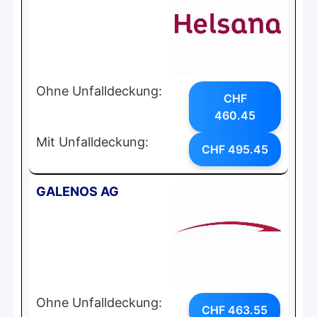
Ohne Unfalldeckung:
CHF
460.45
Mit Unfalldeckung:
CHF 495.45
GALENOS AG
Ohne Unfalldeckung:
CHF 463.55