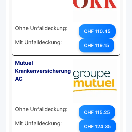
Ohne Unfalldeckung:
CHF 110.45
Mit Unfalldeckung:
CHF 119.15
Mutuel
Krankenversicherung
AG
Ohne Unfalldeckung:
CHF 115.25
Mit Unfalldeckung:
CHF 124.35