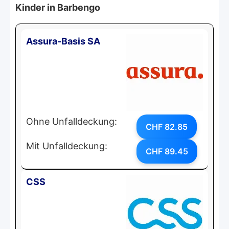
Kinder in Barbengo
Assura-Basis SA
Ohne Unfalldeckung:
CHF 82.85
Mit Unfalldeckung:
CHF 89.45
CSS