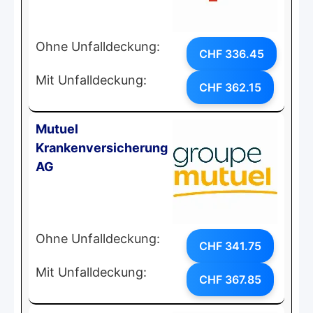
Ohne Unfalldeckung:
CHF 336.45
Mit Unfalldeckung:
CHF 362.15
Mutuel
Krankenversicherung
AG
Ohne Unfalldeckung:
CHF 341.75
Mit Unfalldeckung:
CHF 367.85