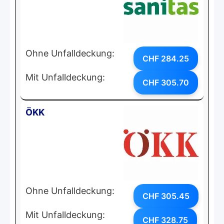
Ohne Unfalldeckung:
CHF 284.25
Mit Unfalldeckung:
CHF 305.70
ÖKK
Ohne Unfalldeckung:
CHF 305.45
Mit Unfalldeckung:
CHF 328.75