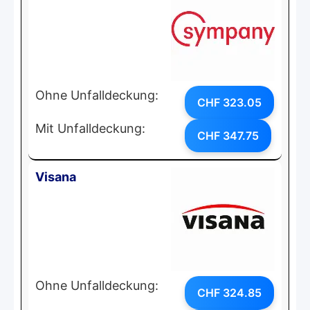
Ohne Unfalldeckung:
CHF 323.05
Mit Unfalldeckung:
CHF 347.75
Visana
Ohne Unfalldeckung:
CHF 324.85