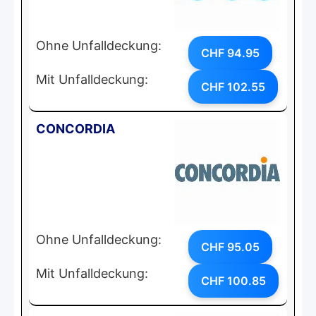
Ohne Unfalldeckung:
CHF 94.95
Mit Unfalldeckung:
CHF 102.55
CONCORDIA
Ohne Unfalldeckung:
CHF 95.05
Mit Unfalldeckung:
CHF 100.85