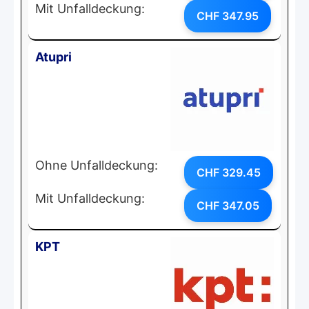
Mit Unfalldeckung:
CHF 347.95
Atupri
Ohne Unfalldeckung:
CHF 329.45
Mit Unfalldeckung:
CHF 347.05
KPT