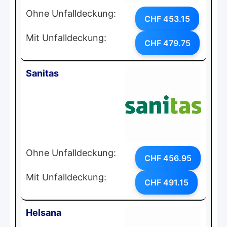
Ohne Unfalldeckung:
CHF 453.15
Mit Unfalldeckung:
CHF 479.75
Sanitas
Ohne Unfalldeckung:
CHF 456.95
Mit Unfalldeckung:
CHF 491.15
Helsana