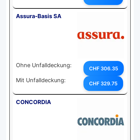
Assura-Basis SA
Ohne Unfalldeckung:
CHF 306.35
Mit Unfalldeckung:
CHF 329.75
CONCORDIA