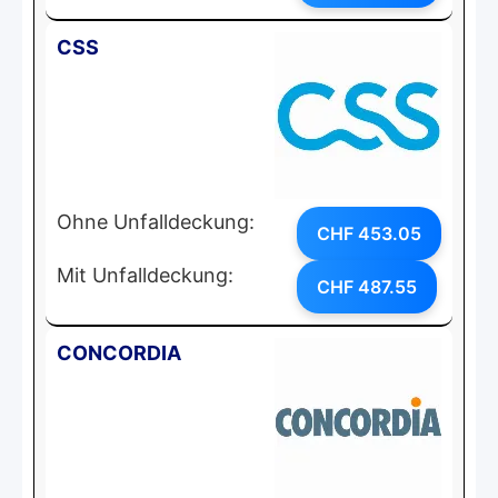
CSS
Ohne Unfalldeckung:
CHF 453.05
Mit Unfalldeckung:
CHF 487.55
CONCORDIA