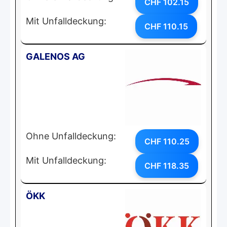
CHF 102.15
Mit Unfalldeckung:
CHF 110.15
GALENOS AG
Ohne Unfalldeckung:
CHF 110.25
Mit Unfalldeckung:
CHF 118.35
ÖKK