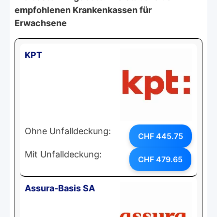
empfohlenen Krankenkassen für
Erwachsene
KPT
Ohne Unfalldeckung:
CHF 445.75
Mit Unfalldeckung:
CHF 479.65
Assura-Basis SA