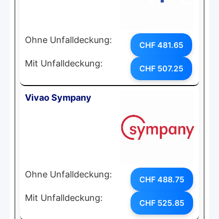
Ohne Unfalldeckung:
CHF 481.65
Mit Unfalldeckung:
CHF 507.25
Vivao Sympany
Ohne Unfalldeckung:
CHF 488.75
Mit Unfalldeckung:
CHF 525.85