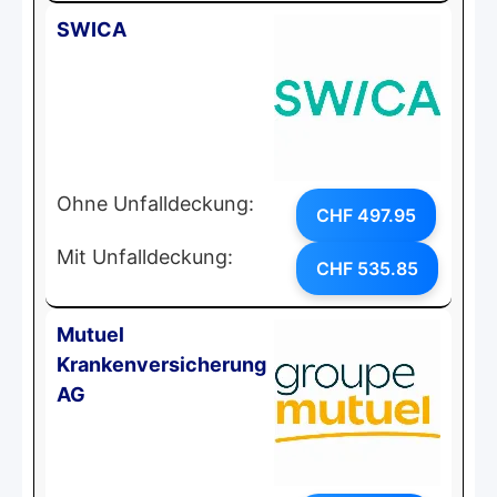
SWICA
Ohne Unfalldeckung:
CHF 497.95
Mit Unfalldeckung:
CHF 535.85
Mutuel
Krankenversicherung
AG