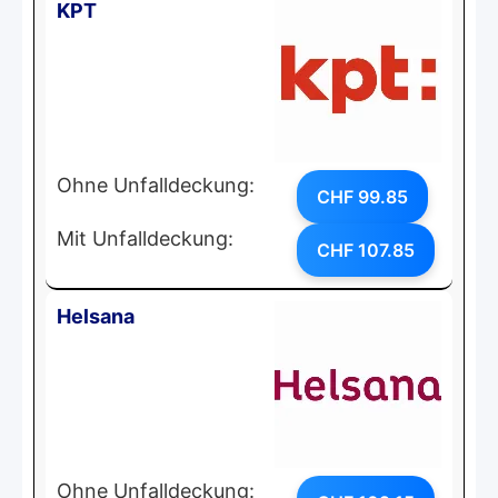
KPT
Ohne Unfalldeckung:
CHF 99.85
Mit Unfalldeckung:
CHF 107.85
Helsana
Ohne Unfalldeckung: