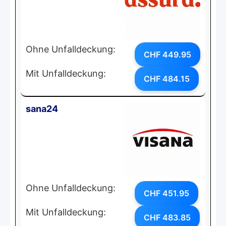
Ohne Unfalldeckung:
CHF 449.95
Mit Unfalldeckung:
CHF 484.15
sana24
Ohne Unfalldeckung:
CHF 451.95
Mit Unfalldeckung:
CHF 483.85