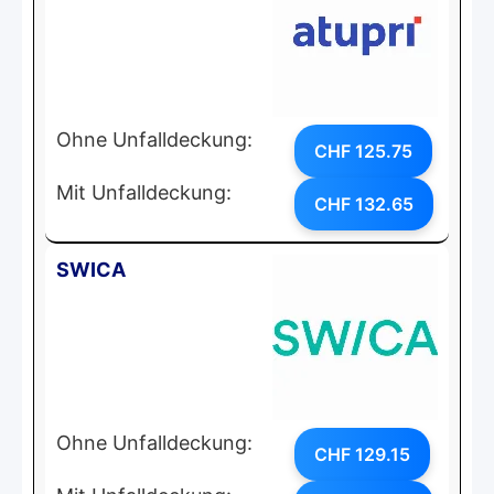
Ohne Unfalldeckung:
CHF 125.75
Mit Unfalldeckung:
CHF 132.65
SWICA
Ohne Unfalldeckung:
CHF 129.15