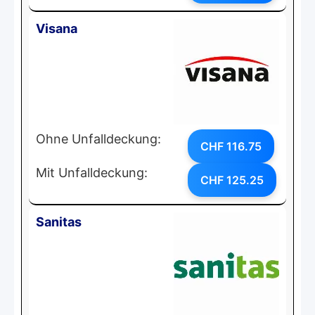
Visana
Ohne Unfalldeckung:
CHF 116.75
Mit Unfalldeckung:
CHF 125.25
Sanitas