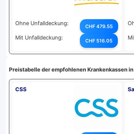
Ohne Unfalldeckung:
Oh
CHF 479.55
Mit Unfalldeckung:
Mi
CHF 516.05
Preistabelle der empfohlenen Krankenkassen in
CSS
Sa