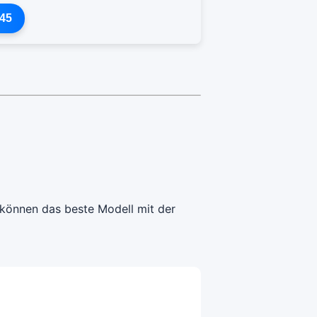
45
 können das beste Modell mit der