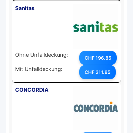
Sanitas
Ohne Unfalldeckung:
CHF 196.85
Mit Unfalldeckung:
CHF 211.85
CONCORDIA