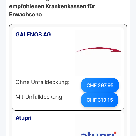
empfohlenen Krankenkassen für
Erwachsene
GALENOS AG
Ohne Unfalldeckung:
CHF 297.95
Mit Unfalldeckung:
CHF 319.15
Atupri