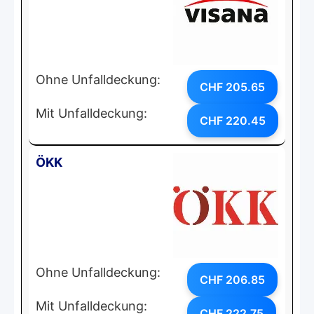
Ohne Unfalldeckung:
CHF 205.65
Mit Unfalldeckung:
CHF 220.45
ÖKK
Ohne Unfalldeckung:
CHF 206.85
Mit Unfalldeckung:
CHF 222.75