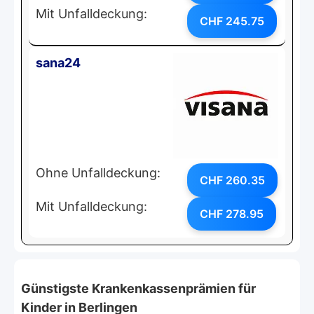
Mit Unfalldeckung:
CHF 245.75
sana24
Ohne Unfalldeckung:
CHF 260.35
Mit Unfalldeckung:
CHF 278.95
Günstigste Krankenkassenprämien für
Kinder in Berlingen