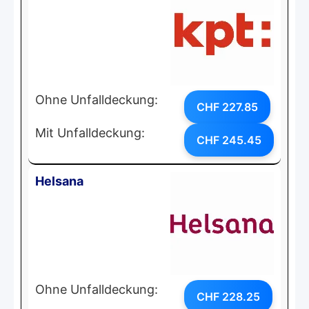
Ohne Unfalldeckung:
CHF 227.85
Mit Unfalldeckung:
CHF 245.45
Helsana
Ohne Unfalldeckung:
CHF 228.25