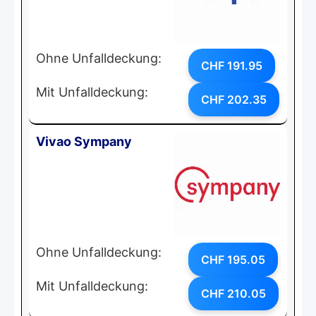
Ohne Unfalldeckung:
CHF 191.95
Mit Unfalldeckung:
CHF 202.35
Vivao Sympany
Ohne Unfalldeckung:
CHF 195.05
Mit Unfalldeckung:
CHF 210.05