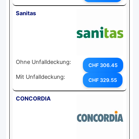
Sanitas
Ohne Unfalldeckung:
CHF 306.45
Mit Unfalldeckung:
CHF 329.55
CONCORDIA