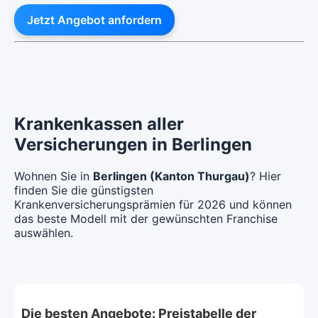
Jetzt Angebot anfordern
Krankenkassen aller
Versicherungen in Berlingen
Wohnen Sie in
Berlingen (Kanton Thurgau)
? Hier
finden Sie die günstigsten
Krankenversicherungsprämien für 2026 und können
das beste Modell mit der gewünschten Franchise
auswählen.
Die besten Angebote: Preistabelle der