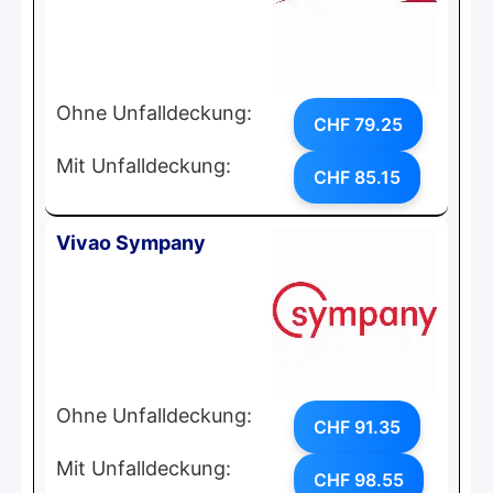
Ohne Unfalldeckung:
CHF 79.25
Mit Unfalldeckung:
CHF 85.15
Vivao Sympany
Ohne Unfalldeckung:
CHF 91.35
Mit Unfalldeckung:
CHF 98.55