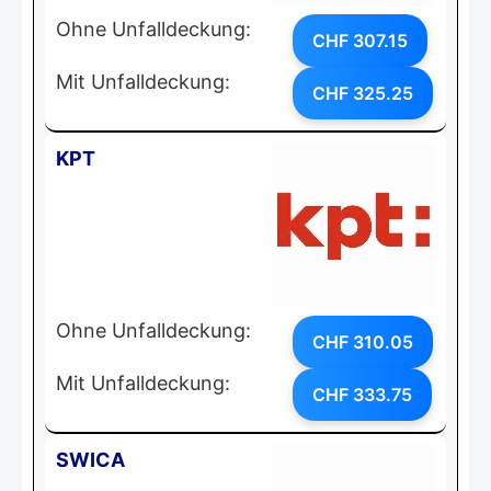
Ohne Unfalldeckung:
CHF 307.15
Mit Unfalldeckung:
CHF 325.25
KPT
Ohne Unfalldeckung:
CHF 310.05
Mit Unfalldeckung:
CHF 333.75
SWICA