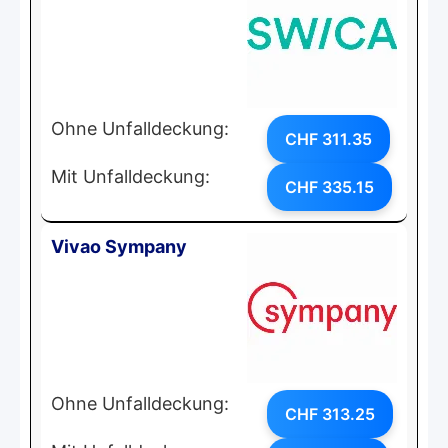
Ohne Unfalldeckung:
CHF 311.35
Mit Unfalldeckung:
CHF 335.15
Vivao Sympany
Ohne Unfalldeckung:
CHF 313.25