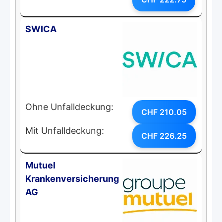
SWICA
Ohne Unfalldeckung:
CHF 210.05
Mit Unfalldeckung:
CHF 226.25
Mutuel
Krankenversicherung
AG