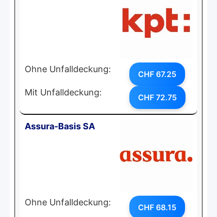
Ohne Unfalldeckung:
CHF 67.25
Mit Unfalldeckung:
CHF 72.75
Assura-Basis SA
Ohne Unfalldeckung:
CHF 68.15