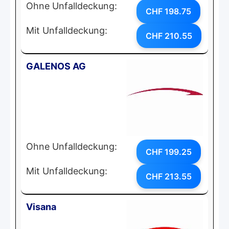
Ohne Unfalldeckung:
CHF 198.75
Mit Unfalldeckung:
CHF 210.55
GALENOS AG
Ohne Unfalldeckung:
CHF 199.25
Mit Unfalldeckung:
CHF 213.55
Visana