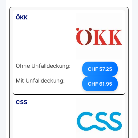
ÖKK
Ohne Unfalldeckung:
CHF 57.25
Mit Unfalldeckung:
CHF 61.95
CSS