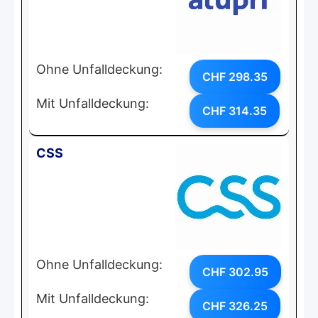
Ohne Unfalldeckung:
CHF 298.35
Mit Unfalldeckung:
CHF 314.35
CSS
Ohne Unfalldeckung:
CHF 302.95
Mit Unfalldeckung:
CHF 326.25