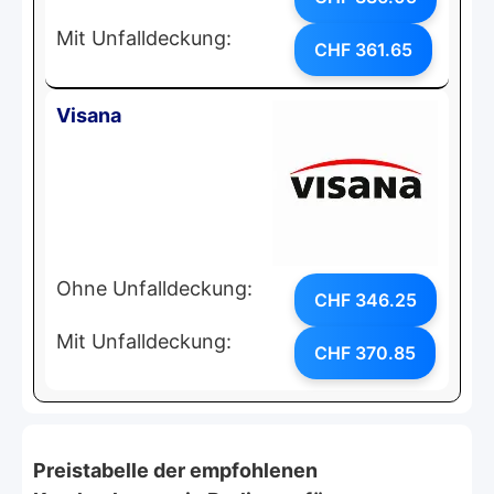
Mit Unfalldeckung:
CHF 361.65
Visana
Ohne Unfalldeckung:
CHF 346.25
Mit Unfalldeckung:
CHF 370.85
Preistabelle der empfohlenen