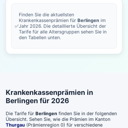
Finden Sie die aktuellsten
Krankenkassenprämien für
Berlingen
im
✅
Jahr 2026. Die detaillierte Übersicht der
Tarife für alle Altersgruppen sehen Sie in
den Tabellen unten.
Krankenkassenprämien in
Berlingen für 2026
Die Tarife für
Berlingen
finden Sie in der folgenden
Übersicht. Sehen Sie, wie die Prämien im Kanton
Thurgau
(Prämienregion 0) für verschiedene