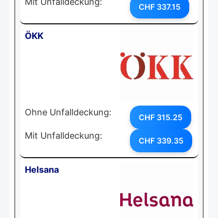
Mit Unfalldeckung:
CHF 337.15
ÖKK
Ohne Unfalldeckung:
CHF 315.25
Mit Unfalldeckung:
CHF 339.35
Helsana