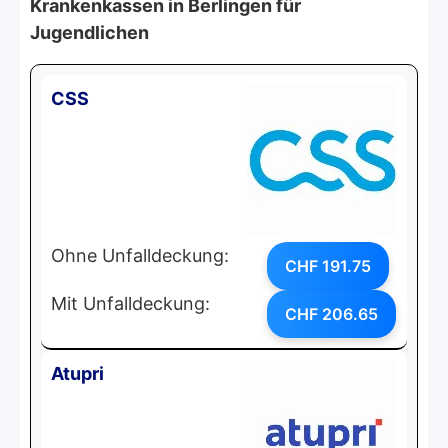
Krankenkassen in Berlingen für
Jugendlichen
CSS
Ohne Unfalldeckung:
CHF 191.75
Mit Unfalldeckung:
CHF 206.65
Atupri