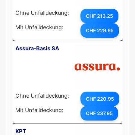
Ohne Unfalldeckung:
CHF 213.25
Mit Unfalldeckung:
CHF 229.65
Assura-Basis SA
Ohne Unfalldeckung:
CHF 220.95
Mit Unfalldeckung:
CHF 237.95
KPT