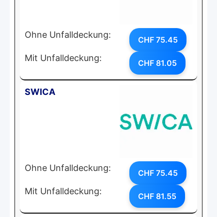
Ohne Unfalldeckung:
CHF 75.45
Mit Unfalldeckung:
CHF 81.05
SWICA
Ohne Unfalldeckung:
CHF 75.45
Mit Unfalldeckung:
CHF 81.55