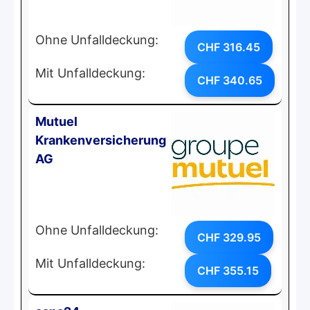
Ohne Unfalldeckung:
CHF 316.45
Mit Unfalldeckung:
CHF 340.65
Mutuel
Krankenversicherung
AG
Ohne Unfalldeckung:
CHF 329.95
Mit Unfalldeckung:
CHF 355.15