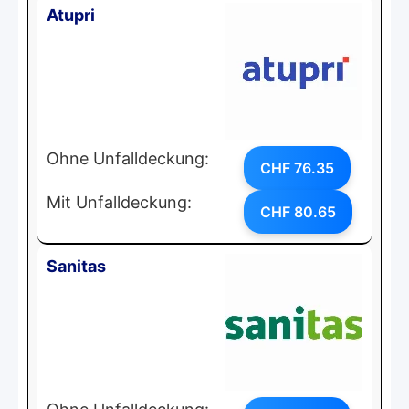
Atupri
Ohne Unfalldeckung:
CHF 76.35
Mit Unfalldeckung:
CHF 80.65
Sanitas