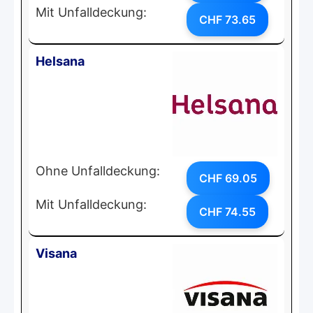
Mit Unfalldeckung:
CHF 73.65
Helsana
Ohne Unfalldeckung:
CHF 69.05
Mit Unfalldeckung:
CHF 74.55
Visana