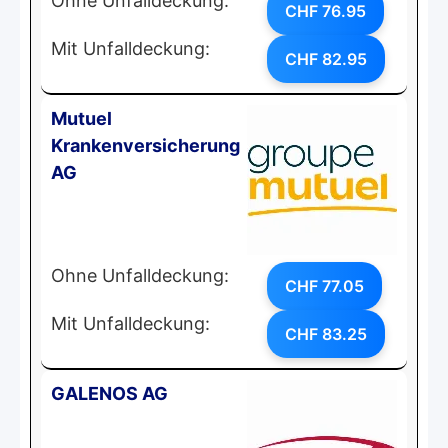
Ohne Unfalldeckung:
CHF 76.95
Mit Unfalldeckung:
CHF 82.95
Mutuel
Krankenversicherung
AG
Ohne Unfalldeckung:
CHF 77.05
Mit Unfalldeckung:
CHF 83.25
GALENOS AG