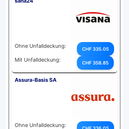
sana24
Ohne Unfalldeckung:
CHF 335.05
Mit Unfalldeckung:
CHF 358.85
Assura-Basis SA
Ohne Unfalldeckung:
CHF 336.05