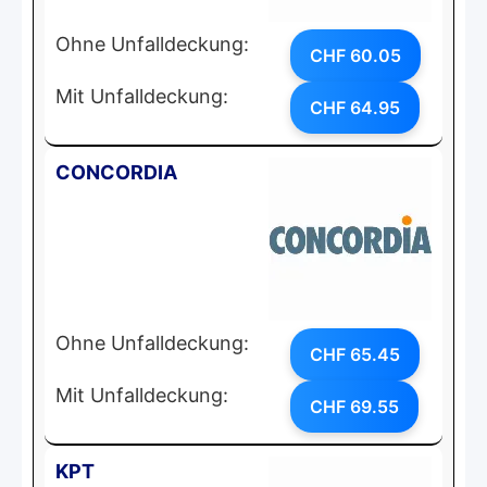
Ohne Unfalldeckung:
CHF 60.05
Mit Unfalldeckung:
CHF 64.95
CONCORDIA
Ohne Unfalldeckung:
CHF 65.45
Mit Unfalldeckung:
CHF 69.55
KPT