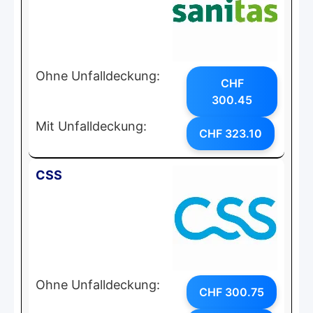
Ohne Unfalldeckung:
CHF
300.45
Mit Unfalldeckung:
CHF 323.10
CSS
Ohne Unfalldeckung:
CHF 300.75