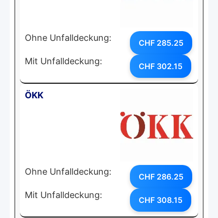
Ohne Unfalldeckung:
CHF 285.25
Mit Unfalldeckung:
CHF 302.15
ÖKK
Ohne Unfalldeckung:
CHF 286.25
Mit Unfalldeckung:
CHF 308.15