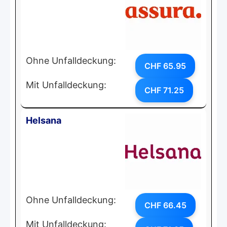
Ohne Unfalldeckung:
CHF 65.95
Mit Unfalldeckung:
CHF 71.25
Helsana
Ohne Unfalldeckung:
CHF 66.45
Mit Unfalldeckung: