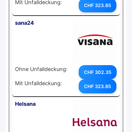
Mit Unfalldeckung:
CHF 323.85
sana24
Ohne Unfalldeckung:
CHF 302.35
Mit Unfalldeckung:
CHF 323.85
Helsana