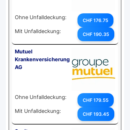
Ohne Unfalldeckung:
CHF 176.75
Mit Unfalldeckung:
CHF 190.35
Mutuel
Krankenversicherung
AG
Ohne Unfalldeckung:
CHF 179.55
Mit Unfalldeckung:
CHF 193.45