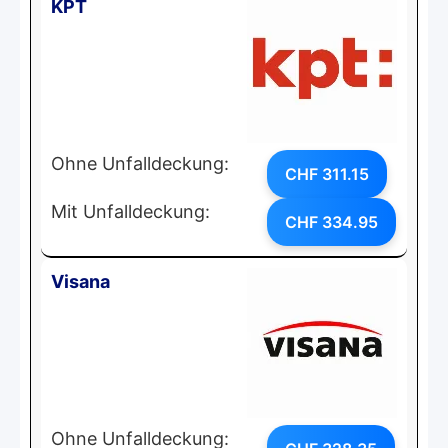
KPT
Ohne Unfalldeckung:
CHF 311.15
Mit Unfalldeckung:
CHF 334.95
Visana
Ohne Unfalldeckung: