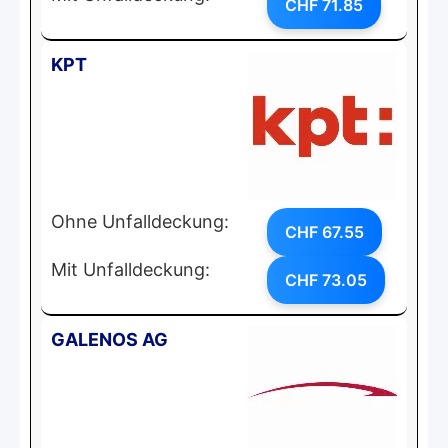
CHF 71.85
KPT
Ohne Unfalldeckung:
CHF 67.55
Mit Unfalldeckung:
CHF 73.05
GALENOS AG