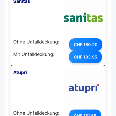
Sanitas
Ohne Unfalldeckung:
CHF 180.20
Mit Unfalldeckung:
CHF 193.95
Atupri
Ohne Unfalldeckung:
CHF 181.65