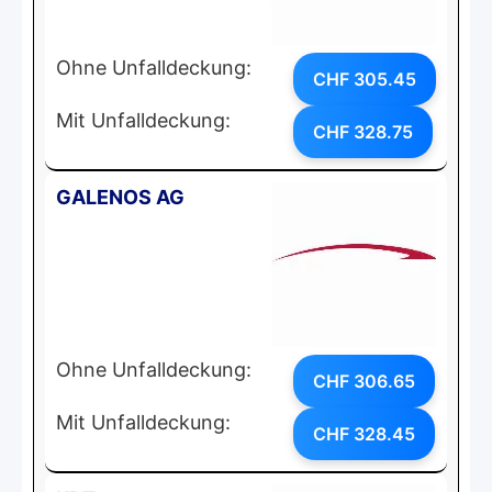
Ohne Unfalldeckung:
CHF 305.45
Mit Unfalldeckung:
CHF 328.75
GALENOS AG
Ohne Unfalldeckung:
CHF 306.65
Mit Unfalldeckung:
CHF 328.45