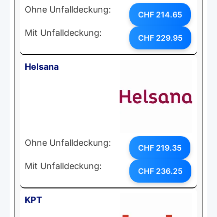
Ohne Unfalldeckung:
CHF 214.65
Mit Unfalldeckung:
CHF 229.95
Helsana
Ohne Unfalldeckung:
CHF 219.35
Mit Unfalldeckung:
CHF 236.25
KPT