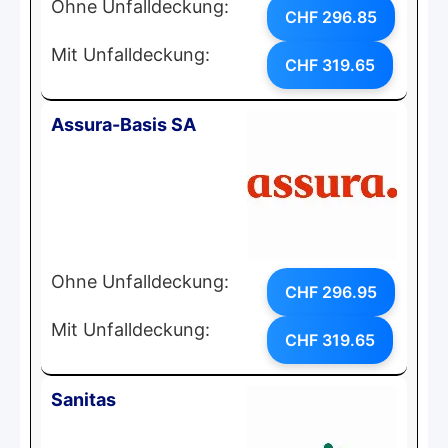
Ohne Unfalldeckung:
CHF 296.85
Mit Unfalldeckung:
CHF 319.65
Assura-Basis SA
Ohne Unfalldeckung:
CHF 296.95
Mit Unfalldeckung:
CHF 319.65
Sanitas