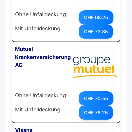
Ohne Unfalldeckung:
CHF 68.25
Mit Unfalldeckung:
CHF 73.35
Mutuel
Krankenversicherung
AG
Ohne Unfalldeckung:
CHF 70.55
Mit Unfalldeckung:
CHF 76.25
Visana