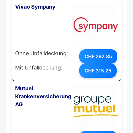
Vivao Sympany
Ohne Unfalldeckung:
CHF 292.85
Mit Unfalldeckung:
CHF 315.25
Mutuel
Krankenversicherung
AG