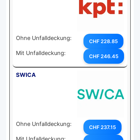
Ohne Unfalldeckung:
CHF 228.85
Mit Unfalldeckung:
CHF 246.45
SWICA
Ohne Unfalldeckung:
CHF 237.15
Mit Unfalldeckung: