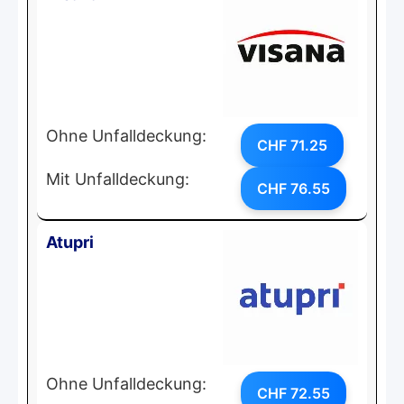
Ohne Unfalldeckung:
CHF 71.25
Mit Unfalldeckung:
CHF 76.55
Atupri
Ohne Unfalldeckung:
CHF 72.55