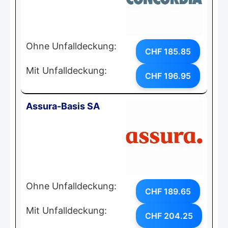
Ohne Unfalldeckung:
CHF 185.85
Mit Unfalldeckung:
CHF 196.95
Assura-Basis SA
Ohne Unfalldeckung:
CHF 189.65
Mit Unfalldeckung:
CHF 204.25