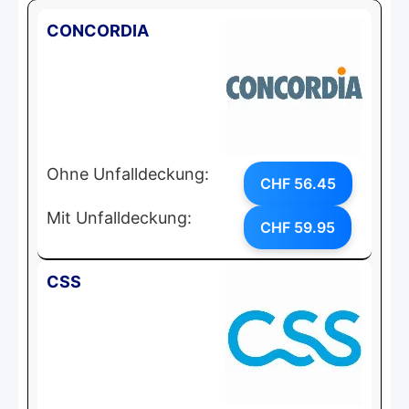
CONCORDIA
Ohne Unfalldeckung:
CHF 56.45
Mit Unfalldeckung:
CHF 59.95
CSS