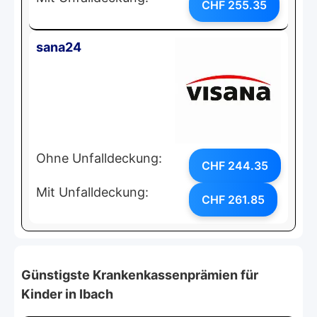
CHF 255.35
sana24
Ohne Unfalldeckung:
CHF 244.35
Mit Unfalldeckung:
CHF 261.85
Günstigste Krankenkassenprämien für
Kinder in Ibach