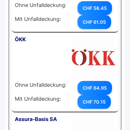
Ohne Unfalldeckung:
CHF 56.45
Mit Unfalldeckung:
CHF 61.05
ÖKK
Ohne Unfalldeckung:
CHF 64.95
Mit Unfalldeckung:
CHF 70.15
Assura-Basis SA