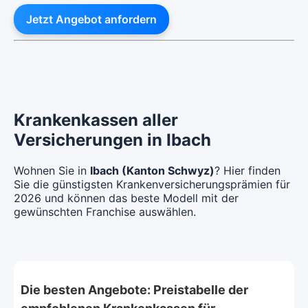
Jetzt Angebot anfordern
Krankenkassen aller
Versicherungen in Ibach
Wohnen Sie in
Ibach (Kanton Schwyz)
? Hier finden
Sie die günstigsten Krankenversicherungsprämien für
2026 und können das beste Modell mit der
gewünschten Franchise auswählen.
Die besten Angebote: Preistabelle der