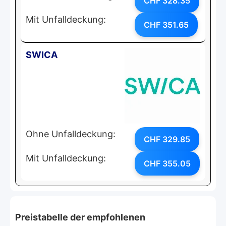
CHF 328.35
Mit Unfalldeckung:
CHF 351.65
SWICA
Ohne Unfalldeckung:
CHF 329.85
Mit Unfalldeckung:
CHF 355.05
Preistabelle der empfohlenen