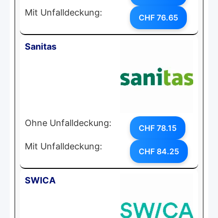
Mit Unfalldeckung:
CHF 76.65
Sanitas
Ohne Unfalldeckung:
CHF 78.15
Mit Unfalldeckung:
CHF 84.25
SWICA