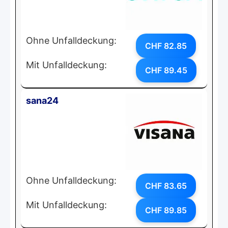
Ohne Unfalldeckung:
CHF 82.85
Mit Unfalldeckung:
CHF 89.45
sana24
Ohne Unfalldeckung:
CHF 83.65
Mit Unfalldeckung:
CHF 89.85