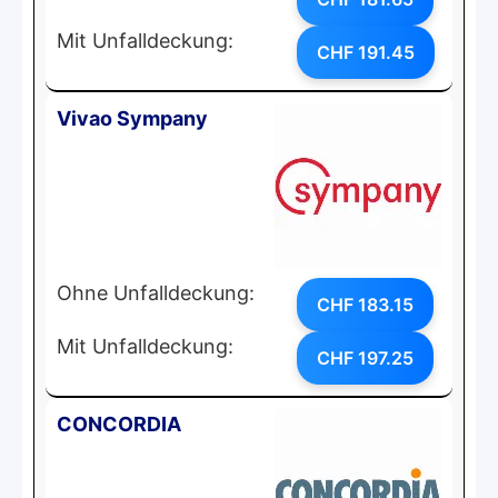
Mit Unfalldeckung:
CHF 191.45
Vivao Sympany
Ohne Unfalldeckung:
CHF 183.15
Mit Unfalldeckung:
CHF 197.25
CONCORDIA