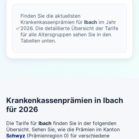
Finden Sie die aktuellsten
Krankenkassenprämien für
Ibach
im Jahr
✅
2026. Die detaillierte Übersicht der Tarife
für alle Altersgruppen sehen Sie in den
Tabellen unten.
Krankenkassenprämien in Ibach
für 2026
Die Tarife für
Ibach
finden Sie in der folgenden
Übersicht. Sehen Sie, wie die Prämien im Kanton
Schwyz
(Prämienregion 0) für verschiedene