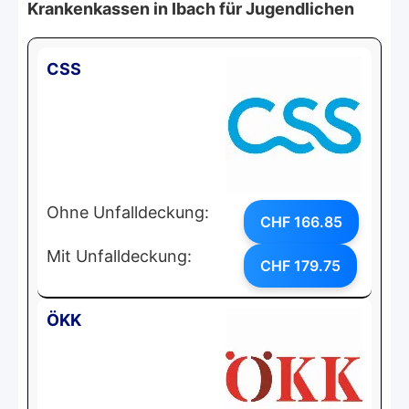
Krankenkassen in Ibach für Jugendlichen
CSS
Ohne Unfalldeckung:
CHF 166.85
Mit Unfalldeckung:
CHF 179.75
ÖKK