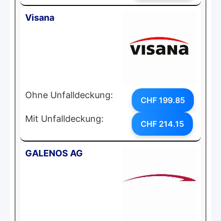
Visana
Ohne Unfalldeckung:
CHF 199.85
Mit Unfalldeckung:
CHF 214.15
GALENOS AG