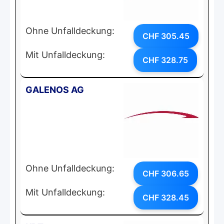
Ohne Unfalldeckung:
CHF 305.45
Mit Unfalldeckung:
CHF 328.75
GALENOS AG
Ohne Unfalldeckung:
CHF 306.65
Mit Unfalldeckung:
CHF 328.45