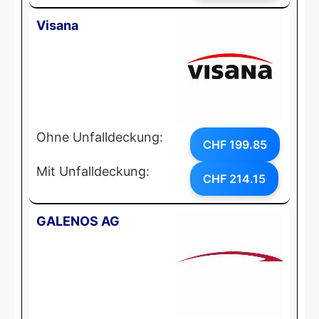
Visana
Ohne Unfalldeckung:
CHF 199.85
Mit Unfalldeckung:
CHF 214.15
GALENOS AG