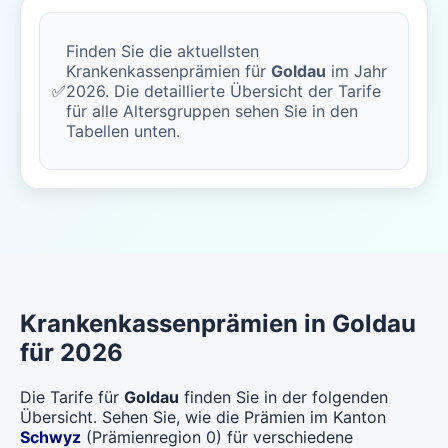
Finden Sie die aktuellsten
Krankenkassenprämien für
Goldau
im Jahr
✅
2026. Die detaillierte Übersicht der Tarife
für alle Altersgruppen sehen Sie in den
Tabellen unten.
Krankenkassenprämien in Goldau
für 2026
Die Tarife für
Goldau
finden Sie in der folgenden
Übersicht. Sehen Sie, wie die Prämien im Kanton
Schwyz
(Prämienregion 0) für verschiedene