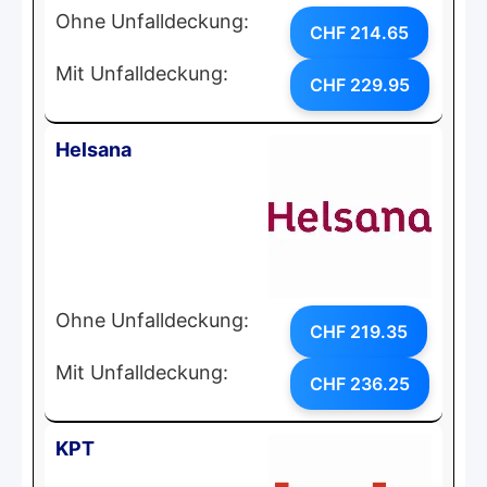
Ohne Unfalldeckung:
CHF 214.65
Mit Unfalldeckung:
CHF 229.95
Helsana
Ohne Unfalldeckung:
CHF 219.35
Mit Unfalldeckung:
CHF 236.25
KPT