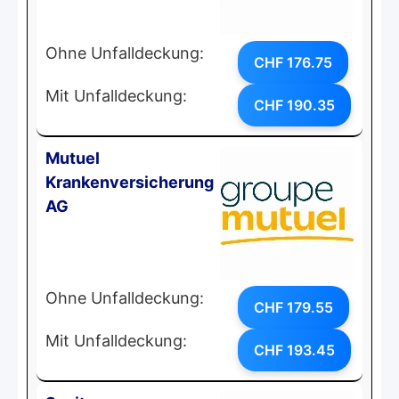
Ohne Unfalldeckung:
CHF 176.75
Mit Unfalldeckung:
CHF 190.35
Mutuel
Krankenversicherung
AG
Ohne Unfalldeckung:
CHF 179.55
Mit Unfalldeckung:
CHF 193.45