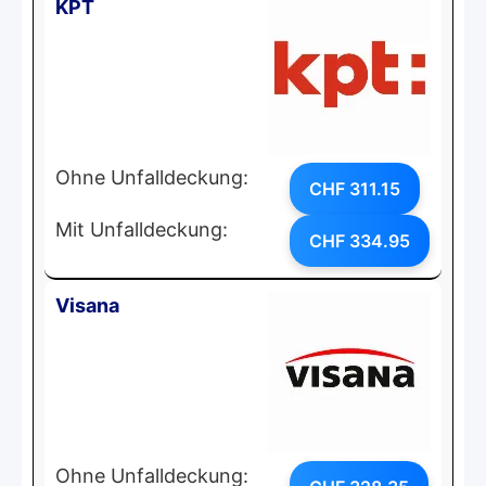
KPT
Ohne Unfalldeckung:
CHF 311.15
Mit Unfalldeckung:
CHF 334.95
Visana
Ohne Unfalldeckung: