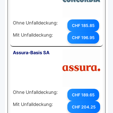
Ohne Unfalldeckung:
CHF 185.85
Mit Unfalldeckung:
CHF 196.95
Assura-Basis SA
Ohne Unfalldeckung:
CHF 189.65
Mit Unfalldeckung:
CHF 204.25