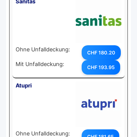
Sanitas
Ohne Unfalldeckung:
CHF 180.20
Mit Unfalldeckung:
CHF 193.95
Atupri
Ohne Unfalldeckung:
CHF 181.65