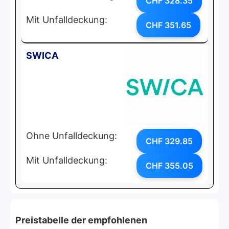
CHF 328.35
Mit Unfalldeckung:
CHF 351.65
SWICA
Ohne Unfalldeckung:
CHF 329.85
Mit Unfalldeckung:
CHF 355.05
Preistabelle der empfohlenen