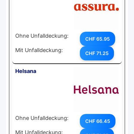
Ohne Unfalldeckung:
CHF 65.95
Mit Unfalldeckung:
CHF 71.25
Helsana
Ohne Unfalldeckung:
CHF 66.45
Mit Unfalldeckung: