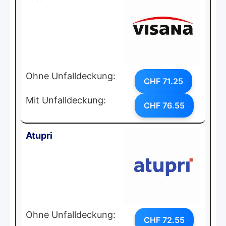
Ohne Unfalldeckung:
CHF 71.25
Mit Unfalldeckung:
CHF 76.55
Atupri
Ohne Unfalldeckung:
CHF 72.55