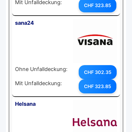
Mit Unfalldeckung:
CHF 323.85
sana24
Ohne Unfalldeckung:
CHF 302.35
Mit Unfalldeckung:
CHF 323.85
Helsana