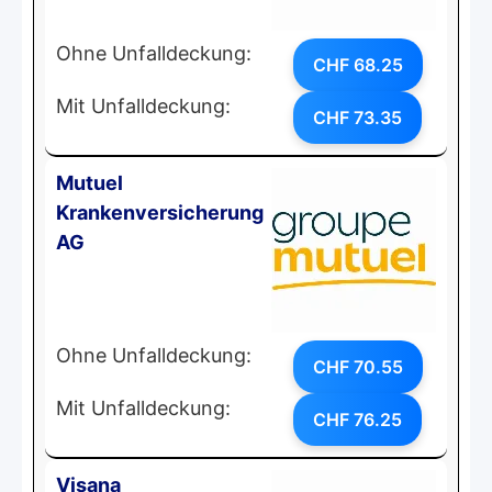
Ohne Unfalldeckung:
CHF 68.25
Mit Unfalldeckung:
CHF 73.35
Mutuel
Krankenversicherung
AG
Ohne Unfalldeckung:
CHF 70.55
Mit Unfalldeckung:
CHF 76.25
Visana