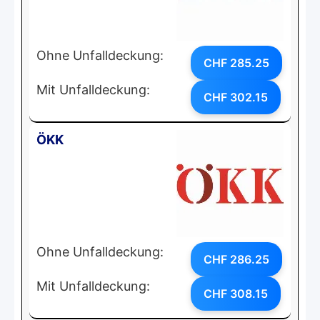
Ohne Unfalldeckung:
CHF 285.25
Mit Unfalldeckung:
CHF 302.15
ÖKK
Ohne Unfalldeckung:
CHF 286.25
Mit Unfalldeckung:
CHF 308.15