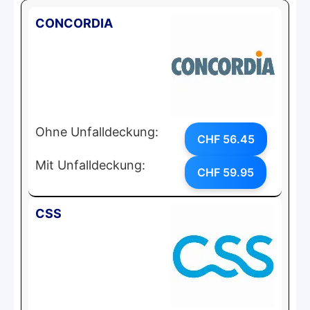
CONCORDIA
Ohne Unfalldeckung:
CHF 56.45
Mit Unfalldeckung:
CHF 59.95
CSS