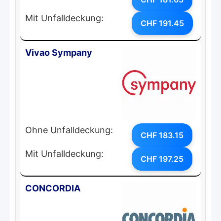
Mit Unfalldeckung:
CHF 191.45
Vivao Sympany
Ohne Unfalldeckung:
CHF 183.15
Mit Unfalldeckung:
CHF 197.25
CONCORDIA