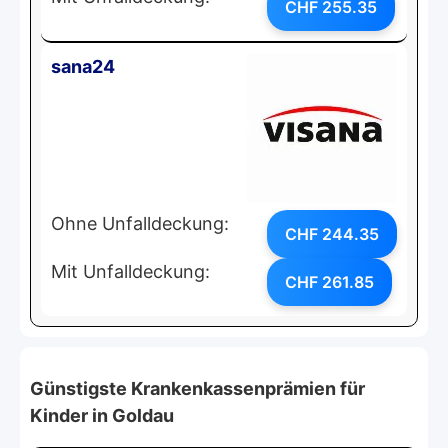
CHF 255.35
sana24
Ohne Unfalldeckung:
CHF 244.35
Mit Unfalldeckung:
CHF 261.85
Günstigste Krankenkassenprämien für
Kinder in Goldau