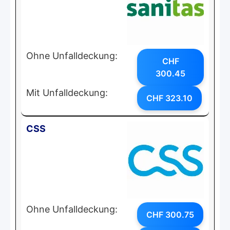
Ohne Unfalldeckung:
CHF
300.45
Mit Unfalldeckung:
CHF 323.10
CSS
Ohne Unfalldeckung:
CHF 300.75