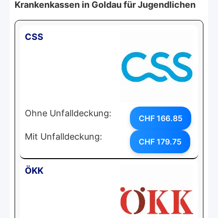
Krankenkassen in Goldau für Jugendlichen
CSS
Ohne Unfalldeckung:
CHF 166.85
Mit Unfalldeckung:
CHF 179.75
ÖKK