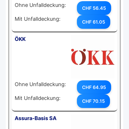
Ohne Unfalldeckung:
CHF 56.45
Mit Unfalldeckung:
CHF 61.05
ÖKK
Ohne Unfalldeckung:
CHF 64.95
Mit Unfalldeckung:
CHF 70.15
Assura-Basis SA