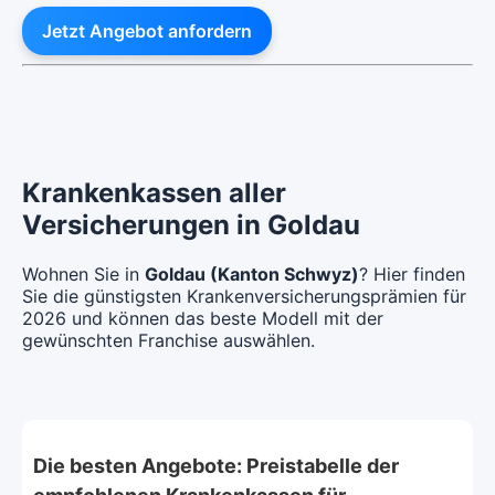
Jetzt Angebot anfordern
Krankenkassen aller
Versicherungen in Goldau
Wohnen Sie in
Goldau (Kanton Schwyz)
? Hier finden
Sie die günstigsten Krankenversicherungsprämien für
2026 und können das beste Modell mit der
gewünschten Franchise auswählen.
Die besten Angebote: Preistabelle der