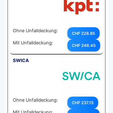
Ohne Unfalldeckung:
CHF 228.85
Mit Unfalldeckung:
CHF 246.45
SWICA
Ohne Unfalldeckung:
CHF 237.15
Mit Unfalldeckung: