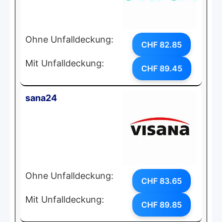
Ohne Unfalldeckung:
CHF 82.85
Mit Unfalldeckung:
CHF 89.45
sana24
Ohne Unfalldeckung:
CHF 83.65
Mit Unfalldeckung:
CHF 89.85