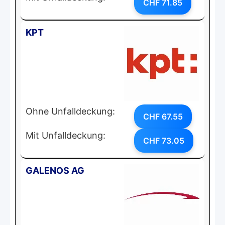
CHF 71.85
KPT
Ohne Unfalldeckung:
CHF 67.55
Mit Unfalldeckung:
CHF 73.05
GALENOS AG