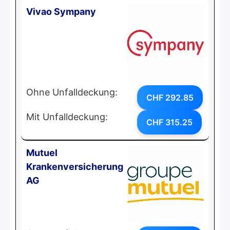
Vivao Sympany
Ohne Unfalldeckung:
CHF 292.85
Mit Unfalldeckung:
CHF 315.25
Mutuel
Krankenversicherung
AG