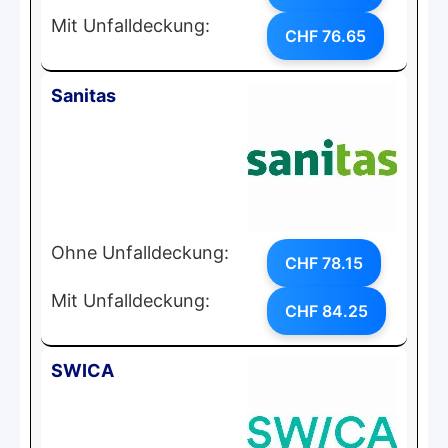
Mit Unfalldeckung:
CHF 76.65
Sanitas
Ohne Unfalldeckung:
CHF 78.15
Mit Unfalldeckung:
CHF 84.25
SWICA