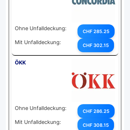
Ohne Unfalldeckung:
CHF 285.25
Mit Unfalldeckung:
CHF 302.15
ÖKK
Ohne Unfalldeckung:
CHF 286.25
Mit Unfalldeckung:
CHF 308.15