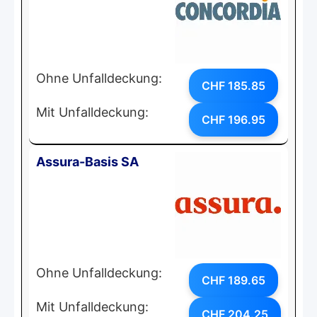
Ohne Unfalldeckung:
CHF 185.85
Mit Unfalldeckung:
CHF 196.95
Assura-Basis SA
Ohne Unfalldeckung:
CHF 189.65
Mit Unfalldeckung:
CHF 204.25