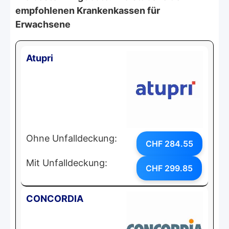
empfohlenen Krankenkassen für
Erwachsene
Atupri
Ohne Unfalldeckung:
CHF 284.55
Mit Unfalldeckung:
CHF 299.85
CONCORDIA