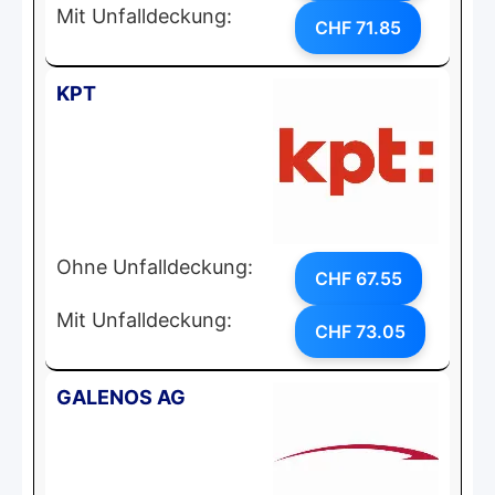
Mit Unfalldeckung:
CHF 71.85
KPT
Ohne Unfalldeckung:
CHF 67.55
Mit Unfalldeckung:
CHF 73.05
GALENOS AG