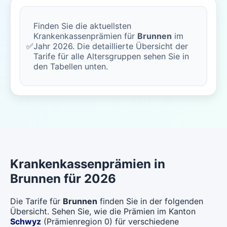
Finden Sie die aktuellsten
Krankenkassenprämien für
Brunnen
im
✅
Jahr 2026. Die detaillierte Übersicht der
Tarife für alle Altersgruppen sehen Sie in
den Tabellen unten.
Krankenkassenprämien in
Brunnen für 2026
Die Tarife für
Brunnen
finden Sie in der folgenden
Übersicht. Sehen Sie, wie die Prämien im Kanton
Schwyz
(Prämienregion 0) für verschiedene