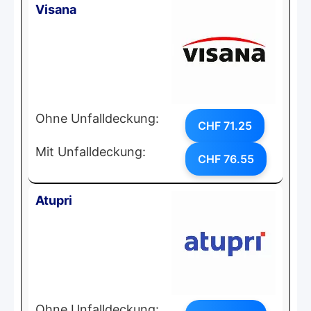
Visana
Ohne Unfalldeckung:
CHF 71.25
Mit Unfalldeckung:
CHF 76.55
Atupri
Ohne Unfalldeckung: