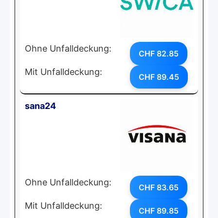
Ohne Unfalldeckung:
CHF 82.85
Mit Unfalldeckung:
CHF 89.45
sana24
Ohne Unfalldeckung:
CHF 83.65
Mit Unfalldeckung:
CHF 89.85