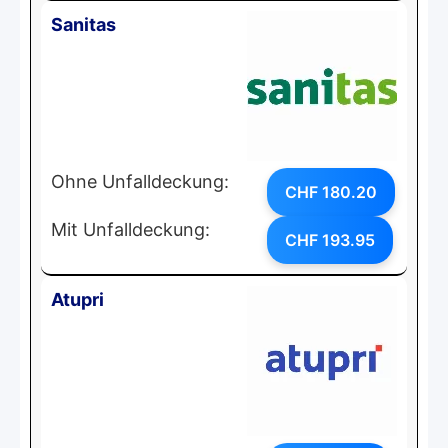
Sanitas
Ohne Unfalldeckung:
CHF 180.20
Mit Unfalldeckung:
CHF 193.95
Atupri