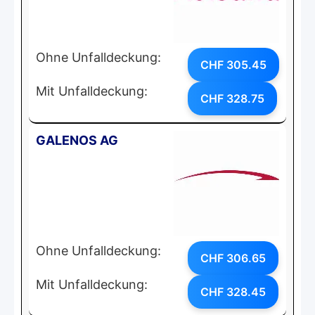
Ohne Unfalldeckung:
CHF 305.45
Mit Unfalldeckung:
CHF 328.75
GALENOS AG
Ohne Unfalldeckung:
CHF 306.65
Mit Unfalldeckung:
CHF 328.45