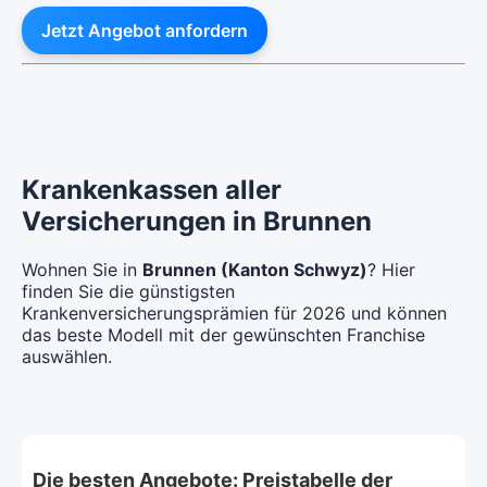
Jetzt Angebot anfordern
Krankenkassen aller
Versicherungen in Brunnen
Wohnen Sie in
Brunnen (Kanton Schwyz)
? Hier
finden Sie die günstigsten
Krankenversicherungsprämien für 2026 und können
das beste Modell mit der gewünschten Franchise
auswählen.
Die besten Angebote: Preistabelle der