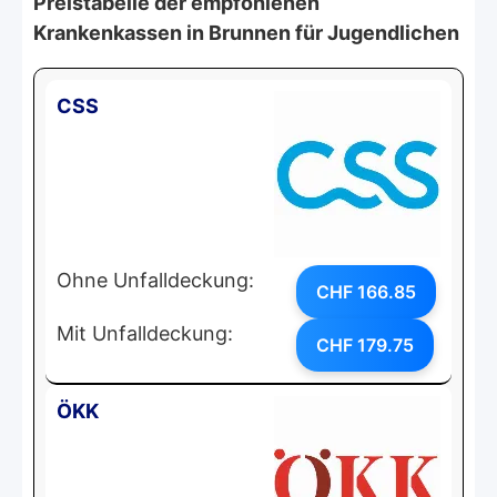
Preistabelle der empfohlenen
Krankenkassen in Brunnen für Jugendlichen
CSS
Ohne Unfalldeckung:
CHF 166.85
Mit Unfalldeckung:
CHF 179.75
ÖKK