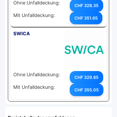
Ohne Unfalldeckung:
CHF 328.35
Mit Unfalldeckung:
CHF 351.65
SWICA
Ohne Unfalldeckung:
CHF 329.85
Mit Unfalldeckung:
CHF 355.05