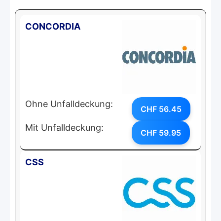
CONCORDIA
Ohne Unfalldeckung:
CHF 56.45
Mit Unfalldeckung:
CHF 59.95
CSS