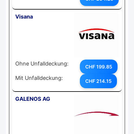
Visana
Ohne Unfalldeckung:
CHF 199.85
Mit Unfalldeckung:
CHF 214.15
GALENOS AG