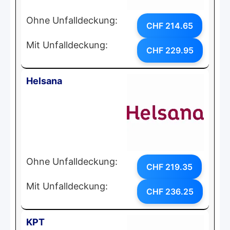
Ohne Unfalldeckung:
CHF 214.65
Mit Unfalldeckung:
CHF 229.95
Helsana
Ohne Unfalldeckung:
CHF 219.35
Mit Unfalldeckung:
CHF 236.25
KPT