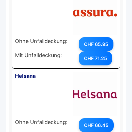
Ohne Unfalldeckung:
CHF 65.95
Mit Unfalldeckung:
CHF 71.25
Helsana
Ohne Unfalldeckung:
CHF 66.45