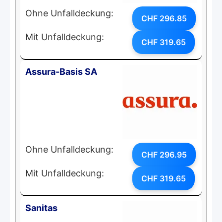
Ohne Unfalldeckung:
CHF 296.85
Mit Unfalldeckung:
CHF 319.65
Assura-Basis SA
Ohne Unfalldeckung:
CHF 296.95
Mit Unfalldeckung:
CHF 319.65
Sanitas