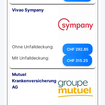
Vivao Sympany
Ohne Unfalldeckung:
CHF 292.85
Mit Unfalldeckung:
CHF 315.25
Mutuel
Krankenversicherung
AG