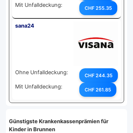
Mit Unfalldeckung:
CHF 255.35
sana24
Ohne Unfalldeckung:
CHF 244.35
Mit Unfalldeckung:
CHF 261.85
Günstigste Krankenkassenprämien für
Kinder in Brunnen