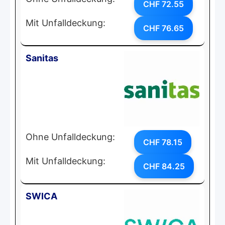
CHF 72.55
Mit Unfalldeckung:
CHF 76.65
Sanitas
Ohne Unfalldeckung:
CHF 78.15
Mit Unfalldeckung:
CHF 84.25
SWICA