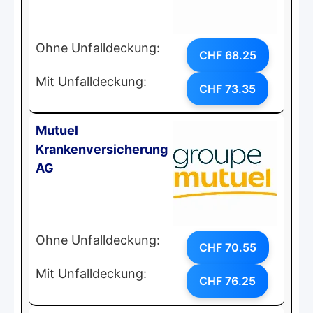
Ohne Unfalldeckung:
CHF 68.25
Mit Unfalldeckung:
CHF 73.35
Mutuel
Krankenversicherung
AG
Ohne Unfalldeckung:
CHF 70.55
Mit Unfalldeckung:
CHF 76.25