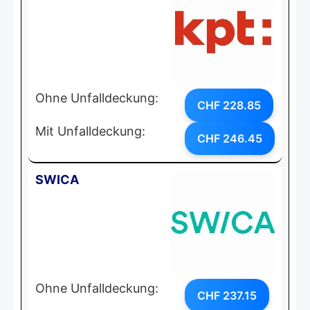
Ohne Unfalldeckung:
CHF 228.85
Mit Unfalldeckung:
CHF 246.45
SWICA
Ohne Unfalldeckung:
CHF 237.15