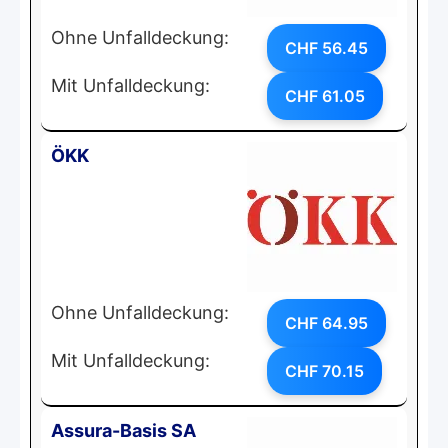
Ohne Unfalldeckung:
CHF 56.45
Mit Unfalldeckung:
CHF 61.05
ÖKK
Ohne Unfalldeckung:
CHF 64.95
Mit Unfalldeckung:
CHF 70.15
Assura-Basis SA