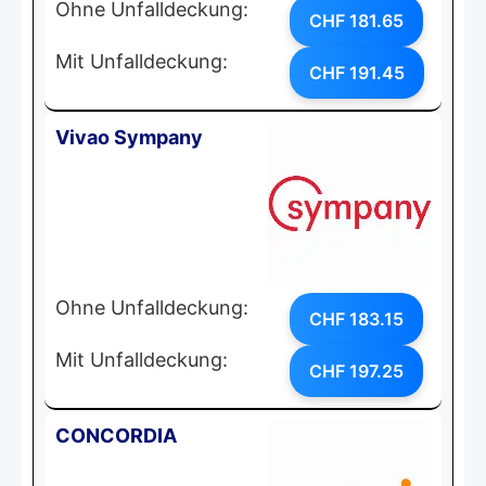
Ohne Unfalldeckung:
CHF 181.65
Mit Unfalldeckung:
CHF 191.45
Vivao Sympany
Ohne Unfalldeckung:
CHF 183.15
Mit Unfalldeckung:
CHF 197.25
CONCORDIA