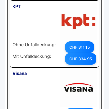
KPT
Ohne Unfalldeckung:
CHF 311.15
Mit Unfalldeckung:
CHF 334.95
Visana