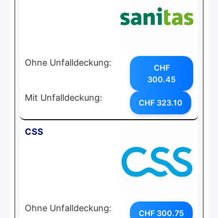
Ohne Unfalldeckung:
CHF
300.45
Mit Unfalldeckung:
CHF 323.10
CSS
Ohne Unfalldeckung:
CHF 300.75