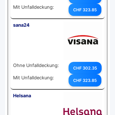
Mit Unfalldeckung:
CHF 323.85
sana24
Ohne Unfalldeckung:
CHF 302.35
Mit Unfalldeckung:
CHF 323.85
Helsana