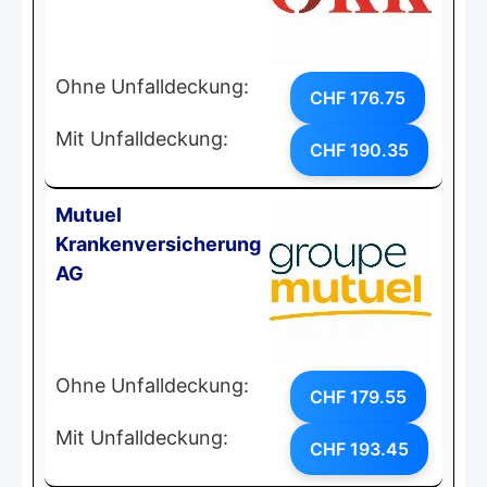
Ohne Unfalldeckung:
CHF 176.75
Mit Unfalldeckung:
CHF 190.35
Mutuel
Krankenversicherung
AG
Ohne Unfalldeckung:
CHF 179.55
Mit Unfalldeckung:
CHF 193.45