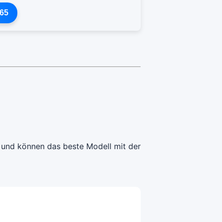
65
6 und können das beste Modell mit der