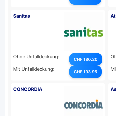
Sanitas
At
Ohne Unfalldeckung:
Oh
CHF 180.20
Mit Unfalldeckung:
Mi
CHF 193.95
CONCORDIA
As