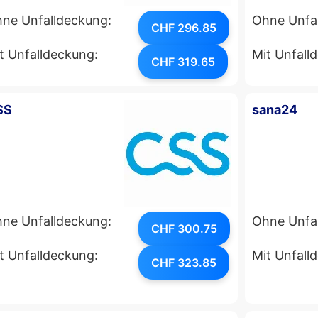
ne Unfalldeckung:
Ohne Unfa
CHF 296.85
t Unfalldeckung:
Mit Unfall
CHF 319.65
SS
sana24
ne Unfalldeckung:
Ohne Unfa
CHF 300.75
t Unfalldeckung:
Mit Unfall
CHF 323.85