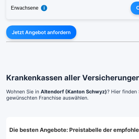
Erwachsene
i
C
Jetzt Angebot anfordern
Krankenkassen aller Versicherungen
Wohnen Sie in
Altendorf (Kanton Schwyz)
? Hier finden
gewünschten Franchise auswählen.
Die besten Angebote: Preistabelle der empfoh