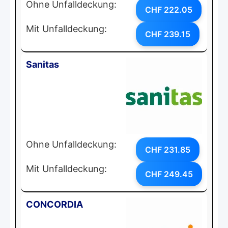
Ohne Unfalldeckung:
CHF 222.05
Mit Unfalldeckung:
CHF 239.15
Sanitas
Ohne Unfalldeckung:
CHF 231.85
Mit Unfalldeckung:
CHF 249.45
CONCORDIA