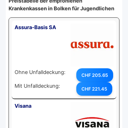
Preistabelle der empfohlenen
Krankenkassen in Bolken für Jugendlichen
Assura-Basis SA
Ohne Unfalldeckung:
CHF 205.65
Mit Unfalldeckung:
CHF 221.45
Visana