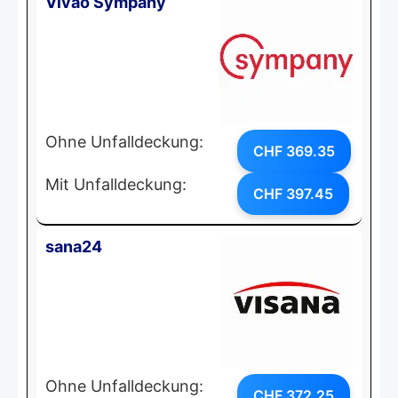
Vivao Sympany
Ohne Unfalldeckung:
CHF 369.35
Mit Unfalldeckung:
CHF 397.45
sana24
Ohne Unfalldeckung:
CHF 372.25