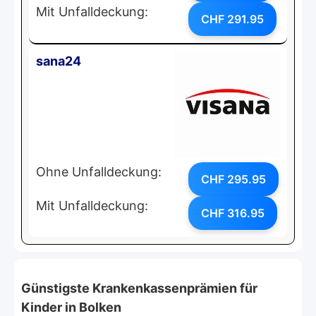
Mit Unfalldeckung:
CHF 291.95
sana24
Ohne Unfalldeckung:
CHF 295.95
Mit Unfalldeckung:
CHF 316.95
Günstigste Krankenkassenprämien für
Kinder in Bolken