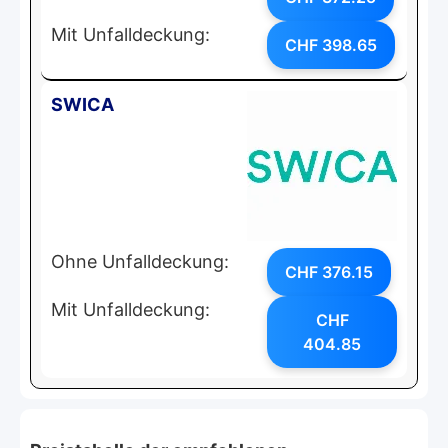
Mit Unfalldeckung:
CHF 398.65
SWICA
Ohne Unfalldeckung:
CHF 376.15
Mit Unfalldeckung:
CHF
404.85