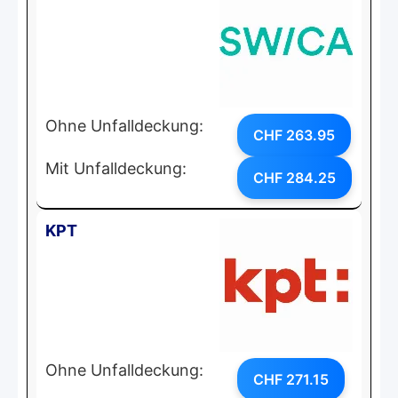
Ohne Unfalldeckung:
CHF 263.95
Mit Unfalldeckung:
CHF 284.25
KPT
Ohne Unfalldeckung:
CHF 271.15