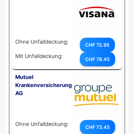
Ohne Unfalldeckung:
CHF 72.95
Mit Unfalldeckung:
CHF 78.45
Mutuel
Krankenversicherung
AG
Ohne Unfalldeckung:
CHF 73.45