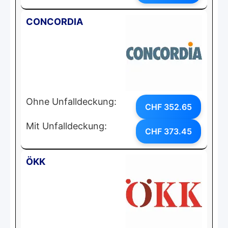
CONCORDIA
Ohne Unfalldeckung:
CHF 352.65
Mit Unfalldeckung:
CHF 373.45
ÖKK