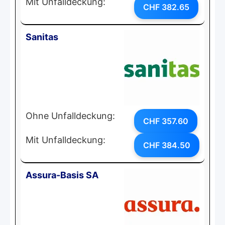
Mit Unfalldeckung:
CHF 382.65
Sanitas
Ohne Unfalldeckung:
CHF 357.60
Mit Unfalldeckung:
CHF 384.50
Assura-Basis SA