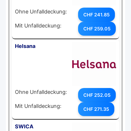
Ohne Unfalldeckung:
CHF 241.85
Mit Unfalldeckung:
CHF 259.05
Helsana
Ohne Unfalldeckung:
CHF 252.05
Mit Unfalldeckung:
CHF 271.35
SWICA