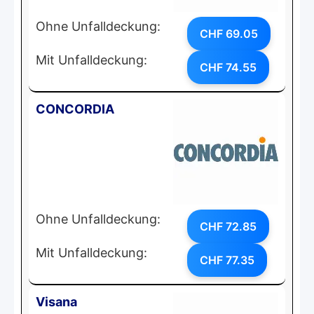
Ohne Unfalldeckung:
CHF 69.05
Mit Unfalldeckung:
CHF 74.55
CONCORDIA
Ohne Unfalldeckung:
CHF 72.85
Mit Unfalldeckung:
CHF 77.35
Visana