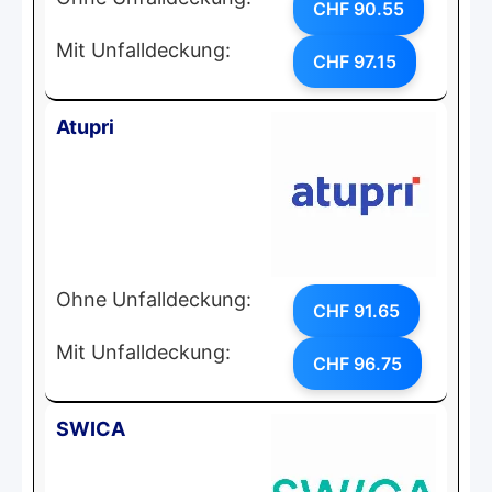
CHF 90.55
Mit Unfalldeckung:
CHF 97.15
Atupri
Ohne Unfalldeckung:
CHF 91.65
Mit Unfalldeckung:
CHF 96.75
SWICA