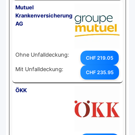
Mutuel
Krankenversicherung
AG
Ohne Unfalldeckung:
CHF 219.05
Mit Unfalldeckung:
CHF 235.95
ÖKK