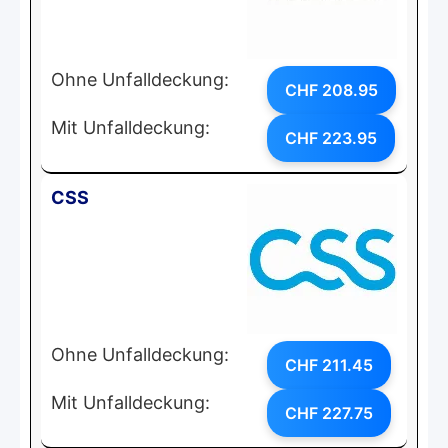
Ohne Unfalldeckung:
CHF 208.95
Mit Unfalldeckung:
CHF 223.95
CSS
Ohne Unfalldeckung:
CHF 211.45
Mit Unfalldeckung:
CHF 227.75