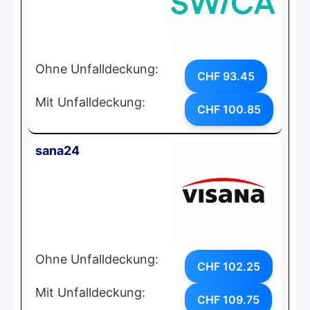
Ohne Unfalldeckung:
CHF 93.45
Mit Unfalldeckung:
CHF 100.85
sana24
Ohne Unfalldeckung:
CHF 102.25
Mit Unfalldeckung:
CHF 109.75