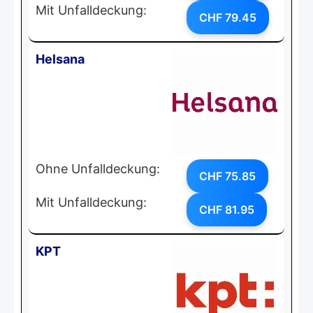
Mit Unfalldeckung:
CHF 79.45
Helsana
Ohne Unfalldeckung:
CHF 75.85
Mit Unfalldeckung:
CHF 81.95
KPT