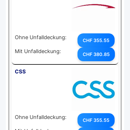
Ohne Unfalldeckung:
CHF 355.55
Mit Unfalldeckung:
CHF 380.85
CSS
Ohne Unfalldeckung:
CHF 355.55