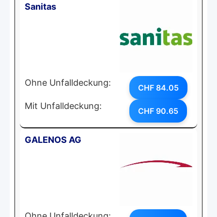
Sanitas
Ohne Unfalldeckung:
CHF 84.05
Mit Unfalldeckung:
CHF 90.65
GALENOS AG
Ohne Unfalldeckung: