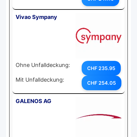
Vivao Sympany
Ohne Unfalldeckung:
CHF 235.95
Mit Unfalldeckung:
CHF 254.05
GALENOS AG