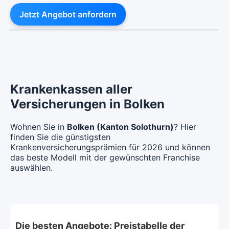
Jetzt Angebot anfordern
Krankenkassen aller
Versicherungen in Bolken
Wohnen Sie in
Bolken (Kanton Solothurn)
? Hier
finden Sie die günstigsten
Krankenversicherungsprämien für 2026 und können
das beste Modell mit der gewünschten Franchise
auswählen.
Die besten Angebote: Preistabelle der