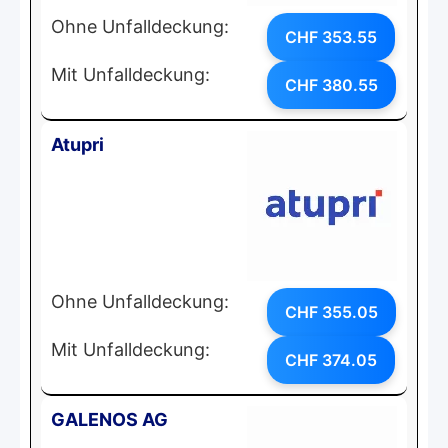
Ohne Unfalldeckung:
CHF 353.55
Mit Unfalldeckung:
CHF 380.55
Atupri
Ohne Unfalldeckung:
CHF 355.05
Mit Unfalldeckung:
CHF 374.05
GALENOS AG