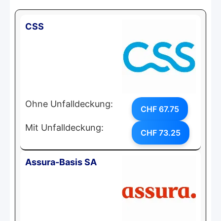
CSS
Ohne Unfalldeckung:
CHF 67.75
Mit Unfalldeckung:
CHF 73.25
Assura-Basis SA