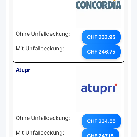
Ohne Unfalldeckung:
CHF 232.95
Mit Unfalldeckung:
CHF 246.75
Atupri
Ohne Unfalldeckung:
CHF 234.55
Mit Unfalldeckung:
CHF 247.15