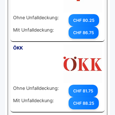
Ohne Unfalldeckung:
CHF 80.25
Mit Unfalldeckung:
CHF 86.75
ÖKK
Ohne Unfalldeckung:
CHF 81.75
Mit Unfalldeckung:
CHF 88.25