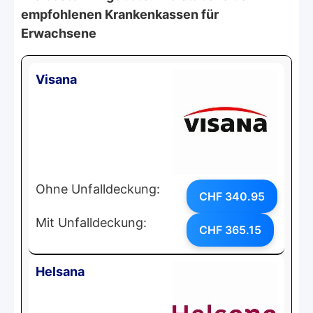
empfohlenen Krankenkassen für
Erwachsene
Visana
Ohne Unfalldeckung:
CHF 340.95
Mit Unfalldeckung:
CHF 365.15
Helsana