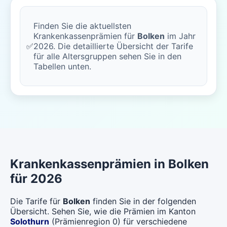
Finden Sie die aktuellsten
Krankenkassenprämien für
Bolken
im Jahr
✅
2026. Die detaillierte Übersicht der Tarife
für alle Altersgruppen sehen Sie in den
Tabellen unten.
Krankenkassenprämien in Bolken
für 2026
Die Tarife für
Bolken
finden Sie in der folgenden
Übersicht. Sehen Sie, wie die Prämien im Kanton
Solothurn
(Prämienregion 0) für verschiedene