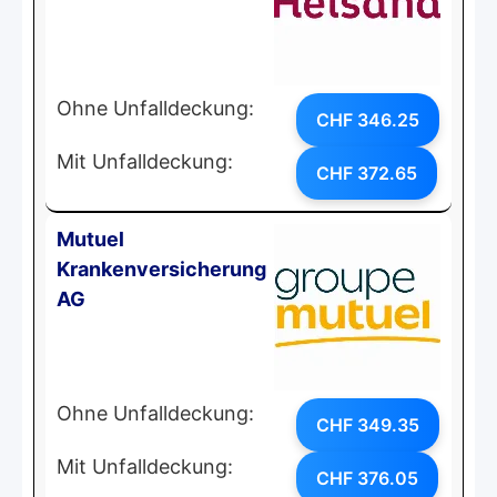
Ohne Unfalldeckung:
CHF 346.25
Mit Unfalldeckung:
CHF 372.65
Mutuel
Krankenversicherung
AG
Ohne Unfalldeckung:
CHF 349.35
Mit Unfalldeckung:
CHF 376.05