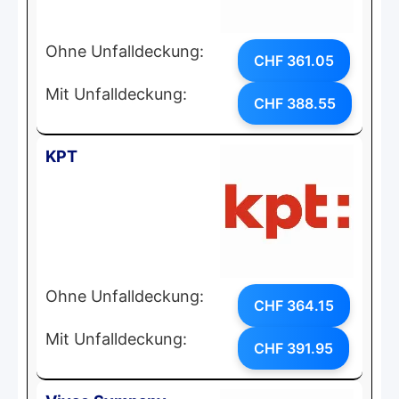
Ohne Unfalldeckung:
CHF 361.05
Mit Unfalldeckung:
CHF 388.55
KPT
Ohne Unfalldeckung:
CHF 364.15
Mit Unfalldeckung:
CHF 391.95