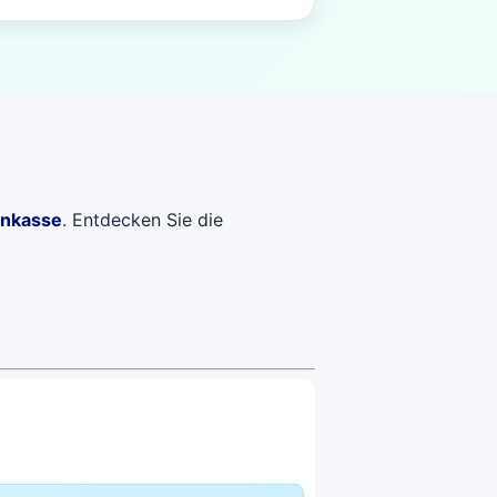
enkasse
. Entdecken Sie die