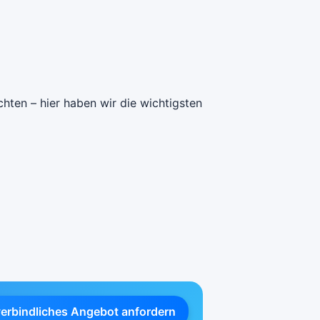
hten – hier haben wir die wichtigsten
verbindliches Angebot anfordern