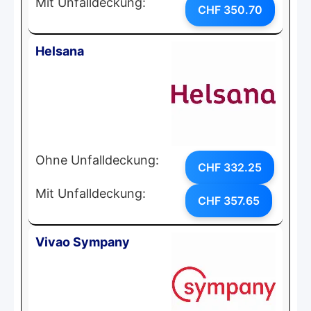
Mit Unfalldeckung:
CHF 350.70
Helsana
Ohne Unfalldeckung:
CHF 332.25
Mit Unfalldeckung:
CHF 357.65
Vivao Sympany