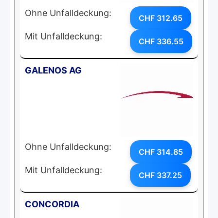
Ohne Unfalldeckung:
CHF 312.65
Mit Unfalldeckung:
CHF 336.55
GALENOS AG
Ohne Unfalldeckung:
CHF 314.85
Mit Unfalldeckung:
CHF 337.25
CONCORDIA