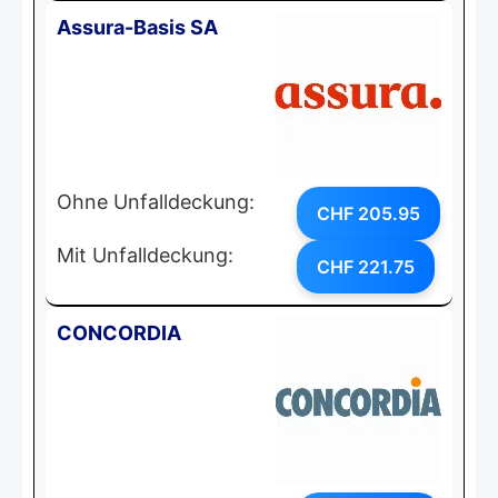
Assura-Basis SA
Ohne Unfalldeckung:
CHF 205.95
Mit Unfalldeckung:
CHF 221.75
CONCORDIA