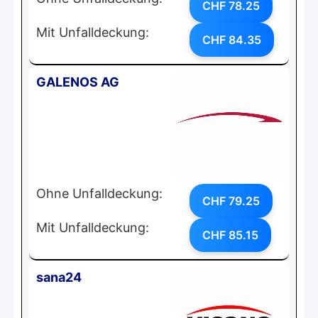
CHF 78.25
Mit Unfalldeckung:
CHF 84.35
GALENOS AG
Ohne Unfalldeckung:
CHF 79.25
Mit Unfalldeckung:
CHF 85.15
sana24