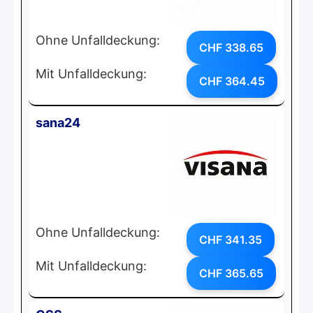
Ohne Unfalldeckung:
CHF 338.65
Mit Unfalldeckung:
CHF 364.45
sana24
Ohne Unfalldeckung:
CHF 341.35
Mit Unfalldeckung:
CHF 365.65