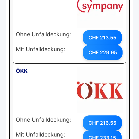
Ohne Unfalldeckung:
CHF 213.55
Mit Unfalldeckung:
CHF 229.95
ÖKK
Ohne Unfalldeckung:
CHF 216.55
Mit Unfalldeckung:
CHF 233.15