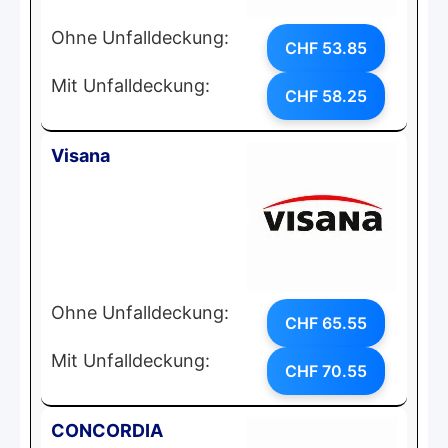
Ohne Unfalldeckung:
CHF 53.85
Mit Unfalldeckung:
CHF 58.25
Visana
Ohne Unfalldeckung:
CHF 65.55
Mit Unfalldeckung:
CHF 70.55
CONCORDIA