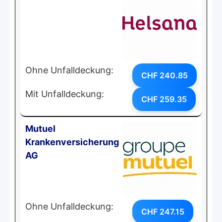
Ohne Unfalldeckung:
CHF 240.85
Mit Unfalldeckung:
CHF 259.35
Mutuel
Krankenversicherung
AG
Ohne Unfalldeckung:
CHF 247.15