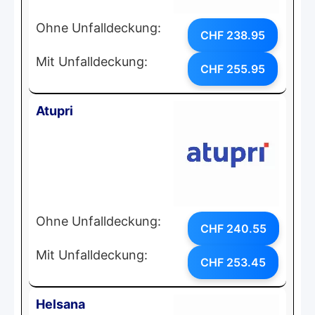
Ohne Unfalldeckung:
CHF 238.95
Mit Unfalldeckung:
CHF 255.95
Atupri
Ohne Unfalldeckung:
CHF 240.55
Mit Unfalldeckung:
CHF 253.45
Helsana