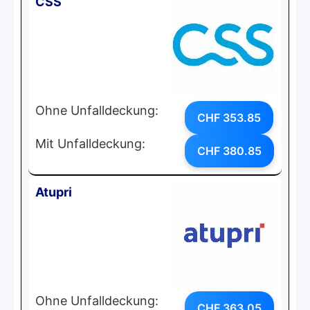
CSS
Ohne Unfalldeckung:
CHF 353.85
Mit Unfalldeckung:
CHF 380.85
Atupri
Ohne Unfalldeckung:
CHF 363.05