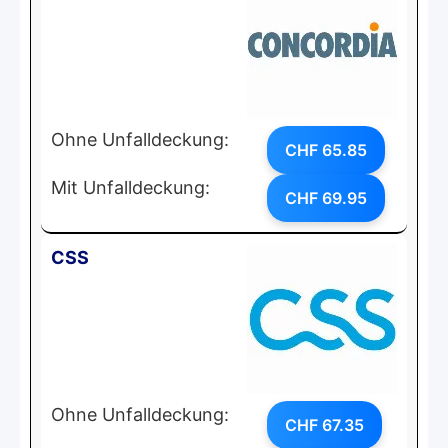
Ohne Unfalldeckung:
CHF 65.85
Mit Unfalldeckung:
CHF 69.95
CSS
Ohne Unfalldeckung:
CHF 67.35