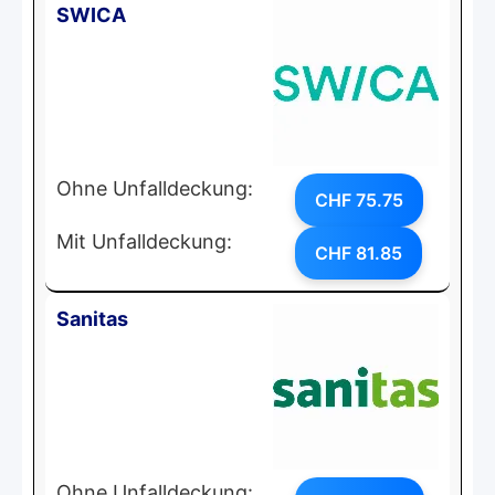
SWICA
Ohne Unfalldeckung:
CHF 75.75
Mit Unfalldeckung:
CHF 81.85
Sanitas
Ohne Unfalldeckung: