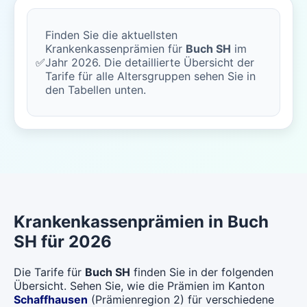
Finden Sie die aktuellsten
Krankenkassenprämien für
Buch SH
im
✅
Jahr 2026. Die detaillierte Übersicht der
Tarife für alle Altersgruppen sehen Sie in
den Tabellen unten.
Krankenkassenprämien in Buch
SH für 2026
Die Tarife für
Buch SH
finden Sie in der folgenden
Übersicht. Sehen Sie, wie die Prämien im Kanton
Schaffhausen
(Prämienregion 2) für verschiedene