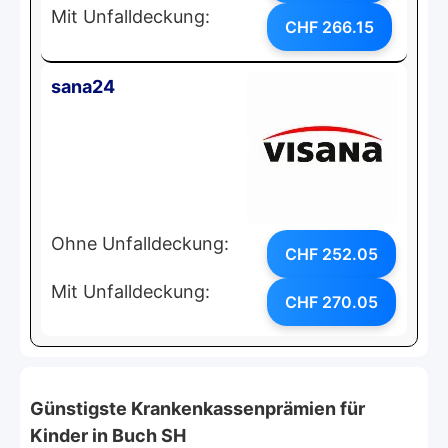
Mit Unfalldeckung:
CHF 266.15
sana24
Ohne Unfalldeckung:
CHF 252.05
Mit Unfalldeckung:
CHF 270.05
Günstigste Krankenkassenprämien für
Kinder in Buch SH