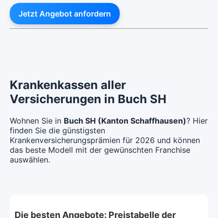
Jetzt Angebot anfordern
Krankenkassen aller
Versicherungen in Buch SH
Wohnen Sie in
Buch SH (Kanton Schaffhausen)
? Hier
finden Sie die günstigsten
Krankenversicherungsprämien für 2026 und können
das beste Modell mit der gewünschten Franchise
auswählen.
Die besten Angebote: Preistabelle der