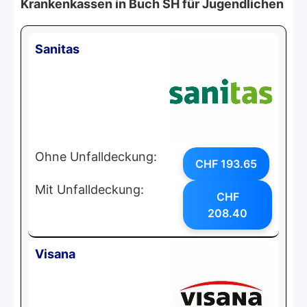
Krankenkassen in Buch SH für Jugendlichen
Sanitas
Ohne Unfalldeckung:
CHF 193.65
Mit Unfalldeckung:
CHF
208.40
Visana