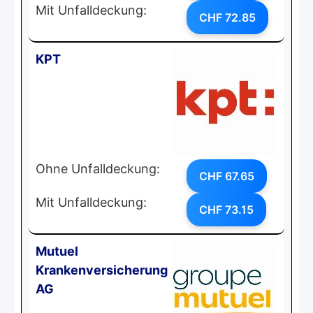
Mit Unfalldeckung:
CHF 72.85
KPT
Ohne Unfalldeckung:
CHF 67.65
Mit Unfalldeckung:
CHF 73.15
Mutuel
Krankenversicherung
AG