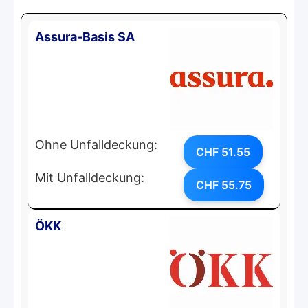
Assura-Basis SA
Ohne Unfalldeckung:
CHF 51.55
Mit Unfalldeckung:
CHF 55.75
ÖKK