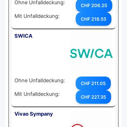
Ohne Unfalldeckung:
CHF 206.25
Mit Unfalldeckung:
CHF 218.55
SWICA
Ohne Unfalldeckung:
CHF 211.05
Mit Unfalldeckung:
CHF 227.35
Vivao Sympany