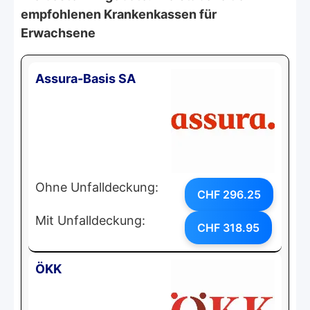
empfohlenen Krankenkassen für
Erwachsene
Assura-Basis SA
Ohne Unfalldeckung:
CHF 296.25
Mit Unfalldeckung:
CHF 318.95
ÖKK