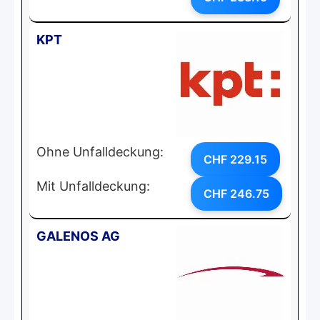
KPT
Ohne Unfalldeckung:
CHF 229.15
Mit Unfalldeckung:
CHF 246.75
GALENOS AG