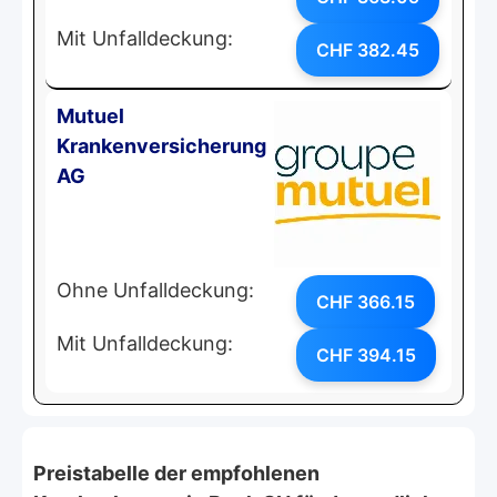
Mit Unfalldeckung:
CHF 382.45
Mutuel
Krankenversicherung
AG
Ohne Unfalldeckung:
CHF 366.15
Mit Unfalldeckung:
CHF 394.15
Preistabelle der empfohlenen