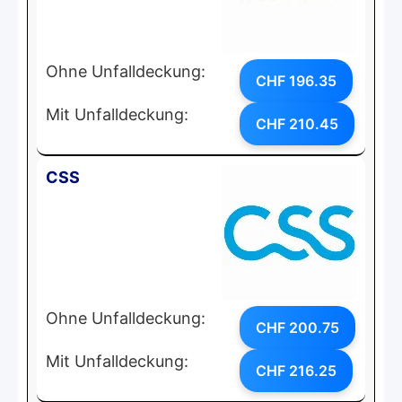
Ohne Unfalldeckung:
CHF 196.35
Mit Unfalldeckung:
CHF 210.45
CSS
Ohne Unfalldeckung:
CHF 200.75
Mit Unfalldeckung:
CHF 216.25