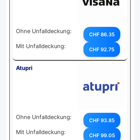
Ohne Unfalldeckung:
CHF 86.35
Mit Unfalldeckung:
CHF 92.75
Atupri
Ohne Unfalldeckung:
CHF 93.85
Mit Unfalldeckung:
CHF 99.05