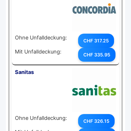
Ohne Unfalldeckung:
CHF 317.25
Mit Unfalldeckung:
CHF 335.95
Sanitas
Ohne Unfalldeckung:
CHF 326.15