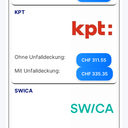
KPT
Ohne Unfalldeckung:
CHF 311.55
Mit Unfalldeckung:
CHF 335.35
SWICA