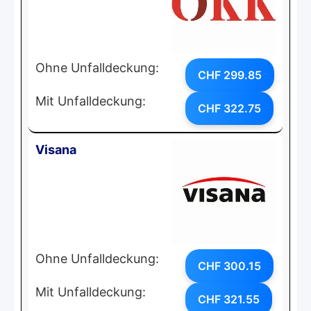
Ohne Unfalldeckung:
CHF 299.85
Mit Unfalldeckung:
CHF 322.75
Visana
Ohne Unfalldeckung:
CHF 300.15
Mit Unfalldeckung:
CHF 321.55