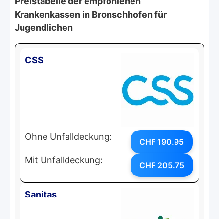
Preistabelle der empfohlenen
Krankenkassen in Bronschhofen für
Jugendlichen
CSS
Ohne Unfalldeckung:
CHF 190.95
Mit Unfalldeckung:
CHF 205.75
Sanitas