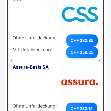
Ohne Unfalldeckung:
CHF 332.85
Mit Unfalldeckung:
CHF 358.25
Assura-Basis SA
Ohne Unfalldeckung:
CHF 333.15