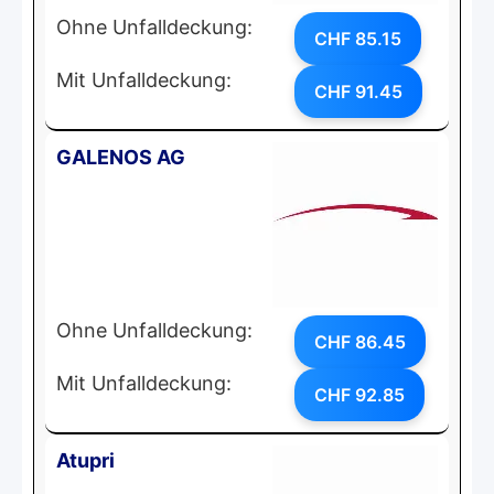
Ohne Unfalldeckung:
CHF 85.15
Mit Unfalldeckung:
CHF 91.45
GALENOS AG
Ohne Unfalldeckung:
CHF 86.45
Mit Unfalldeckung:
CHF 92.85
Atupri