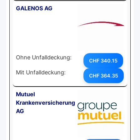
GALENOS AG
Ohne Unfalldeckung:
CHF 340.15
Mit Unfalldeckung:
CHF 364.35
Mutuel
Krankenversicherung
AG