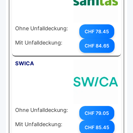
Ohne Unfalldeckung:
CHF 78.45
Mit Unfalldeckung:
CHF 84.65
SWICA
Ohne Unfalldeckung:
CHF 79.05
Mit Unfalldeckung:
CHF 85.45