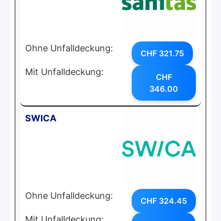
Ohne Unfalldeckung:
CHF 321.75
Mit Unfalldeckung:
CHF
346.00
SWICA
Ohne Unfalldeckung:
CHF 324.45
Mit Unfalldeckung: