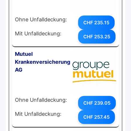
Ohne Unfalldeckung:
CHF 235.15
Mit Unfalldeckung:
CHF 253.25
Mutuel
Krankenversicherung
AG
Ohne Unfalldeckung:
CHF 239.05
Mit Unfalldeckung:
CHF 257.45