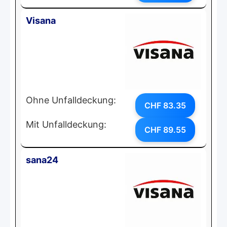
Visana
Ohne Unfalldeckung:
CHF 83.35
Mit Unfalldeckung:
CHF 89.55
sana24