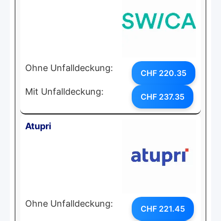
Ohne Unfalldeckung:
CHF 220.35
Mit Unfalldeckung:
CHF 237.35
Atupri
Ohne Unfalldeckung:
CHF 221.45