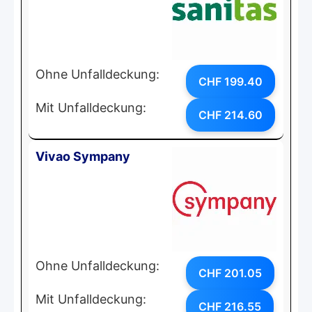
Ohne Unfalldeckung:
CHF 199.40
Mit Unfalldeckung:
CHF 214.60
Vivao Sympany
Ohne Unfalldeckung:
CHF 201.05
Mit Unfalldeckung:
CHF 216.55