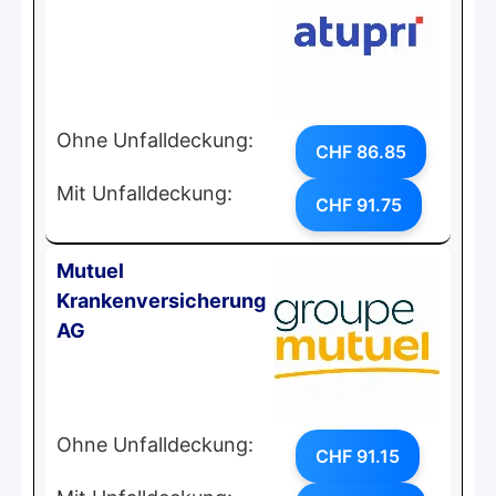
Ohne Unfalldeckung:
CHF 86.85
Mit Unfalldeckung:
CHF 91.75
Mutuel
Krankenversicherung
AG
Ohne Unfalldeckung:
CHF 91.15