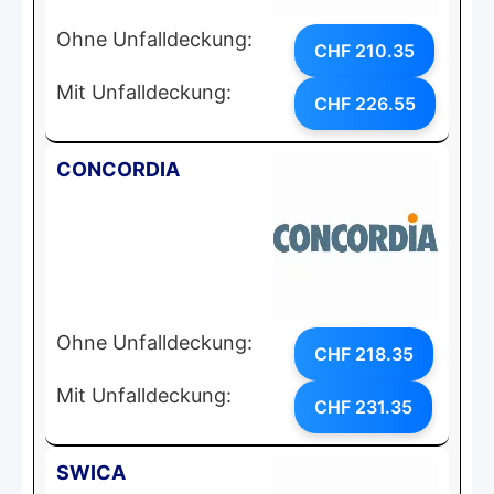
Ohne Unfalldeckung:
CHF 210.35
Mit Unfalldeckung:
CHF 226.55
CONCORDIA
Ohne Unfalldeckung:
CHF 218.35
Mit Unfalldeckung:
CHF 231.35
SWICA