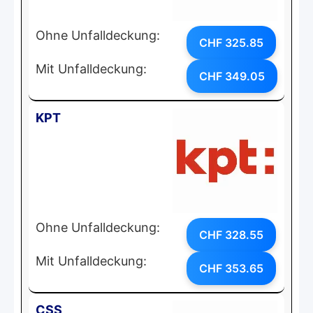
Ohne Unfalldeckung:
CHF 325.85
Mit Unfalldeckung:
CHF 349.05
KPT
Ohne Unfalldeckung:
CHF 328.55
Mit Unfalldeckung:
CHF 353.65
CSS