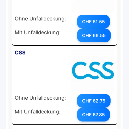
Ohne Unfalldeckung:
CHF 61.55
Mit Unfalldeckung:
CHF 66.55
CSS
Ohne Unfalldeckung:
CHF 62.75
Mit Unfalldeckung:
CHF 67.85