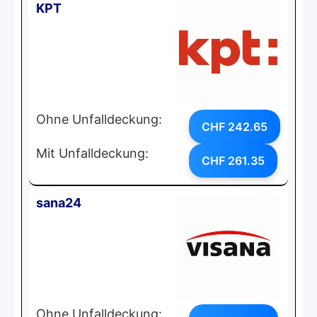
KPT
Ohne Unfalldeckung:
CHF 242.65
Mit Unfalldeckung:
CHF 261.35
sana24
Ohne Unfalldeckung: