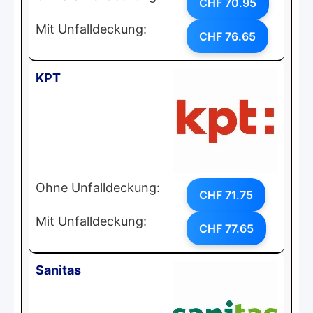
CHF 70.95
Mit Unfalldeckung:
CHF 76.65
KPT
Ohne Unfalldeckung:
CHF 71.75
Mit Unfalldeckung:
CHF 77.65
Sanitas