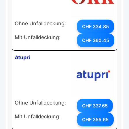
Ohne Unfalldeckung:
CHF 334.85
Mit Unfalldeckung:
CHF 360.45
Atupri
Ohne Unfalldeckung:
CHF 337.65
Mit Unfalldeckung:
CHF 355.65