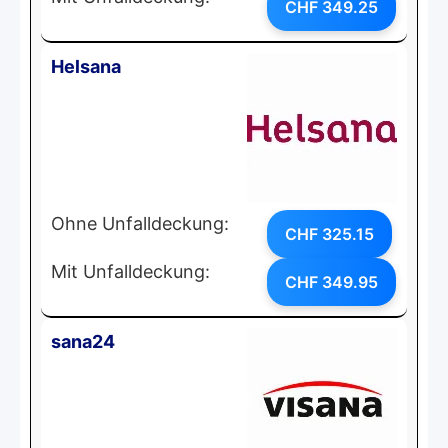
CHF 349.25
Helsana
Ohne Unfalldeckung:
CHF 325.15
Mit Unfalldeckung:
CHF 349.95
sana24