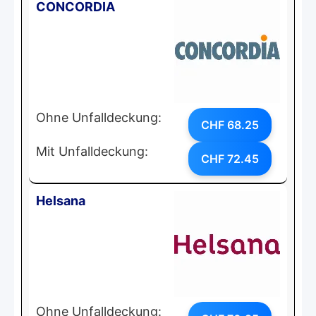
CONCORDIA
Ohne Unfalldeckung:
CHF 68.25
Mit Unfalldeckung:
CHF 72.45
Helsana
Ohne Unfalldeckung: