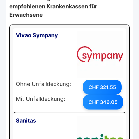
empfohlenen Krankenkassen für
Erwachsene
Vivao Sympany
Ohne Unfalldeckung:
CHF 321.55
Mit Unfalldeckung:
CHF 346.05
Sanitas