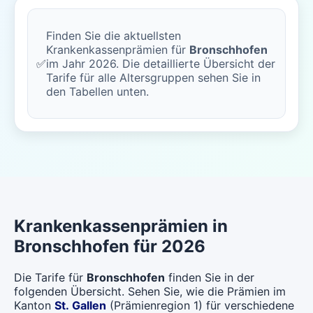
Finden Sie die aktuellsten
Krankenkassenprämien für
Bronschhofen
✅
im Jahr 2026. Die detaillierte Übersicht der
Tarife für alle Altersgruppen sehen Sie in
den Tabellen unten.
Krankenkassenprämien in
Bronschhofen für 2026
Die Tarife für
Bronschhofen
finden Sie in der
folgenden Übersicht. Sehen Sie, wie die Prämien im
Kanton
St. Gallen
(Prämienregion 1) für verschiedene