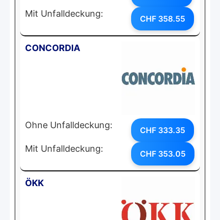
Mit Unfalldeckung:
CHF 358.55
CONCORDIA
Ohne Unfalldeckung:
CHF 333.35
Mit Unfalldeckung:
CHF 353.05
ÖKK