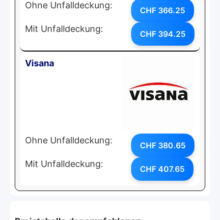
Ohne Unfalldeckung:
CHF 366.25
Mit Unfalldeckung:
CHF 394.25
Visana
Ohne Unfalldeckung:
CHF 380.65
Mit Unfalldeckung:
CHF 407.65