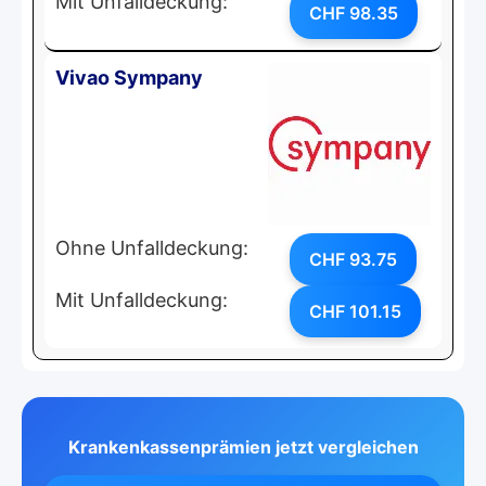
Mit Unfalldeckung:
CHF 98.35
Vivao Sympany
Ohne Unfalldeckung:
CHF 93.75
Mit Unfalldeckung:
CHF 101.15
Krankenkassenprämien jetzt vergleichen