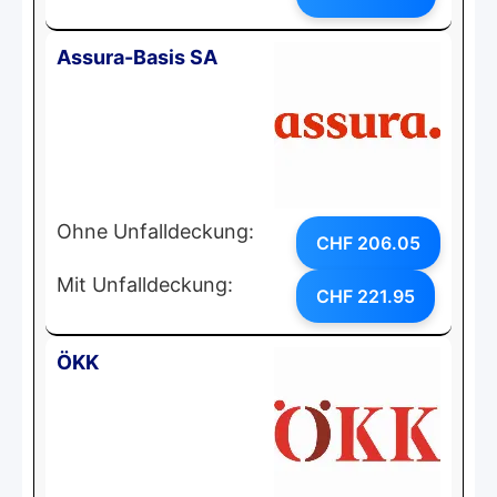
Assura-Basis SA
Ohne Unfalldeckung:
CHF 206.05
Mit Unfalldeckung:
CHF 221.95
ÖKK