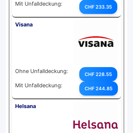
Mit Unfalldeckung:
CHF 233.35
Visana
Ohne Unfalldeckung:
CHF 228.55
Mit Unfalldeckung:
CHF 244.85
Helsana