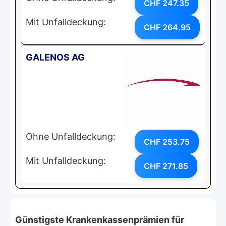
CHF 247.35
Mit Unfalldeckung:
CHF 264.95
GALENOS AG
Ohne Unfalldeckung:
CHF 253.75
Mit Unfalldeckung:
CHF 271.85
Günstigste Krankenkassenprämien für