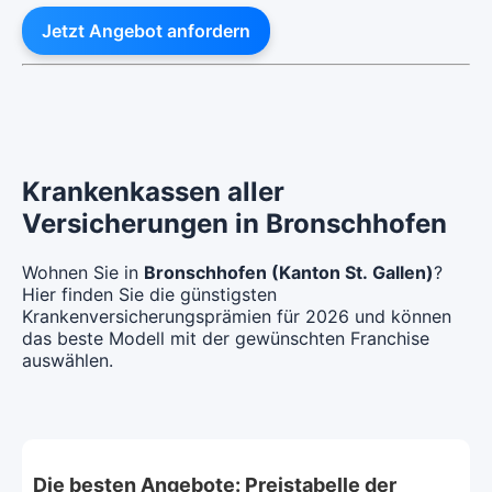
Jetzt Angebot anfordern
Krankenkassen aller
Versicherungen in Bronschhofen
Wohnen Sie in
Bronschhofen (Kanton St. Gallen)
?
Hier finden Sie die günstigsten
Krankenversicherungsprämien für 2026 und können
das beste Modell mit der gewünschten Franchise
auswählen.
Die besten Angebote: Preistabelle der