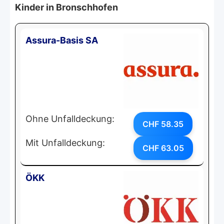
Kinder in Bronschhofen
Assura-Basis SA
Ohne Unfalldeckung:
CHF 58.35
Mit Unfalldeckung:
CHF 63.05
ÖKK