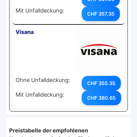
Mit Unfalldeckung:
CHF 357.35
Visana
Ohne Unfalldeckung:
CHF 355.35
Mit Unfalldeckung:
CHF 380.65
Preistabelle der empfohlenen