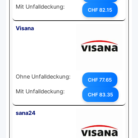
Mit Unfalldeckung:
CHF 82.15
Visana
Ohne Unfalldeckung:
CHF 77.65
Mit Unfalldeckung:
CHF 83.35
sana24