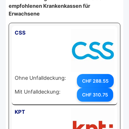
empfohlenen Krankenkassen für
Erwachsene
CSS
Ohne Unfalldeckung:
CHF 288.55
Mit Unfalldeckung:
CHF 310.75
KPT