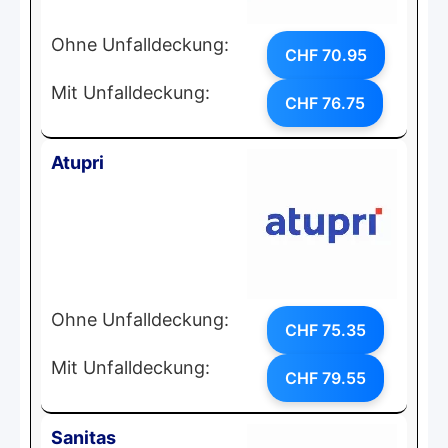
Ohne Unfalldeckung:
CHF 70.95
Mit Unfalldeckung:
CHF 76.75
Atupri
Ohne Unfalldeckung:
CHF 75.35
Mit Unfalldeckung:
CHF 79.55
Sanitas