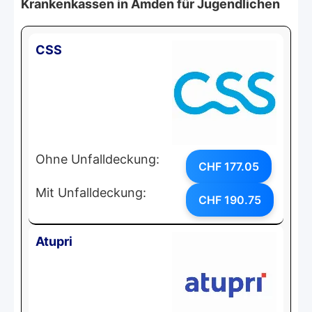
Krankenkassen in Amden für Jugendlichen
CSS
Ohne Unfalldeckung:
CHF 177.05
Mit Unfalldeckung:
CHF 190.75
Atupri