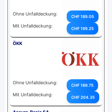
Ohne Unfalldeckung:
CHF 189.05
Mit Unfalldeckung:
CHF 199.25
ÖKK
Ohne Unfalldeckung:
CHF 189.75
Mit Unfalldeckung:
CHF 204.35