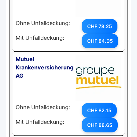
Ohne Unfalldeckung:
CHF 78.25
Mit Unfalldeckung:
CHF 84.05
Mutuel
Krankenversicherung
AG
Ohne Unfalldeckung:
CHF 82.15
Mit Unfalldeckung:
CHF 88.65