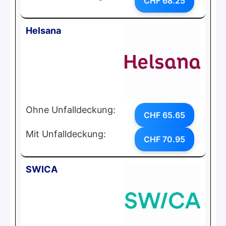
CHF 68.25
Helsana
Ohne Unfalldeckung:
CHF 65.65
Mit Unfalldeckung:
CHF 70.95
SWICA