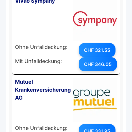
Vivao Sympany
Ohne Unfalldeckung:
CHF 321.55
Mit Unfalldeckung:
CHF 346.05
Mutuel
Krankenversicherung
AG
Ohne Unfalldeckung:
CHF 331.95