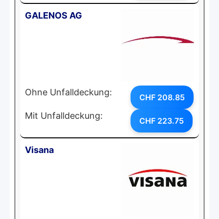
GALENOS AG
Ohne Unfalldeckung:
CHF 208.85
Mit Unfalldeckung:
CHF 223.75
Visana