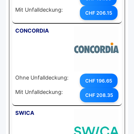
Mit Unfalldeckung:
CHF 206.15
CONCORDIA
Ohne Unfalldeckung:
CHF 196.65
Mit Unfalldeckung:
CHF 208.35
SWICA