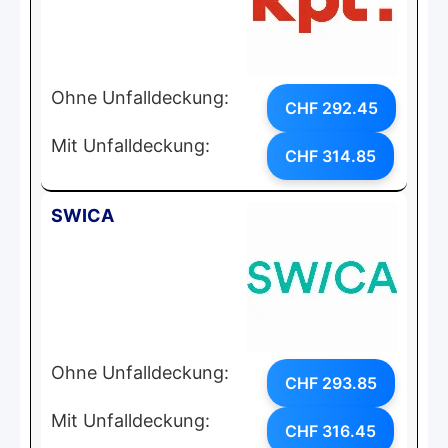
Ohne Unfalldeckung:
CHF 292.45
Mit Unfalldeckung:
CHF 314.85
SWICA
Ohne Unfalldeckung:
CHF 293.85
Mit Unfalldeckung:
CHF 316.45