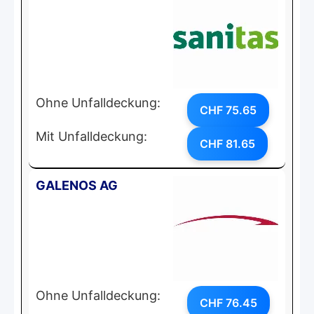
Ohne Unfalldeckung:
CHF 75.65
Mit Unfalldeckung:
CHF 81.65
GALENOS AG
Ohne Unfalldeckung:
CHF 76.45