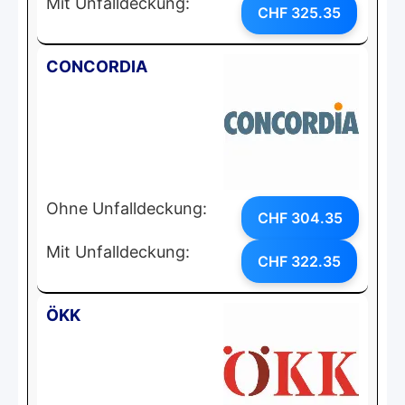
Mit Unfalldeckung:
CHF 325.35
CONCORDIA
Ohne Unfalldeckung:
CHF 304.35
Mit Unfalldeckung:
CHF 322.35
ÖKK