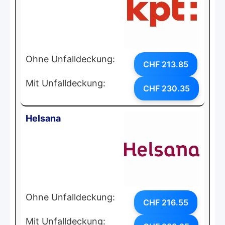
Ohne Unfalldeckung:
CHF 213.85
Mit Unfalldeckung:
CHF 230.35
Helsana
Ohne Unfalldeckung:
CHF 216.55
Mit Unfalldeckung: