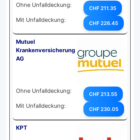
Ohne Unfalldeckung:
CHF 211.35
Mit Unfalldeckung:
CHF 226.45
Mutuel
Krankenversicherung
AG
Ohne Unfalldeckung:
CHF 213.55
Mit Unfalldeckung:
CHF 230.05
KPT