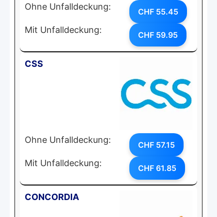
Ohne Unfalldeckung:
CHF 55.45
Mit Unfalldeckung:
CHF 59.95
CSS
Ohne Unfalldeckung:
CHF 57.15
Mit Unfalldeckung:
CHF 61.85
CONCORDIA