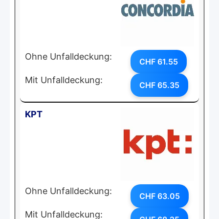
Ohne Unfalldeckung:
CHF 61.55
Mit Unfalldeckung:
CHF 65.35
KPT
Ohne Unfalldeckung:
CHF 63.05
Mit Unfalldeckung: