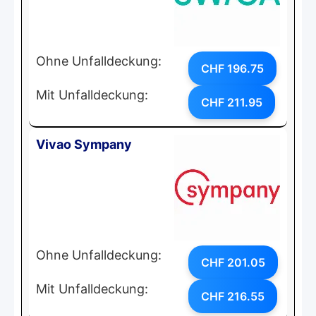
Ohne Unfalldeckung:
CHF 196.75
Mit Unfalldeckung:
CHF 211.95
Vivao Sympany
Ohne Unfalldeckung:
CHF 201.05
Mit Unfalldeckung:
CHF 216.55