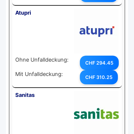
Atupri
Ohne Unfalldeckung:
CHF 294.45
Mit Unfalldeckung:
CHF 310.25
Sanitas