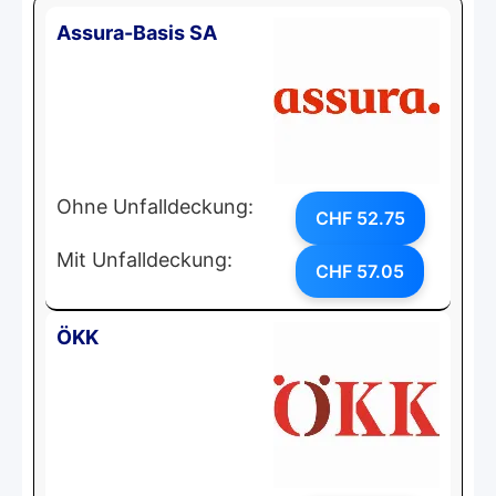
Assura-Basis SA
Ohne Unfalldeckung:
CHF 52.75
Mit Unfalldeckung:
CHF 57.05
ÖKK