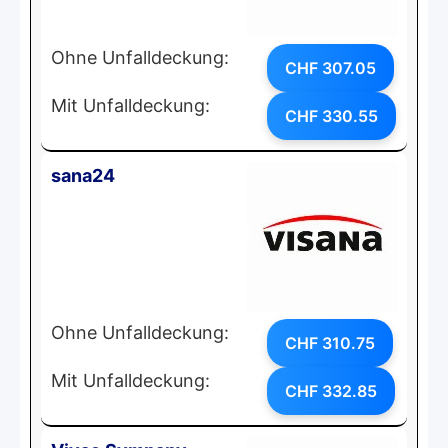
Ohne Unfalldeckung:
CHF 307.05
Mit Unfalldeckung:
CHF 330.55
sana24
Ohne Unfalldeckung:
CHF 310.75
Mit Unfalldeckung:
CHF 332.85