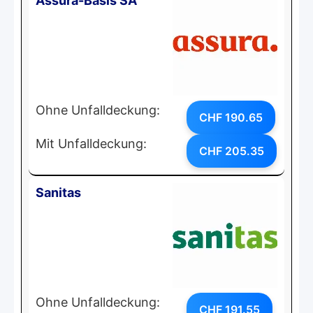
Assura-Basis SA
Ohne Unfalldeckung:
CHF 190.65
Mit Unfalldeckung:
CHF 205.35
Sanitas
Ohne Unfalldeckung:
CHF 191.55