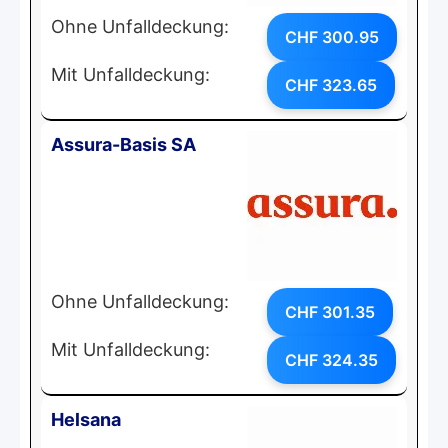
Ohne Unfalldeckung:
CHF 300.95
Mit Unfalldeckung:
CHF 323.65
Assura-Basis SA
Ohne Unfalldeckung:
CHF 301.35
Mit Unfalldeckung:
CHF 324.35
Helsana