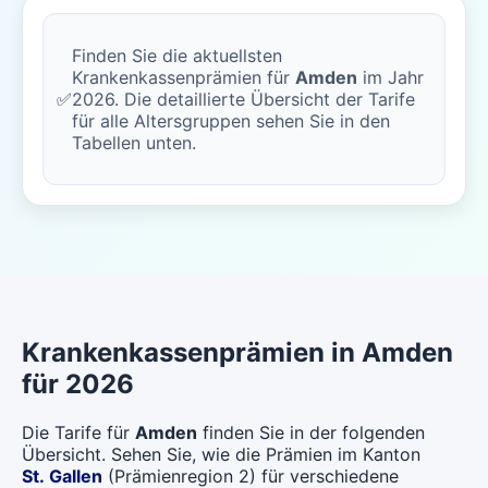
Finden Sie die aktuellsten
Krankenkassenprämien für
Amden
im Jahr
✅
2026. Die detaillierte Übersicht der Tarife
für alle Altersgruppen sehen Sie in den
Tabellen unten.
Krankenkassenprämien in Amden
für 2026
Die Tarife für
Amden
finden Sie in der folgenden
Übersicht. Sehen Sie, wie die Prämien im Kanton
St. Gallen
(Prämienregion 2) für verschiedene