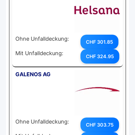
Ohne Unfalldeckung:
CHF 301.85
Mit Unfalldeckung:
CHF 324.95
GALENOS AG
Ohne Unfalldeckung:
CHF 303.75