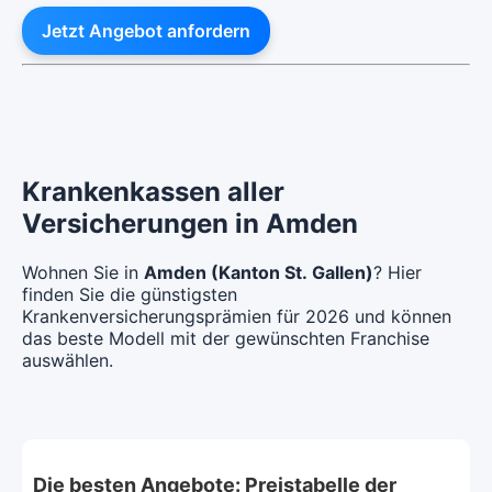
Jetzt Angebot anfordern
Krankenkassen aller
Versicherungen in Amden
Wohnen Sie in
Amden (Kanton St. Gallen)
? Hier
finden Sie die günstigsten
Krankenversicherungsprämien für 2026 und können
das beste Modell mit der gewünschten Franchise
auswählen.
Die besten Angebote: Preistabelle der