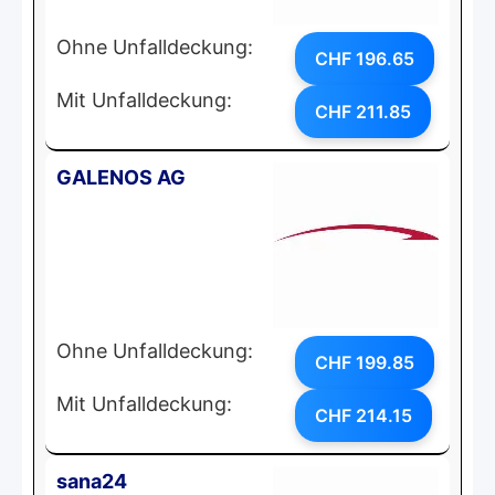
Ohne Unfalldeckung:
CHF 196.65
Mit Unfalldeckung:
CHF 211.85
GALENOS AG
Ohne Unfalldeckung:
CHF 199.85
Mit Unfalldeckung:
CHF 214.15
sana24