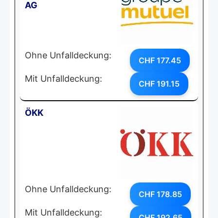
AG
Ohne Unfalldeckung:
CHF 177.45
Mit Unfalldeckung:
CHF 191.15
ÖKK
Ohne Unfalldeckung:
CHF 178.85
Mit Unfalldeckung:
CHF 192.65