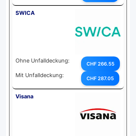
SWICA
Ohne Unfalldeckung:
CHF 266.55
Mit Unfalldeckung:
CHF 287.05
Visana