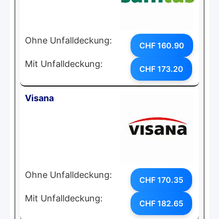
Ohne Unfalldeckung:
CHF 160.90
Mit Unfalldeckung:
CHF 173.20
Visana
Ohne Unfalldeckung:
CHF 170.35
Mit Unfalldeckung:
CHF 182.65