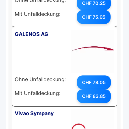
Ohne Unfalldeckung:
CHF 70.25
Mit Unfalldeckung:
CHF 75.95
GALENOS AG
Ohne Unfalldeckung:
CHF 78.05
Mit Unfalldeckung:
CHF 83.85
Vivao Sympany