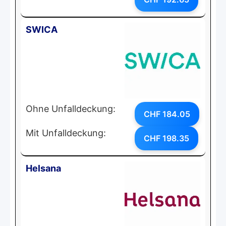
SWICA
Ohne Unfalldeckung:
CHF 184.05
Mit Unfalldeckung:
CHF 198.35
Helsana