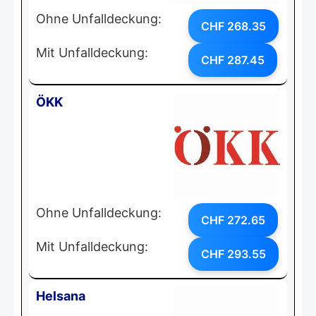
Ohne Unfalldeckung:
CHF 268.35
Mit Unfalldeckung:
CHF 287.45
ÖKK
Ohne Unfalldeckung:
CHF 272.65
Mit Unfalldeckung:
CHF 293.55
Helsana