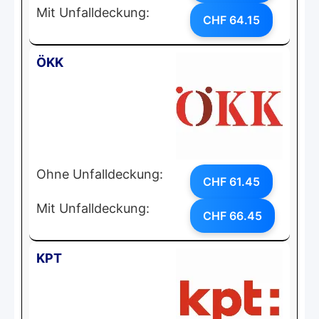
Mit Unfalldeckung:
CHF 64.15
ÖKK
Ohne Unfalldeckung:
CHF 61.45
Mit Unfalldeckung:
CHF 66.45
KPT