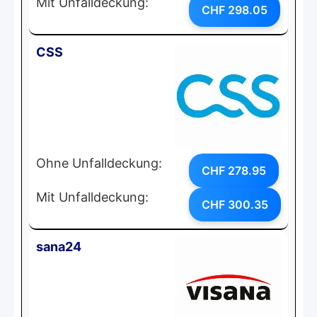
Mit Unfalldeckung:
CHF 298.05
CSS
Ohne Unfalldeckung:
CHF 278.95
Mit Unfalldeckung:
CHF 300.35
sana24