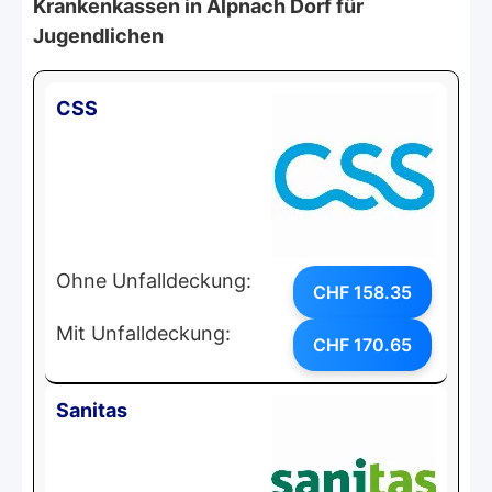
Krankenkassen in Alpnach Dorf für
Jugendlichen
CSS
Ohne Unfalldeckung:
CHF 158.35
Mit Unfalldeckung:
CHF 170.65
Sanitas