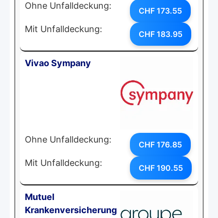
Ohne Unfalldeckung:
CHF 173.55
Mit Unfalldeckung:
CHF 183.95
Vivao Sympany
Ohne Unfalldeckung:
CHF 176.85
Mit Unfalldeckung:
CHF 190.55
Mutuel
Krankenversicherung