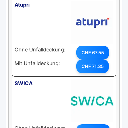
Atupri
Ohne Unfalldeckung:
CHF 67.55
Mit Unfalldeckung:
CHF 71.35
SWICA