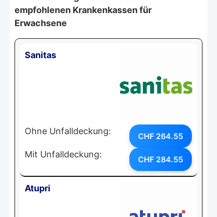
empfohlenen Krankenkassen für
Erwachsene
Sanitas
Ohne Unfalldeckung:
CHF 264.55
Mit Unfalldeckung:
CHF 284.55
Atupri