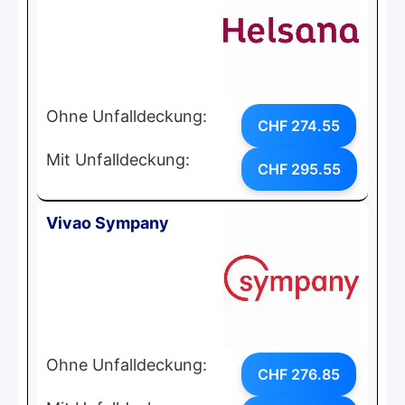
Ohne Unfalldeckung:
CHF 274.55
Mit Unfalldeckung:
CHF 295.55
Vivao Sympany
Ohne Unfalldeckung:
CHF 276.85