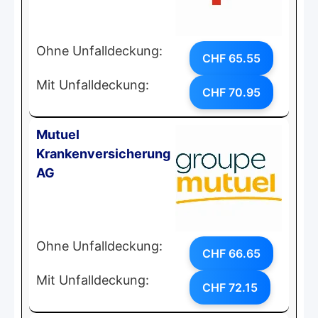
Ohne Unfalldeckung:
CHF 65.55
Mit Unfalldeckung:
CHF 70.95
Mutuel
Krankenversicherung
AG
Ohne Unfalldeckung:
CHF 66.65
Mit Unfalldeckung:
CHF 72.15