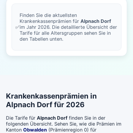
Finden Sie die aktuellsten
Krankenkassenprämien für
Alpnach Dorf
✅
im Jahr 2026. Die detaillierte Übersicht der
Tarife für alle Altersgruppen sehen Sie in
den Tabellen unten.
Krankenkassenprämien in
Alpnach Dorf für 2026
Die Tarife für
Alpnach Dorf
finden Sie in der
folgenden Übersicht. Sehen Sie, wie die Prämien im
Kanton
Obwalden
(Prämienregion 0) für