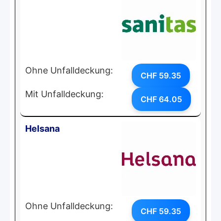
Ohne Unfalldeckung:
CHF 59.35
Mit Unfalldeckung:
CHF 64.05
Helsana
Ohne Unfalldeckung:
CHF 59.35