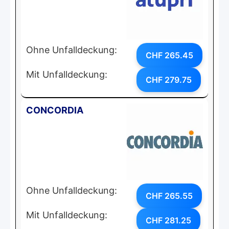
Ohne Unfalldeckung:
CHF 265.45
Mit Unfalldeckung:
CHF 279.75
CONCORDIA
Ohne Unfalldeckung:
CHF 265.55
Mit Unfalldeckung:
CHF 281.25