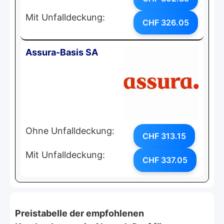
Mit Unfalldeckung:
CHF 326.05
Assura-Basis SA
Ohne Unfalldeckung:
CHF 313.15
Mit Unfalldeckung:
CHF 337.05
Preistabelle der empfohlenen