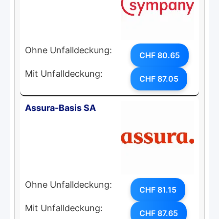
Ohne Unfalldeckung:
CHF 80.65
Mit Unfalldeckung:
CHF 87.05
Assura-Basis SA
Ohne Unfalldeckung:
CHF 81.15
Mit Unfalldeckung:
CHF 87.65