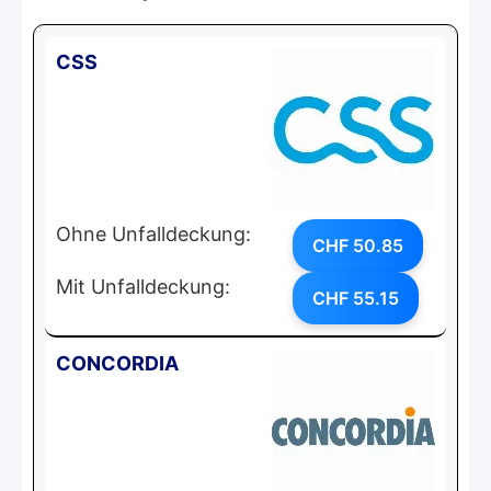
CSS
Ohne Unfalldeckung:
CHF 50.85
Mit Unfalldeckung:
CHF 55.15
CONCORDIA