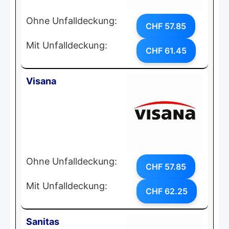
Ohne Unfalldeckung:
CHF 57.85
Mit Unfalldeckung:
CHF 61.45
Visana
Ohne Unfalldeckung:
CHF 57.85
Mit Unfalldeckung:
CHF 62.25
Sanitas