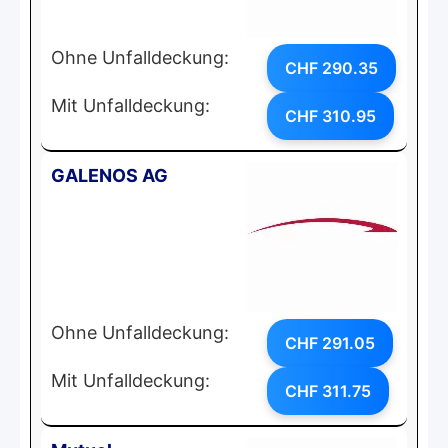
Ohne Unfalldeckung:
CHF 290.35
Mit Unfalldeckung:
CHF 310.95
GALENOS AG
Ohne Unfalldeckung:
CHF 291.05
Mit Unfalldeckung:
CHF 311.75