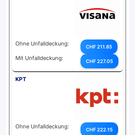
Ohne Unfalldeckung:
CHF 211.85
Mit Unfalldeckung:
CHF 227.05
KPT
Ohne Unfalldeckung:
CHF 222.15