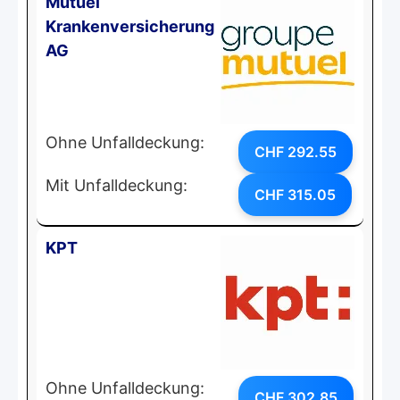
Mutuel
Krankenversicherung
AG
Ohne Unfalldeckung:
CHF 292.55
Mit Unfalldeckung:
CHF 315.05
KPT
Ohne Unfalldeckung:
CHF 302.85