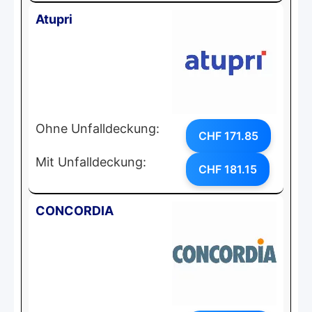
Atupri
Ohne Unfalldeckung:
CHF 171.85
Mit Unfalldeckung:
CHF 181.15
CONCORDIA