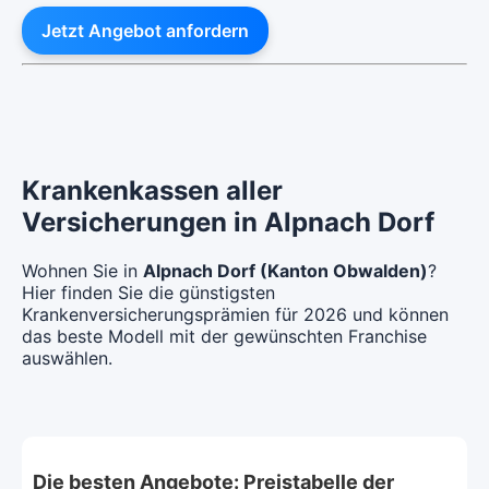
Jetzt Angebot anfordern
Krankenkassen aller
Versicherungen in Alpnach Dorf
Wohnen Sie in
Alpnach Dorf (Kanton Obwalden)
?
Hier finden Sie die günstigsten
Krankenversicherungsprämien für 2026 und können
das beste Modell mit der gewünschten Franchise
auswählen.
Die besten Angebote: Preistabelle der