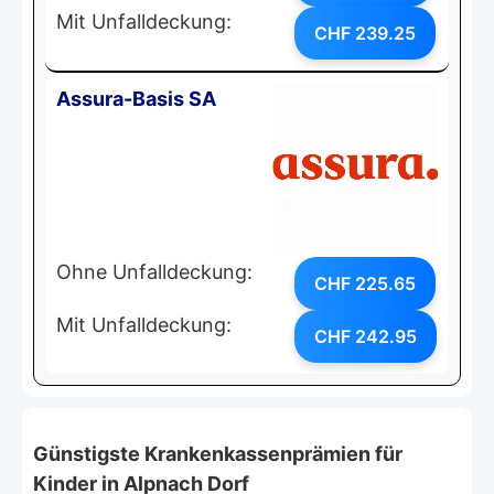
Mit Unfalldeckung:
CHF 239.25
Assura-Basis SA
Ohne Unfalldeckung:
CHF 225.65
Mit Unfalldeckung:
CHF 242.95
Günstigste Krankenkassenprämien für
Kinder in Alpnach Dorf