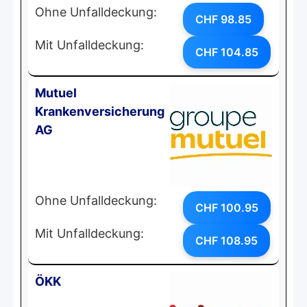
Ohne Unfalldeckung:
CHF 98.85
Mit Unfalldeckung:
CHF 104.85
Mutuel
Krankenversicherung
AG
Ohne Unfalldeckung:
CHF 100.95
Mit Unfalldeckung:
CHF 108.95
ÖKK