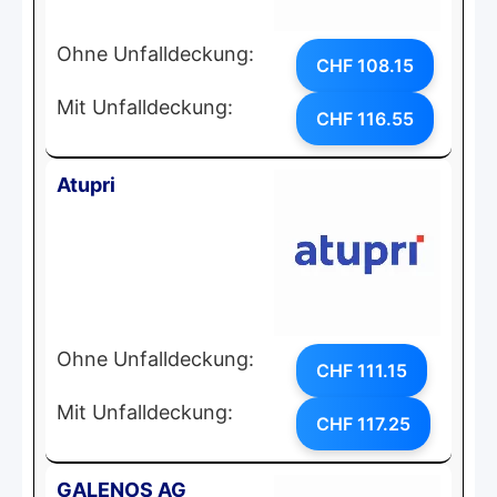
Ohne Unfalldeckung:
CHF 108.15
Mit Unfalldeckung:
CHF 116.55
Atupri
Ohne Unfalldeckung:
CHF 111.15
Mit Unfalldeckung:
CHF 117.25
GALENOS AG