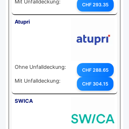
Mit Unfalldeckung:
CHF 293.35
Atupri
Ohne Unfalldeckung:
CHF 288.65
Mit Unfalldeckung:
CHF 304.15
SWICA