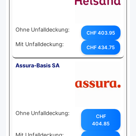
Ohne Unfalldeckung:
CHF 403.95
Mit Unfalldeckung:
CHF 434.75
Assura-Basis SA
Ohne Unfalldeckung:
CHF
404.85
Mit Unfalldeckung: