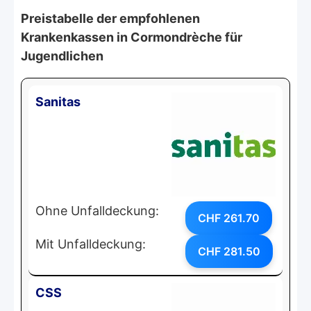
Preistabelle der empfohlenen
Krankenkassen in Cormondrèche für
Jugendlichen
Sanitas
Ohne Unfalldeckung:
CHF 261.70
Mit Unfalldeckung:
CHF 281.50
CSS