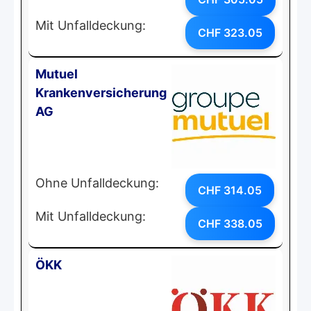
Mit Unfalldeckung:
CHF 323.05
Mutuel
Krankenversicherung
AG
Ohne Unfalldeckung:
CHF 314.05
Mit Unfalldeckung:
CHF 338.05
ÖKK