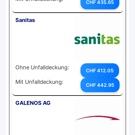
CHF 435.65
Sanitas
Ohne Unfalldeckung:
CHF 412.05
Mit Unfalldeckung:
CHF 442.95
GALENOS AG