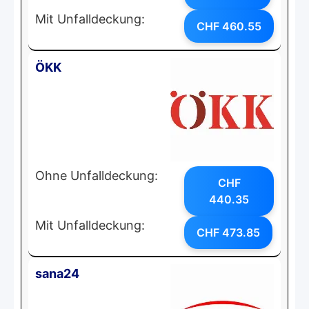
Mit Unfalldeckung:
CHF 460.55
ÖKK
Ohne Unfalldeckung:
CHF
440.35
Mit Unfalldeckung:
CHF 473.85
sana24