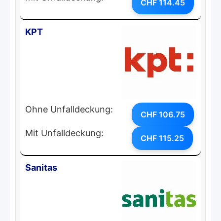
CHF 114.45
KPT
Ohne Unfalldeckung:
CHF 106.75
Mit Unfalldeckung:
CHF 115.25
Sanitas