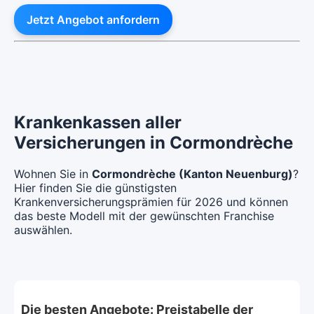
Jetzt Angebot anfordern
Krankenkassen aller
Versicherungen in Cormondrèche
Wohnen Sie in
Cormondrèche (Kanton Neuenburg)
?
Hier finden Sie die günstigsten
Krankenversicherungsprämien für 2026 und können
das beste Modell mit der gewünschten Franchise
auswählen.
Die besten Angebote: Preistabelle der