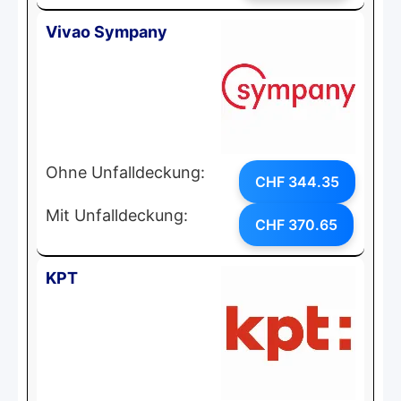
Vivao Sympany
Ohne Unfalldeckung:
CHF 344.35
Mit Unfalldeckung:
CHF 370.65
KPT