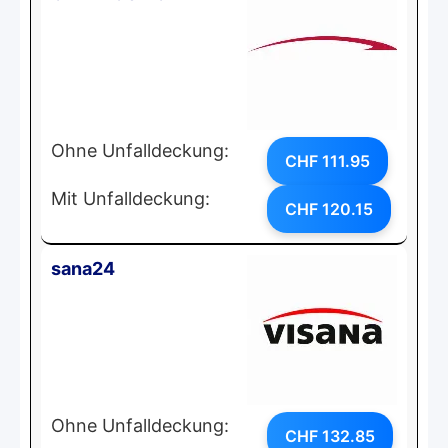
Ohne Unfalldeckung:
CHF 111.95
Mit Unfalldeckung:
CHF 120.15
sana24
Ohne Unfalldeckung:
CHF 132.85