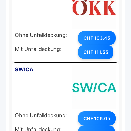
Ohne Unfalldeckung:
CHF 103.45
Mit Unfalldeckung:
CHF 111.55
SWICA
Ohne Unfalldeckung:
CHF 106.05
Mit Unfalldeckung: