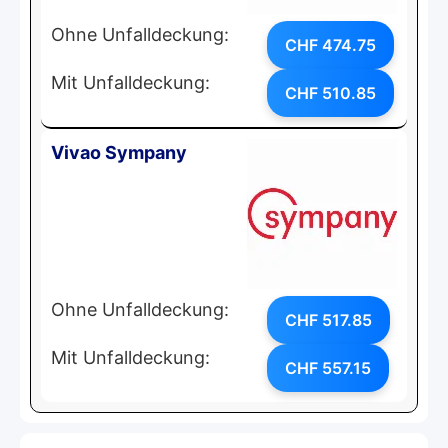
Ohne Unfalldeckung:
CHF 474.75
Mit Unfalldeckung:
CHF 510.85
Vivao Sympany
Ohne Unfalldeckung:
CHF 517.85
Mit Unfalldeckung:
CHF 557.15