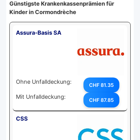
Günstigste Krankenkassenprämien für
Kinder in Cormondrèche
Assura-Basis SA
Ohne Unfalldeckung:
CHF 81.35
Mit Unfalldeckung:
CHF 87.85
CSS