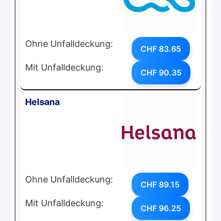
Ohne Unfalldeckung:
CHF 83.65
Mit Unfalldeckung:
CHF 90.35
Helsana
Ohne Unfalldeckung:
CHF 89.15
Mit Unfalldeckung:
CHF 96.25