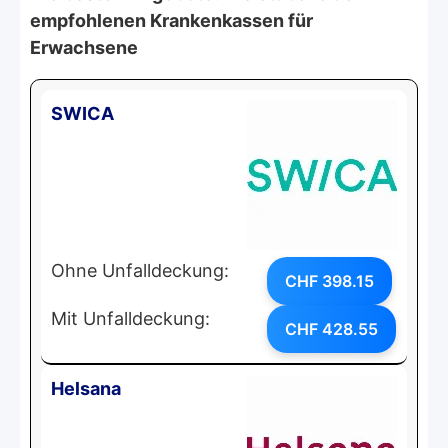
empfohlenen Krankenkassen für
Erwachsene
SWICA
Ohne Unfalldeckung:
CHF 398.15
Mit Unfalldeckung:
CHF 428.55
Helsana