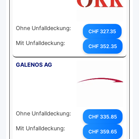
Ohne Unfalldeckung:
CHF 327.35
Mit Unfalldeckung:
CHF 352.35
GALENOS AG
Ohne Unfalldeckung:
CHF 335.85
Mit Unfalldeckung:
CHF 359.65