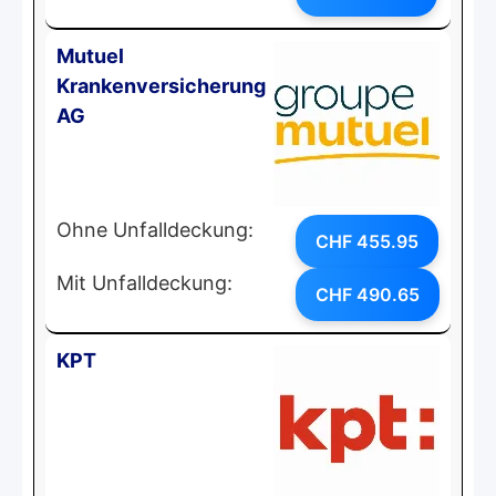
Mutuel
Krankenversicherung
AG
Ohne Unfalldeckung:
CHF 455.95
Mit Unfalldeckung:
CHF 490.65
KPT