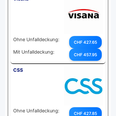
Ohne Unfalldeckung:
CHF 427.65
Mit Unfalldeckung:
CHF 457.95
CSS
Ohne Unfalldeckung:
CHF 427.85