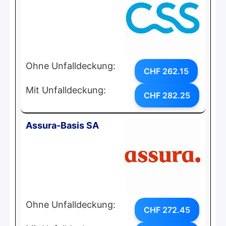
Ohne Unfalldeckung:
CHF 262.15
Mit Unfalldeckung:
CHF 282.25
Assura-Basis SA
Ohne Unfalldeckung:
CHF 272.45