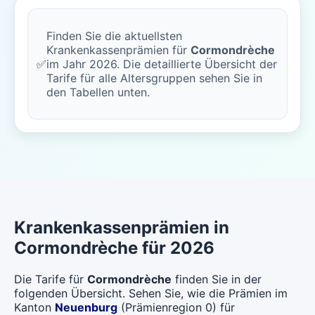
Finden Sie die aktuellsten
Krankenkassenprämien für
Cormondrèche
✅
im Jahr 2026. Die detaillierte Übersicht der
Tarife für alle Altersgruppen sehen Sie in
den Tabellen unten.
Krankenkassenprämien in
Cormondrèche für 2026
Die Tarife für
Cormondrèche
finden Sie in der
folgenden Übersicht. Sehen Sie, wie die Prämien im
Kanton
Neuenburg
(Prämienregion 0) für