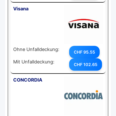
Visana
Ohne Unfalldeckung:
CHF 95.55
Mit Unfalldeckung:
CHF 102.65
CONCORDIA