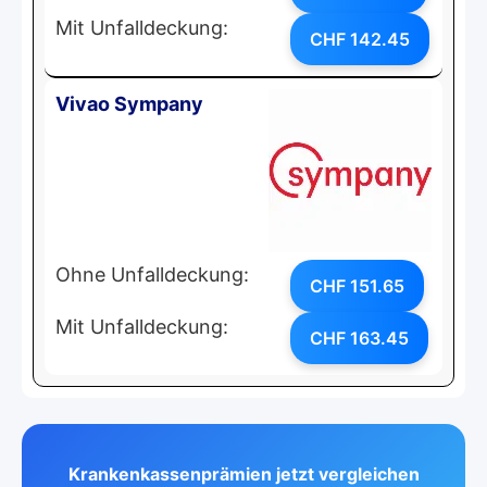
Mit Unfalldeckung:
CHF 142.45
Vivao Sympany
Ohne Unfalldeckung:
CHF 151.65
Mit Unfalldeckung:
CHF 163.45
Krankenkassenprämien jetzt vergleichen