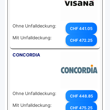
Ohne Unfalldeckung:
CHF 441.05
Mit Unfalldeckung:
CHF 472.25
CONCORDIA
Ohne Unfalldeckung:
CHF 448.85
Mit Unfalldeckung:
CHF 475.25