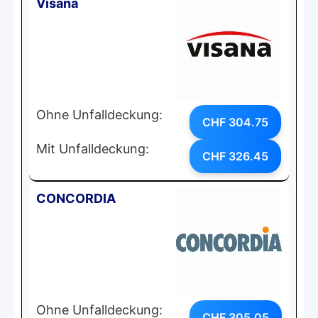
Visana
Ohne Unfalldeckung:
CHF 304.75
Mit Unfalldeckung:
CHF 326.45
CONCORDIA
Ohne Unfalldeckung:
CHF 305.05