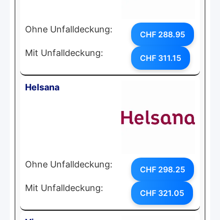
Ohne Unfalldeckung:
CHF 288.95
Mit Unfalldeckung:
CHF 311.15
Helsana
Ohne Unfalldeckung:
CHF 298.25
Mit Unfalldeckung:
CHF 321.05