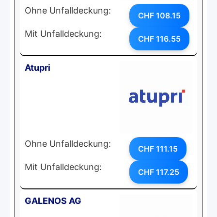
Ohne Unfalldeckung:
CHF 108.15
Mit Unfalldeckung:
CHF 116.55
Atupri
Ohne Unfalldeckung:
CHF 111.15
Mit Unfalldeckung:
CHF 117.25
GALENOS AG