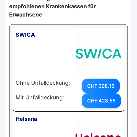
empfohlenen Krankenkassen für
Erwachsene
SWICA
Ohne Unfalldeckung:
CHF 398.15
Mit Unfalldeckung:
CHF 428.55
Helsana