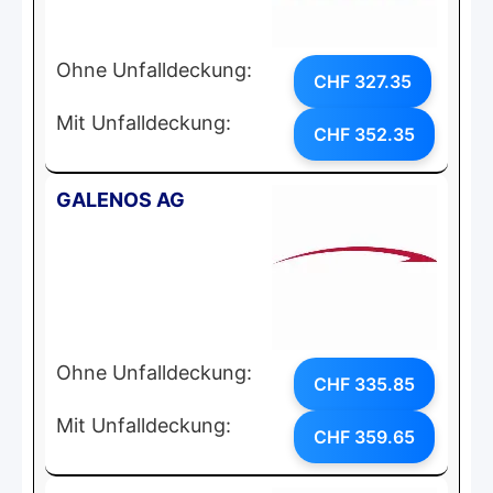
Ohne Unfalldeckung:
CHF 327.35
Mit Unfalldeckung:
CHF 352.35
GALENOS AG
Ohne Unfalldeckung:
CHF 335.85
Mit Unfalldeckung:
CHF 359.65