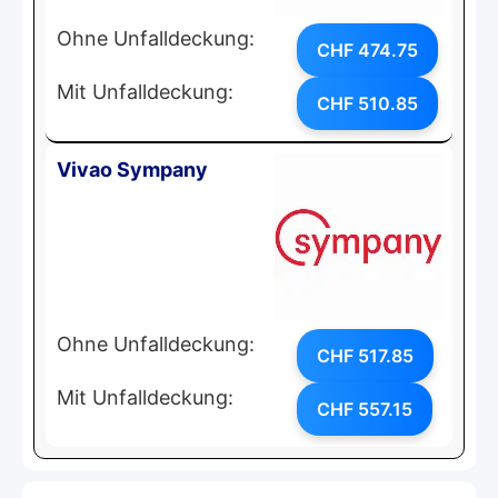
Ohne Unfalldeckung:
CHF 474.75
Mit Unfalldeckung:
CHF 510.85
Vivao Sympany
Ohne Unfalldeckung:
CHF 517.85
Mit Unfalldeckung:
CHF 557.15