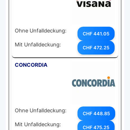
Ohne Unfalldeckung:
CHF 441.05
Mit Unfalldeckung:
CHF 472.25
CONCORDIA
Ohne Unfalldeckung:
CHF 448.85
Mit Unfalldeckung:
CHF 475.25