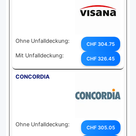
Ohne Unfalldeckung:
CHF 304.75
Mit Unfalldeckung:
CHF 326.45
CONCORDIA
Ohne Unfalldeckung:
CHF 305.05