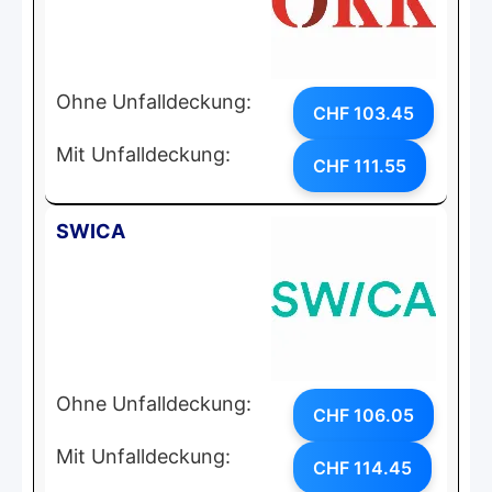
Ohne Unfalldeckung:
CHF 103.45
Mit Unfalldeckung:
CHF 111.55
SWICA
Ohne Unfalldeckung:
CHF 106.05
Mit Unfalldeckung:
CHF 114.45