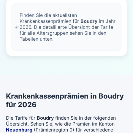
Finden Sie die aktuellsten
Krankenkassenprämien für
Boudry
im Jahr
✅
2026. Die detaillierte Übersicht der Tarife
für alle Altersgruppen sehen Sie in den
Tabellen unten.
Krankenkassenprämien in Boudry
für 2026
Die Tarife für
Boudry
finden Sie in der folgenden
Übersicht. Sehen Sie, wie die Prämien im Kanton
Neuenburg
(Prämienregion 0) für verschiedene