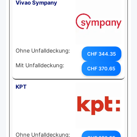
Vivao Sympany
Ohne Unfalldeckung:
CHF 344.35
Mit Unfalldeckung:
CHF 370.65
KPT
Ohne Unfalldeckung: