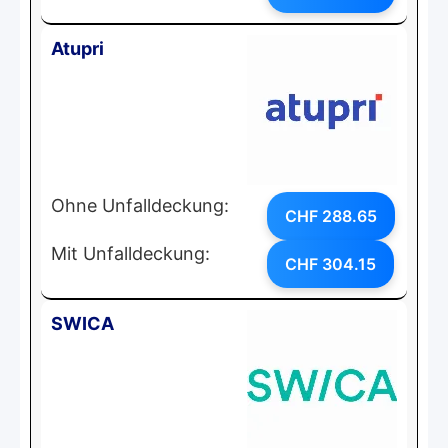
Atupri
Ohne Unfalldeckung:
CHF 288.65
Mit Unfalldeckung:
CHF 304.15
SWICA