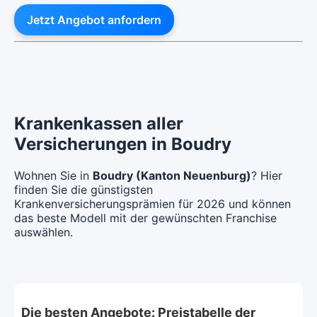
Jetzt Angebot anfordern
Krankenkassen aller
Versicherungen in Boudry
Wohnen Sie in
Boudry (Kanton Neuenburg)
? Hier
finden Sie die günstigsten
Krankenversicherungsprämien für 2026 und können
das beste Modell mit der gewünschten Franchise
auswählen.
Die besten Angebote: Preistabelle der