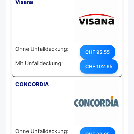
Visana
Ohne Unfalldeckung:
CHF 95.55
Mit Unfalldeckung:
CHF 102.65
CONCORDIA
Ohne Unfalldeckung: