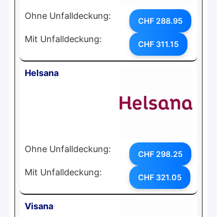
Ohne Unfalldeckung:
CHF 288.95
Mit Unfalldeckung:
CHF 311.15
Helsana
Ohne Unfalldeckung:
CHF 298.25
Mit Unfalldeckung:
CHF 321.05
Visana