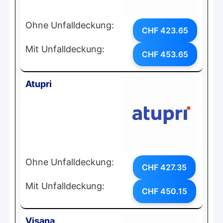
Ohne Unfalldeckung:
CHF 423.65
Mit Unfalldeckung:
CHF 453.65
Atupri
Ohne Unfalldeckung:
CHF 427.35
Mit Unfalldeckung:
CHF 450.15
Visana