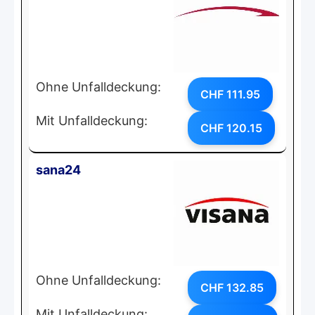
Ohne Unfalldeckung:
CHF 111.95
Mit Unfalldeckung:
CHF 120.15
sana24
Ohne Unfalldeckung:
CHF 132.85
Mit Unfalldeckung: