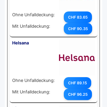
Ohne Unfalldeckung:
CHF 83.65
Mit Unfalldeckung:
CHF 90.35
Helsana
Ohne Unfalldeckung:
CHF 89.15
Mit Unfalldeckung:
CHF 96.25