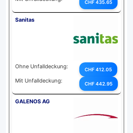
CHF 435.65
Sanitas
Ohne Unfalldeckung:
CHF 412.05
Mit Unfalldeckung:
CHF 442.95
GALENOS AG