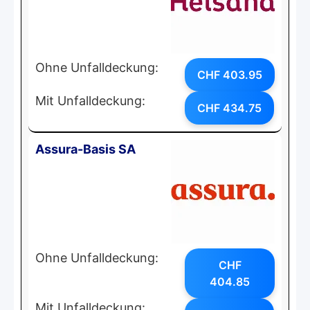
Ohne Unfalldeckung:
CHF 403.95
Mit Unfalldeckung:
CHF 434.75
Assura-Basis SA
Ohne Unfalldeckung:
CHF
404.85
Mit Unfalldeckung: