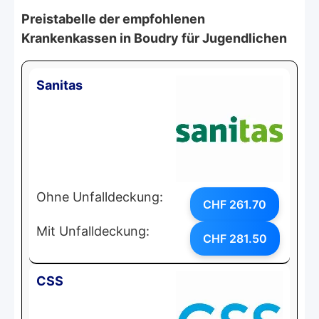
Preistabelle der empfohlenen
Krankenkassen in Boudry für Jugendlichen
Sanitas
Ohne Unfalldeckung:
CHF 261.70
Mit Unfalldeckung:
CHF 281.50
CSS