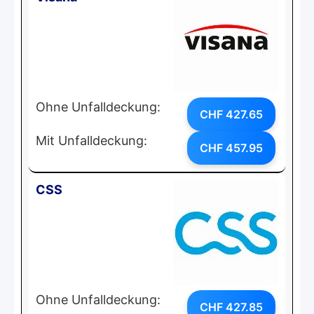
Ohne Unfalldeckung:
CHF 427.65
Mit Unfalldeckung:
CHF 457.95
CSS
Ohne Unfalldeckung:
CHF 427.85