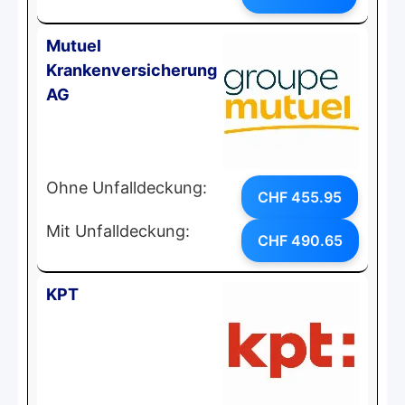
Mutuel
Krankenversicherung
AG
Ohne Unfalldeckung:
CHF 455.95
Mit Unfalldeckung:
CHF 490.65
KPT