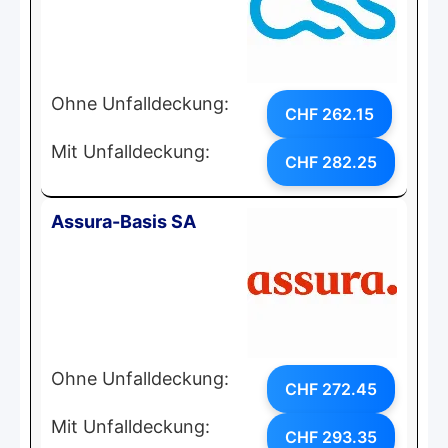
Ohne Unfalldeckung:
CHF 262.15
Mit Unfalldeckung:
CHF 282.25
Assura-Basis SA
Ohne Unfalldeckung:
CHF 272.45
Mit Unfalldeckung:
CHF 293.35