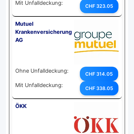
Mit Unfalldeckung:
CHF 323.05
Mutuel
Krankenversicherung
AG
Ohne Unfalldeckung:
CHF 314.05
Mit Unfalldeckung:
CHF 338.05
ÖKK