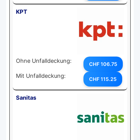
KPT
Ohne Unfalldeckung:
CHF 106.75
Mit Unfalldeckung:
CHF 115.25
Sanitas