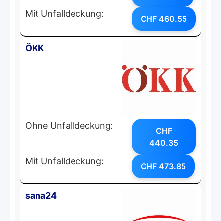
Mit Unfalldeckung:
CHF 460.55
ÖKK
Ohne Unfalldeckung:
CHF
440.35
Mit Unfalldeckung:
CHF 473.85
sana24