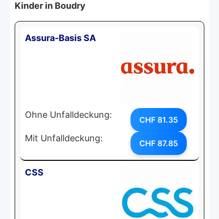
Kinder in Boudry
Assura-Basis SA
Ohne Unfalldeckung:
CHF 81.35
Mit Unfalldeckung:
CHF 87.85
CSS