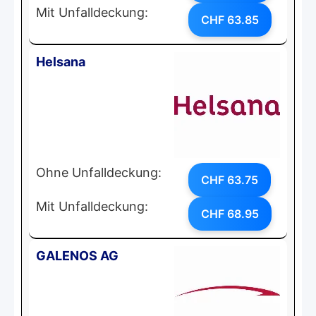
Mit Unfalldeckung:
CHF 63.85
Helsana
Ohne Unfalldeckung:
CHF 63.75
Mit Unfalldeckung:
CHF 68.95
GALENOS AG