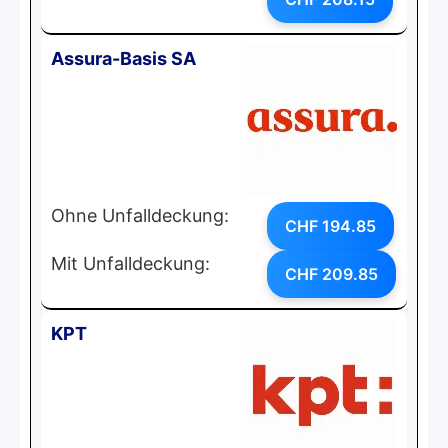
Assura-Basis SA
Ohne Unfalldeckung:
CHF 194.85
Mit Unfalldeckung:
CHF 209.85
KPT