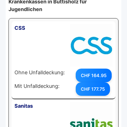
Krankenkassen in Buttisholz für
Jugendlichen
CSS
Ohne Unfalldeckung:
CHF 164.95
Mit Unfalldeckung:
CHF 177.75
Sanitas