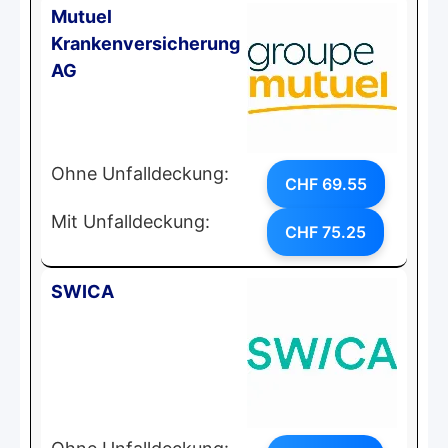
Mutuel
Krankenversicherung
AG
Ohne Unfalldeckung:
CHF 69.55
Mit Unfalldeckung:
CHF 75.25
SWICA