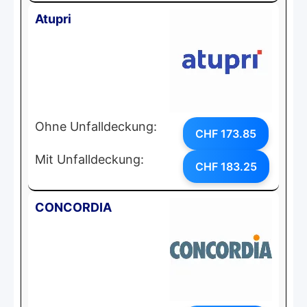
Atupri
Ohne Unfalldeckung:
CHF 173.85
Mit Unfalldeckung:
CHF 183.25
CONCORDIA