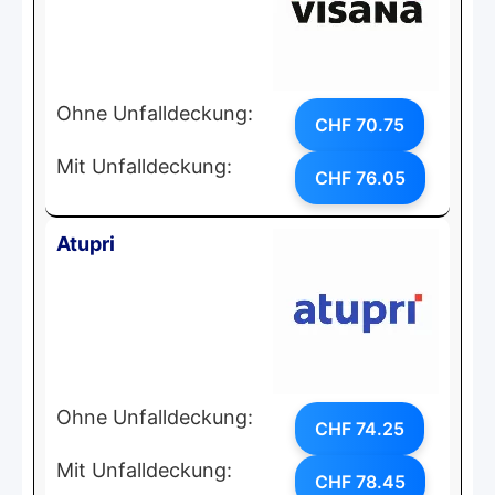
Ohne Unfalldeckung:
CHF 70.75
Mit Unfalldeckung:
CHF 76.05
Atupri
Ohne Unfalldeckung:
CHF 74.25
Mit Unfalldeckung:
CHF 78.45