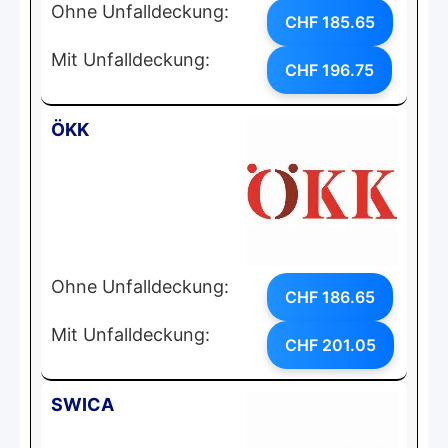
Ohne Unfalldeckung:
CHF 185.65
Mit Unfalldeckung:
CHF 196.75
ÖKK
Ohne Unfalldeckung:
CHF 186.65
Mit Unfalldeckung:
CHF 201.05
SWICA