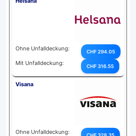
Helsana
Ohne Unfalldeckung:
CHF 294.05
Mit Unfalldeckung:
CHF 316.55
Visana
Ohne Unfalldeckung:
CHF 328.35