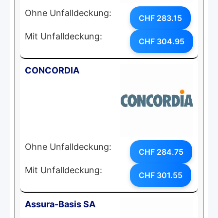
Ohne Unfalldeckung:
CHF 283.15
Mit Unfalldeckung:
CHF 304.95
CONCORDIA
Ohne Unfalldeckung:
CHF 284.75
Mit Unfalldeckung:
CHF 301.55
Assura-Basis SA