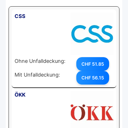
CSS
Ohne Unfalldeckung:
CHF 51.85
Mit Unfalldeckung:
CHF 56.15
ÖKK