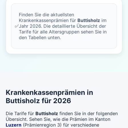
Finden Sie die aktuellsten
Krankenkassenprämien für
Buttisholz
im
✅
Jahr 2026. Die detaillierte Übersicht der
Tarife für alle Altersgruppen sehen Sie in
den Tabellen unten.
Krankenkassenprämien in
Buttisholz für 2026
Die Tarife für
Buttisholz
finden Sie in der folgenden
Übersicht. Sehen Sie, wie die Prämien im Kanton
Luzern
(Prämienregion 3) für verschiedene