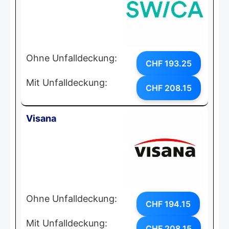
Ohne Unfalldeckung:
CHF 193.25
Mit Unfalldeckung:
CHF 208.15
Visana
Ohne Unfalldeckung:
CHF 194.15
Mit Unfalldeckung:
CHF 208.15