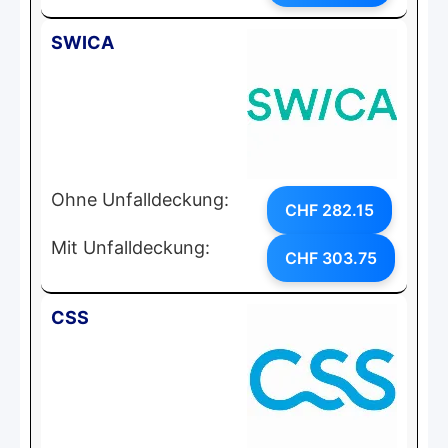
SWICA
Ohne Unfalldeckung:
CHF 282.15
Mit Unfalldeckung:
CHF 303.75
CSS