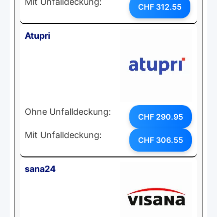
Mit Unfalldeckung:
CHF 312.55
Atupri
Ohne Unfalldeckung:
CHF 290.95
Mit Unfalldeckung:
CHF 306.55
sana24