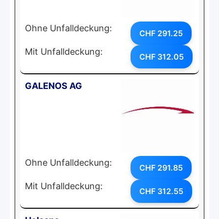
Ohne Unfalldeckung:
CHF 291.25
Mit Unfalldeckung:
CHF 312.05
GALENOS AG
Ohne Unfalldeckung:
CHF 291.85
Mit Unfalldeckung:
CHF 312.55