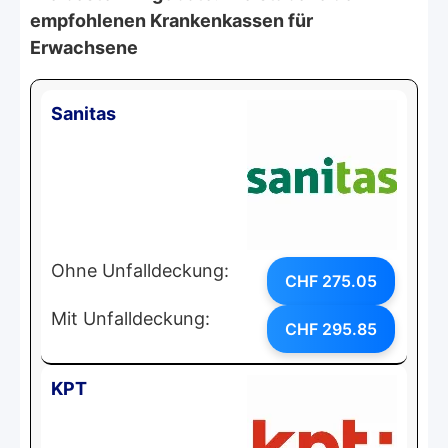
empfohlenen Krankenkassen für
Erwachsene
Sanitas
Ohne Unfalldeckung:
CHF 275.05
Mit Unfalldeckung:
CHF 295.85
KPT