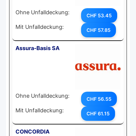
Ohne Unfalldeckung:
CHF 53.45
Mit Unfalldeckung:
CHF 57.85
Assura-Basis SA
Ohne Unfalldeckung:
CHF 56.55
Mit Unfalldeckung:
CHF 61.15
CONCORDIA