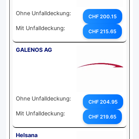
Ohne Unfalldeckung:
CHF 200.15
Mit Unfalldeckung:
CHF 215.65
GALENOS AG
Ohne Unfalldeckung:
CHF 204.95
Mit Unfalldeckung:
CHF 219.65
Helsana