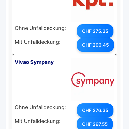
Ohne Unfalldeckung:
CHF 275.35
Mit Unfalldeckung:
CHF 296.45
Vivao Sympany
Ohne Unfalldeckung:
CHF 276.35
Mit Unfalldeckung:
CHF 297.55