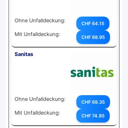
Ohne Unfalldeckung:
CHF 64.15
Mit Unfalldeckung:
CHF 68.95
Sanitas
Ohne Unfalldeckung:
CHF 69.35
Mit Unfalldeckung:
CHF 74.85