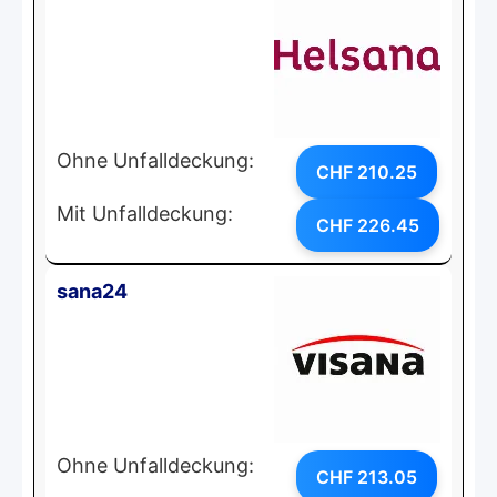
Ohne Unfalldeckung:
CHF 210.25
Mit Unfalldeckung:
CHF 226.45
sana24
Ohne Unfalldeckung:
CHF 213.05