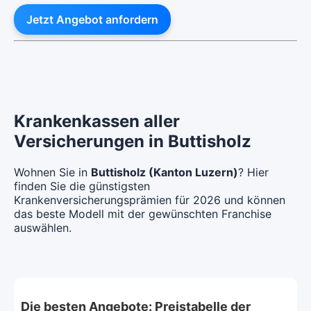
Jetzt Angebot anfordern
Krankenkassen aller
Versicherungen in Buttisholz
Wohnen Sie in
Buttisholz (Kanton Luzern)
? Hier
finden Sie die günstigsten
Krankenversicherungsprämien für 2026 und können
das beste Modell mit der gewünschten Franchise
auswählen.
Die besten Angebote: Preistabelle der