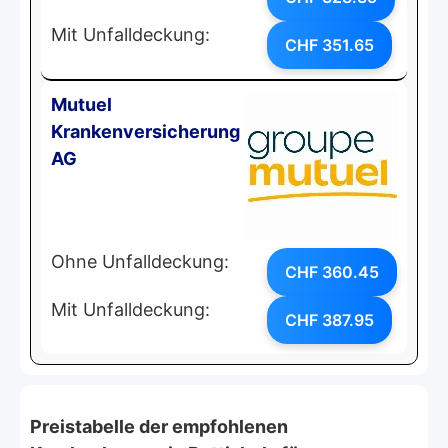
Mit Unfalldeckung:
CHF 351.65
Mutuel
Krankenversicherung
AG
Ohne Unfalldeckung:
CHF 360.45
Mit Unfalldeckung:
CHF 387.95
Preistabelle der empfohlenen