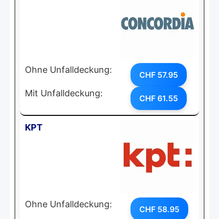
Ohne Unfalldeckung:
CHF 57.95
Mit Unfalldeckung:
CHF 61.55
KPT
Ohne Unfalldeckung:
CHF 58.95