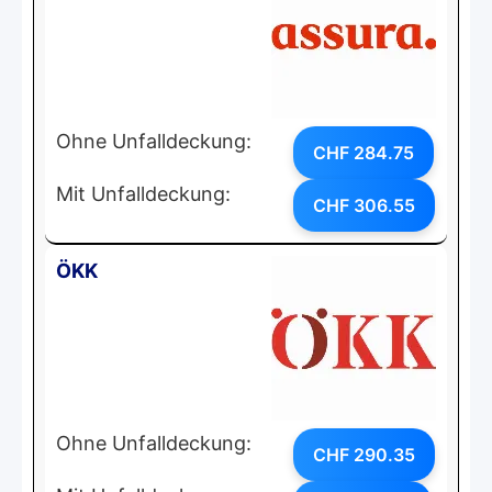
Ohne Unfalldeckung:
CHF 284.75
Mit Unfalldeckung:
CHF 306.55
ÖKK
Ohne Unfalldeckung:
CHF 290.35