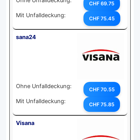
Ohne Unfalldeckung:
CHF 69.75
Mit Unfalldeckung:
CHF 75.45
sana24
Ohne Unfalldeckung:
CHF 70.55
Mit Unfalldeckung:
CHF 75.85
Visana