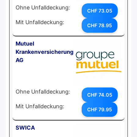
Ohne Unfalldeckung:
CHF 73.05
Mit Unfalldeckung:
CHF 78.95
Mutuel
Krankenversicherung
AG
Ohne Unfalldeckung:
CHF 74.05
Mit Unfalldeckung:
CHF 79.95
SWICA