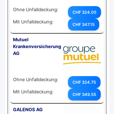
Ohne Unfalldeckung:
CHF 324.05
Mit Unfalldeckung:
CHF 347.15
Mutuel
Krankenversicherung
AG
Ohne Unfalldeckung:
CHF 324.75
Mit Unfalldeckung:
CHF 349.55
GALENOS AG