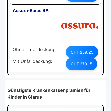
Assura-Basis SA
Ohne Unfalldeckung:
CHF 259.25
Mit Unfalldeckung:
CHF 279.15
Günstigste Krankenkassenprämien für
Kinder in Glarus