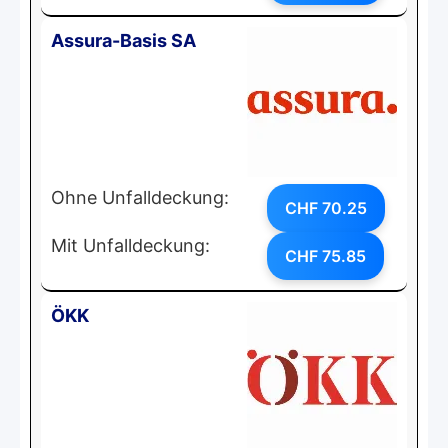
Assura-Basis SA
Ohne Unfalldeckung:
CHF 70.25
Mit Unfalldeckung:
CHF 75.85
ÖKK