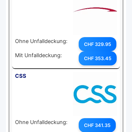
Ohne Unfalldeckung:
CHF 329.95
Mit Unfalldeckung:
CHF 353.45
CSS
Ohne Unfalldeckung:
CHF 341.35