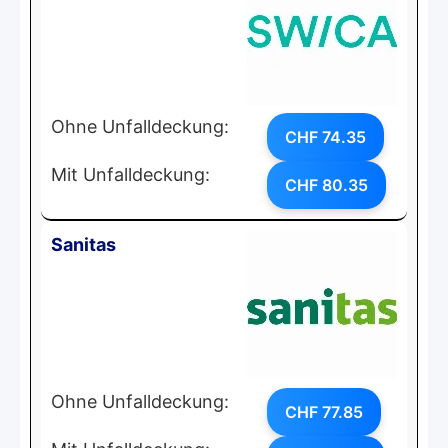
Ohne Unfalldeckung:
CHF 74.35
Mit Unfalldeckung:
CHF 80.35
Sanitas
Ohne Unfalldeckung:
CHF 77.85