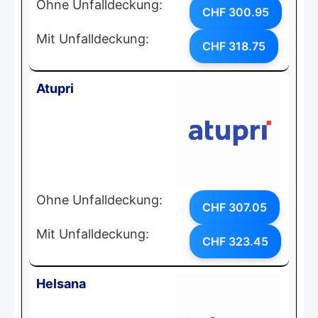
Ohne Unfalldeckung:
CHF 300.95
Mit Unfalldeckung:
CHF 318.75
Atupri
Ohne Unfalldeckung:
CHF 307.05
Mit Unfalldeckung:
CHF 323.45
Helsana