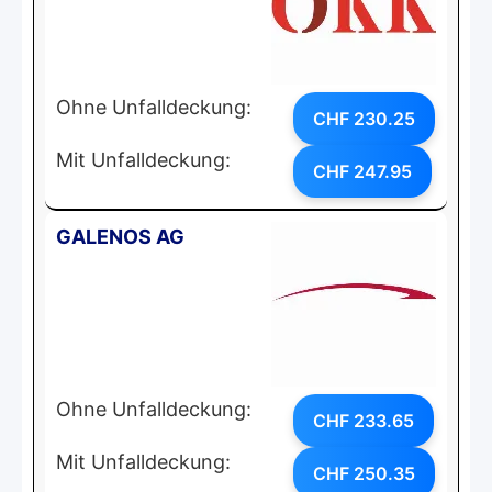
Ohne Unfalldeckung:
CHF 230.25
Mit Unfalldeckung:
CHF 247.95
GALENOS AG
Ohne Unfalldeckung:
CHF 233.65
Mit Unfalldeckung:
CHF 250.35