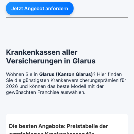
Jetzt Angebot anfordern
Krankenkassen aller
Versicherungen in Glarus
Wohnen Sie in
Glarus (Kanton Glarus)
? Hier finden
Sie die günstigsten Krankenversicherungsprämien für
2026 und können das beste Modell mit der
gewünschten Franchise auswählen.
Die besten Angebote: Preistabelle der