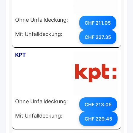
Ohne Unfalldeckung:
CHF 211.05
Mit Unfalldeckung:
CHF 227.35
KPT
Ohne Unfalldeckung:
CHF 213.05
Mit Unfalldeckung:
CHF 229.45