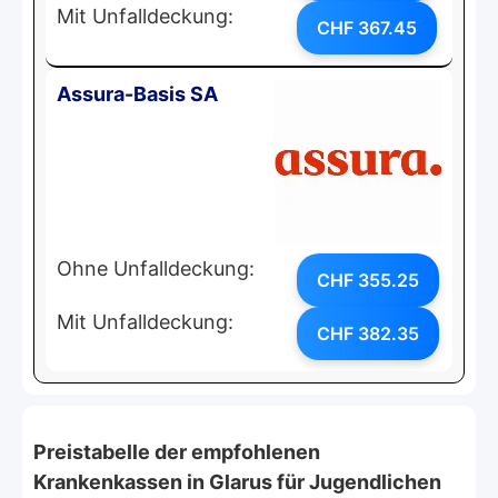
Mit Unfalldeckung:
CHF 367.45
Assura-Basis SA
Ohne Unfalldeckung:
CHF 355.25
Mit Unfalldeckung:
CHF 382.35
Preistabelle der empfohlenen
Krankenkassen in Glarus für Jugendlichen