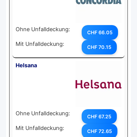
Ohne Unfalldeckung:
CHF 66.05
Mit Unfalldeckung:
CHF 70.15
Helsana
Ohne Unfalldeckung:
CHF 67.25
Mit Unfalldeckung:
CHF 72.65