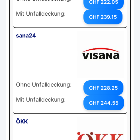
CHF 222.05
Mit Unfalldeckung:
CHF 239.15
sana24
Ohne Unfalldeckung:
CHF 228.25
Mit Unfalldeckung:
CHF 244.55
ÖKK