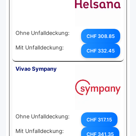
Ohne Unfalldeckung:
CHF 308.85
Mit Unfalldeckung:
CHF 332.45
Vivao Sympany
Ohne Unfalldeckung:
CHF 317.15
Mit Unfalldeckung:
CHF 341.35