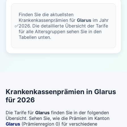
Finden Sie die aktuellsten
Krankenkassenprämien für
Glarus
im Jahr
✅
2026. Die detaillierte Übersicht der Tarife
für alle Altersgruppen sehen Sie in den
Tabellen unten.
Krankenkassenprämien in Glarus
für 2026
Die Tarife für
Glarus
finden Sie in der folgenden
Übersicht. Sehen Sie, wie die Prämien im Kanton
Glarus
(Prämienregion 0) für verschiedene