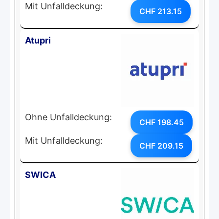
Mit Unfalldeckung:
CHF 213.15
Atupri
Ohne Unfalldeckung:
CHF 198.45
Mit Unfalldeckung:
CHF 209.15
SWICA