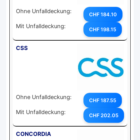
Ohne Unfalldeckung:
CHF 184.10
Mit Unfalldeckung:
CHF 198.15
CSS
Ohne Unfalldeckung:
CHF 187.55
Mit Unfalldeckung:
CHF 202.05
CONCORDIA