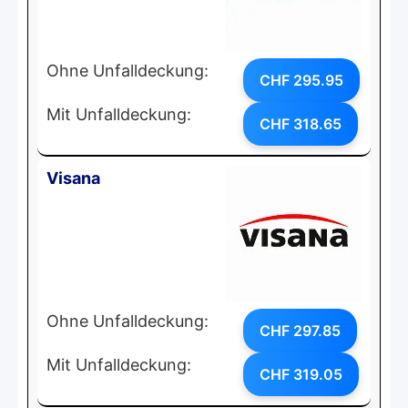
Ohne Unfalldeckung:
CHF 295.95
Mit Unfalldeckung:
CHF 318.65
Visana
Ohne Unfalldeckung:
CHF 297.85
Mit Unfalldeckung:
CHF 319.05