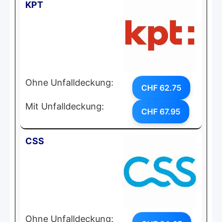
KPT
Ohne Unfalldeckung:
CHF 62.75
Mit Unfalldeckung:
CHF 67.95
CSS
Ohne Unfalldeckung: