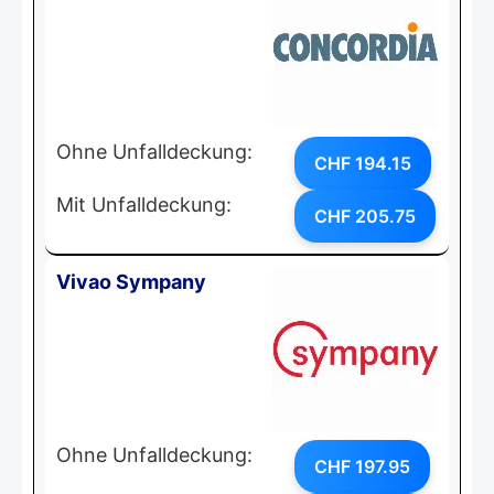
Ohne Unfalldeckung:
CHF 194.15
Mit Unfalldeckung:
CHF 205.75
Vivao Sympany
Ohne Unfalldeckung:
CHF 197.95