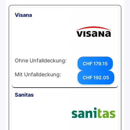
Visana
Ohne Unfalldeckung:
CHF 179.15
Mit Unfalldeckung:
CHF 192.05
Sanitas