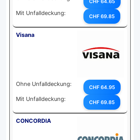
CHF 64.65
Mit Unfalldeckung:
CHF 69.85
Visana
Ohne Unfalldeckung:
CHF 64.95
Mit Unfalldeckung:
CHF 69.85
CONCORDIA