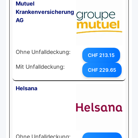
Mutuel
Krankenversicherung
AG
Ohne Unfalldeckung:
CHF 213.15
Mit Unfalldeckung:
CHF 229.65
Helsana
Ohne Unfalldeckung: