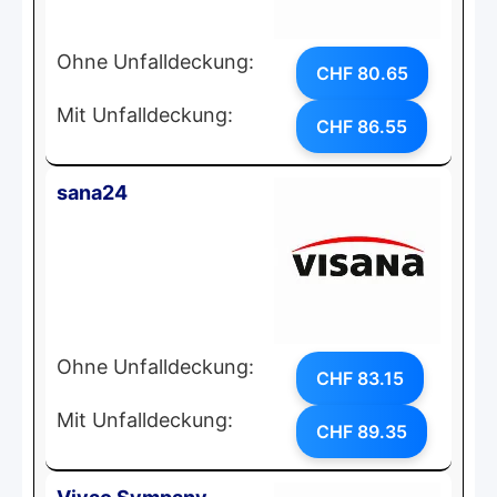
Ohne Unfalldeckung:
CHF 80.65
Mit Unfalldeckung:
CHF 86.55
sana24
Ohne Unfalldeckung:
CHF 83.15
Mit Unfalldeckung:
CHF 89.35