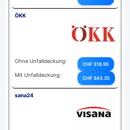
ÖKK
Ohne Unfalldeckung:
CHF 318.95
Mit Unfalldeckung:
CHF 343.35
sana24