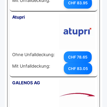
Mit Unfalldeckung:
CHF 83.95
Atupri
Ohne Unfalldeckung:
CHF 78.65
Mit Unfalldeckung:
CHF 83.05
GALENOS AG