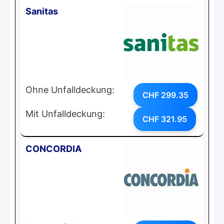
Sanitas
Ohne Unfalldeckung:
CHF 299.35
Mit Unfalldeckung:
CHF 321.95
CONCORDIA