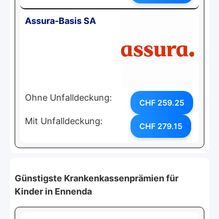
Assura-Basis SA
Ohne Unfalldeckung:
CHF 259.25
Mit Unfalldeckung:
CHF 279.15
Günstigste Krankenkassenprämien für
Kinder in Ennenda