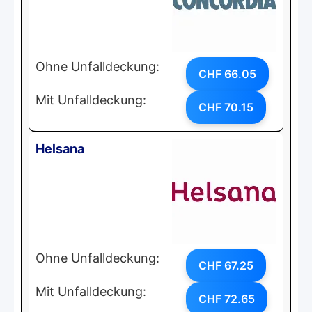
Ohne Unfalldeckung:
CHF 66.05
Mit Unfalldeckung:
CHF 70.15
Helsana
Ohne Unfalldeckung:
CHF 67.25
Mit Unfalldeckung:
CHF 72.65