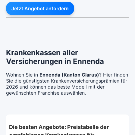
Jetzt Angebot anfordern
Krankenkassen aller
Versicherungen in Ennenda
Wohnen Sie in
Ennenda (Kanton Glarus)
? Hier finden
Sie die günstigsten Krankenversicherungsprämien für
2026 und können das beste Modell mit der
gewünschten Franchise auswählen.
Die besten Angebote: Preistabelle der