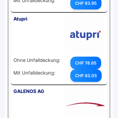
Mit Unfalldeckung:
CHF 83.95
Atupri
Ohne Unfalldeckung:
CHF 78.65
Mit Unfalldeckung:
CHF 83.05
GALENOS AG