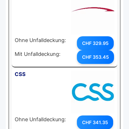
Ohne Unfalldeckung:
CHF 329.95
Mit Unfalldeckung:
CHF 353.45
CSS
Ohne Unfalldeckung:
CHF 341.35