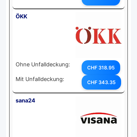
ÖKK
Ohne Unfalldeckung:
CHF 318.95
Mit Unfalldeckung:
CHF 343.35
sana24