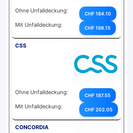
Ohne Unfalldeckung:
CHF 184.10
Mit Unfalldeckung:
CHF 198.15
CSS
Ohne Unfalldeckung:
CHF 187.55
Mit Unfalldeckung:
CHF 202.05
CONCORDIA