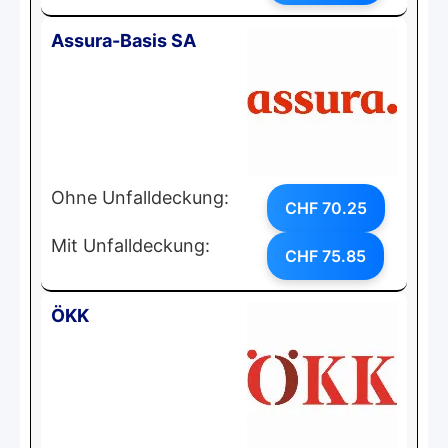
Assura-Basis SA
Ohne Unfalldeckung:
CHF 70.25
Mit Unfalldeckung:
CHF 75.85
ÖKK