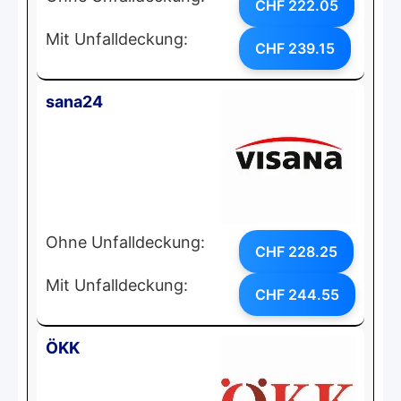
CHF 222.05
Mit Unfalldeckung:
CHF 239.15
sana24
Ohne Unfalldeckung:
CHF 228.25
Mit Unfalldeckung:
CHF 244.55
ÖKK