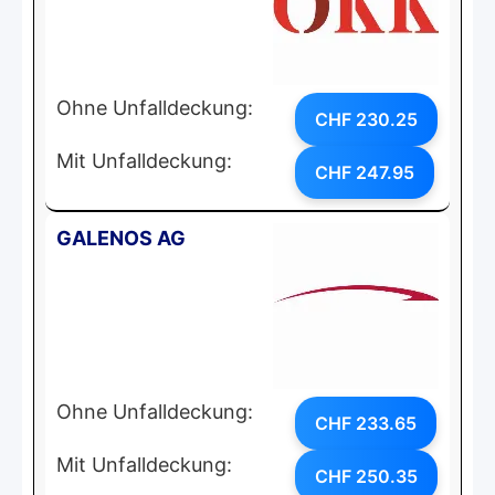
Ohne Unfalldeckung:
CHF 230.25
Mit Unfalldeckung:
CHF 247.95
GALENOS AG
Ohne Unfalldeckung:
CHF 233.65
Mit Unfalldeckung:
CHF 250.35