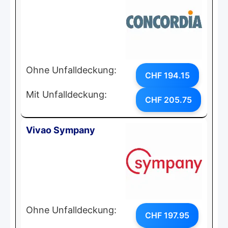
Ohne Unfalldeckung:
CHF 194.15
Mit Unfalldeckung:
CHF 205.75
Vivao Sympany
Ohne Unfalldeckung:
CHF 197.95