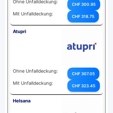
Ohne Unfalldeckung:
CHF 300.95
Mit Unfalldeckung:
CHF 318.75
Atupri
Ohne Unfalldeckung:
CHF 307.05
Mit Unfalldeckung:
CHF 323.45
Helsana