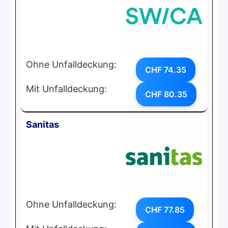
Ohne Unfalldeckung:
CHF 74.35
Mit Unfalldeckung:
CHF 80.35
Sanitas
Ohne Unfalldeckung:
CHF 77.85