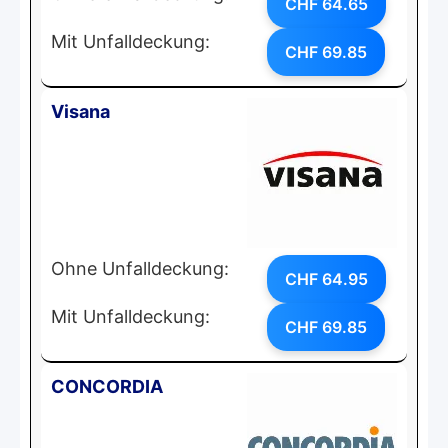
CHF 64.65
Mit Unfalldeckung:
CHF 69.85
Visana
Ohne Unfalldeckung:
CHF 64.95
Mit Unfalldeckung:
CHF 69.85
CONCORDIA