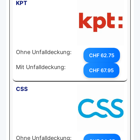
KPT
Ohne Unfalldeckung:
CHF 62.75
Mit Unfalldeckung:
CHF 67.95
CSS
Ohne Unfalldeckung: