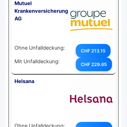
Mutuel
Krankenversicherung
AG
Ohne Unfalldeckung:
CHF 213.15
Mit Unfalldeckung:
CHF 229.65
Helsana
Ohne Unfalldeckung: