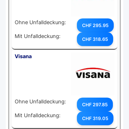
Ohne Unfalldeckung:
CHF 295.95
Mit Unfalldeckung:
CHF 318.65
Visana
Ohne Unfalldeckung:
CHF 297.85
Mit Unfalldeckung:
CHF 319.05