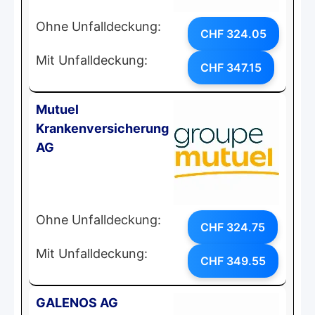
Ohne Unfalldeckung:
CHF 324.05
Mit Unfalldeckung:
CHF 347.15
Mutuel
Krankenversicherung
AG
Ohne Unfalldeckung:
CHF 324.75
Mit Unfalldeckung:
CHF 349.55
GALENOS AG