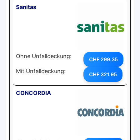
Sanitas
Ohne Unfalldeckung:
CHF 299.35
Mit Unfalldeckung:
CHF 321.95
CONCORDIA