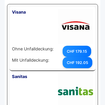
Visana
Ohne Unfalldeckung:
CHF 179.15
Mit Unfalldeckung:
CHF 192.05
Sanitas