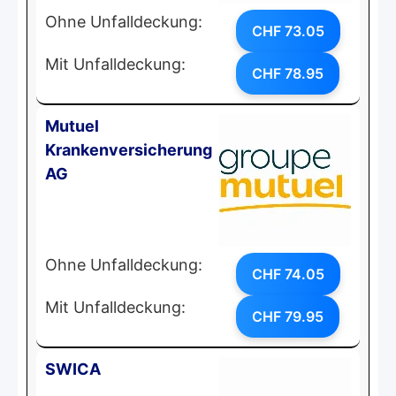
Ohne Unfalldeckung:
CHF 73.05
Mit Unfalldeckung:
CHF 78.95
Mutuel
Krankenversicherung
AG
Ohne Unfalldeckung:
CHF 74.05
Mit Unfalldeckung:
CHF 79.95
SWICA