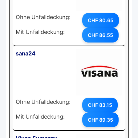
Ohne Unfalldeckung:
CHF 80.65
Mit Unfalldeckung:
CHF 86.55
sana24
Ohne Unfalldeckung:
CHF 83.15
Mit Unfalldeckung:
CHF 89.35