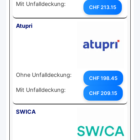
Mit Unfalldeckung:
CHF 213.15
Atupri
Ohne Unfalldeckung:
CHF 198.45
Mit Unfalldeckung:
CHF 209.15
SWICA