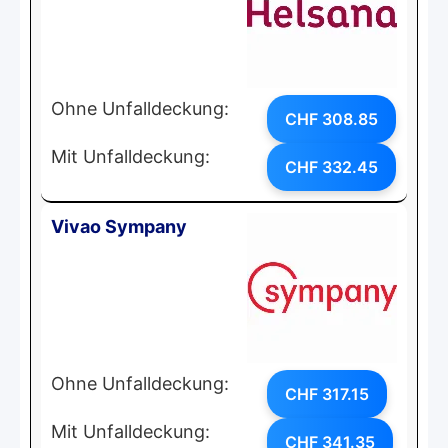
Ohne Unfalldeckung:
CHF 308.85
Mit Unfalldeckung:
CHF 332.45
Vivao Sympany
Ohne Unfalldeckung:
CHF 317.15
Mit Unfalldeckung:
CHF 341.35