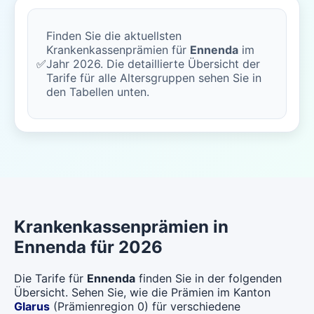
Finden Sie die aktuellsten
Krankenkassenprämien für
Ennenda
im
✅
Jahr 2026. Die detaillierte Übersicht der
Tarife für alle Altersgruppen sehen Sie in
den Tabellen unten.
Krankenkassenprämien in
Ennenda für 2026
Die Tarife für
Ennenda
finden Sie in der folgenden
Übersicht. Sehen Sie, wie die Prämien im Kanton
Glarus
(Prämienregion 0) für verschiedene