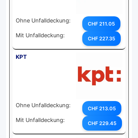
Ohne Unfalldeckung:
CHF 211.05
Mit Unfalldeckung:
CHF 227.35
KPT
Ohne Unfalldeckung:
CHF 213.05
Mit Unfalldeckung:
CHF 229.45