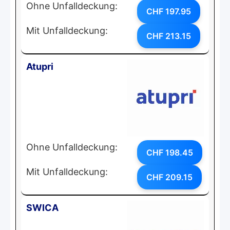
Ohne Unfalldeckung:
CHF 197.95
Mit Unfalldeckung:
CHF 213.15
Atupri
Ohne Unfalldeckung:
CHF 198.45
Mit Unfalldeckung:
CHF 209.15
SWICA