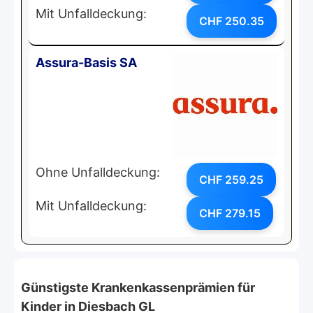
Mit Unfalldeckung:
CHF 250.35
Assura-Basis SA
Ohne Unfalldeckung:
CHF 259.25
Mit Unfalldeckung:
CHF 279.15
Günstigste Krankenkassenprämien für
Kinder in Diesbach GL