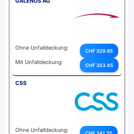
GALENOS AG
Ohne Unfalldeckung:
CHF 329.95
Mit Unfalldeckung:
CHF 353.45
CSS
Ohne Unfalldeckung:
CHF 341.35