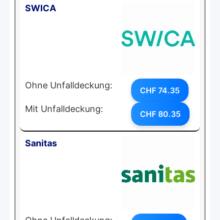
SWICA
Ohne Unfalldeckung:
CHF 74.35
Mit Unfalldeckung:
CHF 80.35
Sanitas