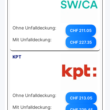
Ohne Unfalldeckung:
CHF 211.05
Mit Unfalldeckung:
CHF 227.35
KPT
Ohne Unfalldeckung:
CHF 213.05
Mit Unfalldeckung:
CHF 229.45