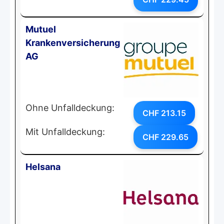
Mutuel
Krankenversicherung
AG
Ohne Unfalldeckung:
CHF 213.15
Mit Unfalldeckung:
CHF 229.65
Helsana