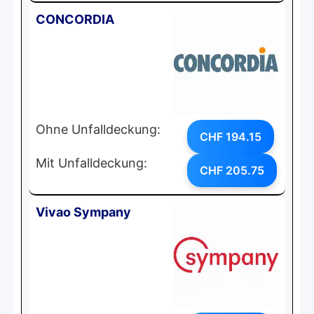
CONCORDIA
Ohne Unfalldeckung:
CHF 194.15
Mit Unfalldeckung:
CHF 205.75
Vivao Sympany