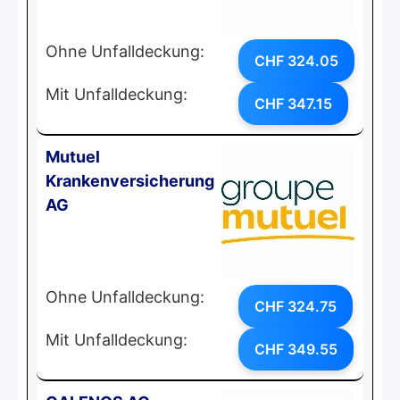
Ohne Unfalldeckung:
CHF 324.05
Mit Unfalldeckung:
CHF 347.15
Mutuel
Krankenversicherung
AG
Ohne Unfalldeckung:
CHF 324.75
Mit Unfalldeckung:
CHF 349.55