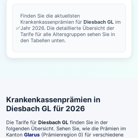
Finden Sie die aktuellsten
Krankenkassenprämien für
Diesbach GL
im
✅
Jahr 2026. Die detaillierte Übersicht der
Tarife für alle Altersgruppen sehen Sie in
den Tabellen unten.
Krankenkassenprämien in
Diesbach GL für 2026
Die Tarife für
Diesbach GL
finden Sie in der
folgenden Übersicht. Sehen Sie, wie die Prämien im
Kanton
Glarus
(Prämienregion 0) für verschiedene