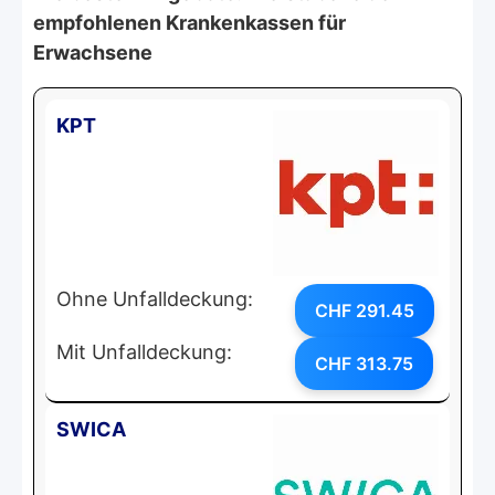
empfohlenen Krankenkassen für
Erwachsene
KPT
Ohne Unfalldeckung:
CHF 291.45
Mit Unfalldeckung:
CHF 313.75
SWICA