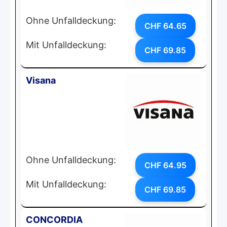
Ohne Unfalldeckung:
CHF 64.65
Mit Unfalldeckung:
CHF 69.85
Visana
Ohne Unfalldeckung:
CHF 64.95
Mit Unfalldeckung:
CHF 69.85
CONCORDIA