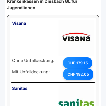
Krankenkassen in Diesbach GL für
Jugendlichen
Visana
Ohne Unfalldeckung:
CHF 179.15
Mit Unfalldeckung:
CHF 192.05
Sanitas