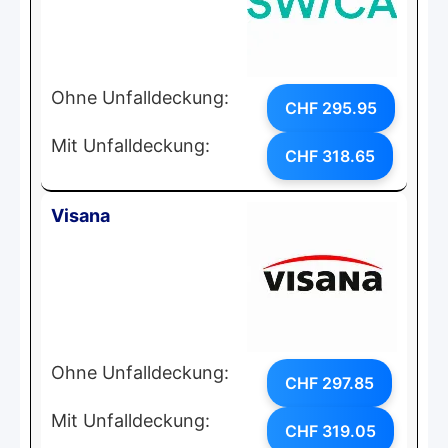
Ohne Unfalldeckung:
CHF 295.95
Mit Unfalldeckung:
CHF 318.65
Visana
Ohne Unfalldeckung:
CHF 297.85
Mit Unfalldeckung:
CHF 319.05