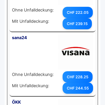
Ohne Unfalldeckung:
CHF 222.05
Mit Unfalldeckung:
CHF 239.15
sana24
Ohne Unfalldeckung:
CHF 228.25
Mit Unfalldeckung:
CHF 244.55
ÖKK