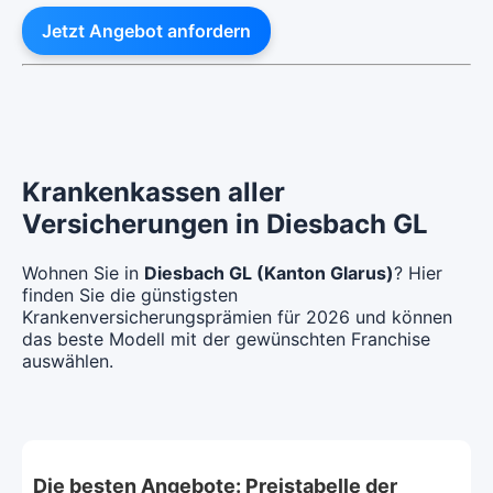
Jetzt Angebot anfordern
Krankenkassen aller
Versicherungen in Diesbach GL
Wohnen Sie in
Diesbach GL (Kanton Glarus)
? Hier
finden Sie die günstigsten
Krankenversicherungsprämien für 2026 und können
das beste Modell mit der gewünschten Franchise
auswählen.
Die besten Angebote: Preistabelle der