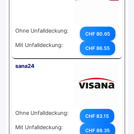
Ohne Unfalldeckung:
CHF 80.65
Mit Unfalldeckung:
CHF 86.55
sana24
Ohne Unfalldeckung:
CHF 83.15
Mit Unfalldeckung:
CHF 89.35