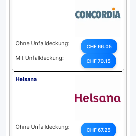
Ohne Unfalldeckung:
CHF 66.05
Mit Unfalldeckung:
CHF 70.15
Helsana
Ohne Unfalldeckung:
CHF 67.25