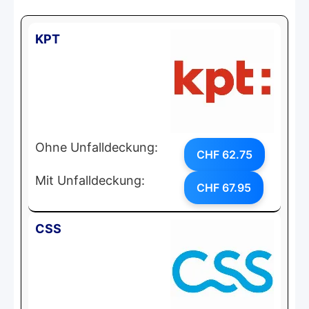
KPT
Ohne Unfalldeckung:
CHF 62.75
Mit Unfalldeckung:
CHF 67.95
CSS