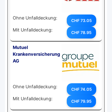
Ohne Unfalldeckung:
CHF 73.05
Mit Unfalldeckung:
CHF 78.95
Mutuel
Krankenversicherung
AG
Ohne Unfalldeckung:
CHF 74.05
Mit Unfalldeckung:
CHF 79.95