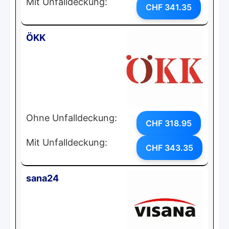
Mit Unfalldeckung:
CHF 341.35
ÖKK
Ohne Unfalldeckung:
CHF 318.95
Mit Unfalldeckung:
CHF 343.35
sana24