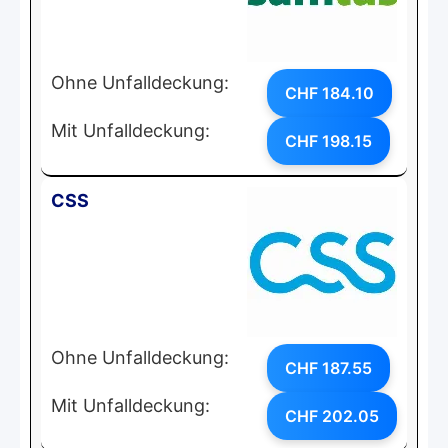
Ohne Unfalldeckung:
CHF 184.10
Mit Unfalldeckung:
CHF 198.15
CSS
Ohne Unfalldeckung:
CHF 187.55
Mit Unfalldeckung:
CHF 202.05