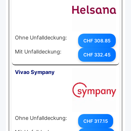
Ohne Unfalldeckung:
CHF 308.85
Mit Unfalldeckung:
CHF 332.45
Vivao Sympany
Ohne Unfalldeckung:
CHF 317.15