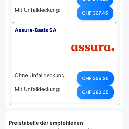
Mit Unfalldeckung:
CHF 367.45
Assura-Basis SA
Ohne Unfalldeckung:
CHF 355.25
Mit Unfalldeckung:
CHF 382.35
Preistabelle der empfohlenen