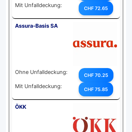
Mit Unfalldeckung:
CHF 72.65
Assura-Basis SA
Ohne Unfalldeckung:
CHF 70.25
Mit Unfalldeckung:
CHF 75.85
ÖKK