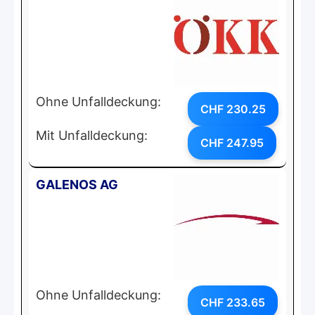
Ohne Unfalldeckung:
CHF 230.25
Mit Unfalldeckung:
CHF 247.95
GALENOS AG
Ohne Unfalldeckung:
CHF 233.65