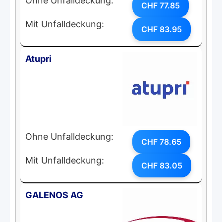
Ohne Unfalldeckung:
CHF 77.85
Mit Unfalldeckung:
CHF 83.95
Atupri
Ohne Unfalldeckung:
CHF 78.65
Mit Unfalldeckung:
CHF 83.05
GALENOS AG