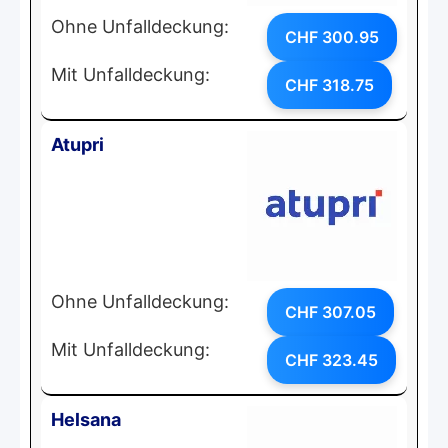
Ohne Unfalldeckung:
CHF 300.95
Mit Unfalldeckung:
CHF 318.75
Atupri
Ohne Unfalldeckung:
CHF 307.05
Mit Unfalldeckung:
CHF 323.45
Helsana