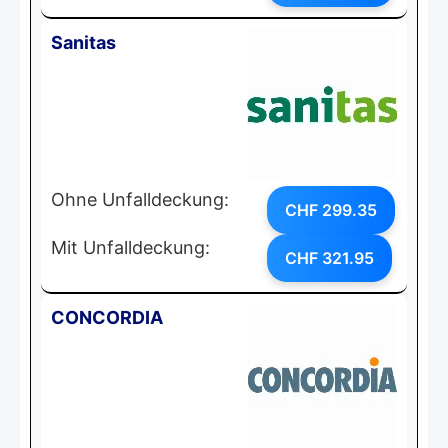
Sanitas
Ohne Unfalldeckung:
CHF 299.35
Mit Unfalldeckung:
CHF 321.95
CONCORDIA