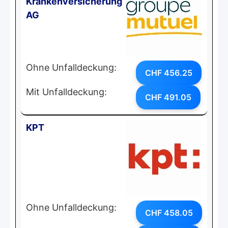
Krankenversicherung
AG
Ohne Unfalldeckung:
CHF 456.25
Mit Unfalldeckung:
CHF 491.05
KPT
Ohne Unfalldeckung:
CHF 458.05