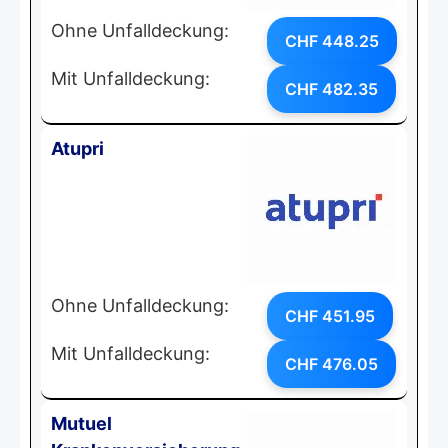
Ohne Unfalldeckung:
CHF 448.25
Mit Unfalldeckung:
CHF 482.35
Atupri
Ohne Unfalldeckung:
CHF 451.95
Mit Unfalldeckung:
CHF 476.05
Mutuel