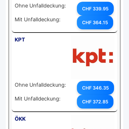
Ohne Unfalldeckung:
CHF 339.95
Mit Unfalldeckung:
CHF 364.15
KPT
Ohne Unfalldeckung:
CHF 346.35
Mit Unfalldeckung:
CHF 372.85
ÖKK