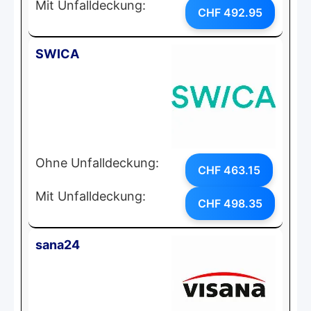
Mit Unfalldeckung:
CHF 492.95
SWICA
Ohne Unfalldeckung:
CHF 463.15
Mit Unfalldeckung:
CHF 498.35
sana24