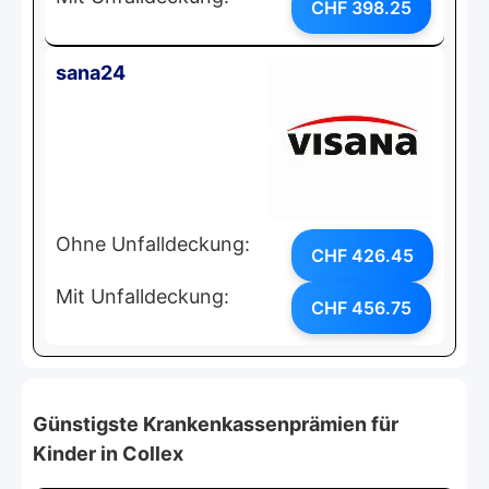
CHF 398.25
sana24
Ohne Unfalldeckung:
CHF 426.45
Mit Unfalldeckung:
CHF 456.75
Günstigste Krankenkassenprämien für
Kinder in Collex