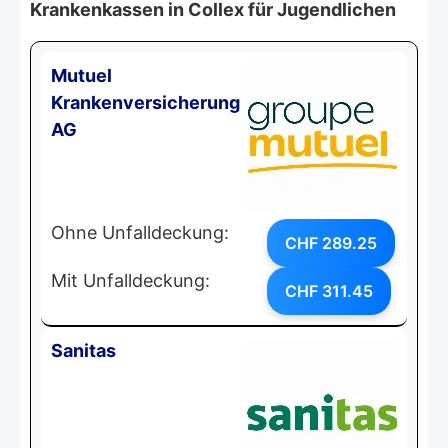
Krankenkassen in Collex für Jugendlichen
Mutuel
Krankenversicherung
AG
Ohne Unfalldeckung:
CHF 289.25
Mit Unfalldeckung:
CHF 311.45
Sanitas