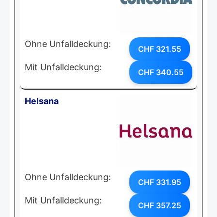
Ohne Unfalldeckung:
CHF 321.55
Mit Unfalldeckung:
CHF 340.55
Helsana
Ohne Unfalldeckung:
CHF 331.95
Mit Unfalldeckung:
CHF 357.25