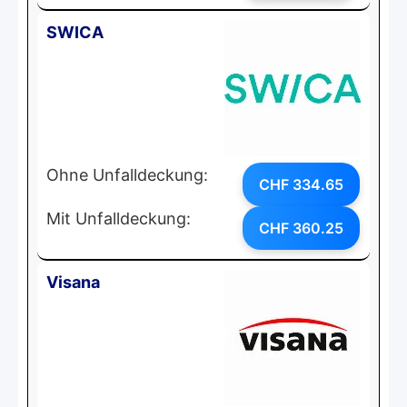
SWICA
Ohne Unfalldeckung:
CHF 334.65
Mit Unfalldeckung:
CHF 360.25
Visana