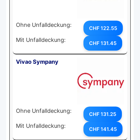
Ohne Unfalldeckung:
CHF 122.55
Mit Unfalldeckung:
CHF 131.45
Vivao Sympany
Ohne Unfalldeckung:
CHF 131.25
Mit Unfalldeckung:
CHF 141.45