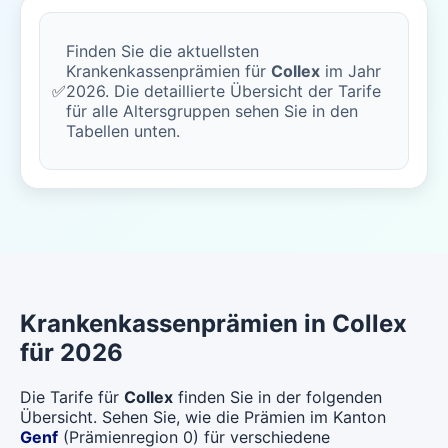
Finden Sie die aktuellsten
Krankenkassenprämien für
Collex
im Jahr
✅
2026. Die detaillierte Übersicht der Tarife
für alle Altersgruppen sehen Sie in den
Tabellen unten.
Krankenkassenprämien in Collex
für 2026
Die Tarife für
Collex
finden Sie in der folgenden
Übersicht. Sehen Sie, wie die Prämien im Kanton
Genf
(Prämienregion 0) für verschiedene