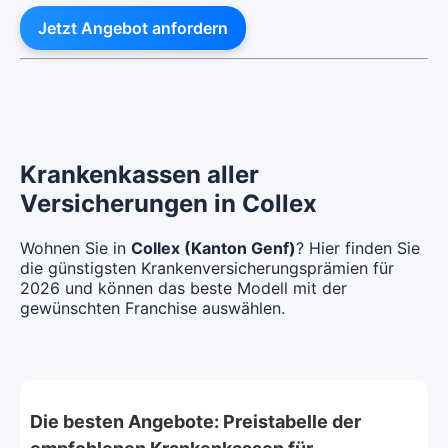
Jetzt Angebot anfordern
Krankenkassen aller
Versicherungen in Collex
Wohnen Sie in
Collex (Kanton Genf)
? Hier finden Sie
die günstigsten Krankenversicherungsprämien für
2026 und können das beste Modell mit der
gewünschten Franchise auswählen.
Die besten Angebote: Preistabelle der