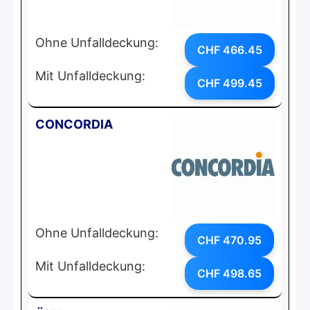
Ohne Unfalldeckung:
CHF 466.45
Mit Unfalldeckung:
CHF 499.45
CONCORDIA
Ohne Unfalldeckung:
CHF 470.95
Mit Unfalldeckung:
CHF 498.65