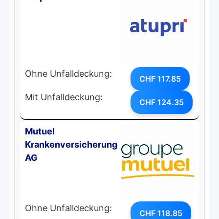
Ohne Unfalldeckung:
CHF 117.85
Mit Unfalldeckung:
CHF 124.35
Mutuel
Krankenversicherung
AG
Ohne Unfalldeckung:
CHF 118.85