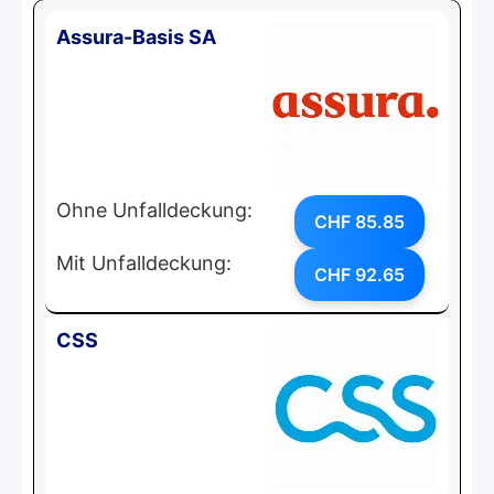
Assura-Basis SA
Ohne Unfalldeckung:
CHF 85.85
Mit Unfalldeckung:
CHF 92.65
CSS