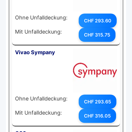
Ohne Unfalldeckung:
CHF 293.60
Mit Unfalldeckung:
CHF 315.75
Vivao Sympany
Ohne Unfalldeckung:
CHF 293.65
Mit Unfalldeckung:
CHF 316.05