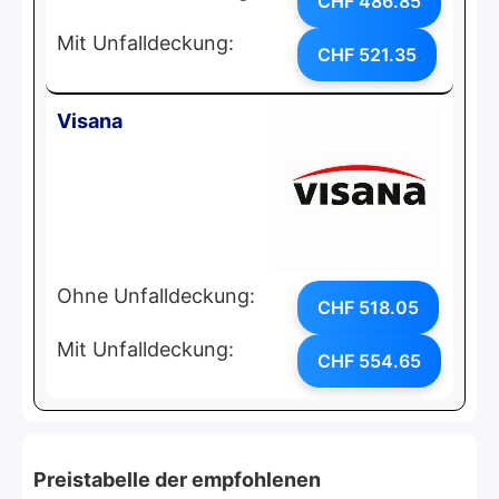
CHF 486.85
Mit Unfalldeckung:
CHF 521.35
Visana
Ohne Unfalldeckung:
CHF 518.05
Mit Unfalldeckung:
CHF 554.65
Preistabelle der empfohlenen