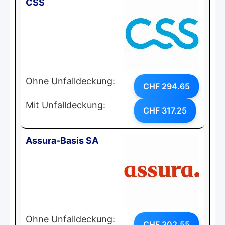
CSS
Ohne Unfalldeckung:
CHF 294.65
Mit Unfalldeckung:
CHF 317.25
Assura-Basis SA
Ohne Unfalldeckung:
CHF 302.55