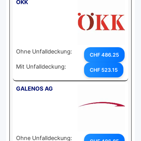
ÖKK
Ohne Unfalldeckung:
CHF 486.25
Mit Unfalldeckung:
CHF 523.15
GALENOS AG
Ohne Unfalldeckung: