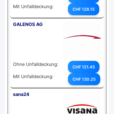
Mit Unfalldeckung:
CHF 128.15
GALENOS AG
Ohne Unfalldeckung:
CHF 121.45
Mit Unfalldeckung:
CHF 130.25
sana24