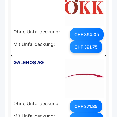
Ohne Unfalldeckung:
CHF 364.05
Mit Unfalldeckung:
CHF 391.75
GALENOS AG
Ohne Unfalldeckung:
CHF 371.85
Mit Unfalldeckung: