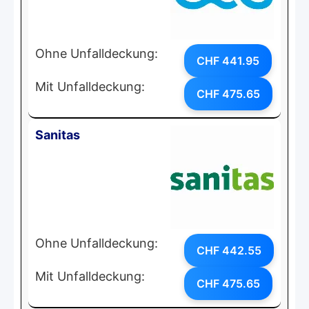
Ohne Unfalldeckung:
CHF 441.95
Mit Unfalldeckung:
CHF 475.65
Sanitas
Ohne Unfalldeckung:
CHF 442.55
Mit Unfalldeckung:
CHF 475.65