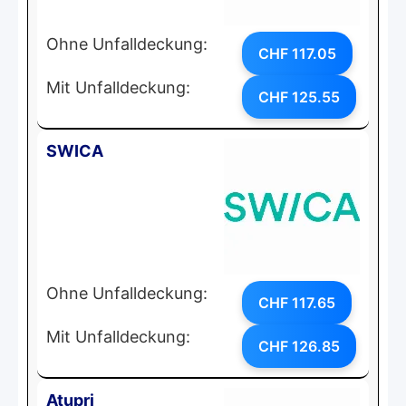
Ohne Unfalldeckung:
CHF 117.05
Mit Unfalldeckung:
CHF 125.55
SWICA
Ohne Unfalldeckung:
CHF 117.65
Mit Unfalldeckung:
CHF 126.85
Atupri