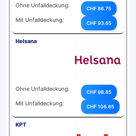
Ohne Unfalldeckung:
CHF 86.75
Mit Unfalldeckung:
CHF 93.65
Helsana
Ohne Unfalldeckung:
CHF 98.85
Mit Unfalldeckung:
CHF 106.65
KPT