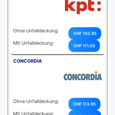
Ohne Unfalldeckung:
CHF 102.85
Mit Unfalldeckung:
CHF 111.05
CONCORDIA
Ohne Unfalldeckung:
CHF 113.95
Mit Unfalldeckung: