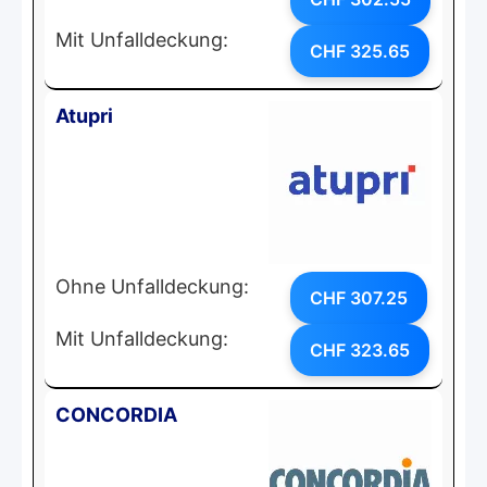
Mit Unfalldeckung:
CHF 325.65
Atupri
Ohne Unfalldeckung:
CHF 307.25
Mit Unfalldeckung:
CHF 323.65
CONCORDIA