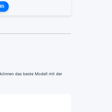
85
 können das beste Modell mit der