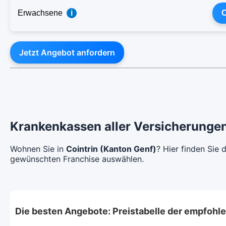
Erwachsene
i
C
Jetzt Angebot anfordern
Krankenkassen aller Versicherungen
Wohnen Sie in
Cointrin (Kanton Genf)
? Hier finden Sie
gewünschten Franchise auswählen.
Die besten Angebote: Preistabelle der empfoh