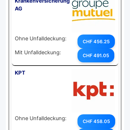
Krankenversicherung
AG
Ohne Unfalldeckung:
CHF 456.25
Mit Unfalldeckung:
CHF 491.05
KPT
Ohne Unfalldeckung:
CHF 458.05