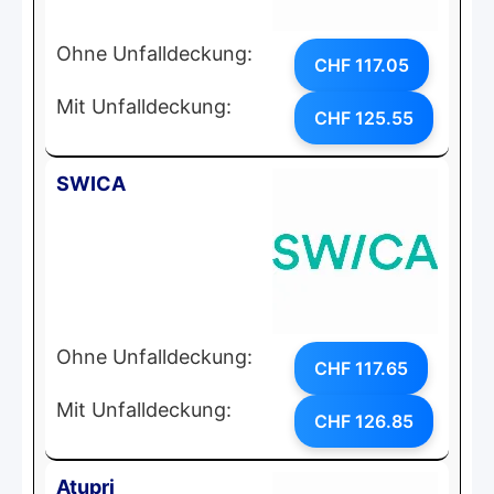
Ohne Unfalldeckung:
CHF 117.05
Mit Unfalldeckung:
CHF 125.55
SWICA
Ohne Unfalldeckung:
CHF 117.65
Mit Unfalldeckung:
CHF 126.85
Atupri