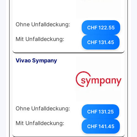
Ohne Unfalldeckung:
CHF 122.55
Mit Unfalldeckung:
CHF 131.45
Vivao Sympany
Ohne Unfalldeckung:
CHF 131.25
Mit Unfalldeckung:
CHF 141.45