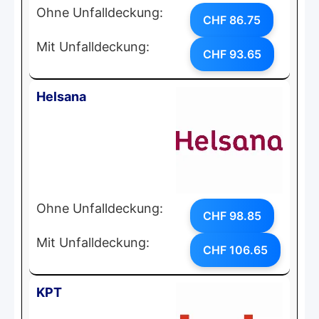
Ohne Unfalldeckung:
CHF 86.75
Mit Unfalldeckung:
CHF 93.65
Helsana
Ohne Unfalldeckung:
CHF 98.85
Mit Unfalldeckung:
CHF 106.65
KPT