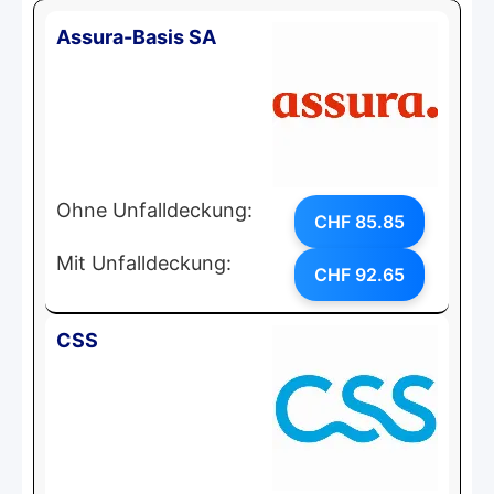
Assura-Basis SA
Ohne Unfalldeckung:
CHF 85.85
Mit Unfalldeckung:
CHF 92.65
CSS