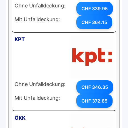
Ohne Unfalldeckung:
CHF 339.95
Mit Unfalldeckung:
CHF 364.15
KPT
Ohne Unfalldeckung:
CHF 346.35
Mit Unfalldeckung:
CHF 372.85
ÖKK