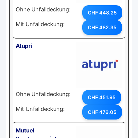
Ohne Unfalldeckung:
CHF 448.25
Mit Unfalldeckung:
CHF 482.35
Atupri
Ohne Unfalldeckung:
CHF 451.95
Mit Unfalldeckung:
CHF 476.05
Mutuel