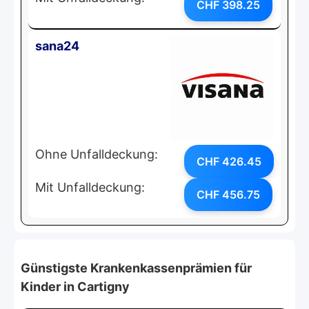
CHF 398.25
sana24
Ohne Unfalldeckung:
CHF 426.45
Mit Unfalldeckung:
CHF 456.75
Günstigste Krankenkassenprämien für
Kinder in Cartigny