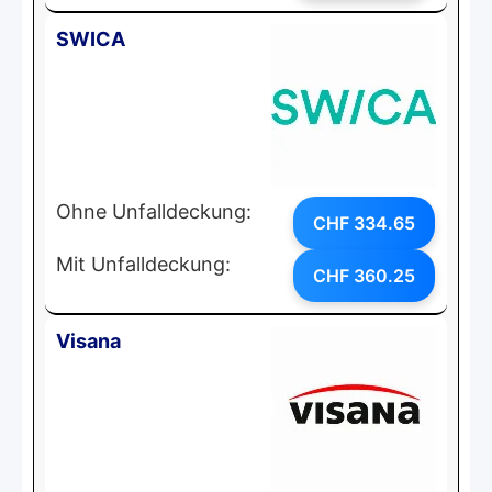
SWICA
Ohne Unfalldeckung:
CHF 334.65
Mit Unfalldeckung:
CHF 360.25
Visana