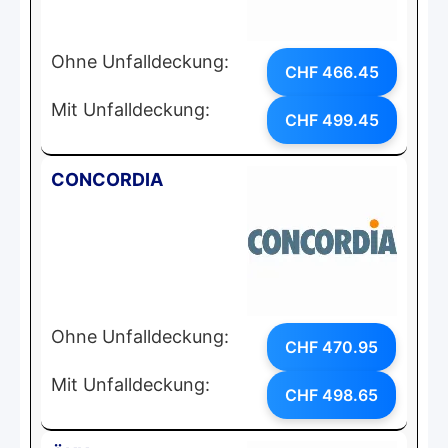
Ohne Unfalldeckung:
CHF 466.45
Mit Unfalldeckung:
CHF 499.45
CONCORDIA
Ohne Unfalldeckung:
CHF 470.95
Mit Unfalldeckung:
CHF 498.65