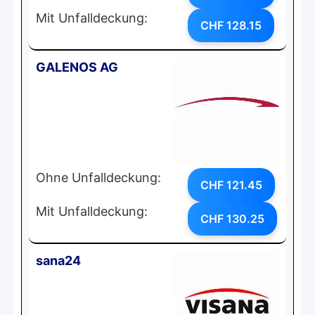
Mit Unfalldeckung:
CHF 128.15
GALENOS AG
Ohne Unfalldeckung:
CHF 121.45
Mit Unfalldeckung:
CHF 130.25
sana24