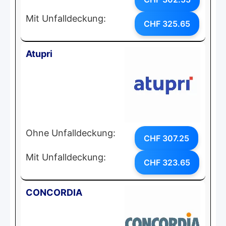
Mit Unfalldeckung:
CHF 325.65
Atupri
Ohne Unfalldeckung:
CHF 307.25
Mit Unfalldeckung:
CHF 323.65
CONCORDIA