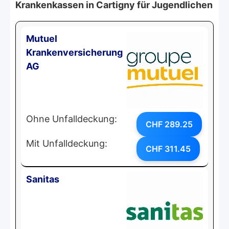
Krankenkassen in Cartigny für Jugendlichen
Mutuel
Krankenversicherung
AG
Ohne Unfalldeckung:
CHF 289.25
Mit Unfalldeckung:
CHF 311.45
Sanitas