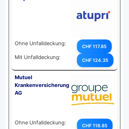
Ohne Unfalldeckung:
CHF 117.85
Mit Unfalldeckung:
CHF 124.35
Mutuel
Krankenversicherung
AG
Ohne Unfalldeckung:
CHF 118.85