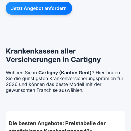
Jetzt Angebot anfordern
Krankenkassen aller
Versicherungen in Cartigny
Wohnen Sie in
Cartigny (Kanton Genf)
? Hier finden
Sie die günstigsten Krankenversicherungsprämien für
2026 und können das beste Modell mit der
gewünschten Franchise auswählen.
Die besten Angebote: Preistabelle der