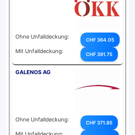
Ohne Unfalldeckung:
CHF 364.05
Mit Unfalldeckung:
CHF 391.75
GALENOS AG
Ohne Unfalldeckung:
CHF 371.85
Mit Unfalldeckung: