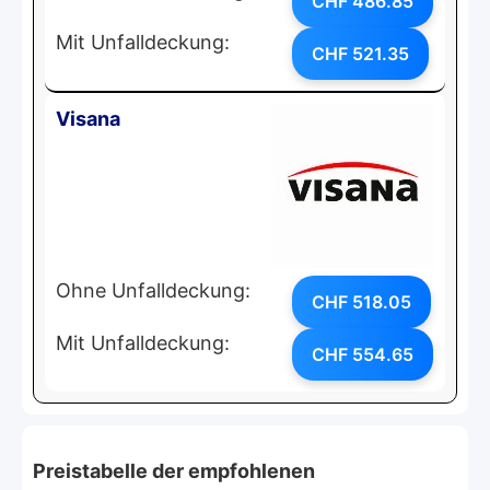
CHF 486.85
Mit Unfalldeckung:
CHF 521.35
Visana
Ohne Unfalldeckung:
CHF 518.05
Mit Unfalldeckung:
CHF 554.65
Preistabelle der empfohlenen