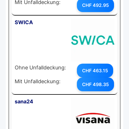
Mit Unfalldeckung:
CHF 492.95
SWICA
Ohne Unfalldeckung:
CHF 463.15
Mit Unfalldeckung:
CHF 498.35
sana24