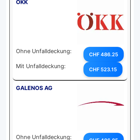
ÖKK
Ohne Unfalldeckung:
CHF 486.25
Mit Unfalldeckung:
CHF 523.15
GALENOS AG
Ohne Unfalldeckung: