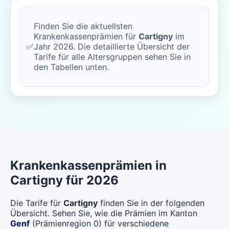
Finden Sie die aktuellsten
Krankenkassenprämien für
Cartigny
im
✅
Jahr 2026. Die detaillierte Übersicht der
Tarife für alle Altersgruppen sehen Sie in
den Tabellen unten.
Krankenkassenprämien in
Cartigny für 2026
Die Tarife für
Cartigny
finden Sie in der folgenden
Übersicht. Sehen Sie, wie die Prämien im Kanton
Genf
(Prämienregion 0) für verschiedene