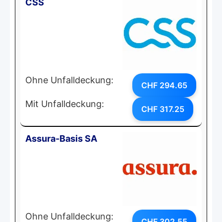
CSS
Ohne Unfalldeckung:
CHF 294.65
Mit Unfalldeckung:
CHF 317.25
Assura-Basis SA
Ohne Unfalldeckung:
CHF 302.55