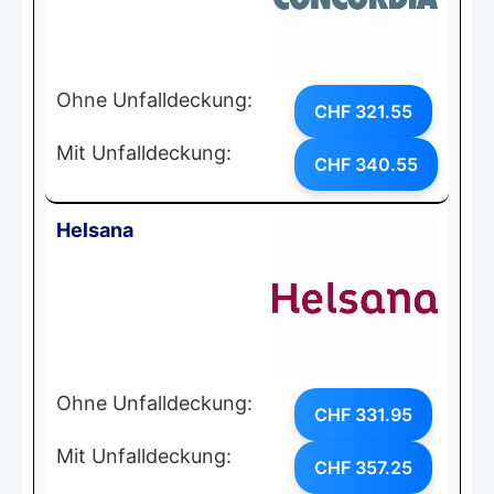
Ohne Unfalldeckung:
CHF 321.55
Mit Unfalldeckung:
CHF 340.55
Helsana
Ohne Unfalldeckung:
CHF 331.95
Mit Unfalldeckung:
CHF 357.25