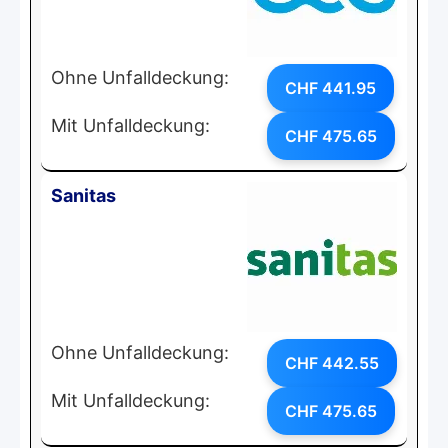
Ohne Unfalldeckung:
CHF 441.95
Mit Unfalldeckung:
CHF 475.65
Sanitas
Ohne Unfalldeckung:
CHF 442.55
Mit Unfalldeckung:
CHF 475.65