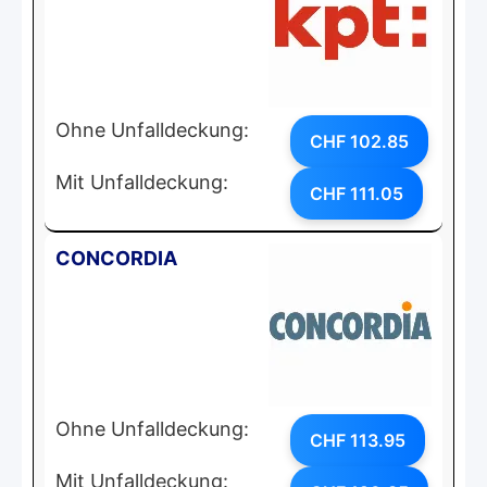
Ohne Unfalldeckung:
CHF 102.85
Mit Unfalldeckung:
CHF 111.05
CONCORDIA
Ohne Unfalldeckung:
CHF 113.95
Mit Unfalldeckung: