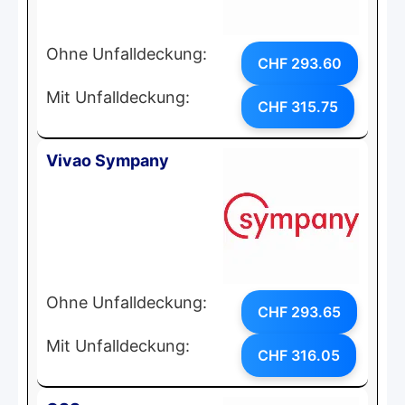
Ohne Unfalldeckung:
CHF 293.60
Mit Unfalldeckung:
CHF 315.75
Vivao Sympany
Ohne Unfalldeckung:
CHF 293.65
Mit Unfalldeckung:
CHF 316.05