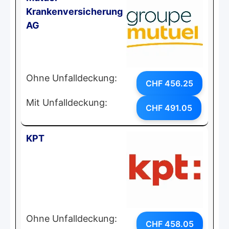
Krankenversicherung
AG
Ohne Unfalldeckung:
CHF 456.25
Mit Unfalldeckung:
CHF 491.05
KPT
Ohne Unfalldeckung:
CHF 458.05