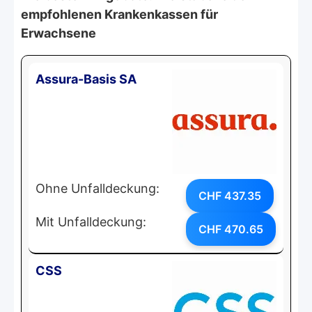
empfohlenen Krankenkassen für
Erwachsene
Assura-Basis SA
Ohne Unfalldeckung:
CHF 437.35
Mit Unfalldeckung:
CHF 470.65
CSS