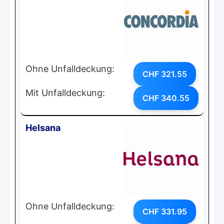
Ohne Unfalldeckung:
CHF 321.55
Mit Unfalldeckung:
CHF 340.55
Helsana
Ohne Unfalldeckung:
CHF 331.95