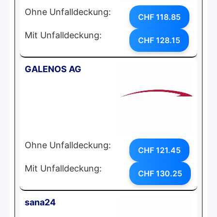
Ohne Unfalldeckung:
CHF 118.85
Mit Unfalldeckung:
CHF 128.15
GALENOS AG
Ohne Unfalldeckung:
CHF 121.45
Mit Unfalldeckung:
CHF 130.25
sana24