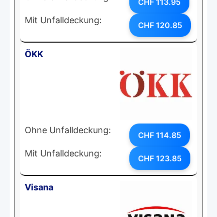
CHF 113.95
Mit Unfalldeckung:
CHF 120.85
ÖKK
Ohne Unfalldeckung:
CHF 114.85
Mit Unfalldeckung:
CHF 123.85
Visana