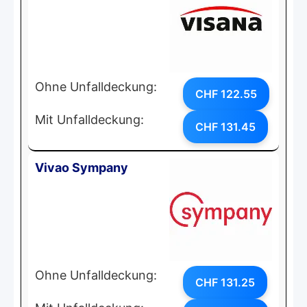
Ohne Unfalldeckung:
CHF 122.55
Mit Unfalldeckung:
CHF 131.45
Vivao Sympany
Ohne Unfalldeckung:
CHF 131.25