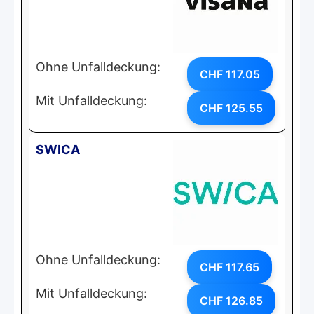
Ohne Unfalldeckung:
CHF 117.05
Mit Unfalldeckung:
CHF 125.55
SWICA
Ohne Unfalldeckung:
CHF 117.65
Mit Unfalldeckung:
CHF 126.85