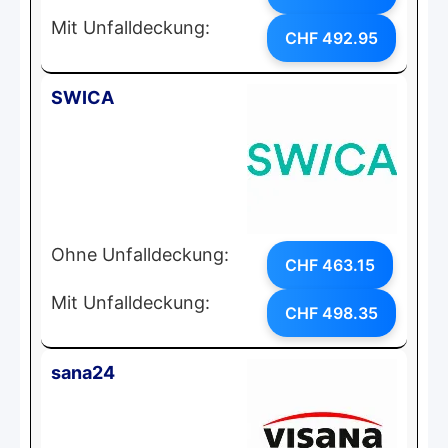
Mit Unfalldeckung:
CHF 492.95
SWICA
Ohne Unfalldeckung:
CHF 463.15
Mit Unfalldeckung:
CHF 498.35
sana24