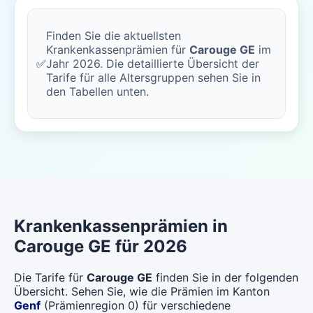
Finden Sie die aktuellsten
Krankenkassenprämien für
Carouge GE
im
✅
Jahr 2026. Die detaillierte Übersicht der
Tarife für alle Altersgruppen sehen Sie in
den Tabellen unten.
Krankenkassenprämien in
Carouge GE für 2026
Die Tarife für
Carouge GE
finden Sie in der folgenden
Übersicht. Sehen Sie, wie die Prämien im Kanton
Genf
(Prämienregion 0) für verschiedene