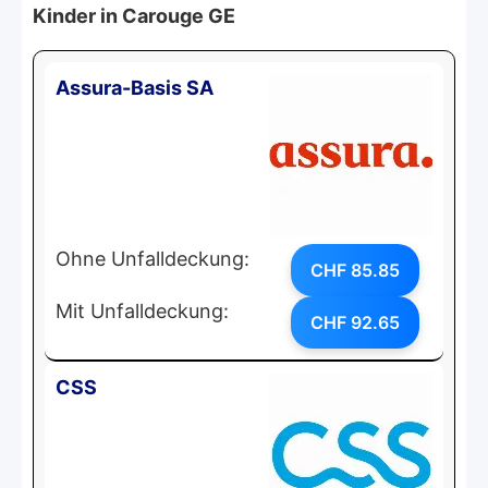
Kinder in Carouge GE
Assura-Basis SA
Ohne Unfalldeckung:
CHF 85.85
Mit Unfalldeckung:
CHF 92.65
CSS