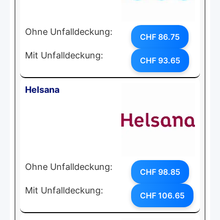
Ohne Unfalldeckung:
CHF 86.75
Mit Unfalldeckung:
CHF 93.65
Helsana
Ohne Unfalldeckung:
CHF 98.85
Mit Unfalldeckung:
CHF 106.65