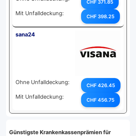
CHF 371.85
Mit Unfalldeckung:
CHF 398.25
sana24
Ohne Unfalldeckung:
CHF 426.45
Mit Unfalldeckung:
CHF 456.75
Günstigste Krankenkassenprämien für