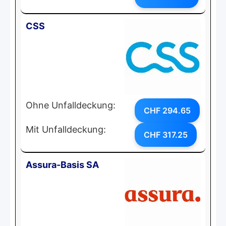
CSS
Ohne Unfalldeckung:
CHF 294.65
Mit Unfalldeckung:
CHF 317.25
Assura-Basis SA