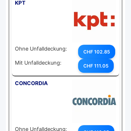
KPT
Ohne Unfalldeckung:
CHF 102.85
Mit Unfalldeckung:
CHF 111.05
CONCORDIA
Ohne Unfalldeckung: