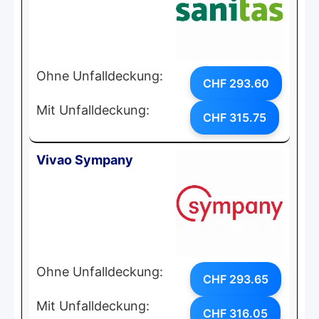
Ohne Unfalldeckung:
CHF 293.60
Mit Unfalldeckung:
CHF 315.75
Vivao Sympany
Ohne Unfalldeckung:
CHF 293.65
Mit Unfalldeckung:
CHF 316.05