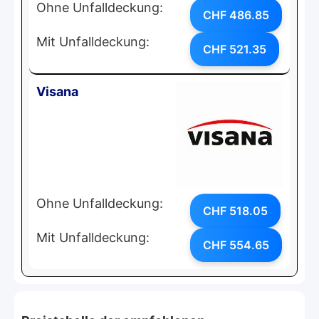
Ohne Unfalldeckung:
CHF 486.85
Mit Unfalldeckung:
CHF 521.35
Visana
Ohne Unfalldeckung:
CHF 518.05
Mit Unfalldeckung:
CHF 554.65