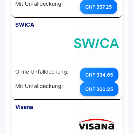
Mit Unfalldeckung:
CHF 357.25
SWICA
Ohne Unfalldeckung:
CHF 334.65
Mit Unfalldeckung:
CHF 360.25
Visana