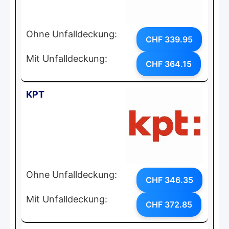
Ohne Unfalldeckung:
CHF 339.95
Mit Unfalldeckung:
CHF 364.15
KPT
Ohne Unfalldeckung:
CHF 346.35
Mit Unfalldeckung:
CHF 372.85