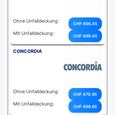
Ohne Unfalldeckung:
CHF 466.45
Mit Unfalldeckung:
CHF 499.45
CONCORDIA
Ohne Unfalldeckung:
CHF 470.95
Mit Unfalldeckung:
CHF 498.65