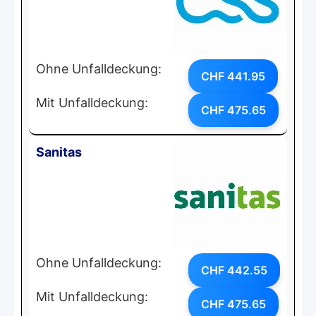
Ohne Unfalldeckung:
CHF 441.95
Mit Unfalldeckung:
CHF 475.65
Sanitas
Ohne Unfalldeckung:
CHF 442.55
Mit Unfalldeckung:
CHF 475.65