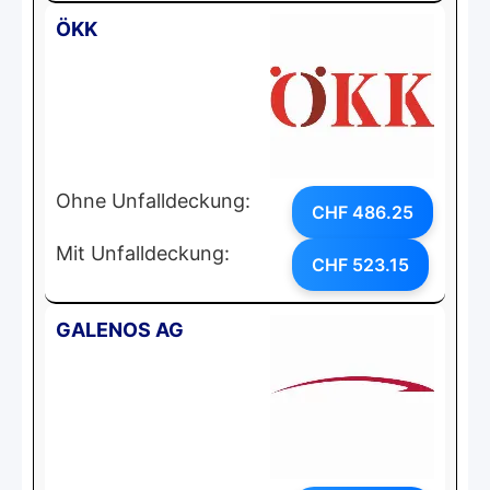
ÖKK
Ohne Unfalldeckung:
CHF 486.25
Mit Unfalldeckung:
CHF 523.15
GALENOS AG