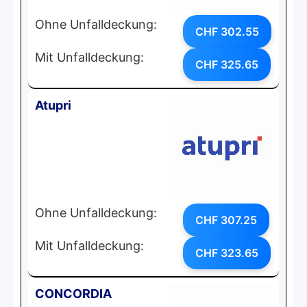
Ohne Unfalldeckung:
CHF 302.55
Mit Unfalldeckung:
CHF 325.65
Atupri
Ohne Unfalldeckung:
CHF 307.25
Mit Unfalldeckung:
CHF 323.65
CONCORDIA