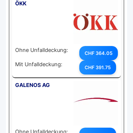
ÖKK
Ohne Unfalldeckung:
CHF 364.05
Mit Unfalldeckung:
CHF 391.75
GALENOS AG
Ohne Unfalldeckung: