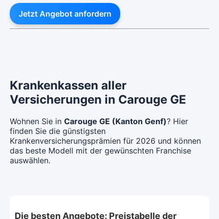
Jetzt Angebot anfordern
Krankenkassen aller
Versicherungen in Carouge GE
Wohnen Sie in
Carouge GE (Kanton Genf)
? Hier
finden Sie die günstigsten
Krankenversicherungsprämien für 2026 und können
das beste Modell mit der gewünschten Franchise
auswählen.
Die besten Angebote: Preistabelle der