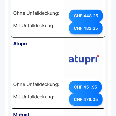
Ohne Unfalldeckung:
CHF 448.25
Mit Unfalldeckung:
CHF 482.35
Atupri
Ohne Unfalldeckung:
CHF 451.95
Mit Unfalldeckung:
CHF 476.05
Mutuel