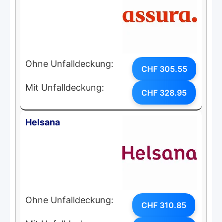
Ohne Unfalldeckung:
CHF 305.55
Mit Unfalldeckung:
CHF 328.95
Helsana
Ohne Unfalldeckung:
CHF 310.85