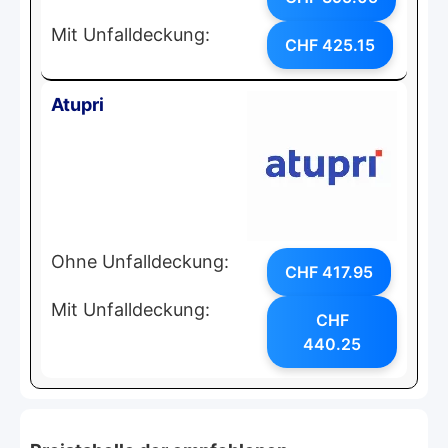
Mit Unfalldeckung:
CHF 425.15
Atupri
Ohne Unfalldeckung:
CHF 417.95
Mit Unfalldeckung:
CHF
440.25