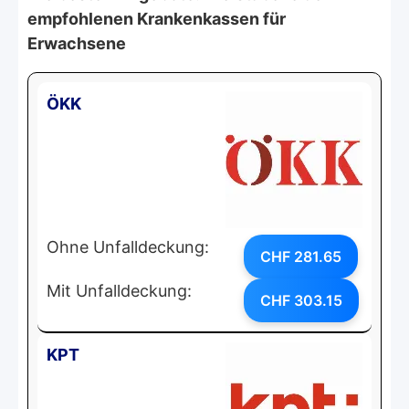
empfohlenen Krankenkassen für
Erwachsene
ÖKK
Ohne Unfalldeckung:
CHF 281.65
Mit Unfalldeckung:
CHF 303.15
KPT