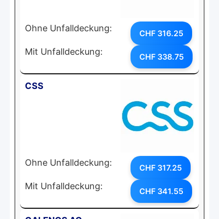
Ohne Unfalldeckung:
CHF 316.25
Mit Unfalldeckung:
CHF 338.75
CSS
Ohne Unfalldeckung:
CHF 317.25
Mit Unfalldeckung:
CHF 341.55