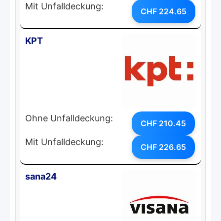
Mit Unfalldeckung:
CHF 224.65
KPT
Ohne Unfalldeckung:
CHF 210.45
Mit Unfalldeckung:
CHF 226.65
sana24