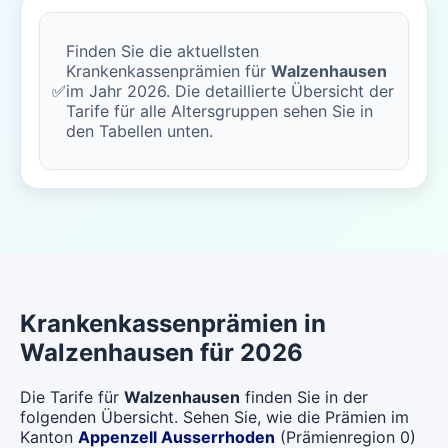
Finden Sie die aktuellsten
Krankenkassenprämien für
Walzenhausen
✅
im Jahr 2026. Die detaillierte Übersicht der
Tarife für alle Altersgruppen sehen Sie in
den Tabellen unten.
Krankenkassenprämien in
Walzenhausen für 2026
Die Tarife für
Walzenhausen
finden Sie in der
folgenden Übersicht. Sehen Sie, wie die Prämien im
Kanton
Appenzell Ausserrhoden
(Prämienregion 0)