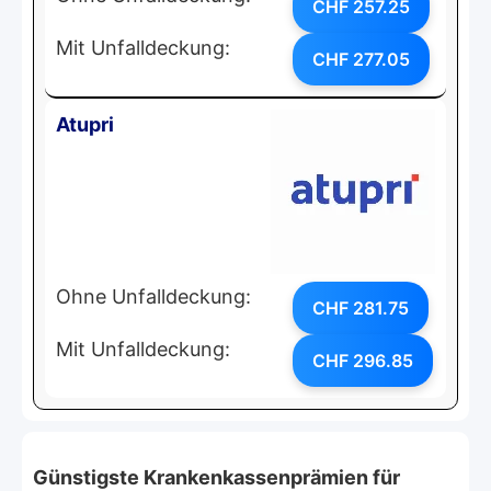
CHF 257.25
Mit Unfalldeckung:
CHF 277.05
Atupri
Ohne Unfalldeckung:
CHF 281.75
Mit Unfalldeckung:
CHF 296.85
Günstigste Krankenkassenprämien für