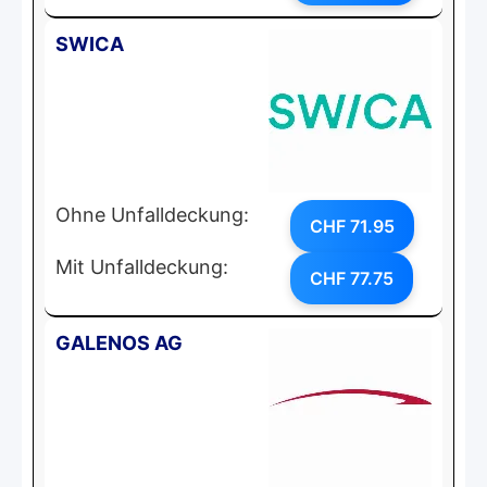
SWICA
Ohne Unfalldeckung:
CHF 71.95
Mit Unfalldeckung:
CHF 77.75
GALENOS AG