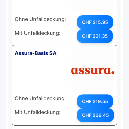
Ohne Unfalldeckung:
CHF 215.95
Mit Unfalldeckung:
CHF 231.35
Assura-Basis SA
Ohne Unfalldeckung:
CHF 219.55
Mit Unfalldeckung:
CHF 236.45