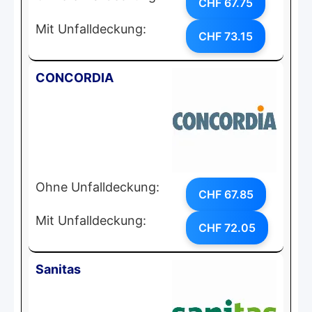
CHF 67.75
Mit Unfalldeckung:
CHF 73.15
CONCORDIA
Ohne Unfalldeckung:
CHF 67.85
Mit Unfalldeckung:
CHF 72.05
Sanitas