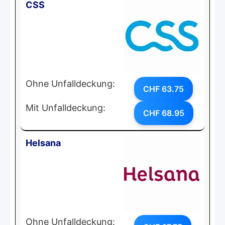
CSS
Ohne Unfalldeckung:
CHF 63.75
Mit Unfalldeckung:
CHF 68.95
Helsana
Ohne Unfalldeckung: