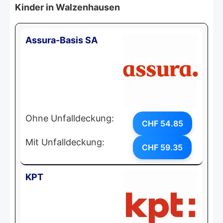
Kinder in Walzenhausen
Assura-Basis SA
Ohne Unfalldeckung:
CHF 54.85
Mit Unfalldeckung:
CHF 59.35
KPT