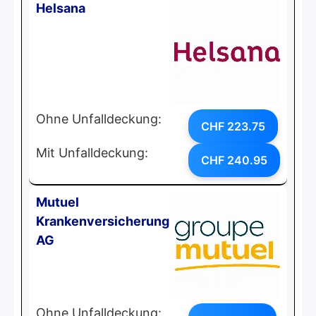
Helsana
Ohne Unfalldeckung:
CHF 223.75
Mit Unfalldeckung:
CHF 240.95
Mutuel
Krankenversicherung
AG
Ohne Unfalldeckung: