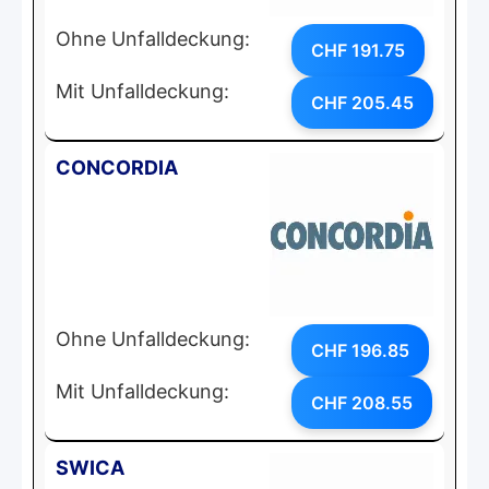
Ohne Unfalldeckung:
CHF 191.75
Mit Unfalldeckung:
CHF 205.45
CONCORDIA
Ohne Unfalldeckung:
CHF 196.85
Mit Unfalldeckung:
CHF 208.55
SWICA