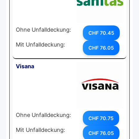
Ohne Unfalldeckung:
CHF 70.45
Mit Unfalldeckung:
CHF 76.05
Visana
Ohne Unfalldeckung:
CHF 70.75
Mit Unfalldeckung:
CHF 76.05