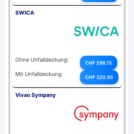
SWICA
Ohne Unfalldeckung:
CHF 298.15
Mit Unfalldeckung:
CHF 320.95
Vivao Sympany