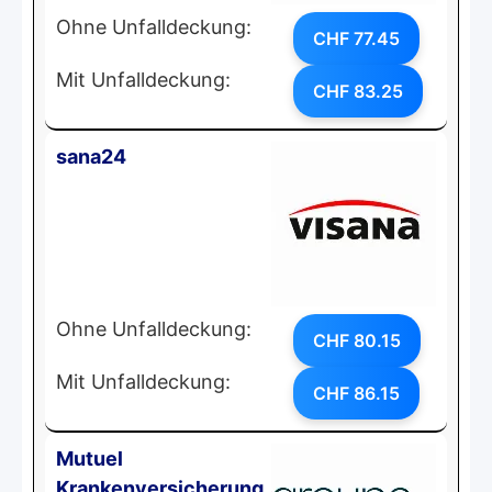
Ohne Unfalldeckung:
CHF 77.45
Mit Unfalldeckung:
CHF 83.25
sana24
Ohne Unfalldeckung:
CHF 80.15
Mit Unfalldeckung:
CHF 86.15
Mutuel
Krankenversicherung