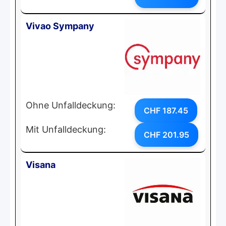
Vivao Sympany
Ohne Unfalldeckung:
CHF 187.45
Mit Unfalldeckung:
CHF 201.95
Visana