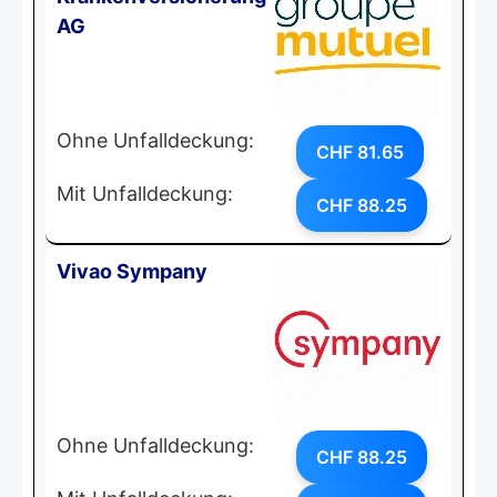
AG
Ohne Unfalldeckung:
CHF 81.65
Mit Unfalldeckung:
CHF 88.25
Vivao Sympany
Ohne Unfalldeckung:
CHF 88.25