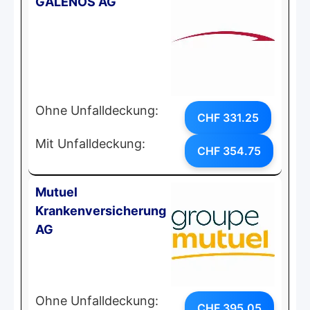
GALENOS AG
Ohne Unfalldeckung:
CHF 331.25
Mit Unfalldeckung:
CHF 354.75
Mutuel
Krankenversicherung
AG
Ohne Unfalldeckung:
CHF 395.05