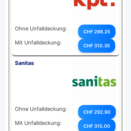
Ohne Unfalldeckung:
CHF 288.25
Mit Unfalldeckung:
CHF 310.35
Sanitas
Ohne Unfalldeckung:
CHF 292.90
Mit Unfalldeckung:
CHF 315.00