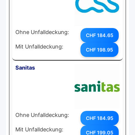
Ohne Unfalldeckung:
CHF 184.65
Mit Unfalldeckung:
CHF 198.95
Sanitas
Ohne Unfalldeckung:
CHF 184.95
Mit Unfalldeckung:
CHF 199.05