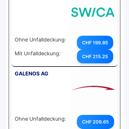
Ohne Unfalldeckung:
CHF 199.85
Mit Unfalldeckung:
CHF 215.25
GALENOS AG
Ohne Unfalldeckung:
CHF 209.65