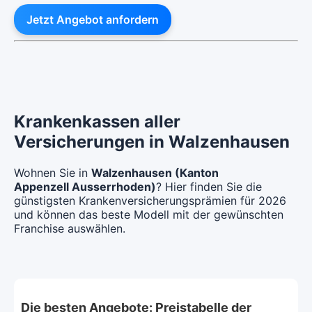
Jetzt Angebot anfordern
Krankenkassen aller
Versicherungen in Walzenhausen
Wohnen Sie in
Walzenhausen (Kanton
Appenzell Ausserrhoden)
? Hier finden Sie die
günstigsten Krankenversicherungsprämien für 2026
und können das beste Modell mit der gewünschten
Franchise auswählen.
Die besten Angebote: Preistabelle der