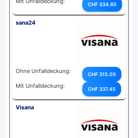
Mit Unfalldeckung:
CHF 334.65
sana24
Ohne Unfalldeckung:
CHF 315.05
Mit Unfalldeckung:
CHF 337.45
Visana