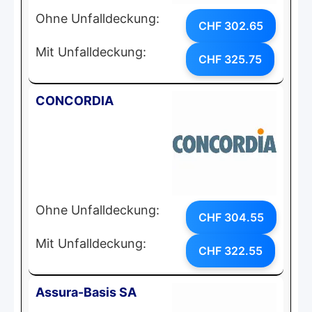
Ohne Unfalldeckung:
CHF 302.65
Mit Unfalldeckung:
CHF 325.75
CONCORDIA
Ohne Unfalldeckung:
CHF 304.55
Mit Unfalldeckung:
CHF 322.55
Assura-Basis SA