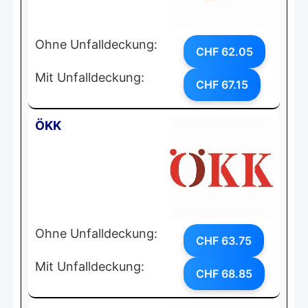
Ohne Unfalldeckung:
CHF 62.05
Mit Unfalldeckung:
CHF 67.15
ÖKK
Ohne Unfalldeckung:
CHF 63.75
Mit Unfalldeckung:
CHF 68.85