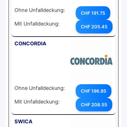
Ohne Unfalldeckung:
CHF 191.75
Mit Unfalldeckung:
CHF 205.45
CONCORDIA
Ohne Unfalldeckung:
CHF 196.85
Mit Unfalldeckung:
CHF 208.55
SWICA