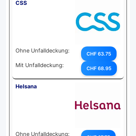
CSS
Ohne Unfalldeckung:
CHF 63.75
Mit Unfalldeckung:
CHF 68.95
Helsana
Ohne Unfalldeckung: