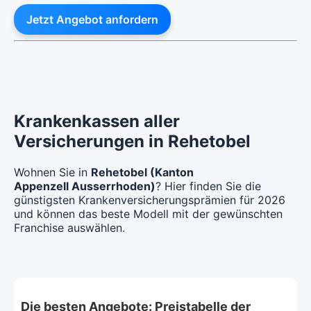
Jetzt Angebot anfordern
Krankenkassen aller
Versicherungen in Rehetobel
Wohnen Sie in
Rehetobel (Kanton
Appenzell Ausserrhoden)
? Hier finden Sie die
günstigsten Krankenversicherungsprämien für 2026
und können das beste Modell mit der gewünschten
Franchise auswählen.
Die besten Angebote: Preistabelle der