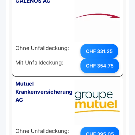
GALENOS AG
Ohne Unfalldeckung:
CHF 331.25
Mit Unfalldeckung:
CHF 354.75
Mutuel
Krankenversicherung
AG
Ohne Unfalldeckung:
CHF 395.05