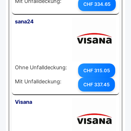
Mit Unfalldeckung:
CHF 334.65
sana24
Ohne Unfalldeckung:
CHF 315.05
Mit Unfalldeckung:
CHF 337.45
Visana