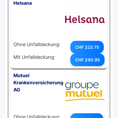
Helsana
Ohne Unfalldeckung:
CHF 223.75
Mit Unfalldeckung:
CHF 240.95
Mutuel
Krankenversicherung
AG
Ohne Unfalldeckung: