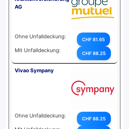
AG
Ohne Unfalldeckung:
CHF 81.65
Mit Unfalldeckung:
CHF 88.25
Vivao Sympany
Ohne Unfalldeckung:
CHF 88.25