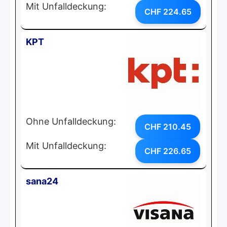
Mit Unfalldeckung:
CHF 224.65
KPT
Ohne Unfalldeckung:
CHF 210.45
Mit Unfalldeckung:
CHF 226.65
sana24