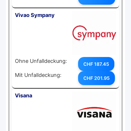
Vivao Sympany
Ohne Unfalldeckung:
CHF 187.45
Mit Unfalldeckung:
CHF 201.95
Visana