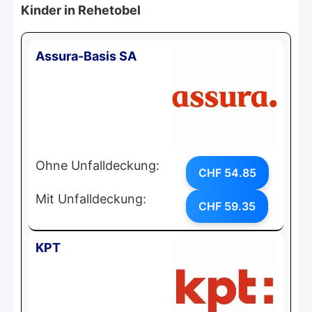
Kinder in Rehetobel
Assura-Basis SA
Ohne Unfalldeckung:
CHF 54.85
Mit Unfalldeckung:
CHF 59.35
KPT