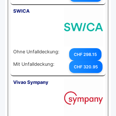
SWICA
Ohne Unfalldeckung:
CHF 298.15
Mit Unfalldeckung:
CHF 320.95
Vivao Sympany