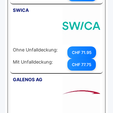
SWICA
Ohne Unfalldeckung:
CHF 71.95
Mit Unfalldeckung:
CHF 77.75
GALENOS AG