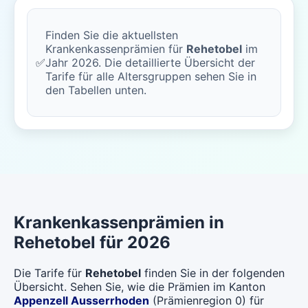
Finden Sie die aktuellsten
Krankenkassenprämien für
Rehetobel
im
✅
Jahr 2026. Die detaillierte Übersicht der
Tarife für alle Altersgruppen sehen Sie in
den Tabellen unten.
Krankenkassenprämien in
Rehetobel für 2026
Die Tarife für
Rehetobel
finden Sie in der folgenden
Übersicht. Sehen Sie, wie die Prämien im Kanton
Appenzell Ausserrhoden
(Prämienregion 0) für