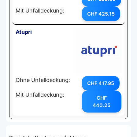
Mit Unfalldeckung:
CHF 425.15
Atupri
Ohne Unfalldeckung:
CHF 417.95
Mit Unfalldeckung:
CHF
440.25