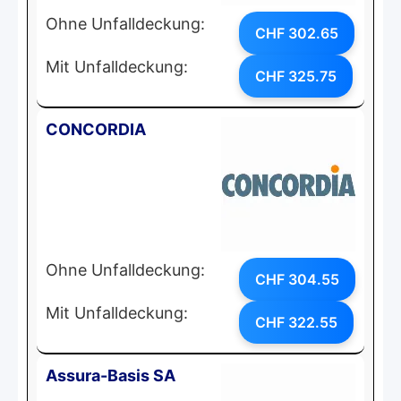
Ohne Unfalldeckung:
CHF 302.65
Mit Unfalldeckung:
CHF 325.75
CONCORDIA
Ohne Unfalldeckung:
CHF 304.55
Mit Unfalldeckung:
CHF 322.55
Assura-Basis SA