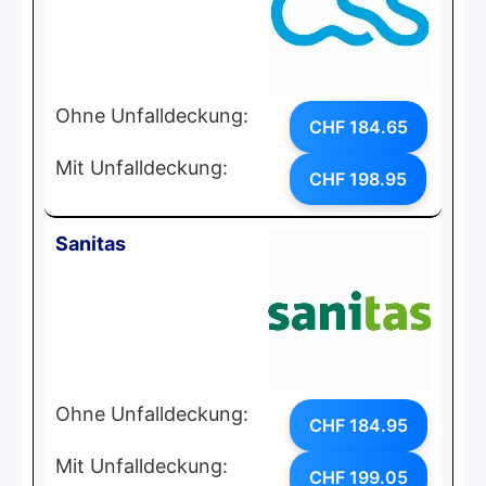
Ohne Unfalldeckung:
CHF 184.65
Mit Unfalldeckung:
CHF 198.95
Sanitas
Ohne Unfalldeckung:
CHF 184.95
Mit Unfalldeckung:
CHF 199.05