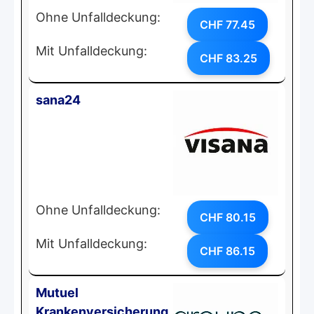
Ohne Unfalldeckung:
CHF 77.45
Mit Unfalldeckung:
CHF 83.25
sana24
Ohne Unfalldeckung:
CHF 80.15
Mit Unfalldeckung:
CHF 86.15
Mutuel
Krankenversicherung