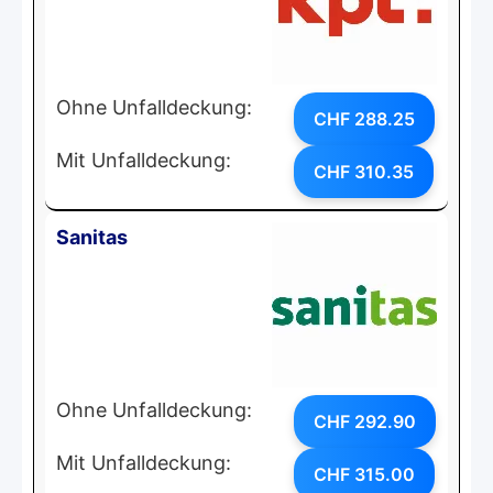
Ohne Unfalldeckung:
CHF 288.25
Mit Unfalldeckung:
CHF 310.35
Sanitas
Ohne Unfalldeckung:
CHF 292.90
Mit Unfalldeckung:
CHF 315.00