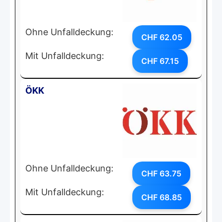
Ohne Unfalldeckung:
CHF 62.05
Mit Unfalldeckung:
CHF 67.15
ÖKK
Ohne Unfalldeckung:
CHF 63.75
Mit Unfalldeckung:
CHF 68.85