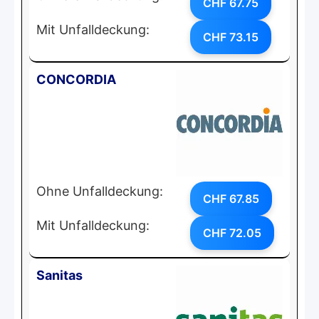
CHF 67.75
Mit Unfalldeckung:
CHF 73.15
CONCORDIA
Ohne Unfalldeckung:
CHF 67.85
Mit Unfalldeckung:
CHF 72.05
Sanitas