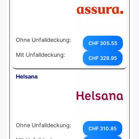
Ohne Unfalldeckung:
CHF 305.55
Mit Unfalldeckung:
CHF 328.95
Helsana
Ohne Unfalldeckung:
CHF 310.85