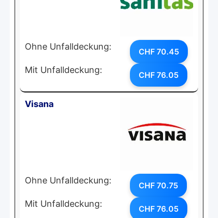
Ohne Unfalldeckung:
CHF 70.45
Mit Unfalldeckung:
CHF 76.05
Visana
Ohne Unfalldeckung:
CHF 70.75
Mit Unfalldeckung:
CHF 76.05