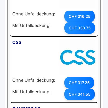
Ohne Unfalldeckung:
CHF 316.25
Mit Unfalldeckung:
CHF 338.75
CSS
Ohne Unfalldeckung:
CHF 317.25
Mit Unfalldeckung:
CHF 341.55