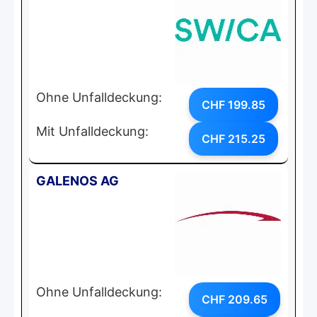
Ohne Unfalldeckung:
CHF 199.85
Mit Unfalldeckung:
CHF 215.25
GALENOS AG
Ohne Unfalldeckung:
CHF 209.65