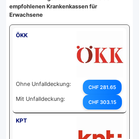
empfohlenen Krankenkassen für
Erwachsene
ÖKK
Ohne Unfalldeckung:
CHF 281.65
Mit Unfalldeckung:
CHF 303.15
KPT