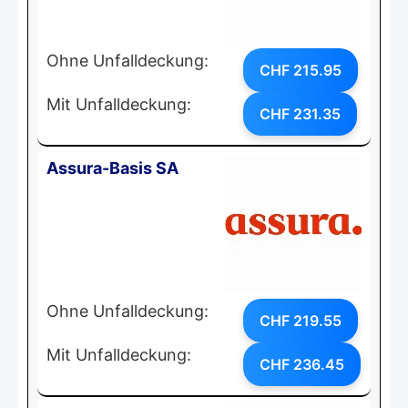
Ohne Unfalldeckung:
CHF 215.95
Mit Unfalldeckung:
CHF 231.35
Assura-Basis SA
Ohne Unfalldeckung:
CHF 219.55
Mit Unfalldeckung:
CHF 236.45