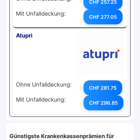
CHF 257.25
Mit Unfalldeckung:
CHF 277.05
Atupri
Ohne Unfalldeckung:
CHF 281.75
Mit Unfalldeckung:
CHF 296.85
Günstigste Krankenkassenprämien für