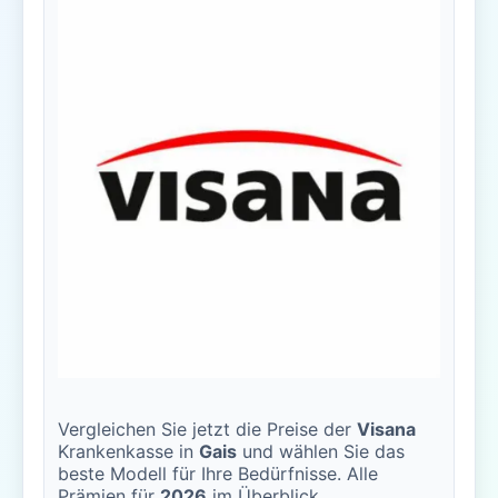
Vergleichen Sie jetzt die Preise der
Visana
Krankenkasse in
Gais
und wählen Sie das
beste Modell für Ihre Bedürfnisse. Alle
Prämien für
2026
im Überblick.