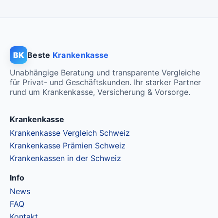
BK
Beste
Krankenkasse
Unabhängige Beratung und transparente Vergleiche
für Privat- und Geschäftskunden. Ihr starker Partner
rund um Krankenkasse, Versicherung & Vorsorge.
Krankenkasse
Krankenkasse Vergleich Schweiz
Krankenkasse Prämien Schweiz
Krankenkassen in der Schweiz
Info
News
FAQ
Kontakt