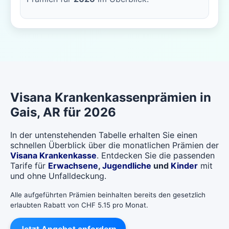
Visana
Krankenkassenprämien in
Gais
, AR für 2026
In der untenstehenden Tabelle erhalten Sie einen
schnellen Überblick über die monatlichen Prämien der
Visana Krankenkasse
. Entdecken Sie die passenden
Tarife für
Erwachsene
,
Jugendliche
und
Kinder
mit
und ohne Unfalldeckung.
Alle aufgeführten Prämien beinhalten bereits den gesetzlich
erlaubten Rabatt von CHF 5.15 pro Monat.
Jetzt Angebot anfordern