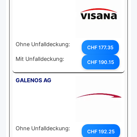
Ohne Unfalldeckung:
CHF 177.35
Mit Unfalldeckung:
CHF 190.15
GALENOS AG
Ohne Unfalldeckung:
CHF 192.25