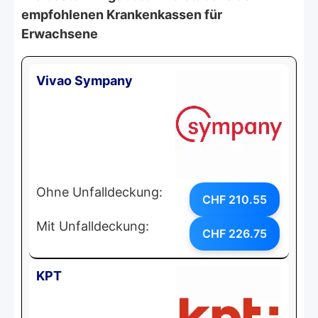
empfohlenen Krankenkassen für
Erwachsene
Vivao Sympany
Ohne Unfalldeckung:
CHF 210.55
Mit Unfalldeckung:
CHF 226.75
KPT