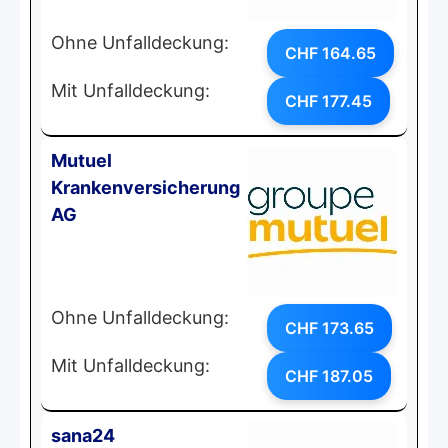
Ohne Unfalldeckung:
CHF 164.65
Mit Unfalldeckung:
CHF 177.45
Mutuel
Krankenversicherung
AG
Ohne Unfalldeckung:
CHF 173.65
Mit Unfalldeckung:
CHF 187.05
sana24