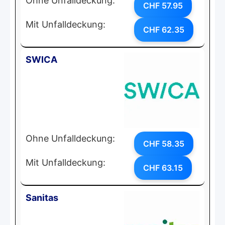
Ohne Unfalldeckung:
CHF 57.95
Mit Unfalldeckung:
CHF 62.35
SWICA
Ohne Unfalldeckung:
CHF 58.35
Mit Unfalldeckung:
CHF 63.15
Sanitas