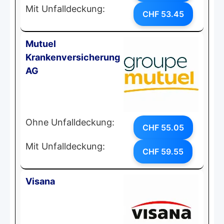
Mit Unfalldeckung:
CHF 53.45
Mutuel
Krankenversicherung
AG
Ohne Unfalldeckung:
CHF 55.05
Mit Unfalldeckung:
CHF 59.55
Visana