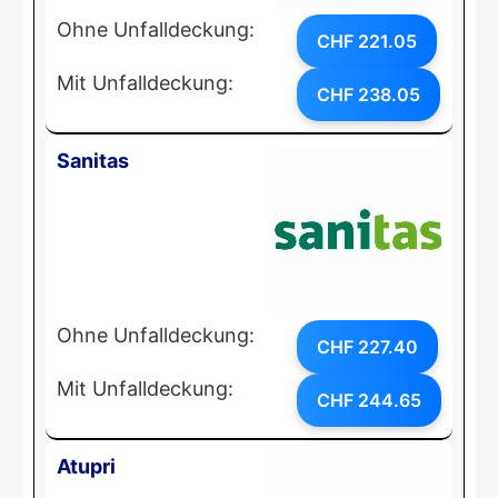
Ohne Unfalldeckung:
CHF 221.05
Mit Unfalldeckung:
CHF 238.05
Sanitas
Ohne Unfalldeckung:
CHF 227.40
Mit Unfalldeckung:
CHF 244.65
Atupri