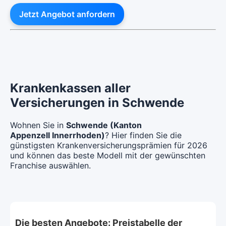
Jetzt Angebot anfordern
Krankenkassen aller
Versicherungen in Schwende
Wohnen Sie in
Schwende (Kanton
Appenzell Innerrhoden)
? Hier finden Sie die
günstigsten Krankenversicherungsprämien für 2026
und können das beste Modell mit der gewünschten
Franchise auswählen.
Die besten Angebote: Preistabelle der