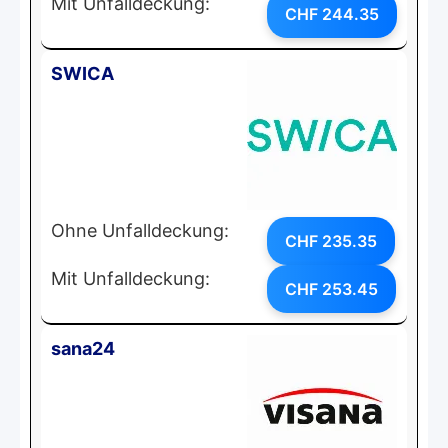
Mit Unfalldeckung:
CHF 244.35
SWICA
Ohne Unfalldeckung:
CHF 235.35
Mit Unfalldeckung:
CHF 253.45
sana24