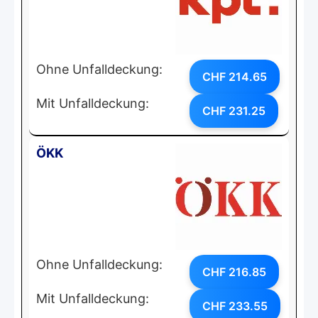
Ohne Unfalldeckung:
CHF 214.65
Mit Unfalldeckung:
CHF 231.25
ÖKK
Ohne Unfalldeckung:
CHF 216.85
Mit Unfalldeckung:
CHF 233.55