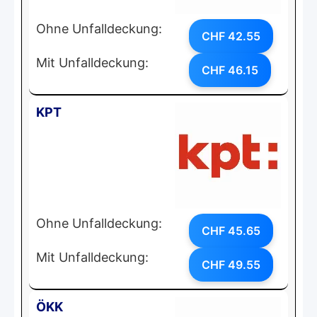
Ohne Unfalldeckung:
CHF 42.55
Mit Unfalldeckung:
CHF 46.15
KPT
Ohne Unfalldeckung:
CHF 45.65
Mit Unfalldeckung:
CHF 49.55
ÖKK