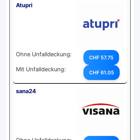
Atupri
Ohne Unfalldeckung:
CHF 57.75
Mit Unfalldeckung:
CHF 61.05
sana24