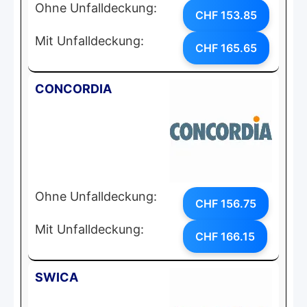
Ohne Unfalldeckung:
CHF 153.85
Mit Unfalldeckung:
CHF 165.65
CONCORDIA
Ohne Unfalldeckung:
CHF 156.75
Mit Unfalldeckung:
CHF 166.15
SWICA