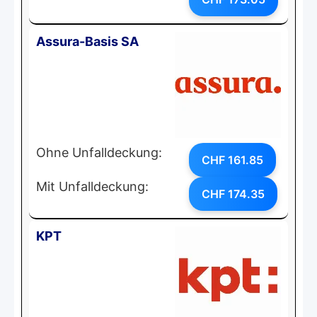
Assura-Basis SA
Ohne Unfalldeckung:
CHF 161.85
Mit Unfalldeckung:
CHF 174.35
KPT