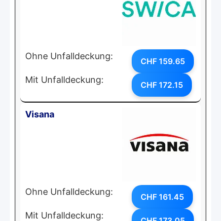
Ohne Unfalldeckung:
CHF 159.65
Mit Unfalldeckung:
CHF 172.15
Visana
Ohne Unfalldeckung:
CHF 161.45
Mit Unfalldeckung:
CHF 173.05