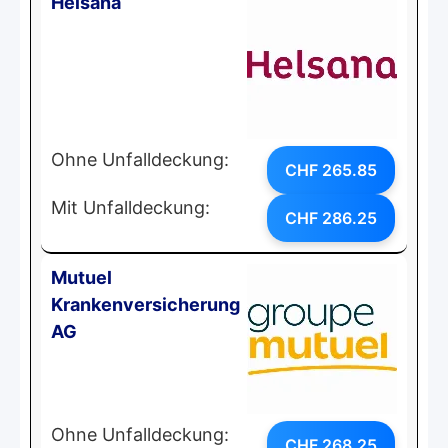
Helsana
Ohne Unfalldeckung:
CHF 265.85
Mit Unfalldeckung:
CHF 286.25
Mutuel
Krankenversicherung
AG
Ohne Unfalldeckung:
CHF 268.25