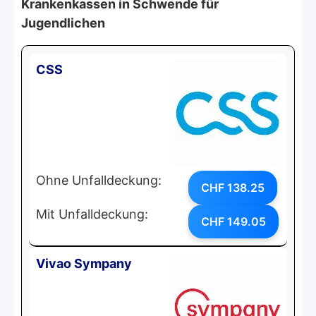
Krankenkassen in Schwende für
Jugendlichen
CSS
Ohne Unfalldeckung:
CHF 138.25
Mit Unfalldeckung:
CHF 149.05
Vivao Sympany