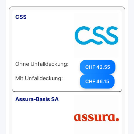
CSS
Ohne Unfalldeckung:
CHF 42.55
Mit Unfalldeckung:
CHF 46.15
Assura-Basis SA