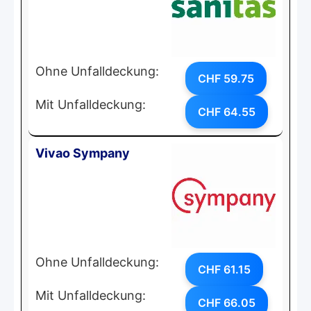
Ohne Unfalldeckung:
CHF 59.75
Mit Unfalldeckung:
CHF 64.55
Vivao Sympany
Ohne Unfalldeckung:
CHF 61.15
Mit Unfalldeckung:
CHF 66.05