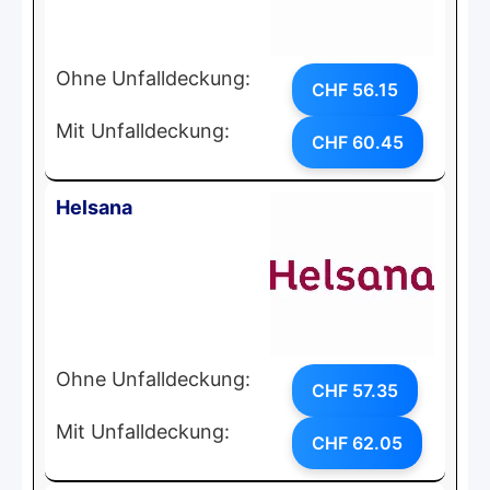
Ohne Unfalldeckung:
CHF 56.15
Mit Unfalldeckung:
CHF 60.45
Helsana
Ohne Unfalldeckung:
CHF 57.35
Mit Unfalldeckung:
CHF 62.05