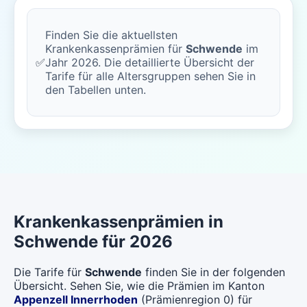
Finden Sie die aktuellsten
Krankenkassenprämien für
Schwende
im
✅
Jahr 2026. Die detaillierte Übersicht der
Tarife für alle Altersgruppen sehen Sie in
den Tabellen unten.
Krankenkassenprämien in
Schwende für 2026
Die Tarife für
Schwende
finden Sie in der folgenden
Übersicht. Sehen Sie, wie die Prämien im Kanton
Appenzell Innerrhoden
(Prämienregion 0) für