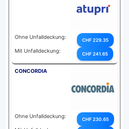
Ohne Unfalldeckung:
CHF 229.35
Mit Unfalldeckung:
CHF 241.65
CONCORDIA
Ohne Unfalldeckung:
CHF 230.65