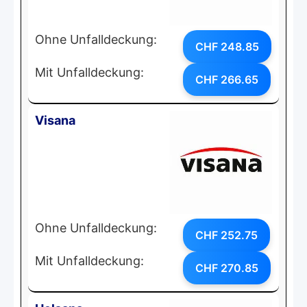
Ohne Unfalldeckung:
CHF 248.85
Mit Unfalldeckung:
CHF 266.65
Visana
Ohne Unfalldeckung:
CHF 252.75
Mit Unfalldeckung:
CHF 270.85