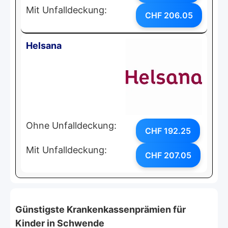
Mit Unfalldeckung:
CHF 206.05
Helsana
Ohne Unfalldeckung:
CHF 192.25
Mit Unfalldeckung:
CHF 207.05
Günstigste Krankenkassenprämien für
Kinder in Schwende