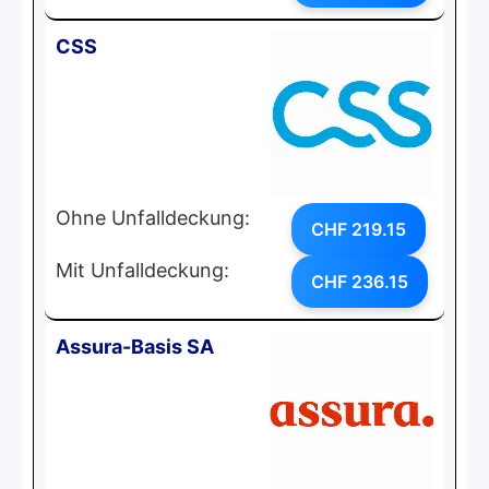
CSS
Ohne Unfalldeckung:
CHF 219.15
Mit Unfalldeckung:
CHF 236.15
Assura-Basis SA