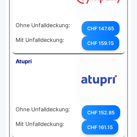
Ohne Unfalldeckung:
CHF 147.65
Mit Unfalldeckung:
CHF 159.15
Atupri
Ohne Unfalldeckung:
CHF 152.85
Mit Unfalldeckung:
CHF 161.15