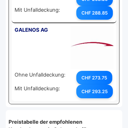
Mit Unfalldeckung:
CHF 288.85
GALENOS AG
Ohne Unfalldeckung:
CHF 273.75
Mit Unfalldeckung:
CHF 293.25
Preistabelle der empfohlenen