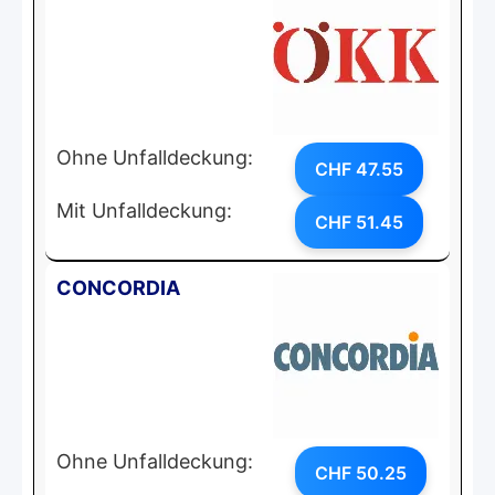
Ohne Unfalldeckung:
CHF 47.55
Mit Unfalldeckung:
CHF 51.45
CONCORDIA
Ohne Unfalldeckung:
CHF 50.25