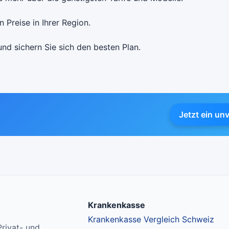
 Preise in Ihrer Region.
und sichern Sie sich den besten Plan.
Jetzt ein un
Krankenkasse
Krankenkasse Vergleich Schweiz
rivat- und