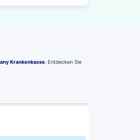
any Krankenkasse
. Entdecken Sie