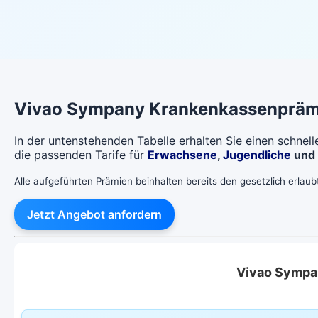
Vivao Sympany
Krankenkassenpräm
In der untenstehenden Tabelle erhalten Sie einen schnel
die passenden Tarife für
Erwachsene
,
Jugendliche
und
Alle aufgeführten Prämien beinhalten bereits den gesetzlich erlau
Jetzt Angebot anfordern
Vivao Sympa