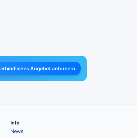
verbindliches Angebot anfordern
Info
News