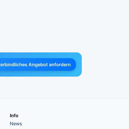
verbindliches Angebot anfordern
Info
News