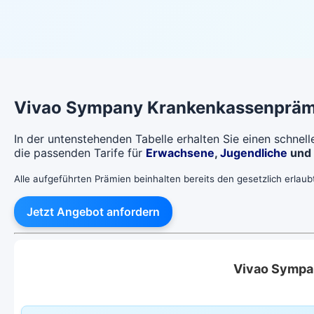
Vivao Sympany
Krankenkassenpräm
In der untenstehenden Tabelle erhalten Sie einen schnel
die passenden Tarife für
Erwachsene
,
Jugendliche
und
Alle aufgeführten Prämien beinhalten bereits den gesetzlich erlau
Jetzt Angebot anfordern
Vivao Sympa