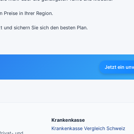
 Preise in Ihrer Region.
t und sichern Sie sich den besten Plan.
Jetzt ein un
Krankenkasse
Krankenkasse Vergleich Schweiz
rivat- und