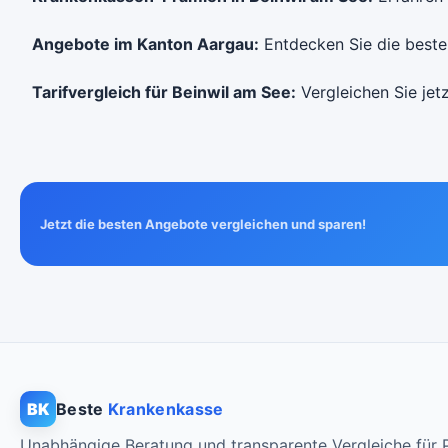
Angebote im Kanton Aargau:
Entdecken Sie die besten
Tarifvergleich für Beinwil am See:
Vergleichen Sie jetz
Jetzt die besten Angebote vergleichen und sparen!
BK
Beste
Krankenkasse
Unabhängige Beratung und transparente Vergleiche für P