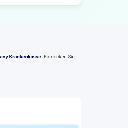
any Krankenkasse
. Entdecken Sie